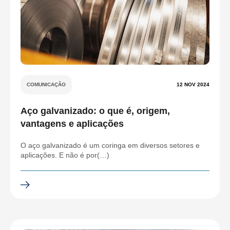
COMUNICAÇÃO
12 NOV 2024
Aço galvanizado: o que é, origem,
vantagens e aplicações
O aço galvanizado é um coringa em diversos setores e
aplicações. E não é por(…)