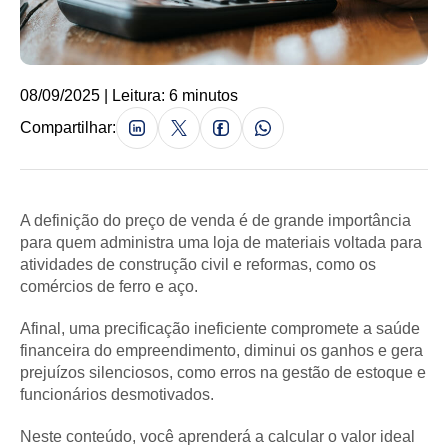
08/09/2025 | Leitura: 6 minutos
Compartilhar:
A definição do preço de venda é de grande importância
para quem administra uma loja de materiais voltada para
atividades de construção civil e reformas, como os
comércios de ferro e aço.
Afinal, uma precificação ineficiente compromete a saúde
financeira do empreendimento, diminui os ganhos e gera
prejuízos silenciosos, como erros na gestão de estoque e
funcionários desmotivados.
Neste conteúdo, você aprenderá a calcular o valor ideal