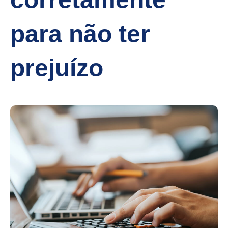
para não ter
prejuízo