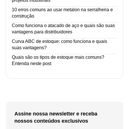
projetos industriais
10 erros comuns ao usar metalon na serralheria e
construção
Como funciona o atacado de aço e quais são suas
vantagens para distribuidores
Curva ABC de estoque: como funciona e quais
suas vantagens?
Quais são os tipos de estoque mais comuns?
Entenda neste post
Assine nossa newsletter e receba
nossos conteúdos exclusivos