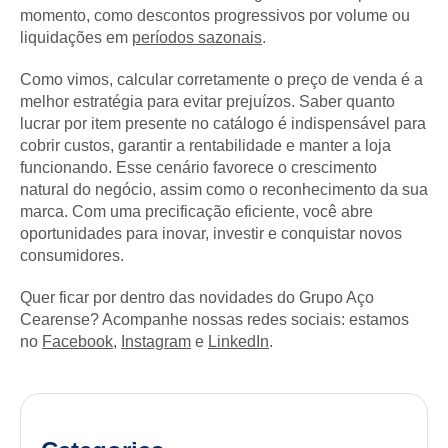
momento, como descontos progressivos por volume ou
liquidações em
períodos sazonais
.
Como vimos, calcular corretamente o preço de venda é a
melhor estratégia para evitar prejuízos. Saber quanto
lucrar por item presente no catálogo é indispensável para
cobrir custos, garantir a rentabilidade e manter a loja
funcionando. Esse cenário favorece o crescimento
natural do negócio, assim como o reconhecimento da sua
marca. Com uma precificação eficiente, você abre
oportunidades para inovar, investir e conquistar novos
consumidores.
Quer ficar por dentro das novidades do Grupo Aço
Cearense? Acompanhe nossas redes sociais: estamos
no
Facebook
,
Instagram
e
LinkedIn
.