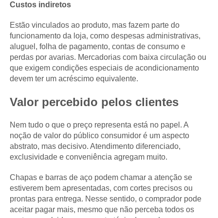
Custos indiretos
Estão vinculados ao produto, mas fazem parte do
funcionamento da loja, como despesas administrativas,
aluguel, folha de pagamento, contas de consumo e
perdas por avarias. Mercadorias com baixa circulação ou
que exigem condições especiais de acondicionamento
devem ter um acréscimo equivalente.
Valor percebido pelos clientes
Nem tudo o que o preço representa está no papel. A
noção de valor do público consumidor é um aspecto
abstrato, mas decisivo. Atendimento diferenciado,
exclusividade e conveniência agregam muito.
Chapas e barras de aço podem chamar a atenção se
estiverem bem apresentadas, com cortes precisos ou
prontas para entrega. Nesse sentido, o comprador pode
aceitar pagar mais, mesmo que não perceba todos os