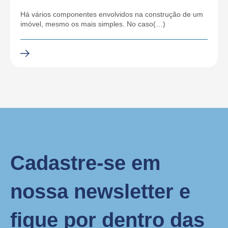
Há vários componentes envolvidos na construção de um
imóvel, mesmo os mais simples. No caso(…)
Cadastre-se em
nossa newsletter e
fique por dentro das