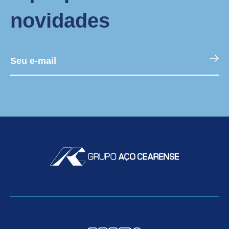
novidades