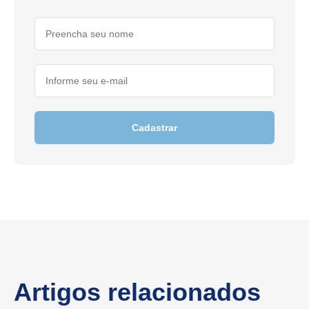
Cadastrar
Artigos relacionados