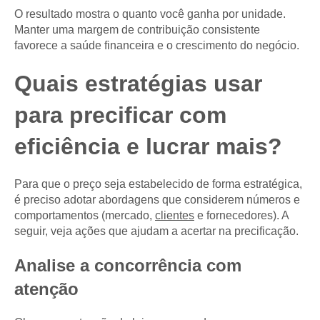
O resultado mostra o quanto você ganha por unidade.
Manter uma margem de contribuição consistente
favorece a saúde financeira e o crescimento do negócio.
Quais estratégias usar
para precificar com
eficiência e lucrar mais?
Para que o preço seja estabelecido de forma estratégica,
é preciso adotar abordagens que considerem números e
comportamentos (mercado,
clientes
e fornecedores). A
seguir, veja ações que ajudam a acertar na precificação.
Analise a concorrência com
atenção