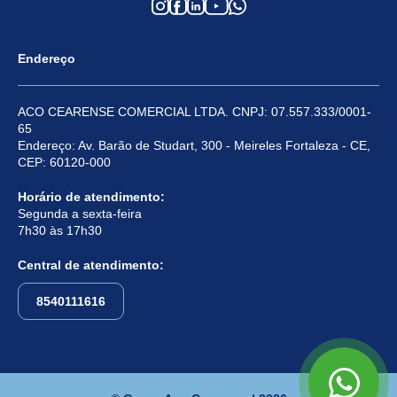
Endereço
ACO CEARENSE COMERCIAL LTDA. CNPJ: 07.557.333/0001-
65
Endereço: Av. Barão de Studart, 300 - Meireles Fortaleza - CE,
CEP: 60120-000
Horário de atendimento:
Segunda a sexta-feira
7h30 às 17h30
Central de atendimento:
8540111616