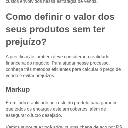
custos envolvidos nessa estratégia de venda.
Como definir o valor dos
seus produtos sem ter
prejuízo?
A precificação também deve considerar a realidade
financeira do negócio. Para ajudar nesse processo,
conheça três métodos eficientes para calcular o preço de
venda e evitar prejuízos.
Markup
É um índice aplicado ao custo do produto para garantir
que todos os encargos estejam cobertos, além de
assegurar o lucro desejado.
Vamos supor que você adquira uma chapa de aço por R$