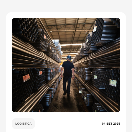
LOGÍSTICA
04 SET 2025