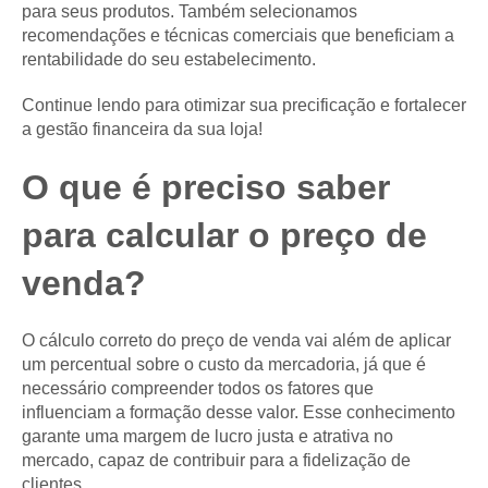
para seus produtos. Também selecionamos
recomendações e técnicas comerciais que beneficiam a
rentabilidade do seu estabelecimento.
Continue lendo para otimizar sua precificação e fortalecer
a gestão financeira da sua loja!
O que é preciso saber
para calcular o preço de
venda?
O cálculo correto do preço de venda vai além de aplicar
um percentual sobre o custo da mercadoria, já que é
necessário compreender todos os fatores que
influenciam a formação desse valor. Esse conhecimento
garante uma margem de lucro justa e atrativa no
mercado, capaz de contribuir para a fidelização de
clientes.