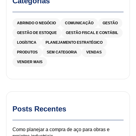
Categorias
ABRINDO O NEGÓCIO
COMUNICAÇÃO
GESTÃO
GESTÃO DE ESTOQUE
GESTÃO FISCAL E CONTÁBIL
LOGÍSTICA
PLANEJAMENTO ESTRATÉGICO
PRODUTOS
SEM CATEGORIA
VENDAS
VENDER MAIS
Posts Recentes
Como planejar a compra de aço para obras e