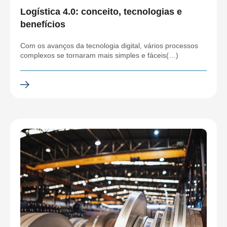
Logística 4.0: conceito, tecnologias e
benefícios
Com os avanços da tecnologia digital, vários processos
complexos se tornaram mais simples e fáceis(…)