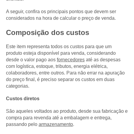
A seguir, confira os principais pontos que devem ser
considerados na hora de calcular o preço de venda.
Composição dos custos
Este item representa todos os custos para que um
produto esteja disponível para venda, considerando
desde o valor pago aos
fornecedores
até as despesas
com logística, estoque, tributos, energia elétrica,
colaboradores, entre outros. Para não errar na apuração
do preço final, é preciso separar os custos em duas
categorias.
Custos diretos
São aqueles voltados ao produto, desde sua fabricação e
compra para revenda até a embalagem e entrega,
passando pelo
armazenamento
.