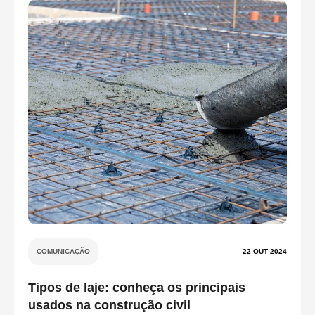
COMUNICAÇÃO
22 OUT 2024
Tipos de laje: conheça os principais
usados na construção civil