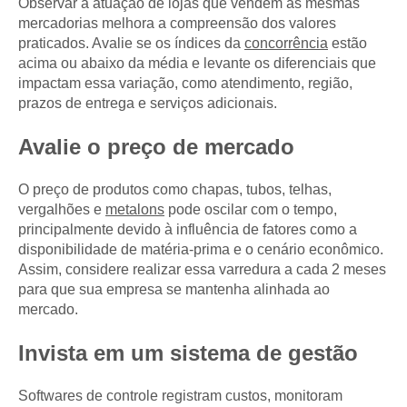
Observar a atuação de lojas que vendem as mesmas
mercadorias melhora a compreensão dos valores
praticados. Avalie se os índices da
concorrência
estão
acima ou abaixo da média e levante os diferenciais que
impactam essa variação, como atendimento, região,
prazos de entrega e serviços adicionais.
Avalie o preço de mercado
O preço de produtos como chapas, tubos, telhas,
vergalhões e
metalons
pode oscilar com o tempo,
principalmente devido à influência de fatores como a
disponibilidade de matéria-prima e o cenário econômico.
Assim, considere realizar essa varredura a cada 2 meses
para que sua empresa se mantenha alinhada ao
mercado.
Invista em um sistema de gestão
Softwares de controle registram custos, monitoram