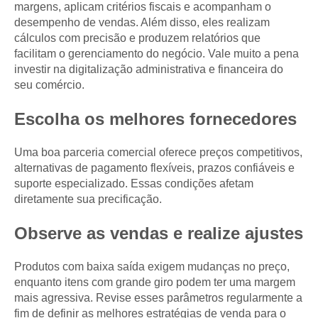
margens, aplicam critérios fiscais e acompanham o
desempenho de vendas. Além disso, eles realizam
cálculos com precisão e produzem relatórios que
facilitam o gerenciamento do negócio. Vale muito a pena
investir na digitalização administrativa e financeira do
seu comércio.
Escolha os melhores fornecedores
Uma boa parceria comercial oferece preços competitivos,
alternativas de pagamento flexíveis, prazos confiáveis e
suporte especializado. Essas condições afetam
diretamente sua precificação.
Observe as vendas e realize ajustes
Produtos com baixa saída exigem mudanças no preço,
enquanto itens com grande giro podem ter uma margem
mais agressiva. Revise esses parâmetros regularmente a
fim de definir as melhores estratégias de venda para o