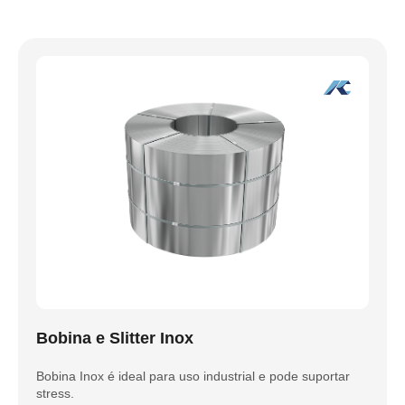
Bobina e Slitter Inox
Bobina Inox é ideal para uso industrial e pode suportar
stress.