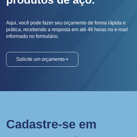
Aqui, você pode fazer seu orçamento de forma rápida e
prática, recebendo a resposta em até 48 horas no e-mail
informado no formulário.
Solicite um orçamento
Cadastre-se em