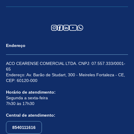
Endereço
ACO CEARENSE COMERCIAL LTDA. CNPJ: 07.557.333/0001-
65
Endereço: Av. Barão de Studart, 300 - Meireles Fortaleza - CE,
CEP: 60120-000
Horário de atendimento:
Segunda a sexta-feira
7h30 às 17h30
Central de atendimento:
8540111616