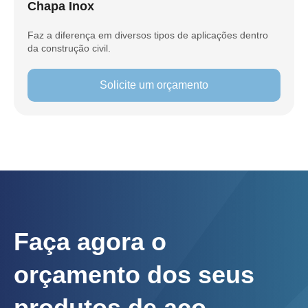
Chapa Inox
Faz a diferença em diversos tipos de aplicações dentro
da construção civil.
Solicite um orçamento
Faça agora o
orçamento dos seus
produtos de aço.