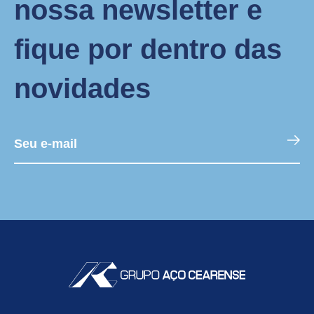
nossa newsletter e
fique por dentro das
novidades