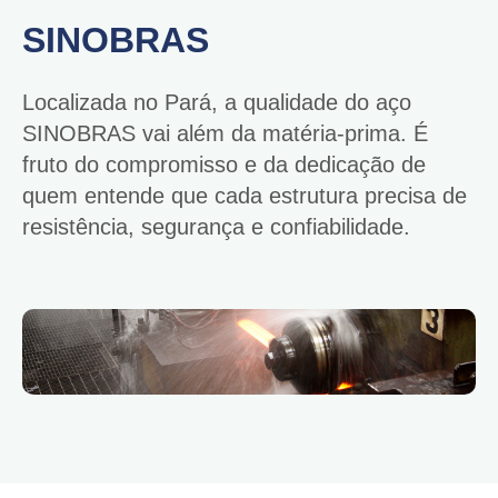
SINOBRAS
Localizada no Pará, a qualidade do aço
SINOBRAS vai além da matéria-prima. É
fruto do compromisso e da dedicação de
quem entende que cada estrutura precisa de
resistência, segurança e confiabilidade.