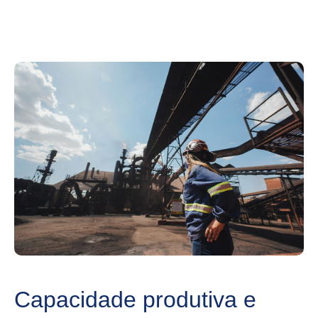
Capacidade produtiva e