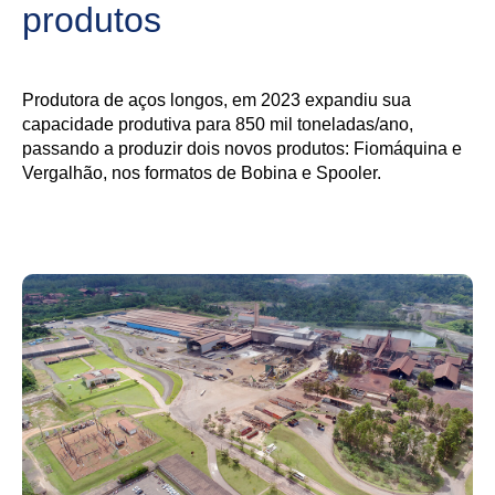
produtos
Produtora de aços longos, em 2023 expandiu sua
capacidade produtiva para 850 mil toneladas/ano,
passando a produzir dois novos produtos: Fiomáquina e
Vergalhão, nos formatos de Bobina e Spooler.