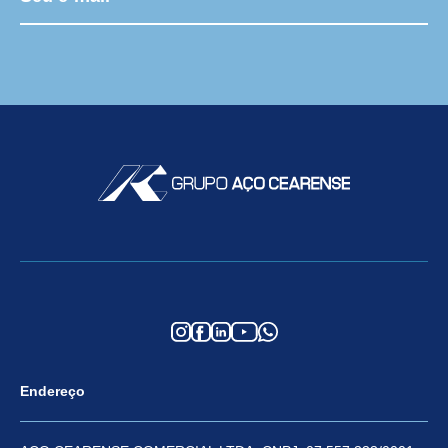
Endereço