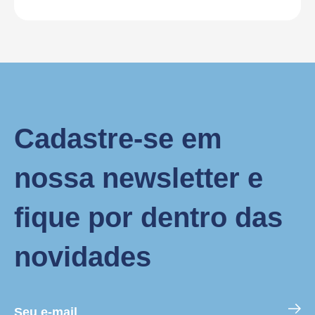
Cadastre-se em
nossa newsletter e
fique por dentro das
novidades