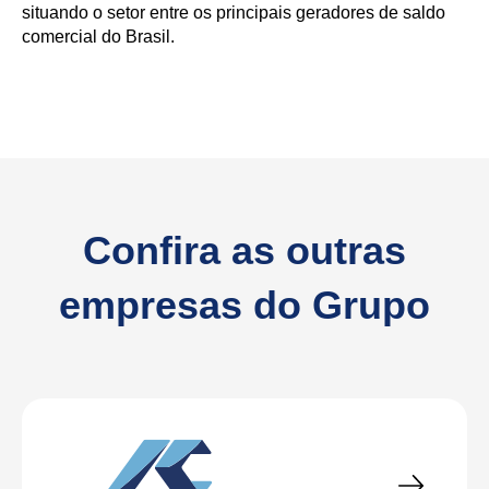
situando o setor entre os principais geradores de saldo
comercial do Brasil.
Confira as outras
empresas do Grupo