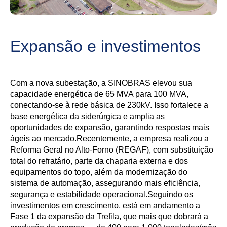
Expansão e investimentos
Com a nova subestação, a SINOBRAS elevou sua
capacidade energética de 65 MVA para 100 MVA,
conectando-se à rede básica de 230kV. Isso fortalece a
base energética da siderúrgica e amplia as
oportunidades de expansão, garantindo respostas mais
ágeis ao mercado.Recentemente, a empresa realizou a
Reforma Geral no Alto-Forno (REGAF), com substituição
total do refratário, parte da chaparia externa e dos
equipamentos do topo, além da modernização do
sistema de automação, assegurando mais eficiência,
segurança e estabilidade operacional.Seguindo os
investimentos em crescimento, está em andamento a
Fase 1 da expansão da Trefila, que mais que dobrará a