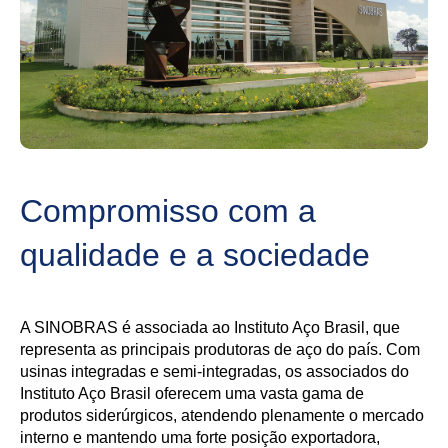
Compromisso com a
qualidade e a sociedade
A SINOBRAS é associada ao Instituto Aço Brasil, que
representa as principais produtoras de aço do país. Com
usinas integradas e semi-integradas, os associados do
Instituto Aço Brasil oferecem uma vasta gama de
produtos siderúrgicos, atendendo plenamente o mercado
interno e mantendo uma forte posição exportadora,