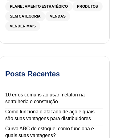
PLANEJAMENTO ESTRATÉGICO
PRODUTOS
SEM CATEGORIA
VENDAS
VENDER MAIS
Posts Recentes
10 erros comuns ao usar metalon na
serralheria e construção
Como funciona o atacado de aço e quais
são suas vantagens para distribuidores
Curva ABC de estoque: como funciona e
quais suas vantagens?