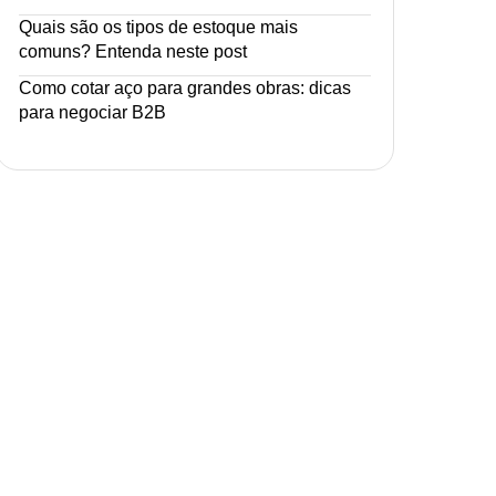
Quais são os tipos de estoque mais
comuns? Entenda neste post
Como cotar aço para grandes obras: dicas
para negociar B2B