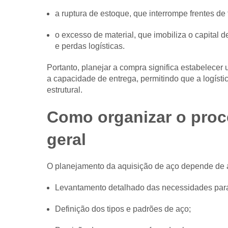
a ruptura de estoque, que interrompe frentes de 
o excesso de material, que imobiliza o capital 
e perdas logísticas.
Portanto, planejar a compra significa estabelecer 
a capacidade de entrega, permitindo que a logíst
estrutural.
Como organizar o proc
geral
O planejamento da aquisição de aço depende de a
Levantamento detalhado das necessidades para
Definição dos tipos e padrões de aço;