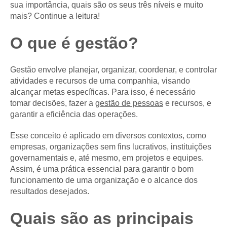
sua importância, quais são os seus três níveis e muito
mais? Continue a leitura!
O que é gestão?
Gestão envolve planejar, organizar, coordenar, e controlar
atividades e recursos de uma companhia, visando
alcançar metas específicas. Para isso, é necessário
tomar decisões, fazer a
gestão de pessoas
e recursos, e
garantir a eficiência das operações.
Esse conceito é aplicado em diversos contextos, como
empresas, organizações sem fins lucrativos, instituições
governamentais e, até mesmo, em projetos e equipes.
Assim, é uma prática essencial para garantir o bom
funcionamento de uma organização e o alcance dos
resultados desejados.
Quais são as principais