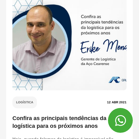
LOGÍSTICA
12 ABR 2021
Confira as principais tendências da
logística para os próximos anos