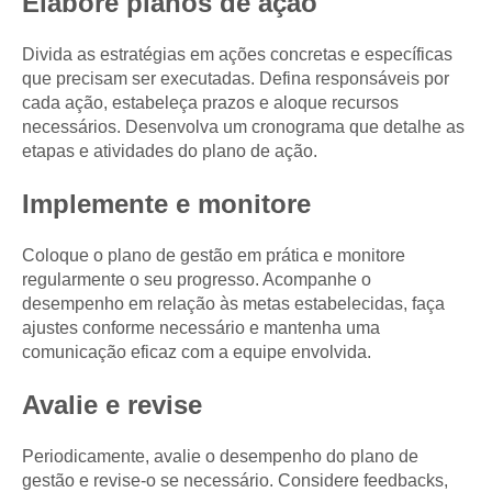
Elabore planos de ação
Divida as estratégias em ações concretas e específicas
que precisam ser executadas. Defina responsáveis por
cada ação, estabeleça prazos e aloque recursos
necessários. Desenvolva um cronograma que detalhe as
etapas e atividades do plano de ação.
Implemente e monitore
Coloque o plano de gestão em prática e monitore
regularmente o seu progresso. Acompanhe o
desempenho em relação às metas estabelecidas, faça
ajustes conforme necessário e mantenha uma
comunicação eficaz com a equipe envolvida.
Avalie e revise
Periodicamente, avalie o desempenho do plano de
gestão e revise-o se necessário. Considere feedbacks,