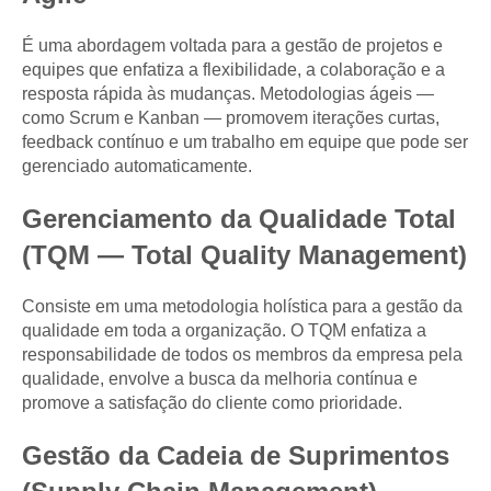
É uma abordagem voltada para a gestão de projetos e
equipes que enfatiza a flexibilidade, a colaboração e a
resposta rápida às mudanças. Metodologias ágeis —
como Scrum e Kanban — promovem iterações curtas,
feedback contínuo e um trabalho em equipe que pode ser
gerenciado automaticamente.
Gerenciamento da Qualidade Total
(TQM — Total Quality Management)
Consiste em uma metodologia holística para a gestão da
qualidade em toda a organização. O TQM enfatiza a
responsabilidade de todos os membros da empresa pela
qualidade, envolve a busca da melhoria contínua e
promove a satisfação do cliente como prioridade.
Gestão da Cadeia de Suprimentos