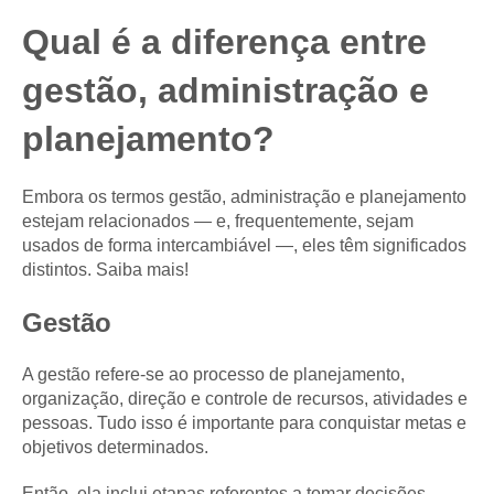
Qual é a diferença entre
gestão, administração e
planejamento?
Embora os termos gestão, administração e planejamento
estejam relacionados — e, frequentemente, sejam
usados de forma intercambiável —, eles têm significados
distintos. Saiba mais!
Gestão
A gestão refere-se ao processo de planejamento,
organização, direção e controle de recursos, atividades e
pessoas. Tudo isso é importante para conquistar metas e
objetivos determinados.
Então, ela inclui etapas referentes a tomar decisões