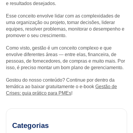
e resultados desejados.
Esse conceito envolve lidar com as complexidades de
uma organização ou projeto, tomar decisões, liderar
equipes, resolver problemas, monitorar o desempenho e
promover o seu crescimento.
Como visto, gestão é um conceito complexo e que
envolve diferentes áreas — entre elas, financeira, de
pessoas, de fornecedores, de compras e muito mais. Por
isso, é preciso montar um bom plano de gerenciamento.
Gostou do nosso conteúdo? Continue por dentro da
temática ao baixar gratuitamente o e-book
Gestão de
Crises: guia prático para PMEs
!
Categorias