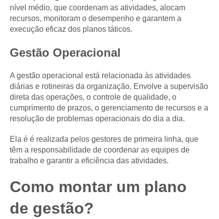
nível médio, que coordenam as atividades, alocam
recursos, monitoram o desempenho e garantem a
execução eficaz dos planos táticos.
Gestão Operacional
A gestão operacional está relacionada às atividades
diárias e rotineiras da organização. Envolve a supervisão
direta das operações, o controle de qualidade, o
cumprimento de prazos, o gerenciamento de recursos e a
resolução de problemas operacionais do dia a dia.
Ela é é realizada pelos gestores de primeira linha, que
têm a responsabilidade de coordenar as equipes de
trabalho e garantir a eficiência das atividades.
Como montar um plano
de gestão?