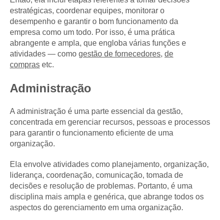
estratégicas, coordenar equipes, monitorar o
desempenho e garantir o bom funcionamento da
empresa como um todo. Por isso, é uma prática
abrangente e ampla, que engloba várias funções e
atividades — como
gestão de fornecedores
,
de
compras
etc.
Administração
A administração é uma parte essencial da gestão,
concentrada em gerenciar recursos, pessoas e processos
para garantir o funcionamento eficiente de uma
organização.
Ela envolve atividades como planejamento, organização,
liderança, coordenação, comunicação, tomada de
decisões e resolução de problemas. Portanto, é uma
disciplina mais ampla e genérica, que abrange todos os
aspectos do gerenciamento em uma organização.