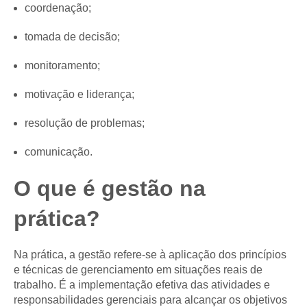
coordenação;
tomada de decisão;
monitoramento;
motivação e liderança;
resolução de problemas;
comunicação.
O que é gestão na
prática?
Na prática, a gestão refere-se à aplicação dos princípios
e técnicas de gerenciamento em situações reais de
trabalho. É a implementação efetiva das atividades e
responsabilidades gerenciais para alcançar os objetivos