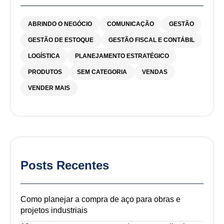
ABRINDO O NEGÓCIO
COMUNICAÇÃO
GESTÃO
GESTÃO DE ESTOQUE
GESTÃO FISCAL E CONTÁBIL
LOGÍSTICA
PLANEJAMENTO ESTRATÉGICO
PRODUTOS
SEM CATEGORIA
VENDAS
VENDER MAIS
Posts Recentes
Como planejar a compra de aço para obras e
projetos industriais