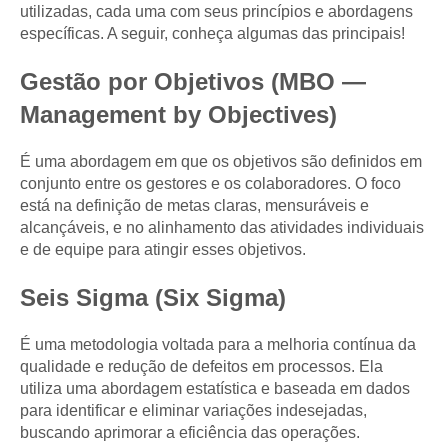
utilizadas, cada uma com seus princípios e abordagens
específicas. A seguir, conheça algumas das principais!
Gestão por Objetivos (MBO —
Management by Objectives)
É uma abordagem em que os objetivos são definidos em
conjunto entre os gestores e os colaboradores. O foco
está na definição de metas claras, mensuráveis e
alcançáveis, e no alinhamento das atividades individuais
e de equipe para atingir esses objetivos.
Seis Sigma (Six Sigma)
É uma metodologia voltada para a melhoria contínua da
qualidade e redução de defeitos em processos. Ela
utiliza uma abordagem estatística e baseada em dados
para identificar e eliminar variações indesejadas,
buscando aprimorar a eficiência das operações.