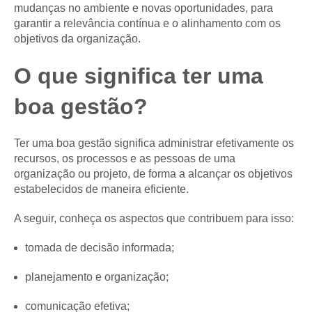
mudanças no ambiente e novas oportunidades, para
garantir a relevância contínua e o alinhamento com os
objetivos da organização.
O que significa ter uma
boa gestão?
Ter uma boa gestão significa administrar efetivamente os
recursos, os processos e as pessoas de uma
organização ou projeto, de forma a alcançar os objetivos
estabelecidos de maneira eficiente.
A seguir, conheça os aspectos que contribuem para isso:
tomada de decisão informada;
planejamento e organização;
comunicação efetiva;