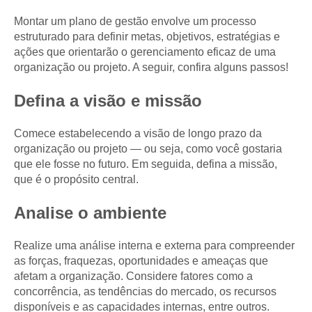
Montar um plano de gestão envolve um processo
estruturado para definir metas, objetivos, estratégias e
ações que orientarão o gerenciamento eficaz de uma
organização ou projeto. A seguir, confira alguns passos!
Defina a visão e missão
Comece estabelecendo a visão de longo prazo da
organização ou projeto — ou seja, como você gostaria
que ele fosse no futuro. Em seguida, defina a missão,
que é o propósito central.
Analise o ambiente
Realize uma análise interna e externa para compreender
as forças, fraquezas, oportunidades e ameaças que
afetam a organização. Considere fatores como a
concorrência, as tendências do mercado, os recursos
disponíveis e as capacidades internas, entre outros.