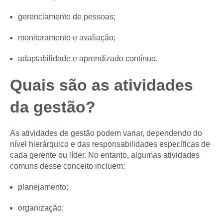
gerenciamento de pessoas;
monitoramento e avaliação;
adaptabilidade e aprendizado contínuo.
Quais são as atividades
da gestão?
As atividades de gestão podem variar, dependendo do
nível hierárquico e das responsabilidades específicas de
cada gerente ou líder. No entanto, algumas atividades
comuns desse conceito incluem:
planejamento;
organização;