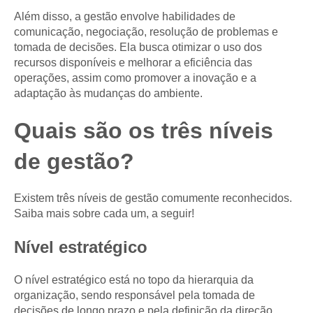
Além disso, a gestão envolve habilidades de
comunicação, negociação, resolução de problemas e
tomada de decisões. Ela busca otimizar o uso dos
recursos disponíveis e melhorar a eficiência das
operações, assim como promover a inovação e a
adaptação às mudanças do ambiente.
Quais são os três níveis
de gestão?
Existem três níveis de gestão comumente reconhecidos.
Saiba mais sobre cada um, a seguir!
Nível estratégico
O nível estratégico está no topo da hierarquia da
organização, sendo responsável pela tomada de
decisões de longo prazo e pela definição da direção