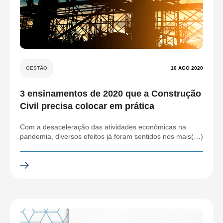
GESTÃO
10 AGO 2020
3 ensinamentos de 2020 que a Construção
Civil precisa colocar em prática
Com a desaceleração das atividades econômicas na
pandemia, diversos efeitos já foram sentidos nos mais(…)