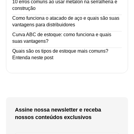
10 erros comuns ao usar metalon na serralheria e
construção
Como funciona o atacado de aço e quais são suas
vantagens para distribuidores
Curva ABC de estoque: como funciona e quais
suas vantagens?
Quais são os tipos de estoque mais comuns?
Entenda neste post
Assine nossa newsletter e receba
nossos conteúdos exclusivos