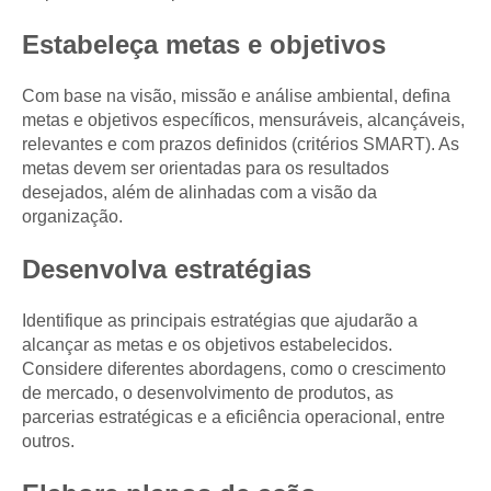
Estabeleça metas e objetivos
Com base na visão, missão e análise ambiental, defina
metas e objetivos específicos, mensuráveis, alcançáveis,
relevantes e com prazos definidos (critérios SMART). As
metas devem ser orientadas para os resultados
desejados, além de alinhadas com a visão da
organização.
Desenvolva estratégias
Identifique as principais estratégias que ajudarão a
alcançar as metas e os objetivos estabelecidos.
Considere diferentes abordagens, como o crescimento
de mercado, o desenvolvimento de produtos, as
parcerias estratégicas e a eficiência operacional, entre
outros.