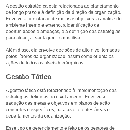
A gestão estratégica está relacionada ao planejamento
de longo prazo e à definição da direção da organização.
Envolve a formulação de metas e objetivos, a análise do
ambiente interno e externo, a identificação de
oportunidades e ameaças, e a definição das estratégias
para alcançar vantagem competitiva.
Além disso, ela envolve decisões de alto nível tomadas
pelos líderes da organização, assim como orienta as
ações de todos os níveis hierárquicos.
Gestão Tática
A gestão tática está relacionada à implementação das
estratégias definidas no nível anterior. Envolve a
tradução das metas e objetivos em planos de ação
concretos e específicos, para as diferentes áreas e
departamentos da organização.
Esse tipo de gerenciamento é feito pelos gestores de