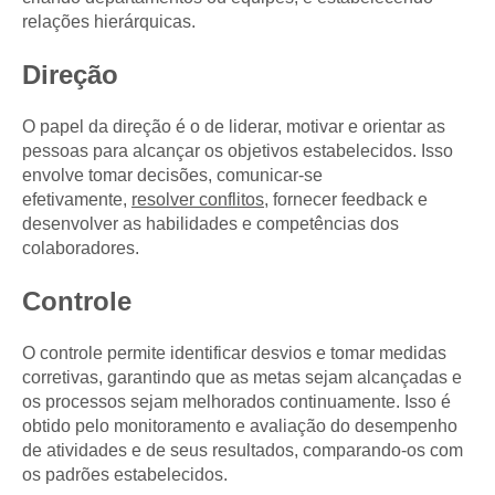
relações hierárquicas.
Direção
O papel da direção é o de liderar, motivar e orientar as
pessoas para alcançar os objetivos estabelecidos. Isso
envolve tomar decisões, comunicar-se
efetivamente,
resolver conflitos
, fornecer feedback e
desenvolver as habilidades e competências dos
colaboradores.
Controle
O controle permite identificar desvios e tomar medidas
corretivas, garantindo que as metas sejam alcançadas e
os processos sejam melhorados continuamente. Isso é
obtido pelo monitoramento e avaliação do desempenho
de atividades e de seus resultados, comparando-os com
os padrões estabelecidos.