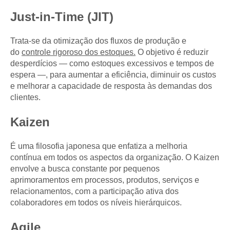
Just-in-Time (JIT)
Trata-se da otimização dos fluxos de produção e
do
controle rigoroso dos estoques.
O objetivo é reduzir
desperdícios — como estoques excessivos e tempos de
espera —, para aumentar a eficiência, diminuir os custos
e melhorar a capacidade de resposta às demandas dos
clientes.
Kaizen
É uma filosofia japonesa que enfatiza a melhoria
contínua em todos os aspectos da organização. O Kaizen
envolve a busca constante por pequenos
aprimoramentos em processos, produtos, serviços e
relacionamentos, com a participação ativa dos
colaboradores em todos os níveis hierárquicos.
Agile