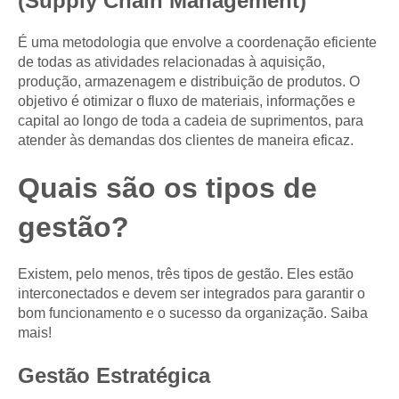
(Supply Chain Management)
É uma metodologia que envolve a coordenação eficiente
de todas as atividades relacionadas à aquisição,
produção, armazenagem e distribuição de produtos. O
objetivo é otimizar o fluxo de materiais, informações e
capital ao longo de toda a cadeia de suprimentos, para
atender às demandas dos clientes de maneira eficaz.
Quais são os tipos de
gestão?
Existem, pelo menos, três tipos de gestão. Eles estão
interconectados e devem ser integrados para garantir o
bom funcionamento e o sucesso da organização. Saiba
mais!
Gestão Estratégica