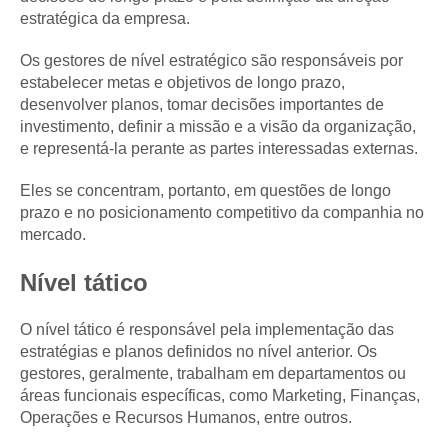
estratégica da empresa.
Os gestores de nível estratégico são responsáveis por
estabelecer metas e objetivos de longo prazo,
desenvolver planos, tomar decisões importantes de
investimento, definir a missão e a visão da organização,
e representá-la perante as partes interessadas externas.
Eles se concentram, portanto, em questões de longo
prazo e no posicionamento competitivo da companhia no
mercado.
Nível tático
O nível tático é responsável pela implementação das
estratégias e planos definidos no nível anterior. Os
gestores, geralmente, trabalham em departamentos ou
áreas funcionais específicas, como Marketing, Finanças,
Operações e Recursos Humanos, entre outros.