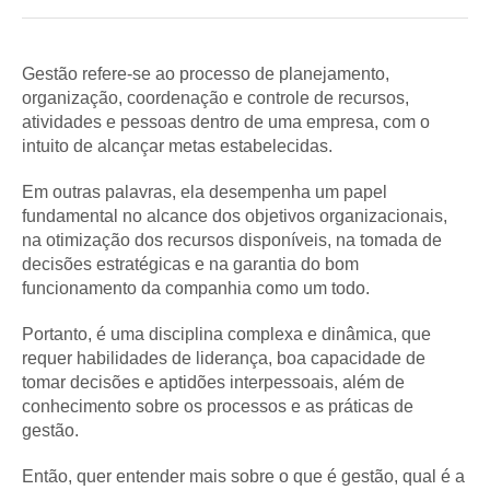
Gestão refere-se ao processo de planejamento,
organização, coordenação e controle de recursos,
atividades e pessoas dentro de uma empresa, com o
intuito de alcançar metas estabelecidas.
Em outras palavras, ela desempenha um papel
fundamental no alcance dos objetivos organizacionais,
na otimização dos recursos disponíveis, na tomada de
decisões estratégicas e na garantia do bom
funcionamento da companhia como um todo.
Portanto, é uma disciplina complexa e dinâmica, que
requer habilidades de liderança, boa capacidade de
tomar decisões e aptidões interpessoais, além de
conhecimento sobre os processos e as práticas de
gestão.
Então, quer entender mais sobre o que é gestão, qual é a