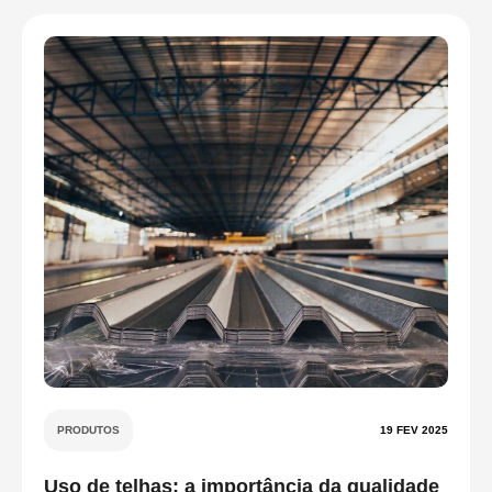
PRODUTOS
19 FEV 2025
Uso de telhas: a importância da qualidade