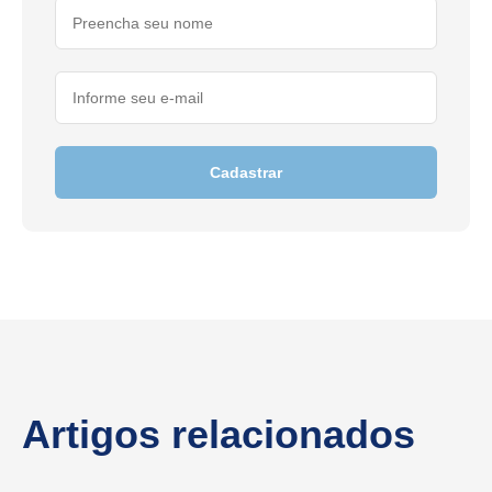
Cadastrar
Artigos relacionados