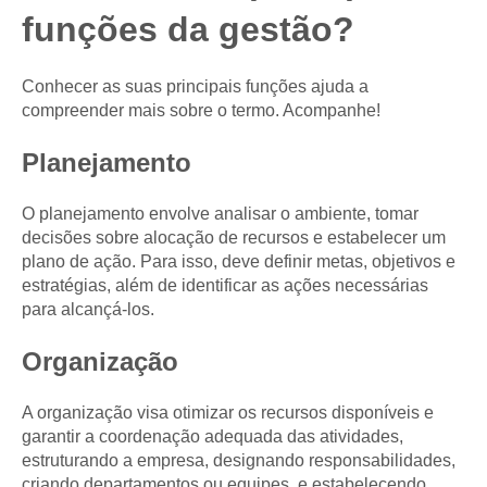
funções da gestão?
Conhecer as suas principais funções ajuda a
compreender mais sobre o termo. Acompanhe!
Planejamento
O planejamento envolve analisar o ambiente, tomar
decisões sobre alocação de recursos e estabelecer um
plano de ação. Para isso, deve definir metas, objetivos e
estratégias, além de identificar as ações necessárias
para alcançá-los.
Organização
A organização visa otimizar os recursos disponíveis e
garantir a coordenação adequada das atividades,
estruturando a empresa, designando responsabilidades,
criando departamentos ou equipes, e estabelecendo