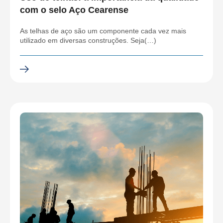
com o selo Aço Cearense
As telhas de aço são um componente cada vez mais
utilizado em diversas construções. Seja(…)