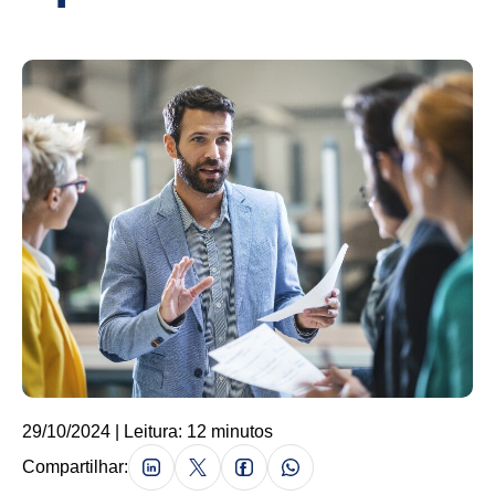
29/10/2024 | Leitura: 12 minutos
Compartilhar: