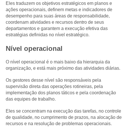
Eles traduzem os objetivos estratégicos em planos e
ações operacionais, definem metas e indicadores de
desempenho para suas áreas de responsabilidade,
coordenam atividades e recursos dentro de seus
departamentos e garantem a execução efetiva das
estratégias definidas no nível estratégico.
Nível operacional
O nível operacional é o mais baixo da hierarquia da
organização, e está mais próximo das atividades diárias.
Os gestores desse nível são responsáveis pela
supervisão direta das operações rotineiras, pela
implementação dos planos táticos e pela coordenação
das equipes de trabalho.
Eles se concentram na execução das tarefas, no controle
de qualidade, no cumprimento de prazos, na alocação de
recursos e na resolução de problemas operacionais.