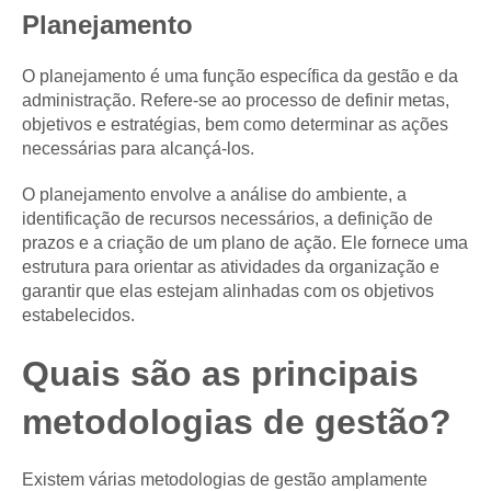
Planejamento
O planejamento é uma função específica da gestão e da
administração. Refere-se ao processo de definir metas,
objetivos e estratégias, bem como determinar as ações
necessárias para alcançá-los.
O planejamento envolve a análise do ambiente, a
identificação de recursos necessários, a definição de
prazos e a criação de um plano de ação. Ele fornece uma
estrutura para orientar as atividades da organização e
garantir que elas estejam alinhadas com os objetivos
estabelecidos.
Quais são as principais
metodologias de gestão?
Existem várias metodologias de gestão amplamente