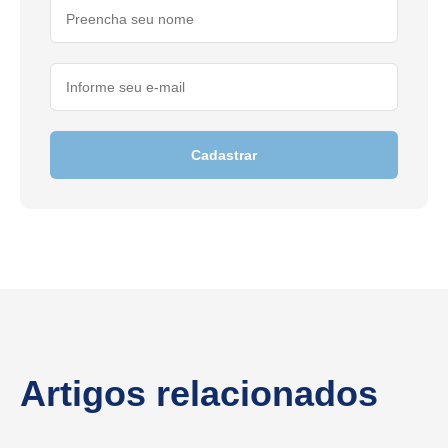
Cadastrar
Artigos relacionados