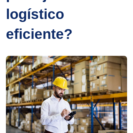
logístico
eficiente?