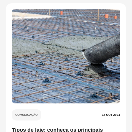
COMUNICAÇÃO
22 OUT 2024
Tipos de laje: conheça os principais