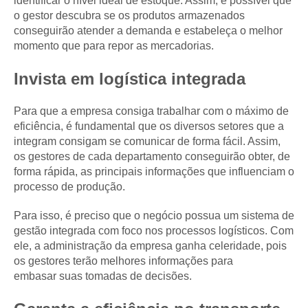
identificar o nível ideal de estoque. Assim, é possível que
o gestor descubra se os produtos armazenados
conseguirão atender a demanda e estabeleça o melhor
momento que para repor as mercadorias.
Invista em logística integrada
Para que a empresa consiga trabalhar com o máximo de
eficiência, é fundamental que os diversos setores que a
integram consigam se comunicar de forma fácil. Assim,
os gestores de cada departamento conseguirão obter, de
forma rápida, as principais informações que influenciam o
processo de produção.
Para isso, é preciso que o negócio possua um sistema de
gestão integrada com foco nos processos logísticos. Com
ele, a administração da empresa ganha celeridade, pois
os gestores terão melhores informações para
embasar suas tomadas de decisões.