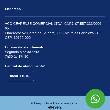
Endereço
ACO CEARENSE COMERCIAL LTDA. CNPJ: 07.557.333/0001-
65
Endereço: Av. Barão de Studart, 300 - Meireles Fortaleza - CE,
CEP: 60120-000
Horário de atendimento:
Segunda a sexta-feira
7h30 às 17h30
Central de atendimento:
8540111616
© Grupo Aço Cearense | 2026