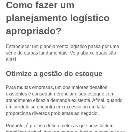
Como fazer um
planejamento logístico
apropriado?
Estabelecer um planejamento logístico passa por uma
série de etapas fundamentais. Veja abaixo quais são
elas!
Otimize a gestão do estoque
Para muitas empresas, um dos maiores desafios
existentes é conseguir gerenciar o seu estoque com
atendimento eficaz a demanda existente. Afinal, quando
um produto se encontra em excesso ou em falta
proporciona diversos problemas ao negócio.
Portanto, é preciso definir métricas que possibilitem