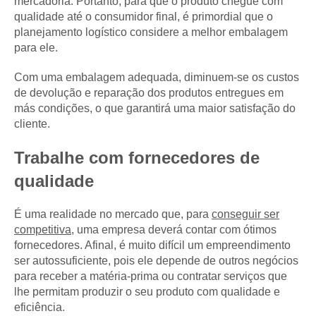
mercadoria. Portanto, para que o produto chegue com
qualidade até o consumidor final, é primordial que o
planejamento logístico considere a melhor embalagem
para ele.
Com uma embalagem adequada, diminuem-se os custos
de devolução e reparação dos produtos entregues em
más condições, o que garantirá uma maior satisfação do
cliente.
Trabalhe com fornecedores de
qualidade
É uma realidade no mercado que, para
conseguir ser
competitiva
, uma empresa deverá contar com ótimos
fornecedores. Afinal, é muito difícil um empreendimento
ser autossuficiente, pois ele depende de outros negócios
para receber a matéria-prima ou contratar serviços que
lhe permitam produzir o seu produto com qualidade e
eficiência.