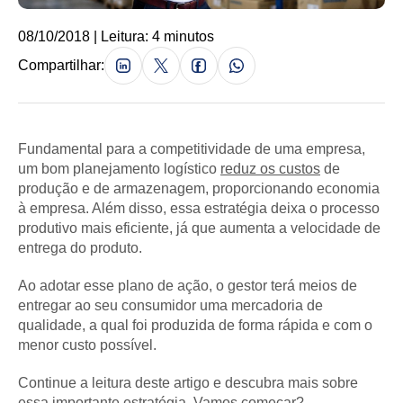
08/10/2018 | Leitura: 4 minutos
Compartilhar:
Fundamental para a competitividade de uma empresa,
um bom planejamento logístico
reduz os custos
de
produção e de armazenagem, proporcionando economia
à empresa. Além disso, essa estratégia deixa o processo
produtivo mais eficiente, já que aumenta a velocidade de
entrega do produto.
Ao adotar esse plano de ação, o gestor terá meios de
entregar ao seu consumidor uma mercadoria de
qualidade, a qual foi produzida de forma rápida e com o
menor custo possível.
Continue a leitura deste artigo e descubra mais sobre
essa importante estratégia. Vamos começar?