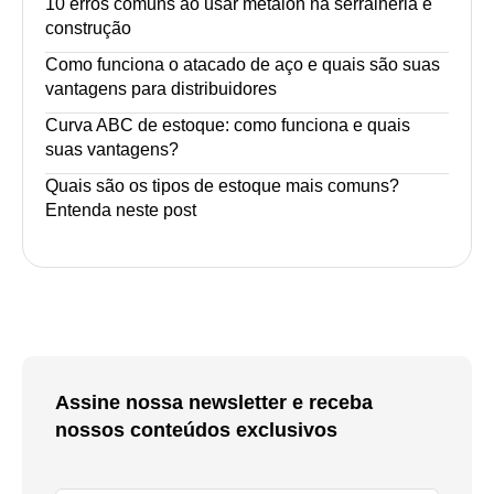
10 erros comuns ao usar metalon na serralheria e
construção
Como funciona o atacado de aço e quais são suas
vantagens para distribuidores
Curva ABC de estoque: como funciona e quais
suas vantagens?
Quais são os tipos de estoque mais comuns?
Entenda neste post
Assine nossa newsletter e receba
nossos conteúdos exclusivos