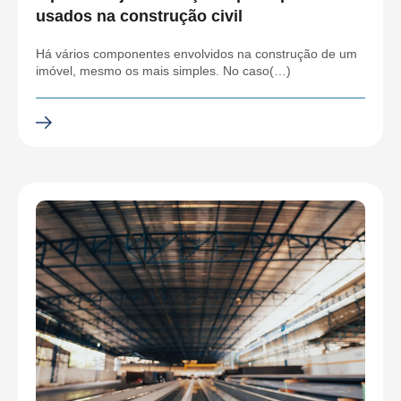
usados na construção civil
Há vários componentes envolvidos na construção de um
imóvel, mesmo os mais simples. No caso(…)