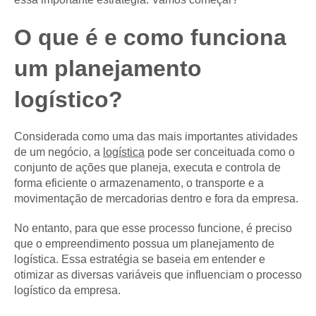
O que é e como funciona
um planejamento
logístico?
Considerada como uma das mais importantes atividades
de um negócio, a
logística
pode ser conceituada como o
conjunto de ações que planeja, executa e controla de
forma eficiente o armazenamento, o transporte e a
movimentação de mercadorias dentro e fora da empresa.
No entanto, para que esse processo funcione, é preciso
que o empreendimento possua um planejamento de
logística. Essa estratégia se baseia em entender e
otimizar as diversas variáveis que influenciam o processo
logístico da empresa.