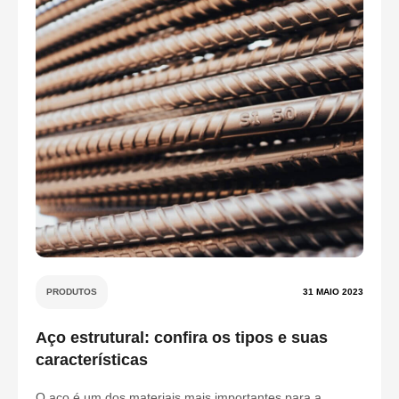
PRODUTOS
31 MAIO 2023
Aço estrutural: confira os tipos e suas
características
O aço é um dos materiais mais importantes para a