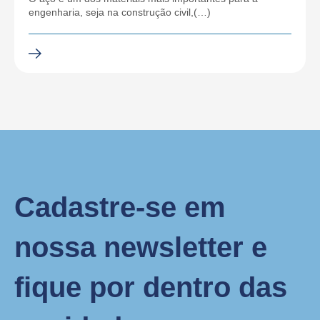
engenharia, seja na construção civil,(…)
Cadastre-se em
nossa newsletter e
fique por dentro das