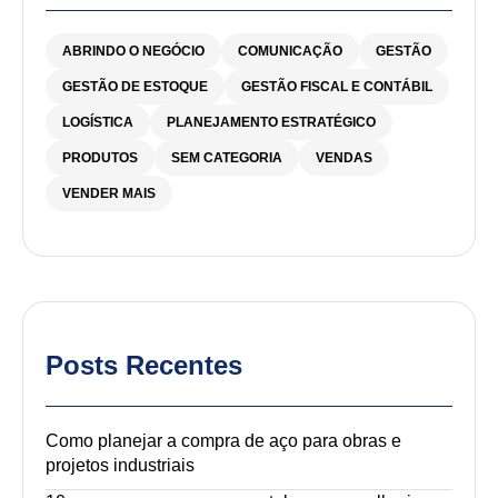
ABRINDO O NEGÓCIO
COMUNICAÇÃO
GESTÃO
GESTÃO DE ESTOQUE
GESTÃO FISCAL E CONTÁBIL
LOGÍSTICA
PLANEJAMENTO ESTRATÉGICO
PRODUTOS
SEM CATEGORIA
VENDAS
VENDER MAIS
Posts Recentes
Como planejar a compra de aço para obras e
projetos industriais