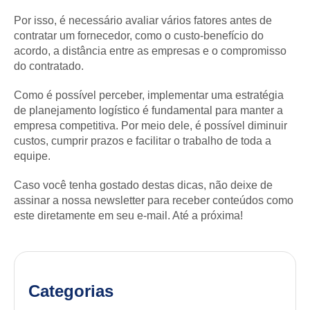
Por isso, é necessário avaliar vários fatores antes de
contratar um fornecedor, como o custo-benefício do
acordo, a distância entre as empresas e o compromisso
do contratado.
Como é possível perceber, implementar uma estratégia
de planejamento logístico é fundamental para manter a
empresa competitiva. Por meio dele, é possível diminuir
custos, cumprir prazos e facilitar o trabalho de toda a
equipe.
Caso você tenha gostado destas dicas, não deixe de
assinar a nossa newsletter para receber conteúdos como
este diretamente em seu e-mail. Até a próxima!
Categorias