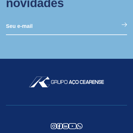
novidades