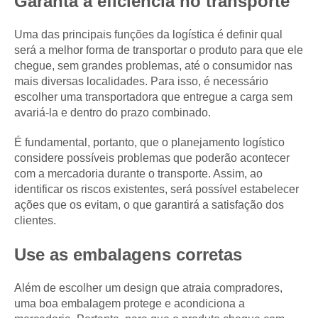
Garanta a eficiência no transporte
Uma das principais funções da logística é definir qual
será a melhor forma de transportar o produto para que ele
chegue, sem grandes problemas, até o consumidor nas
mais diversas localidades. Para isso, é necessário
escolher uma transportadora que entregue a carga sem
avariá-la e dentro do prazo combinado.
É fundamental, portanto, que o planejamento logístico
considere possíveis problemas que poderão acontecer
com a mercadoria durante o transporte. Assim, ao
identificar os riscos existentes, será possível estabelecer
ações que os evitam, o que garantirá a satisfação dos
clientes.
Use as embalagens corretas
Além de escolher um design que atraia compradores,
uma boa embalagem protege e acondiciona a