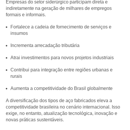
Empresas do setor siderúrgico participam direta e
indiretamente na geração de milhares de empregos
formais e informais.
Fortalece a cadeia de fornecimento de serviços e
insumos
Incrementa arrecadação tributária
Atrai investimentos para novos projetos industriais
Contribui para integração entre regiões urbanas e
rurais
Aumenta a competitividade do Brasil globalmente
A diversificação dos tipos de aço fabricados eleva a
competitividade brasileira no cenário internacional. Isso
exige, no entanto, atualização tecnológica, inovação e
novas práticas sustentáveis.