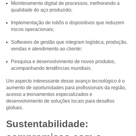
Monitoramento digital de processos, melhorando a
qualidade do aço produzido;
Implementação de robôs e dispositivos que reduzem
riscos operacionais;
Softwares de gestão que integram logística, produção,
vendas e atendimento ao cliente;
Pesquisa e desenvolvimento de novos produtos,
acompanhando tendências mundiais.
Um aspecto interessante desse avanço tecnológico é o
aumento de oportunidades para profissionais da região,
acesso a treinamentos especializados e
desenvolvimento de soluções locais para desafios
globais.
Sustentabilidade: