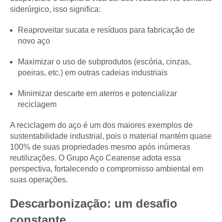
siderúrgico, isso significa:
Reaproveitar sucata e resíduos para fabricação de
novo aço
Maximizar o uso de subprodutos (escória, cinzas,
poeiras, etc.) em outras cadeias industriais
Minimizar descarte em aterros e potencializar
reciclagem
A reciclagem do aço é um dos maiores exemplos de
sustentabilidade industrial, pois o material mantém quase
100% de suas propriedades mesmo após inúmeras
reutilizações. O Grupo Aço Cearense adota essa
perspectiva, fortalecendo o compromisso ambiental em
suas operações.
Descarbonização: um desafio
constante