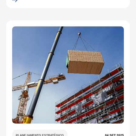
PLANEJAMENTO ESTRATÉGICO
04 SET 2025