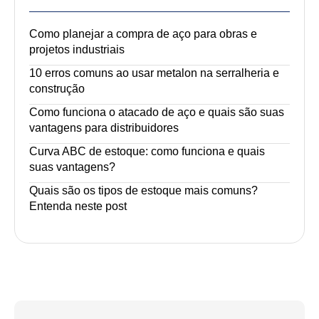
Como planejar a compra de aço para obras e
projetos industriais
10 erros comuns ao usar metalon na serralheria e
construção
Como funciona o atacado de aço e quais são suas
vantagens para distribuidores
Curva ABC de estoque: como funciona e quais
suas vantagens?
Quais são os tipos de estoque mais comuns?
Entenda neste post