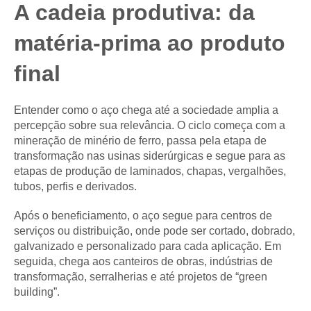
A cadeia produtiva: da
matéria-prima ao produto
final
Entender como o aço chega até a sociedade amplia a
percepção sobre sua relevância. O ciclo começa com a
mineração de minério de ferro, passa pela etapa de
transformação nas usinas siderúrgicas e segue para as
etapas de produção de laminados, chapas, vergalhões,
tubos, perfis e derivados.
Após o beneficiamento, o aço segue para centros de
serviços ou distribuição, onde pode ser cortado, dobrado,
galvanizado e personalizado para cada aplicação. Em
seguida, chega aos canteiros de obras, indústrias de
transformação, serralherias e até projetos de “green
building”.