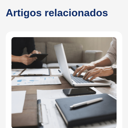
Artigos relacionados