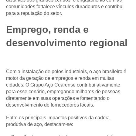
comunidades fortalece vínculos duradouros e contribui
para a reputação do setor.
Emprego, renda e
desenvolvimento regional
Com a instalação de polos industriais, o aço brasileiro é
motor da geração de empregos e renda em muitas
cidades. O Grupo Aço Cearense contribui ativamente
para esse cenário, empregando milhares de pessoas
diretamente em suas operações e fomentando o
desenvolvimento de fornecedores locais.
Entre os principais impactos positivos da cadeia
produtiva de aço, destacam-se: