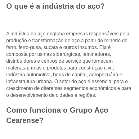
O que é a indústria do aço?
A indústria do aço engloba empresas responsáveis pela
produção e transformação de aço a partir do minério de
ferro, ferro-gusa, sucata e outros insumos. Ela é
composta por usinas siderúrgicas, laminadores,
distribuidores e centros de serviço que fornecem
matérias-primas e produtos para construção civil,
indústria automotiva, bens de capital, agropecuária e
infraestrutura urbana. O setor do aço é essencial para o
crescimento de diferentes segmentos econômicos e para
o desenvolvimento de cidades e regiões.
Como funciona o Grupo Aço
Cearense?