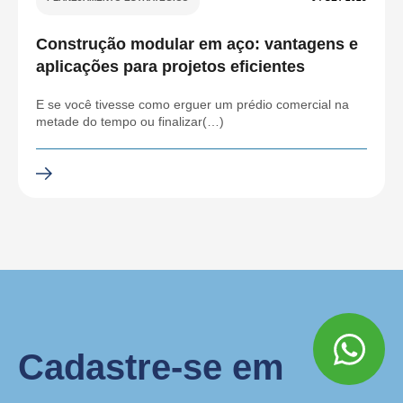
Construção modular em aço: vantagens e
aplicações para projetos eficientes
E se você tivesse como erguer um prédio comercial na
metade do tempo ou finalizar(…)
Cadastre-se em