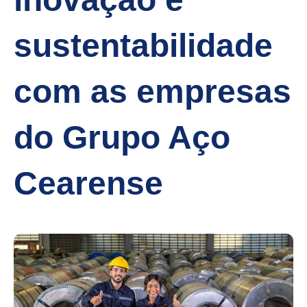
sustentabilidade
com as empresas
do Grupo Aço
Cearense