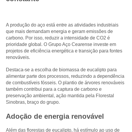
A produção do aço está entre as atividades industriais
que mais demandam energia e geram emissões de
carbono. Por isso, reduzir a intensidade de CO
2
é
prioridade global. O Grupo Aço Cearense investe em
projetos de eficiência energética e transição para fontes
renováveis.
Destaca-se a escolha de biomassa de eucalipto para
alimentar parte dos processos, reduzindo a dependência
de combustíveis fósseis. O plantio de árvores renováveis
também contribui para a captura de carbono e
preservação ambiental, ação mantida pela Florestal
Sinobras, braço do grupo.
Adoção de energia renovável
Além das florestas de eucalipto, há estímulo ao uso de