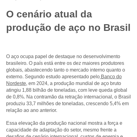
O cenário atual da
produção de aço no Brasil
O aço ocupa papel de destaque no desenvolvimento
brasileiro. O país está entre os dez maiores produtores
globais, abastecendo tanto o mercado interno quanto o
externo. Segundo estudo apresentado pelo
Banco do
Nordeste
, em 2024, a produção mundial de aço bruto
atingiu 1,88 bilhão de toneladas, com leve queda global
de 0,8%. Na contramão da retração internacional, o Brasil
produziu 33,7 milhões de toneladas, crescendo 5,4% em
relação ao ano anterior.
Essa elevação da produção nacional mostra a força e
capacidade de adaptação do setor, mesmo frente a
desafios de cenário internacional, custos de energia e