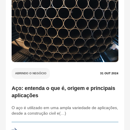
ABRINDO O NEGÓCIO
31 OUT 2024
Aço: entenda o que é, origem e principais
aplicações
O aço é utilizado em uma ampla variedade de aplicações,
desde a construção civil e(…)