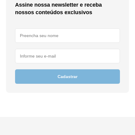
Assine nossa newsletter e receba
nossos conteúdos exclusivos
Cadastrar