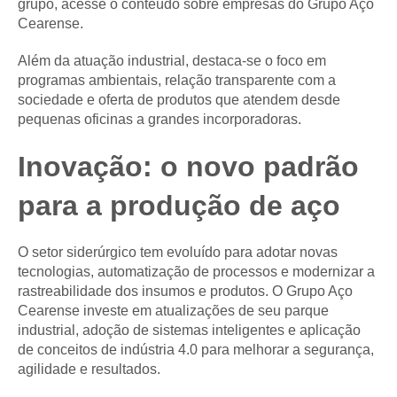
grupo, acesse o conteúdo sobre empresas do Grupo Aço
Cearense.
Além da atuação industrial, destaca-se o foco em
programas ambientais, relação transparente com a
sociedade e oferta de produtos que atendem desde
pequenas oficinas a grandes incorporadoras.
Inovação: o novo padrão
para a produção de aço
O setor siderúrgico tem evoluído para adotar novas
tecnologias, automatização de processos e modernizar a
rastreabilidade dos insumos e produtos. O Grupo Aço
Cearense investe em atualizações de seu parque
industrial, adoção de sistemas inteligentes e aplicação
de conceitos de indústria 4.0 para melhorar a segurança,
agilidade e resultados.