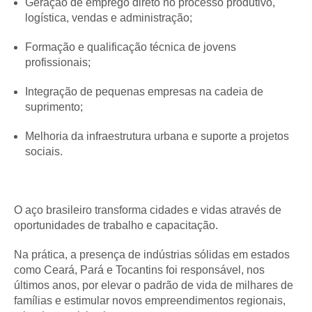
Geração de emprego direto no processo produtivo,
logística, vendas e administração;
Formação e qualificação técnica de jovens
profissionais;
Integração de pequenas empresas na cadeia de
suprimento;
Melhoria da infraestrutura urbana e suporte a projetos
sociais.
O aço brasileiro transforma cidades e vidas através de
oportunidades de trabalho e capacitação.
Na prática, a presença de indústrias sólidas em estados
como Ceará, Pará e Tocantins foi responsável, nos
últimos anos, por elevar o padrão de vida de milhares de
famílias e estimular novos empreendimentos regionais,