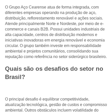
O Grupo Aço Cearense atua de forma integrada, com
diferentes empresas operando na produção de aço,
distribuição, reflorestamento renovável e ações sociais.
Atende principalmente Norte e Nordeste, por meio de e-
commerce e canais B2B. Possui unidades industriais de
alta capacidade, centros de distribuição modernos e
iniciativas inovadoras em energia renovável e economia
circular. O grupo também investe em responsabilidade
ambiental e projetos comunitários, consolidando sua
reputação como referência no setor siderúrgico brasileiro.
Quais são os desafios do setor no
Brasil?
O principal desafio é equilibrar competitividade,
atualização tecnológica, gestão de custos e compromisso
ambiental. Outros obstáculos incluem volatilidade do