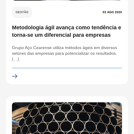
GESTÃO
03 AGO 2020
Metodologia ágil avança como tendência e
torna-se um diferencial para empresas
Grupo Aço Cearense utiliza métodos ágeis em diversos
setores das empresas para potencializar os resultados.
(…)