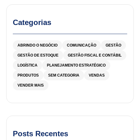
Categorias
ABRINDO O NEGÓCIO
COMUNICAÇÃO
GESTÃO
GESTÃO DE ESTOQUE
GESTÃO FISCAL E CONTÁBIL
LOGÍSTICA
PLANEJAMENTO ESTRATÉGICO
PRODUTOS
SEM CATEGORIA
VENDAS
VENDER MAIS
Posts Recentes