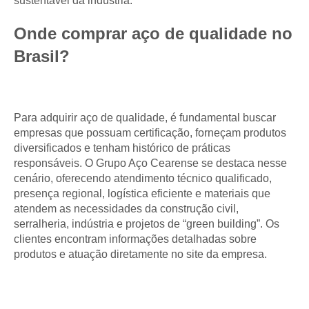
sustentável da indústria.
Onde comprar aço de qualidade no
Brasil?
Para adquirir aço de qualidade, é fundamental buscar
empresas que possuam certificação, forneçam produtos
diversificados e tenham histórico de práticas
responsáveis. O Grupo Aço Cearense se destaca nesse
cenário, oferecendo atendimento técnico qualificado,
presença regional, logística eficiente e materiais que
atendem as necessidades da construção civil,
serralheria, indústria e projetos de “green building”. Os
clientes encontram informações detalhadas sobre
produtos e atuação diretamente no site da empresa.