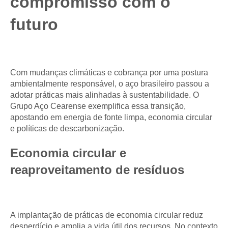
compromisso com o
futuro
Com mudanças climáticas e cobrança por uma postura
ambientalmente responsável, o aço brasileiro passou a
adotar práticas mais alinhadas à sustentabilidade. O
Grupo Aço Cearense exemplifica essa transição,
apostando em energia de fonte limpa, economia circular
e políticas de descarbonização.
Economia circular e
reaproveitamento de resíduos
A implantação de práticas de economia circular reduz
desperdício e amplia a vida útil dos recursos. No contexto