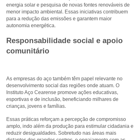
energia solar e pesquisa de novas fontes renováveis de
menor impacto ambiental. Essas iniciativas contribuem
para a redução das emissões e garantem maior
autonomia energética.
Responsabilidade social e apoio
comunitário
As empresas do aço também têm papel relevante no
desenvolvimento social das regiões onde atuam. O
Instituto Aço Cearense promove ações educativas,
esportivas e de inclusão, beneficiando milhares de
crianças, jovens e famílias.
Essas práticas reforçam a percepção de compromisso
amplo, indo além da produção para estimular cidadania e
reduzir desigualdades. Sobretudo nas áreas mais
distantes dos grandes centros, o engajamento com as