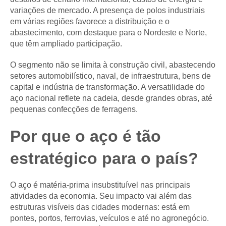
variações de mercado. A presença de polos industriais
em várias regiões favorece a distribuição e o
abastecimento, com destaque para o Nordeste e Norte,
que têm ampliado participação.
O segmento não se limita à construção civil, abastecendo
setores automobilístico, naval, de infraestrutura, bens de
capital e indústria de transformação. A versatilidade do
aço nacional reflete na cadeia, desde grandes obras, até
pequenas confecções de ferragens.
Por que o aço é tão
estratégico para o país?
O aço é matéria-prima insubstituível nas principais
atividades da economia. Seu impacto vai além das
estruturas visíveis das cidades modernas: está em
pontes, portos, ferrovias, veículos e até no agronegócio.