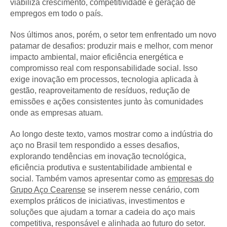
viabiliza crescimento, competitividade e geração de
empregos em todo o país.
Nos últimos anos, porém, o setor tem enfrentado um novo
patamar de desafios: produzir mais e melhor, com menor
impacto ambiental, maior eficiência energética e
compromisso real com responsabilidade social. Isso
exige inovação em processos, tecnologia aplicada à
gestão, reaproveitamento de resíduos, redução de
emissões e ações consistentes junto às comunidades
onde as empresas atuam.
Ao longo deste texto, vamos mostrar como a indústria do
aço no Brasil tem respondido a esses desafios,
explorando tendências em inovação tecnológica,
eficiência produtiva e sustentabilidade ambiental e
social. Também vamos apresentar como as
empresas do
Grupo Aço Cearense
se inserem nesse cenário, com
exemplos práticos de iniciativas, investimentos e
soluções que ajudam a tornar a cadeia do aço mais
competitiva, responsável e alinhada ao futuro do setor.