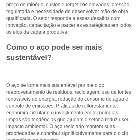
preço do minério, custos energéticos elevados, pressão
regulatória e necessidade de desenvolver mão de obra
qualificada. O setor responde a esses desafios com
inovação, capacitação e parcerias estratégicas em todos
os elos da cadeia produtiva.
Como o aço pode ser mais
sustentável?
O aço se torna mais sustentável por meio do
reaproveitamento de resíduos, reciclagem, uso de fontes
renováveis de energia, redução do consumo de água e
controle de emissões. Práticas de reflorestamento,
economia circular e o investimento em tecnologias
limpas são tendências que ajudam o setor a reduzir seu
impacto ambiental. O aço reciclado mantém suas
propriedades e contribui significativamente para o ciclo