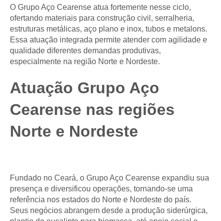
O Grupo Aço Cearense atua fortemente nesse ciclo,
ofertando materiais para construção civil, serralheria,
estruturas metálicas, aço plano e inox, tubos e metalons.
Essa atuação integrada permite atender com agilidade e
qualidade diferentes demandas produtivas,
especialmente na região Norte e Nordeste.
Atuação Grupo Aço
Cearense nas regiões
Norte e Nordeste
Fundado no Ceará, o Grupo Aço Cearense expandiu sua
presença e diversificou operações, tornando-se uma
referência nos estados do Norte e Nordeste do país.
Seus negócios abrangem desde a produção siderúrgica,