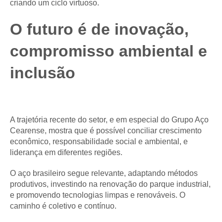
criando um ciclo virtuoso.
O futuro é de inovação,
compromisso ambiental e
inclusão
A trajetória recente do setor, e em especial do Grupo Aço
Cearense, mostra que é possível conciliar crescimento
econômico, responsabilidade social e ambiental, e
liderança em diferentes regiões.
O aço brasileiro segue relevante, adaptando métodos
produtivos, investindo na renovação do parque industrial,
e promovendo tecnologias limpas e renováveis. O
caminho é coletivo e contínuo.