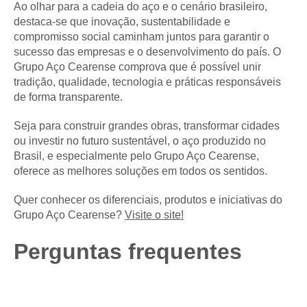
Ao olhar para a cadeia do aço e o cenário brasileiro,
destaca-se que inovação, sustentabilidade e
compromisso social caminham juntos para garantir o
sucesso das empresas e o desenvolvimento do país. O
Grupo Aço Cearense comprova que é possível unir
tradição, qualidade, tecnologia e práticas responsáveis
de forma transparente.
Seja para construir grandes obras, transformar cidades
ou investir no futuro sustentável, o aço produzido no
Brasil, e especialmente pelo Grupo Aço Cearense,
oferece as melhores soluções em todos os sentidos.
Quer conhecer os diferenciais, produtos e iniciativas do
Grupo Aço Cearense?
Visite o site!
Perguntas frequentes