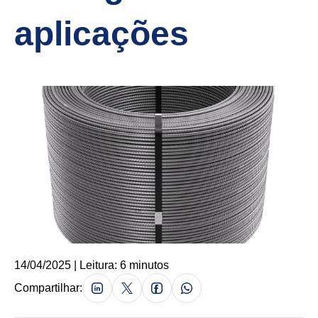
aplicações
14/04/2025 | Leitura: 6 minutos
Compartilhar: