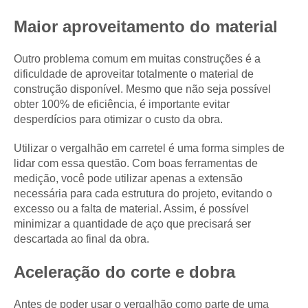
Maior aproveitamento do material
Outro problema comum em muitas construções é a
dificuldade de aproveitar totalmente o material de
construção disponível. Mesmo que não seja possível
obter 100% de eficiência, é importante evitar
desperdícios para otimizar o custo da obra.
Utilizar o vergalhão em carretel é uma forma simples de
lidar com essa questão. Com boas ferramentas de
medição, você pode utilizar apenas a extensão
necessária para cada estrutura do projeto, evitando o
excesso ou a falta de material. Assim, é possível
minimizar a quantidade de aço que precisará ser
descartada ao final da obra.
Aceleração do corte e dobra
Antes de poder usar o vergalhão como parte de uma