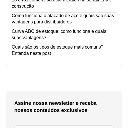
construção
Como funciona o atacado de aço e quais são suas
vantagens para distribuidores
Curva ABC de estoque: como funciona e quais
suas vantagens?
Quais são os tipos de estoque mais comuns?
Entenda neste post
Assine nossa newsletter e receba
nossos conteúdos exclusivos