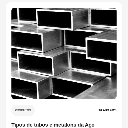
PRODUTOS
16 ABR 2025
Tipos de tubos e metalons da Aço