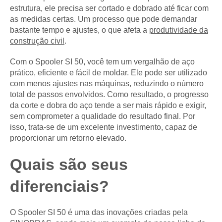
estrutura, ele precisa ser cortado e dobrado até ficar com
as medidas certas. Um processo que pode demandar
bastante tempo e ajustes, o que afeta a
produtividade da
construção civil
.
Com o Spooler SI 50, você tem um vergalhão de aço
prático, eficiente e fácil de moldar. Ele pode ser utilizado
com menos ajustes nas máquinas, reduzindo o número
total de passos envolvidos. Como resultado, o progresso
da corte e dobra do aço tende a ser mais rápido e exigir,
sem comprometer a qualidade do resultado final. Por
isso, trata-se de um excelente investimento, capaz de
proporcionar um retorno elevado.
Quais são seus
diferenciais?
O Spooler SI 50 é uma das inovações criadas pela