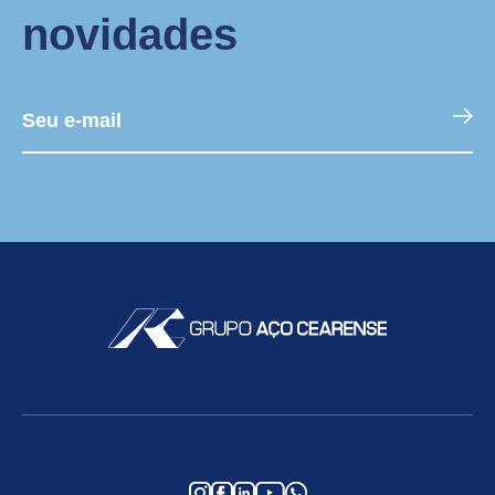
novidades