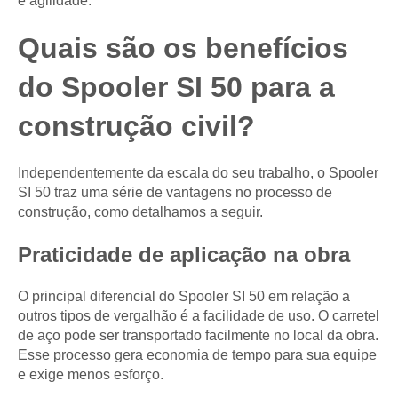
e agilidade.
Quais são os benefícios
do Spooler SI 50 para a
construção civil?
Independentemente da escala do seu trabalho, o Spooler
SI 50 traz uma série de vantagens no processo de
construção, como detalhamos a seguir.
Praticidade de aplicação na obra
O principal diferencial do Spooler SI 50 em relação a
outros
tipos de vergalhão
é a facilidade de uso. O carretel
de aço pode ser transportado facilmente no local da obra.
Esse processo gera economia de tempo para sua equipe
e exige menos esforço.