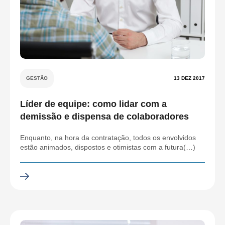
GESTÃO
13 DEZ 2017
Líder de equipe: como lidar com a
demissão e dispensa de colaboradores
Enquanto, na hora da contratação, todos os envolvidos
estão animados, dispostos e otimistas com a futura(…)