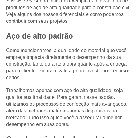
SINOBRAS, sendo mais um exemplo da nossa linha de
produtos de aço de alta qualidade para a construção civil.
Veja alguns dos nossos diferenciais e como podemos
contribuir com seus projetos.
Aço de alto padrão
Como mencionamos, a qualidade do material que você
emprega impacta diretamente o desempenho da sua
construção, tanto durante a obra quanto após a entrega
para o cliente. Por isso, vale a pena investir nos recursos
certos.
Trabalhamos apenas com aço de alta qualidade, seja
qual for sua finalidade. Para garantir esse padrão,
utilizamos os processos de confecção mais avançados,
além das melhores matérias-primas disponíveis no
mercado. Tudo isso ajuda você a assegurar o melhor
desempenho em suas obras.