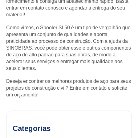
fornecimento e consiga um abastecimento rápido. Basta
entrar em contato conosco e agendar a entrega do seu
material!
Como vimos, o Spooler SI 50 é um tipo de vergalhão que
apresenta um conjunto de qualidades e aporta
praticidade ao processo de construção. Com a ajuda da
SINOBRAS, você pode obter esse e outros componentes
de aço de alto padrão para suas obras, de modo a
acelerar seus serviços e entregar mais qualidade aos
seus clientes.
Deseja encontrar os melhores produtos de aço para seus
projetos de construção civil? Entre em contato e
solicite
um orçamento
!
Categorias