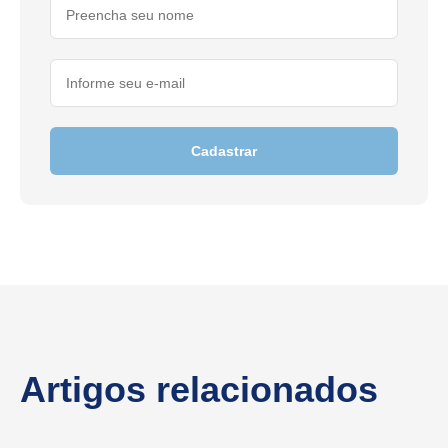
Cadastrar
Artigos relacionados