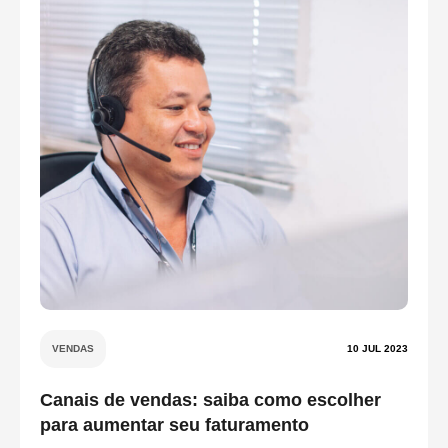
VENDAS
10 JUL 2023
Canais de vendas: saiba como escolher
para aumentar seu faturamento