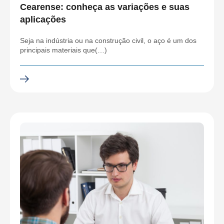
Cearense: conheça as variações e suas
aplicações
Seja na indústria ou na construção civil, o aço é um dos
principais materiais que(…)