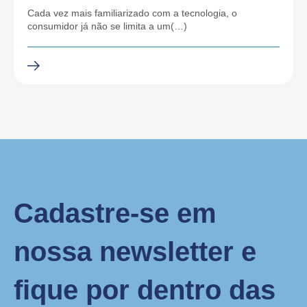
Cada vez mais familiarizado com a tecnologia, o
consumidor já não se limita a um(…)
Cadastre-se em
nossa newsletter e
fique por dentro das