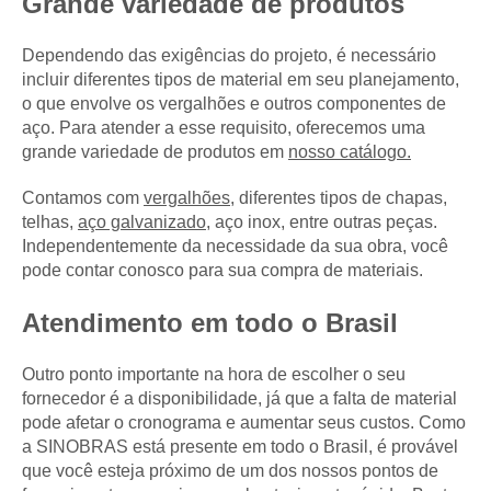
Grande variedade de produtos
Dependendo das exigências do projeto, é necessário
incluir diferentes tipos de material em seu planejamento,
o que envolve os vergalhões e outros componentes de
aço. Para atender a esse requisito, oferecemos uma
grande variedade de produtos em
nosso catálogo.
Contamos com
vergalhões
, diferentes tipos de chapas,
telhas,
aço galvanizado
, aço inox, entre outras peças.
Independentemente da necessidade da sua obra, você
pode contar conosco para sua compra de materiais.
Atendimento em todo o Brasil
Outro ponto importante na hora de escolher o seu
fornecedor é a disponibilidade, já que a falta de material
pode afetar o cronograma e aumentar seus custos. Como
a SINOBRAS está presente em todo o Brasil, é provável
que você esteja próximo de um dos nossos pontos de