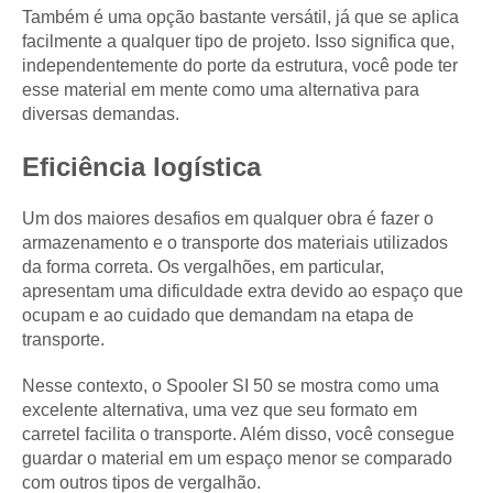
Também é uma opção bastante versátil, já que se aplica
facilmente a qualquer tipo de projeto. Isso significa que,
independentemente do porte da estrutura, você pode ter
esse material em mente como uma alternativa para
diversas demandas.
Eficiência logística
Um dos maiores desafios em qualquer obra é fazer o
armazenamento e o transporte dos materiais utilizados
da forma correta. Os vergalhões, em particular,
apresentam uma dificuldade extra devido ao espaço que
ocupam e ao cuidado que demandam na etapa de
transporte.
Nesse contexto, o Spooler SI 50 se mostra como uma
excelente alternativa, uma vez que seu formato em
carretel facilita o transporte. Além disso, você consegue
guardar o material em um espaço menor se comparado
com outros tipos de vergalhão.