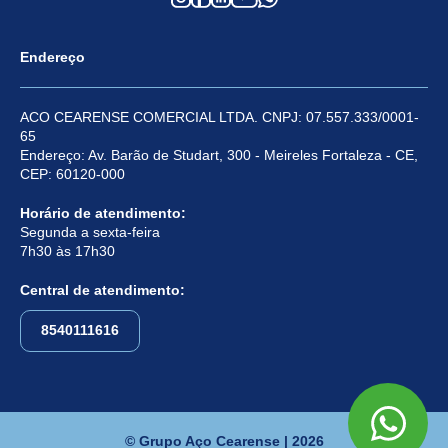
Endereço
ACO CEARENSE COMERCIAL LTDA. CNPJ: 07.557.333/0001-
65
Endereço: Av. Barão de Studart, 300 - Meireles Fortaleza - CE,
CEP: 60120-000
Horário de atendimento:
Segunda a sexta-feira
7h30 às 17h30
Central de atendimento:
8540111616
© Grupo Aço Cearense | 2026