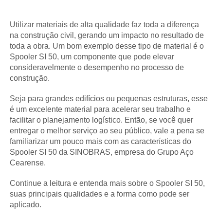
Utilizar materiais de alta qualidade faz toda a diferença
na construção civil, gerando um impacto no resultado de
toda a obra. Um bom exemplo desse tipo de material é o
Spooler SI 50, um componente que pode elevar
consideravelmente o desempenho no processo de
construção.
Seja para grandes edifícios ou pequenas estruturas, esse
é um excelente material para acelerar seu trabalho e
facilitar o planejamento logístico. Então, se você quer
entregar o melhor serviço ao seu público, vale a pena se
familiarizar um pouco mais com as características do
Spooler SI 50 da SINOBRAS, empresa do Grupo Aço
Cearense.
Continue a leitura e entenda mais sobre o Spooler SI 50,
suas principais qualidades e a forma como pode ser
aplicado.