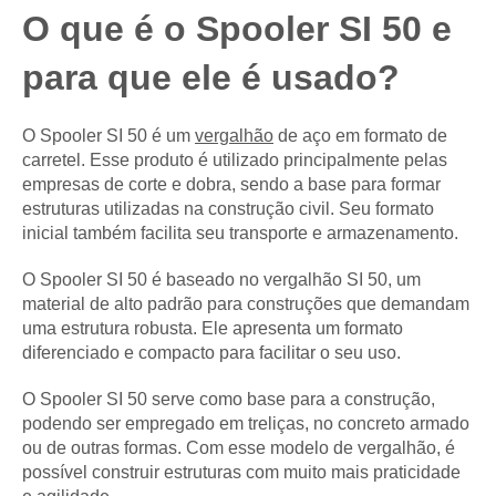
O que é o Spooler SI 50 e
para que ele é usado?
O Spooler SI 50 é um
vergalhão
de aço em formato de
carretel. Esse produto é utilizado principalmente pelas
empresas de corte e dobra, sendo a base para formar
estruturas utilizadas na construção civil. Seu formato
inicial também facilita seu transporte e armazenamento.
O Spooler SI 50 é baseado no vergalhão SI 50, um
material de alto padrão para construções que demandam
uma estrutura robusta. Ele apresenta um formato
diferenciado e compacto para facilitar o seu uso.
O Spooler SI 50 serve como base para a construção,
podendo ser empregado em treliças, no concreto armado
ou de outras formas. Com esse modelo de vergalhão, é
possível construir estruturas com muito mais praticidade