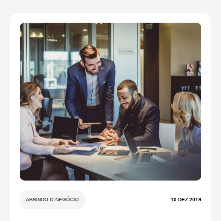
ABRINDO O NEGÓCIO
10 DEZ 2019