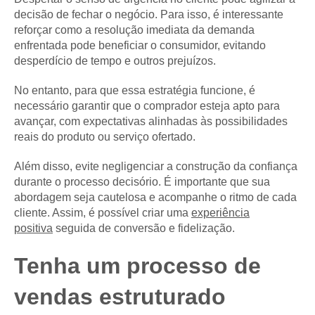
decisão de fechar o negócio. Para isso, é interessante
reforçar como a resolução imediata da demanda
enfrentada pode beneficiar o consumidor, evitando
desperdício de tempo e outros prejuízos.
No entanto, para que essa estratégia funcione, é
necessário garantir que o comprador esteja apto para
avançar, com expectativas alinhadas às possibilidades
reais do produto ou serviço ofertado.
Além disso, evite negligenciar a construção da confiança
durante o processo decisório. É importante que sua
abordagem seja cautelosa e acompanhe o ritmo de cada
cliente. Assim, é possível criar uma
experiência
positiva
seguida de conversão e fidelização.
Tenha um processo de
vendas estruturado