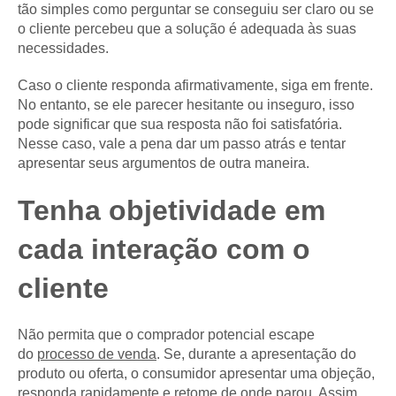
tão simples como perguntar se conseguiu ser claro ou se
o cliente percebeu que a solução é adequada às suas
necessidades.
Caso o cliente responda afirmativamente, siga em frente.
No entanto, se ele parecer hesitante ou inseguro, isso
pode significar que sua resposta não foi satisfatória.
Nesse caso, vale a pena dar um passo atrás e tentar
apresentar seus argumentos de outra maneira.
Tenha objetividade em
cada interação com o
cliente
Não permita que o comprador potencial escape
do
processo de venda
. Se, durante a apresentação do
produto ou oferta, o consumidor apresentar uma objeção,
responda rapidamente e retome de onde parou. Assim,