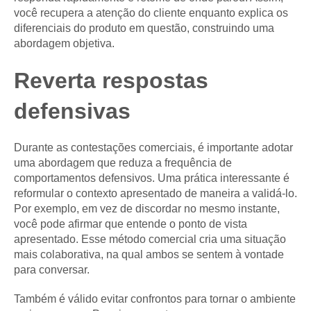
você recupera a atenção do cliente enquanto explica os
diferenciais do produto em questão, construindo uma
abordagem objetiva.
Reverta respostas
defensivas
Durante as contestações comerciais, é importante adotar
uma abordagem que reduza a frequência de
comportamentos defensivos. Uma prática interessante é
reformular o contexto apresentado de maneira a validá-lo.
Por exemplo, em vez de discordar no mesmo instante,
você pode afirmar que entende o ponto de vista
apresentado. Esse método comercial cria uma situação
mais colaborativa, na qual ambos se sentem à vontade
para conversar.
Também é válido evitar confrontos para tornar o ambiente