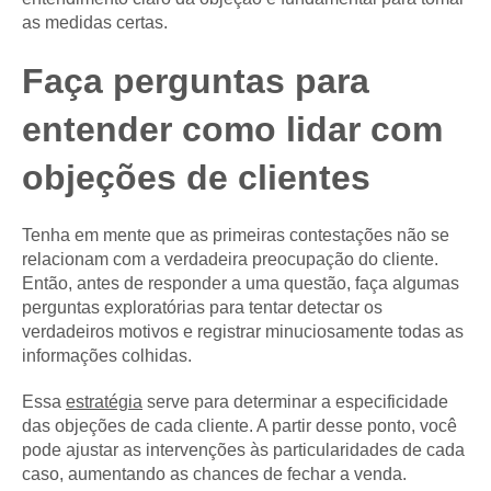
as medidas certas.
Faça perguntas para
entender como lidar com
objeções de clientes
Tenha em mente que as primeiras contestações não se
relacionam com a verdadeira preocupação do cliente.
Então, antes de responder a uma questão, faça algumas
perguntas exploratórias para tentar detectar os
verdadeiros motivos e registrar minuciosamente todas as
informações colhidas.
Essa
estratégia
serve para determinar a especificidade
das objeções de cada cliente. A partir desse ponto, você
pode ajustar as intervenções às particularidades de cada
caso, aumentando as chances de fechar a venda.