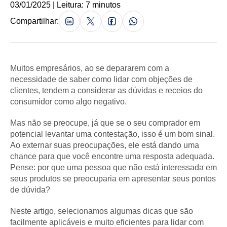
03/01/2025 | Leitura: 7 minutos
Compartilhar:
Muitos empresários, ao se depararem com a
necessidade de saber como lidar com objeções de
clientes, tendem a considerar as dúvidas e receios do
consumidor como algo negativo.
Mas não se preocupe, já que se o seu comprador em
potencial levantar uma contestação, isso é um bom sinal.
Ao externar suas preocupações, ele está dando uma
chance para que você encontre uma resposta adequada.
Pense: por que uma pessoa que não está interessada em
seus produtos se preocuparia em apresentar seus pontos
de dúvida?
Neste artigo, selecionamos algumas dicas que são
facilmente aplicáveis e muito eficientes para lidar com