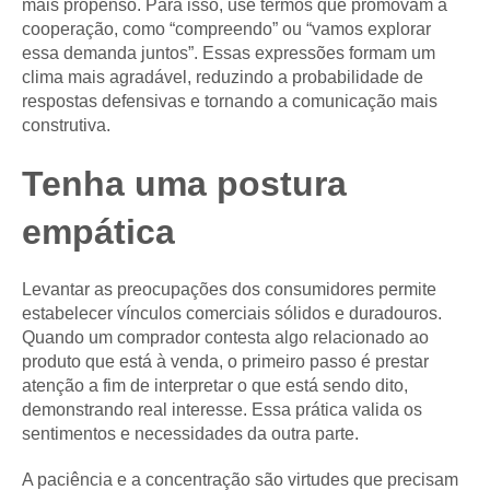
mais propenso. Para isso, use termos que promovam a
cooperação, como “compreendo” ou “vamos explorar
essa demanda juntos”. Essas expressões formam um
clima mais agradável, reduzindo a probabilidade de
respostas defensivas e tornando a comunicação mais
construtiva.
Tenha uma postura
empática
Levantar as preocupações dos consumidores permite
estabelecer vínculos comerciais sólidos e duradouros.
Quando um comprador contesta algo relacionado ao
produto que está à venda, o primeiro passo é prestar
atenção a fim de interpretar o que está sendo dito,
demonstrando real interesse. Essa prática valida os
sentimentos e necessidades da outra parte.
A paciência e a concentração são virtudes que precisam