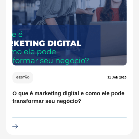
GESTÃO
31 JAN 2025
O que é marketing digital e como ele pode
transformar seu negócio?