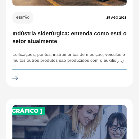
GESTÃO
25 AGO 2023
Indústria siderúrgica: entenda como está o
setor atualmente
Edificações, pontes, instrumentos de medição, veículos e
muitos outros produtos são produzidos com o auxílio(…)