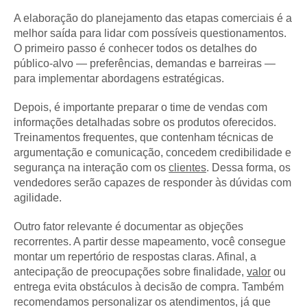
A elaboração do planejamento das etapas comerciais é a
melhor saída para lidar com possíveis questionamentos.
O primeiro passo é conhecer todos os detalhes do
público-alvo — preferências, demandas e barreiras —
para implementar abordagens estratégicas.
Depois, é importante preparar o time de vendas com
informações detalhadas sobre os produtos oferecidos.
Treinamentos frequentes, que contenham técnicas de
argumentação e comunicação, concedem credibilidade e
segurança na interação com os
clientes
. Dessa forma, os
vendedores serão capazes de responder às dúvidas com
agilidade.
Outro fator relevante é documentar as objeções
recorrentes. A partir desse mapeamento, você consegue
montar um repertório de respostas claras. Afinal, a
antecipação de preocupações sobre finalidade,
valor
ou
entrega evita obstáculos à decisão de compra. Também
recomendamos personalizar os atendimentos, já que