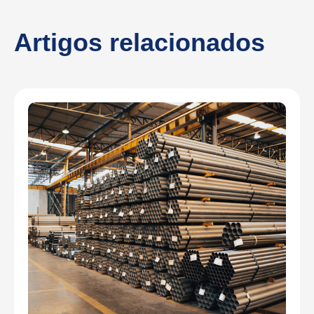
Artigos relacionados