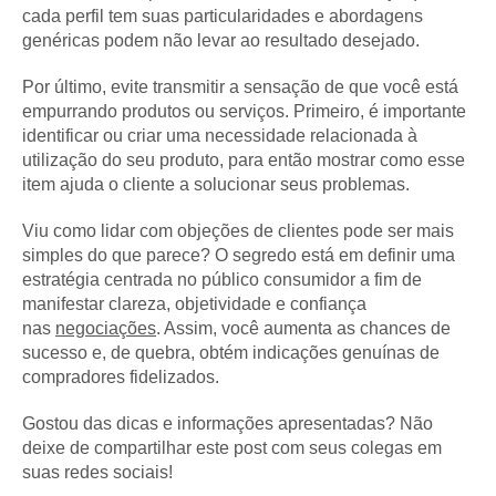
cada perfil tem suas particularidades e abordagens
genéricas podem não levar ao resultado desejado.
Por último, evite transmitir a sensação de que você está
empurrando produtos ou serviços. Primeiro, é importante
identificar ou criar uma necessidade relacionada à
utilização do seu produto, para então mostrar como esse
item ajuda o cliente a solucionar seus problemas.
Viu como lidar com objeções de clientes pode ser mais
simples do que parece? O segredo está em definir uma
estratégia centrada no público consumidor a fim de
manifestar clareza, objetividade e confiança
nas
negociações
. Assim, você aumenta as chances de
sucesso e, de quebra, obtém indicações genuínas de
compradores fidelizados.
Gostou das dicas e informações apresentadas? Não
deixe de compartilhar este post com seus colegas em
suas redes sociais!