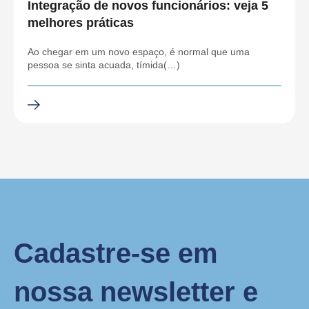
Integração de novos funcionários: veja 5
melhores práticas
Ao chegar em um novo espaço, é normal que uma
pessoa se sinta acuada, tímida(…)
Cadastre-se em
nossa newsletter e