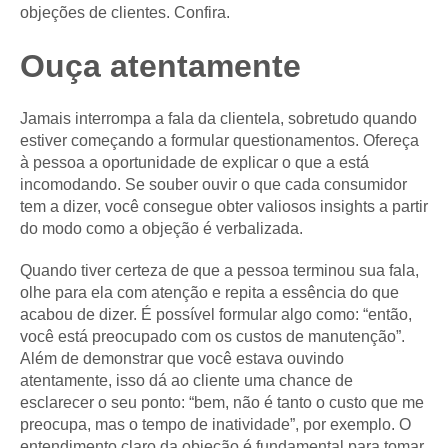
objeções de clientes. Confira.
Ouça atentamente
Jamais interrompa a fala da clientela, sobretudo quando
estiver começando a formular questionamentos. Ofereça
à pessoa a oportunidade de explicar o que a está
incomodando. Se souber ouvir o que cada consumidor
tem a dizer, você consegue obter valiosos insights a partir
do modo como a objeção é verbalizada.
Quando tiver certeza de que a pessoa terminou sua fala,
olhe para ela com atenção e repita a essência do que
acabou de dizer. É possível formular algo como: “então,
você está preocupado com os custos de manutenção”.
Além de demonstrar que você estava ouvindo
atentamente, isso dá ao cliente uma chance de
esclarecer o seu ponto: “bem, não é tanto o custo que me
preocupa, mas o tempo de inatividade”, por exemplo. O
entendimento claro da objeção é fundamental para tomar