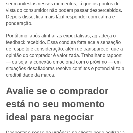
ser manifestas nesses momentos, já que os pontos de
vista do consumidor não podem passar despercebidos.
Depois disso, fica mais fácil responder com calma e
ponderação.
Por último, após alinhar as expectativas, agradeça o
feedback recebido. Essa conduta fortalece a sensação
de respeito e consideração, além de transparecer que a
opinião do comprador é valorizada. Trabalhar o rapport
— ou seja, a conexão emocional com o próximo — em
situações desafiadoras resolve conflitos e potencializa a
credibilidade da marca.
Avalie se o comprador
está no seu momento
ideal para negociar
Despertar o senso de urgência no cliente pode agilizar a