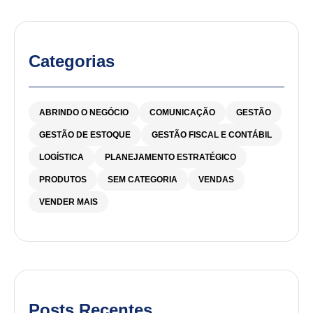
Categorias
ABRINDO O NEGÓCIO
COMUNICAÇÃO
GESTÃO
GESTÃO DE ESTOQUE
GESTÃO FISCAL E CONTÁBIL
LOGÍSTICA
PLANEJAMENTO ESTRATÉGICO
PRODUTOS
SEM CATEGORIA
VENDAS
VENDER MAIS
Posts Recentes