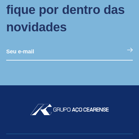
fique por dentro das
novidades