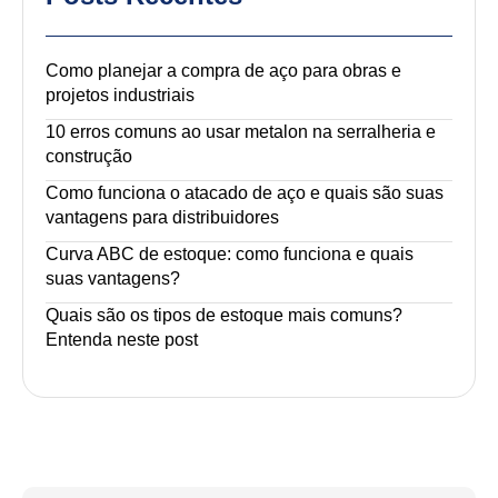
Como planejar a compra de aço para obras e
projetos industriais
10 erros comuns ao usar metalon na serralheria e
construção
Como funciona o atacado de aço e quais são suas
vantagens para distribuidores
Curva ABC de estoque: como funciona e quais
suas vantagens?
Quais são os tipos de estoque mais comuns?
Entenda neste post