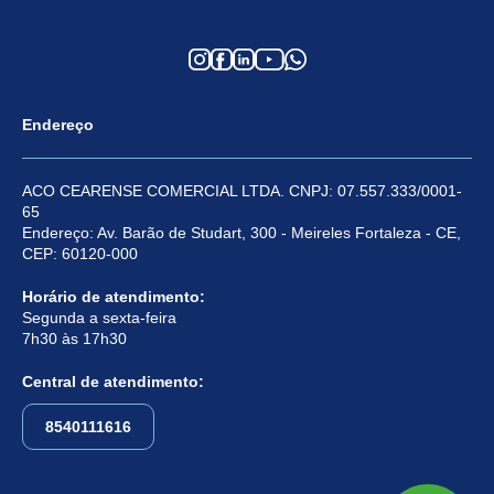
Endereço
ACO CEARENSE COMERCIAL LTDA. CNPJ: 07.557.333/0001-
65
Endereço: Av. Barão de Studart, 300 - Meireles Fortaleza - CE,
CEP: 60120-000
Horário de atendimento:
Segunda a sexta-feira
7h30 às 17h30
Central de atendimento:
8540111616