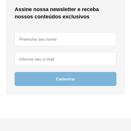
Assine nossa newsletter e receba
nossos conteúdos exclusivos
Cadastrar