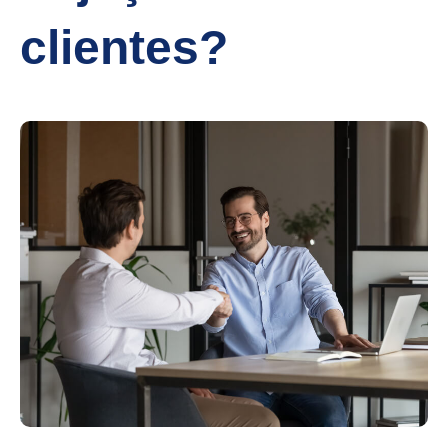
clientes?