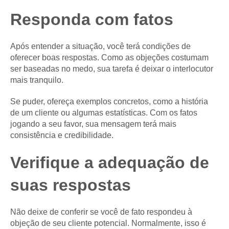
Responda com fatos
Após entender a situação, você terá condições de
oferecer boas respostas. Como as objeções costumam
ser baseadas no medo, sua tarefa é deixar o interlocutor
mais tranquilo.
Se puder, ofereça exemplos concretos, como a história
de um cliente ou algumas estatísticas. Com os fatos
jogando a seu favor, sua mensagem terá mais
consistência e credibilidade.
Verifique a adequação de
suas respostas
Não deixe de conferir se você de fato respondeu à
objeção de seu cliente potencial. Normalmente, isso é