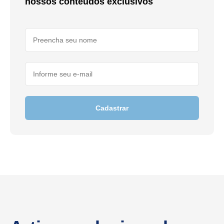
nossos conteúdos exclusivos
Cadastrar