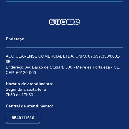
Endereço
ACO CEARENSE COMERCIAL LTDA. CNPJ: 07.557.333/0001-
65
Endereço: Av. Barão de Studart, 300 - Meireles Fortaleza - CE,
CEP: 60120-000
Horário de atendimento:
Segunda a sexta-feira
7h30 às 17h30
Central de atendimento:
8540111616