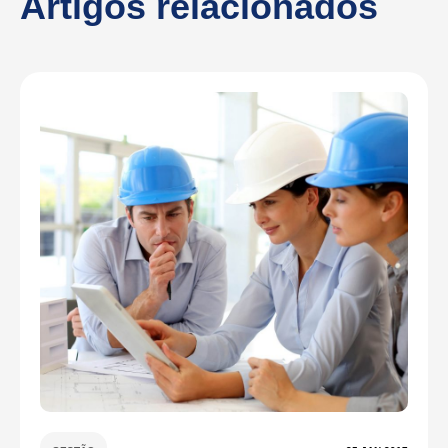
Artigos relacionados