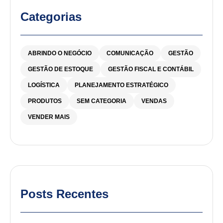
Categorias
ABRINDO O NEGÓCIO
COMUNICAÇÃO
GESTÃO
GESTÃO DE ESTOQUE
GESTÃO FISCAL E CONTÁBIL
LOGÍSTICA
PLANEJAMENTO ESTRATÉGICO
PRODUTOS
SEM CATEGORIA
VENDAS
VENDER MAIS
Posts Recentes