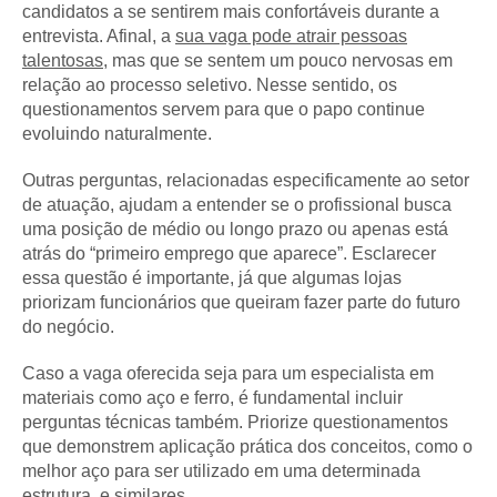
candidatos a se sentirem mais confortáveis durante a
entrevista. Afinal, a
sua vaga pode atrair pessoas
talentosas
, mas que se sentem um pouco nervosas em
relação ao processo seletivo. Nesse sentido, os
questionamentos servem para que o papo continue
evoluindo naturalmente.
Outras perguntas, relacionadas especificamente ao setor
de atuação, ajudam a entender se o profissional busca
uma posição de médio ou longo prazo ou apenas está
atrás do “primeiro emprego que aparece”. Esclarecer
essa questão é importante, já que algumas lojas
priorizam funcionários que queiram fazer parte do futuro
do negócio.
Caso a vaga oferecida seja para um especialista em
materiais como aço e ferro, é fundamental incluir
perguntas técnicas também. Priorize questionamentos
que demonstrem aplicação prática dos conceitos, como o
melhor aço para ser utilizado em uma determinada
estrutura, e similares.