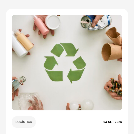
LOGÍSTICA
04 SET 2025