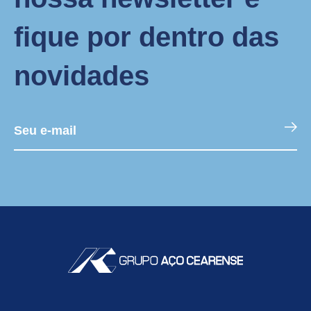
fique por dentro das
novidades