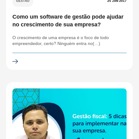
GESTÃO
25 JAN 2017
Como um software de gestão pode ajudar
no crescimento de sua empresa?
O crescimento de uma empresa é o foco de todo
empreendedor, certo? Ninguém entra no(…)