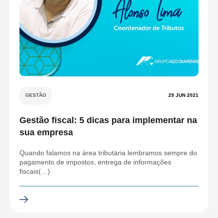
GESTÃO
29 JUN 2021
Gestão fiscal: 5 dicas para implementar na
sua empresa
Quando falamos na área tributária lembramos sempre do
pagamento de impostos, entrega de informações
fiscais(…)