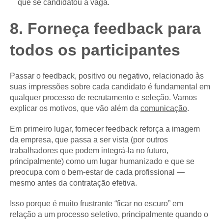
que se candidatou à vaga.
8. Forneça feedback para
todos os participantes
Passar o feedback, positivo ou negativo, relacionado às
suas impressões sobre cada candidato é fundamental em
qualquer processo de recrutamento e seleção. Vamos
explicar os motivos, que vão além da
comunicação
.
Em primeiro lugar, fornecer feedback reforça a imagem
da empresa, que passa a ser vista (por outros
trabalhadores que podem integrá-la no futuro,
principalmente) como um lugar humanizado e que se
preocupa com o bem-estar de cada profissional —
mesmo antes da contratação efetiva.
Isso porque é muito frustrante “ficar no escuro” em
relação a um processo seletivo, principalmente quando o