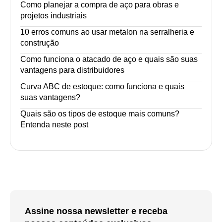
Como planejar a compra de aço para obras e
projetos industriais
10 erros comuns ao usar metalon na serralheria e
construção
Como funciona o atacado de aço e quais são suas
vantagens para distribuidores
Curva ABC de estoque: como funciona e quais
suas vantagens?
Quais são os tipos de estoque mais comuns?
Entenda neste post
Assine nossa newsletter e receba