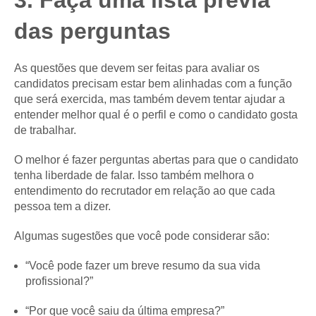
3. Faça uma lista prévia
das perguntas
As questões que devem ser feitas para avaliar os
candidatos precisam estar bem alinhadas com a função
que será exercida, mas também devem tentar ajudar a
entender melhor qual é o perfil e como o candidato gosta
de trabalhar.
O melhor é fazer perguntas abertas para que o candidato
tenha liberdade de falar. Isso também melhora o
entendimento do recrutador em relação ao que cada
pessoa tem a dizer.
Algumas sugestões que você pode considerar são:
“Você pode fazer um breve resumo da sua vida
profissional?”
“Por que você saiu da última empresa?”