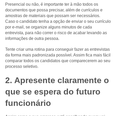
Presencial ou não, é importante ter à mão todos os
documentos que possa precisar, além de currículos e
amostras de materiais que possam ser necessários.
Caso o candidato tenha a opção de enviar o seu currículo
por e-mail, se organize alguns minutos de cada
entrevista, para não correr o risco de acabar levando as
informações de outra pessoa.
Tente criar uma rotina para conseguir fazer as entrevistas
da forma mais padronizada possível. Assim fica mais fácil
comparar todos os candidatos que comparecerem ao seu
processo seletivo.
2. Apresente claramente o
que se espera do futuro
funcionário