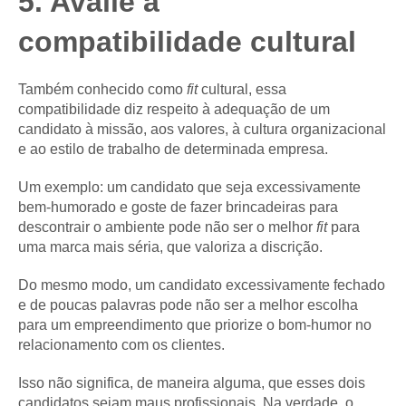
5. Avalie a
compatibilidade cultural
Também conhecido como
fit
cultural, essa
compatibilidade diz respeito à adequação de um
candidato à missão, aos valores, à cultura organizacional
e ao estilo de trabalho de determinada empresa.
Um exemplo: um candidato que seja excessivamente
bem-humorado e goste de fazer brincadeiras para
descontrair o ambiente pode não ser o melhor
fit
para
uma marca mais séria, que valoriza a discrição.
Do mesmo modo, um candidato excessivamente fechado
e de poucas palavras pode não ser a melhor escolha
para um empreendimento que priorize o bom-humor no
relacionamento com os clientes.
Isso não significa, de maneira alguma, que esses dois
candidatos sejam maus profissionais. Na verdade, o