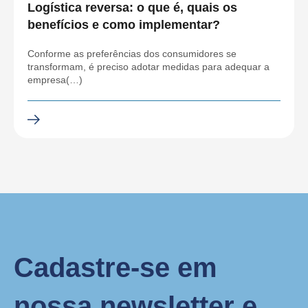
Logística reversa: o que é, quais os
benefícios e como implementar?
Conforme as preferências dos consumidores se
transformam, é preciso adotar medidas para adequar a
empresa(…)
Cadastre-se em
nossa newsletter e