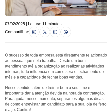
07/02/2025 | Leitura: 11 minutos
Compartilhar:
O sucesso de toda empresa está diretamente relacionado
ao pessoal que nela trabalha. Desde um bom
atendimento até a organização ao realizar as atividades
internas, tudo influencia em como será o fechamento do
mês e a capacidade de fechar boas vendas.
Nesse sentido, além de treinar bem o seu time é
importante dar a atenção devida na hora da contratação.
Para ajudar nesse momento, separamos algumas dicas
de como entrevistar um candidato para a sua loja de ferro
e aço. Confira!