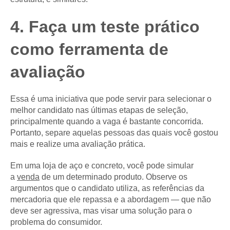
4. Faça um teste prático
como ferramenta de
avaliação
Essa é uma iniciativa que pode servir para selecionar o
melhor candidato nas últimas etapas de seleção,
principalmente quando a vaga é bastante concorrida.
Portanto, separe aquelas pessoas das quais você gostou
mais e realize uma avaliação prática.
Em uma loja de aço e concreto, você pode simular
a
venda
de um determinado produto. Observe os
argumentos que o candidato utiliza, as referências da
mercadoria que ele repassa e a abordagem — que não
deve ser agressiva, mas visar uma solução para o
problema do consumidor.