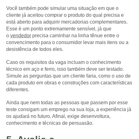
Você também pode simular uma situação em que o
cliente já aceitou comprar o produto do qual precisa e
está aberto para adquirir mercadorias complementares.
Esse é um ponto extremamente sensível, já que
o
vendedor
precisa caminhar na linha tênue entre o
convencimento para o consumidor levar mais itens ou a
desistência de todos eles.
Caso os requisitos da vaga incluam o conhecimento
técnico em aço e ferro, isso também deve ser testado.
Simule as perguntas que um cliente faria, como o uso de
cada produto em obras e construções com características
diferentes.
Ainda que nem todas as pessoas que passem por esse
teste consigam um emprego na sua loja, a experiência já
os ajudará no futuro. Afinal, exige desenvoltura,
conhecimento e técnicas de persuasão.