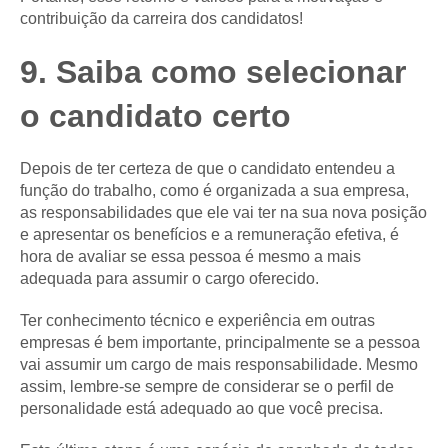
contribuição da carreira dos candidatos!
9. Saiba como selecionar
o candidato certo
Depois de ter certeza de que o candidato entendeu a
função do trabalho, como é organizada a sua empresa,
as responsabilidades que ele vai ter na sua nova posição
e apresentar os benefícios e a remuneração efetiva, é
hora de avaliar se essa pessoa é mesmo a mais
adequada para assumir o cargo oferecido.
Ter conhecimento técnico e experiência em outras
empresas é bem importante, principalmente se a pessoa
vai assumir um cargo de mais responsabilidade. Mesmo
assim, lembre-se sempre de considerar se o perfil de
personalidade está adequado ao que você precisa.