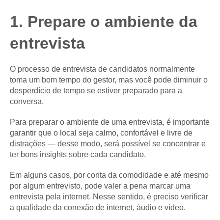
1. Prepare o ambiente da
entrevista
O processo de entrevista de candidatos normalmente
toma um bom tempo do gestor, mas você pode diminuir o
desperdício de tempo se estiver preparado para a
conversa.
Para preparar o ambiente de uma entrevista, é importante
garantir que o local seja calmo, confortável e livre de
distrações — desse modo, será possível se concentrar e
ter bons insights sobre cada candidato.
Em alguns casos, por conta da comodidade e até mesmo
por algum entrevisto, pode valer a pena marcar uma
entrevista pela internet. Nesse sentido, é preciso verificar
a qualidade da conexão de internet, áudio e vídeo.