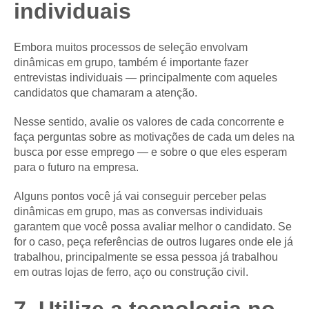
individuais
Embora muitos processos de seleção envolvam
dinâmicas em grupo, também é importante fazer
entrevistas individuais — principalmente com aqueles
candidatos que chamaram a atenção.
Nesse sentido, avalie os valores de cada concorrente e
faça perguntas sobre as motivações de cada um deles na
busca por esse emprego — e sobre o que eles esperam
para o futuro na empresa.
Alguns pontos você já vai conseguir perceber pelas
dinâmicas em grupo, mas as conversas individuais
garantem que você possa avaliar melhor o candidato. Se
for o caso, peça referências de outros lugares onde ele já
trabalhou, principalmente se essa pessoa já trabalhou
em outras lojas de ferro, aço ou construção civil.