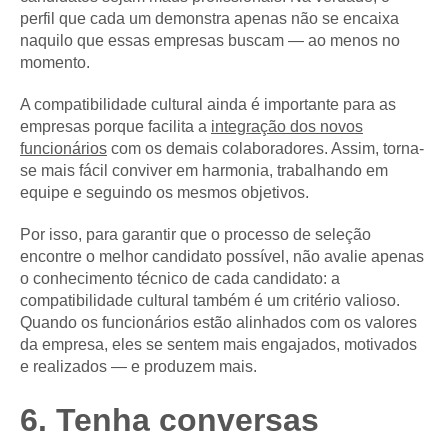
perfil que cada um demonstra apenas não se encaixa
naquilo que essas empresas buscam — ao menos no
momento.
A compatibilidade cultural ainda é importante para as
empresas porque facilita a
integração dos novos
funcionários
com os demais colaboradores. Assim, torna-
se mais fácil conviver em harmonia, trabalhando em
equipe e seguindo os mesmos objetivos.
Por isso, para garantir que o processo de seleção
encontre o melhor candidato possível, não avalie apenas
o conhecimento técnico de cada candidato: a
compatibilidade cultural também é um critério valioso.
Quando os funcionários estão alinhados com os valores
da empresa, eles se sentem mais engajados, motivados
e realizados — e produzem mais.
6. Tenha conversas