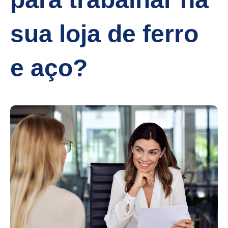
sua loja de ferro
e aço?