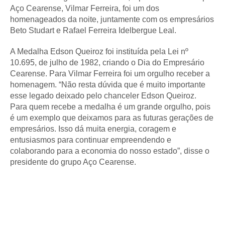
Aço Cearense, Vilmar Ferreira, foi um dos
homenageados da noite, juntamente com os empresários
Beto Studart e Rafael Ferreira Idelbergue Leal.
A Medalha Edson Queiroz foi instituída pela Lei nº
10.695, de julho de 1982, criando o Dia do Empresário
Cearense. Para Vilmar Ferreira foi um orgulho receber a
homenagem. “Não resta dúvida que é muito importante
esse legado deixado pelo chanceler Edson Queiroz.
Para quem recebe a medalha é um grande orgulho, pois
é um exemplo que deixamos para as futuras gerações de
empresários. Isso dá muita energia, coragem e
entusiasmos para continuar empreendendo e
colaborando para a economia do nosso estado”, disse o
presidente do grupo Aço Cearense.