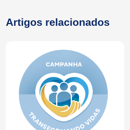
Artigos relacionados