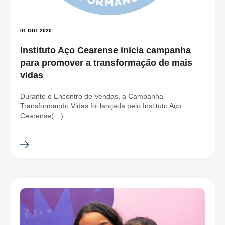
01 OUT 2020
Instituto Aço Cearense inicia campanha
para promover a transformação de mais
vidas
Durante o Encontro de Vendas, a Campanha
Transformando Vidas foi lançada pelo Instituto Aço
Cearense(…)