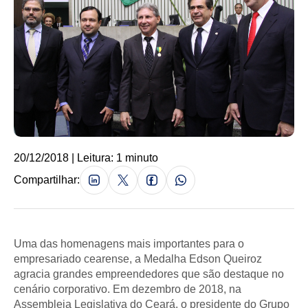
20/12/2018 | Leitura: 1 minuto
Compartilhar:
Uma das homenagens mais importantes para o
empresariado cearense, a Medalha Edson Queiroz
agracia grandes empreendedores que são destaque no
cenário corporativo. Em dezembro de 2018, na
Assembleia Legislativa do Ceará, o presidente do Grupo