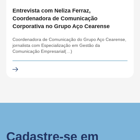
Entrevista com Neliza Ferraz,
Coordenadora de Comunicação
Corporativa no Grupo Aço Cearense
Coordenadora de Comunicação do Grupo Aço Cearense,
jornalista com Especialização em Gestão da
Comunicação Empresarial(…)
Cadastre-se em