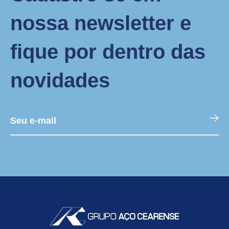
nossa newsletter e
fique por dentro das
novidades