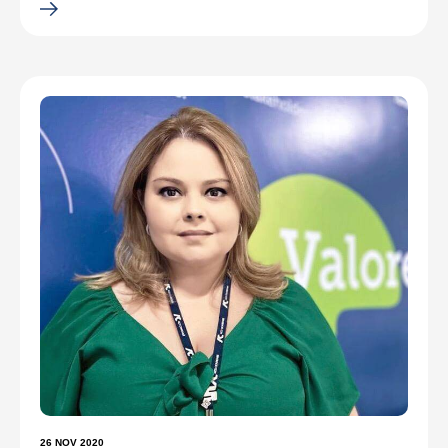
26 NOV 2020