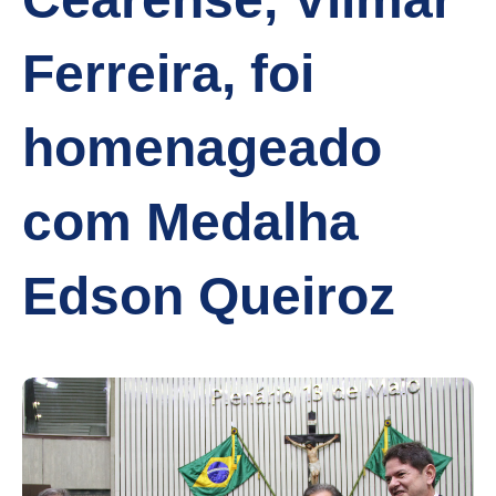
Ferreira, foi
homenageado
com Medalha
Edson Queiroz