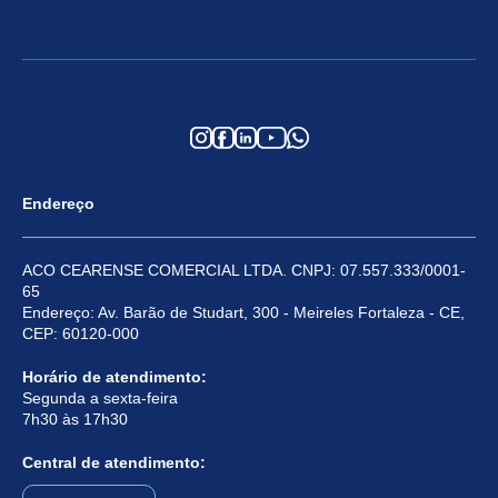
Endereço
ACO CEARENSE COMERCIAL LTDA. CNPJ: 07.557.333/0001-
65
Endereço: Av. Barão de Studart, 300 - Meireles Fortaleza - CE,
CEP: 60120-000
Horário de atendimento:
Segunda a sexta-feira
7h30 às 17h30
Central de atendimento: