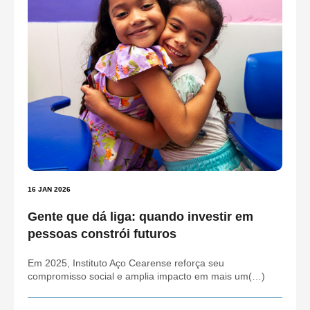
16 JAN 2026
Gente que dá liga: quando investir em
pessoas constrói futuros
Em 2025, Instituto Aço Cearense reforça seu
compromisso social e amplia impacto em mais um(…)