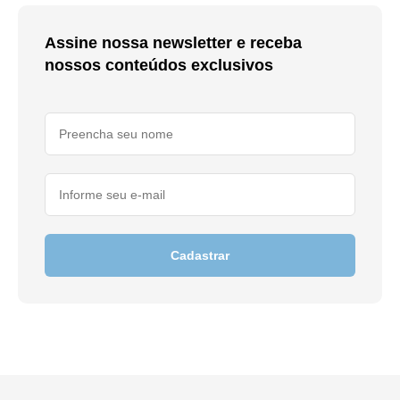
Assine nossa newsletter e receba
nossos conteúdos exclusivos
Cadastrar