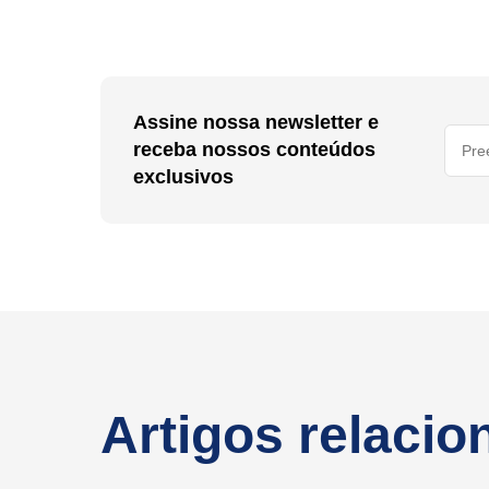
Assine nossa newsletter e
receba nossos conteúdos
exclusivos
Artigos relaci