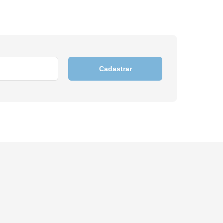
Cadastrar