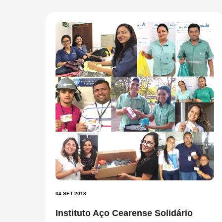
04 SET 2018
Instituto Aço Cearense Solidário