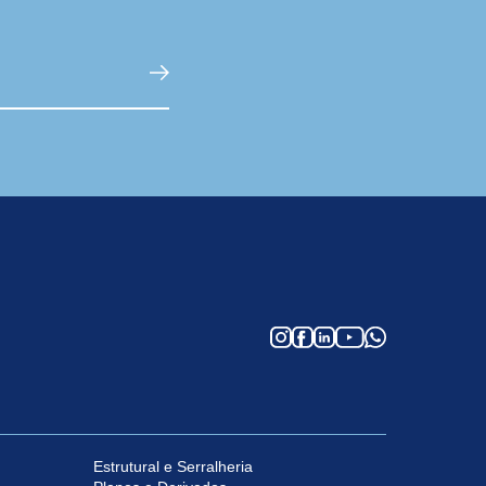
Estrutural e Serralheria