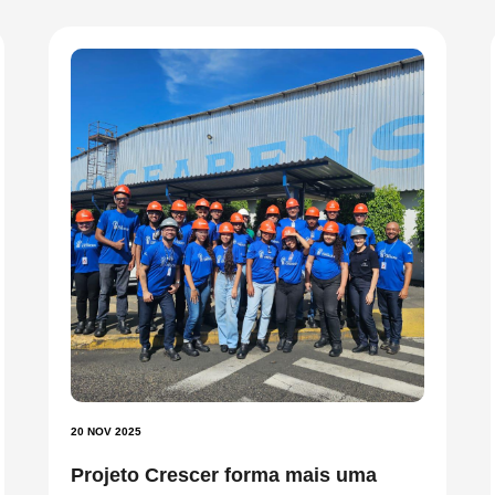
20 NOV 2025
Projeto Crescer forma mais uma