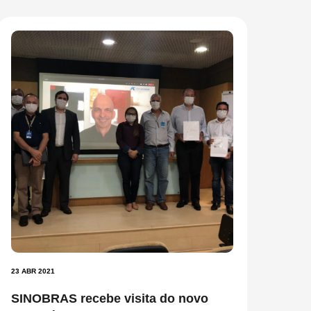
23 ABR 2021
SINOBRAS recebe visita do novo