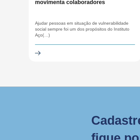
movimenta colaboradores
Ajudar pessoas em situação de vulnerabilidade
social sempre foi um dos propósitos do Instituto
Aço(…)
Cadastr
fique p