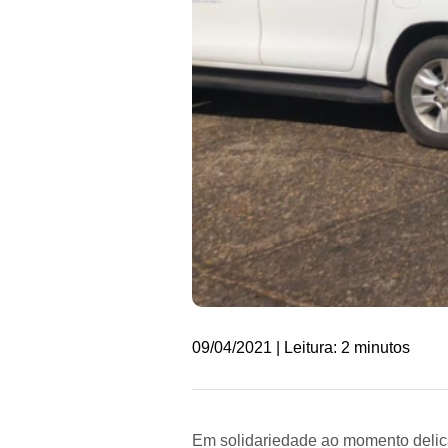
09/04/2021 | Leitura: 2 minutos
Em solidariedade ao momento delic