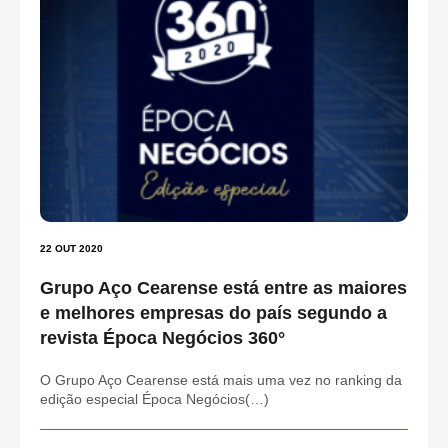
22 OUT 2020
Grupo Aço Cearense está entre as maiores
e melhores empresas do país segundo a
revista Época Negócios 360°
O Grupo Aço Cearense está mais uma vez no ranking da
edição especial Época Negócios(…)