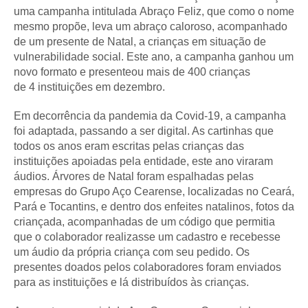
uma campanha intitulada Abraço Feliz, que como o nome
mesmo propõe, leva um abraço caloroso, acompanhado
de um presente de Natal, a crianças em situação de
vulnerabilidade social. Este ano, a campanha ganhou um
novo formato e presenteou mais de 400 crianças
de 4 instituições em dezembro.
Em decorrência da pandemia da Covid-19, a campanha
foi adaptada, passando a ser digital. As cartinhas que
todos os anos eram escritas pelas crianças das
instituições apoiadas pela entidade, este ano viraram
áudios. Árvores de Natal foram espalhadas pelas
empresas do Grupo Aço Cearense, localizadas no Ceará,
Pará e Tocantins, e dentro dos enfeites natalinos, fotos da
criançada, acompanhadas de um código que permitia
que o colaborador realizasse um cadastro e recebesse
um áudio da própria criança com seu pedido. Os
presentes doados pelos colaboradores foram enviados
para as instituições e lá distribuídos às crianças.