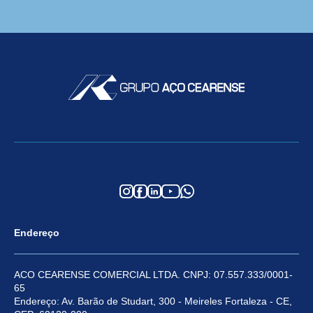
Endereço
ACO CEARENSE COMERCIAL LTDA. CNPJ: 07.557.333/0001-
65
Endereço: Av. Barão de Studart, 300 - Meireles Fortaleza - CE,