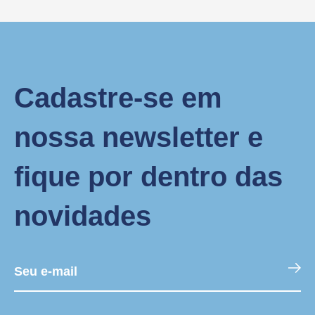
Cadastre-se em
nossa newsletter e
fique por dentro das
novidades