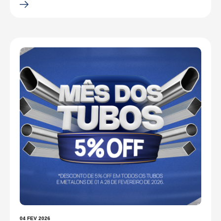
04 FEV 2026