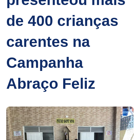
de 400 crianças
carentes na
Campanha
Abraço Feliz