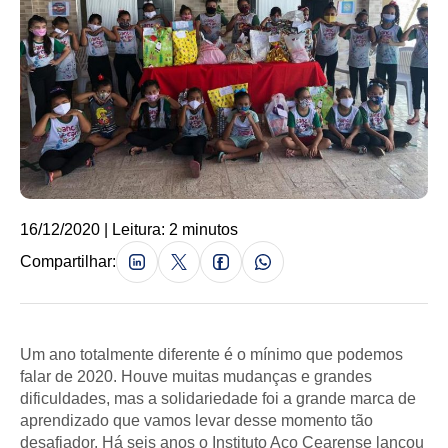
16/12/2020 | Leitura: 2 minutos
Compartilhar:
Um ano totalmente diferente é o mínimo que podemos
falar de 2020. Houve muitas mudanças e grandes
dificuldades, mas a solidariedade foi a grande marca de
aprendizado que vamos levar desse momento tão
desafiador. Há seis anos o Instituto Aço Cearense lançou