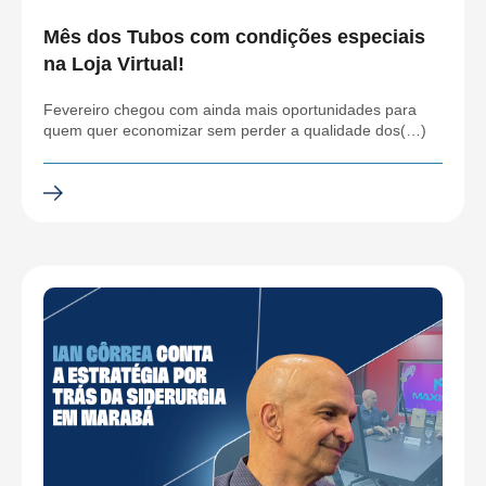
Mês dos Tubos com condições especiais
na Loja Virtual!
Fevereiro chegou com ainda mais oportunidades para
quem quer economizar sem perder a qualidade dos(…)