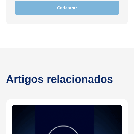
Cadastrar
Artigos relacionados