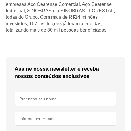
empresas Aço Cearense Comercial, Aço Cearense
Industrial, SINOBRAS e a SINOBRAS FLORESTAL,
todas do Grupo. Com mais de R$14 milhões
investidos, 167 instituições já foram atendidas,
totalizando mais de 80 mil pessoas beneficiadas.
Assine nossa newsletter e receba
nossos conteúdos exclusivos