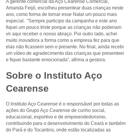
A gerente comercial da Aço Cearense Comercial,
Amanda Feijó, escolheu presentear duas crianças neste
ano, como forma de tornar esse Natal um pouco mais
especial. “Sempre participo da campanha e este ano
fiquei um pouco triste porque as crianças não poderiam
vir aqui receber o nosso abraço. Por outro lado, achei
muito inovadora a forma como a empresa fez para que
elas não ficassem sem o presente. No final, ainda recebi
um vídeo de agradecimento das crianças que presenteei
e fiquei bastante emocionada”, afirma a gestora.
Sobre o Instituto Aço
Cearense
O Instituto Aço Cearense é o responsável por todas as
ações do Grupo Aço Cearense de cunho social,
educacional, esportivo e de empreendedorismo,
contribuindo para o desenvolvimento do Ceará e também
do Pará e do Tocantins, onde estão localizadas as