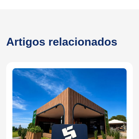
Artigos relacionados