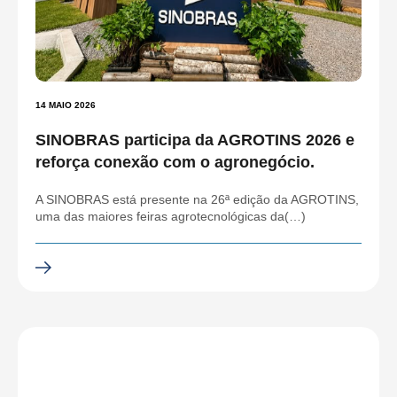
14 MAIO 2026
SINOBRAS participa da AGROTINS 2026 e
reforça conexão com o agronegócio.
A SINOBRAS está presente na 26ª edição da AGROTINS,
uma das maiores feiras agrotecnológicas da(…)