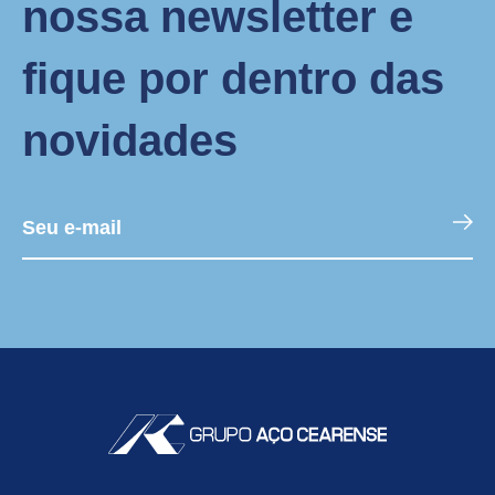
nossa newsletter e
fique por dentro das
novidades