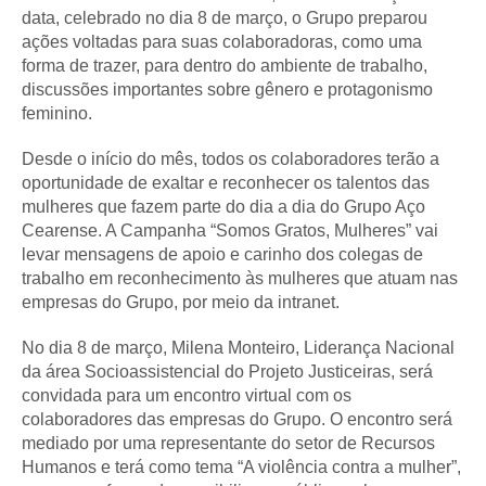
data, celebrado no dia 8 de março, o Grupo preparou
ações voltadas para suas colaboradoras, como uma
forma de trazer, para dentro do ambiente de trabalho,
discussões importantes sobre gênero e protagonismo
feminino.
Desde o início do mês, todos os colaboradores terão a
oportunidade de exaltar e reconhecer os talentos das
mulheres que fazem parte do dia a dia do Grupo Aço
Cearense. A Campanha “Somos Gratos, Mulheres” vai
levar mensagens de apoio e carinho dos colegas de
trabalho em reconhecimento às mulheres que atuam nas
empresas do Grupo, por meio da intranet.
No dia 8 de março, Milena Monteiro, Liderança Nacional
da área Socioassistencial do Projeto Justiceiras, será
convidada para um encontro virtual com os
colaboradores das empresas do Grupo. O encontro será
mediado por uma representante do setor de Recursos
Humanos e terá como tema “A violência contra a mulher”,