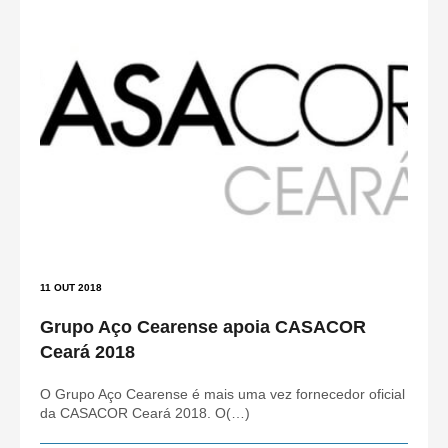
11 OUT 2018
Grupo Aço Cearense apoia CASACOR
Ceará 2018
O Grupo Aço Cearense é mais uma vez fornecedor oficial
da CASACOR Ceará 2018. O(…)