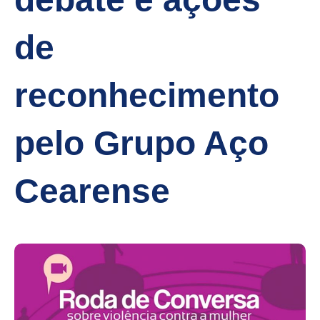
de
reconhecimento
pelo Grupo Aço
Cearense