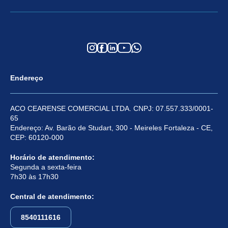
Endereço
ACO CEARENSE COMERCIAL LTDA. CNPJ: 07.557.333/0001-
65
Endereço: Av. Barão de Studart, 300 - Meireles Fortaleza - CE,
CEP: 60120-000
Horário de atendimento:
Segunda a sexta-feira
7h30 às 17h30
Central de atendimento:
8540111616