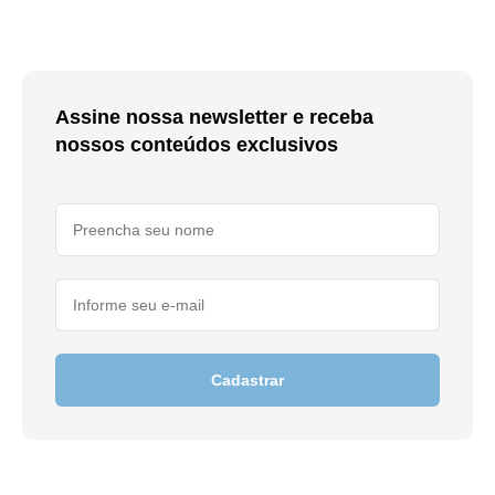
Assine nossa newsletter e receba
nossos conteúdos exclusivos
Cadastrar