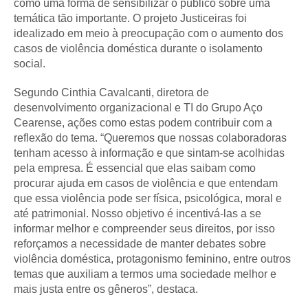
como uma forma de sensibilizar o público sobre uma
temática tão importante. O projeto Justiceiras foi
idealizado em meio à preocupação com o aumento dos
casos de violência doméstica durante o isolamento
social.
Segundo Cinthia Cavalcanti, diretora de
desenvolvimento organizacional e TI do Grupo Aço
Cearense, ações como estas podem contribuir com a
reflexão do tema. “Queremos que nossas colaboradoras
tenham acesso à informação e que sintam-se acolhidas
pela empresa. É essencial que elas saibam como
procurar ajuda em casos de violência e que entendam
que essa violência pode ser física, psicológica, moral e
até patrimonial. Nosso objetivo é incentivá-las a se
informar melhor e compreender seus direitos, por isso
reforçamos a necessidade de manter debates sobre
violência doméstica, protagonismo feminino, entre outros
temas que auxiliam a termos uma sociedade melhor e
mais justa entre os gêneros”, destaca.