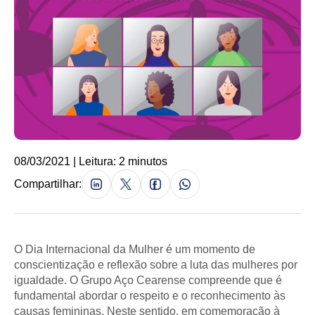
08/03/2021 | Leitura: 2 minutos
Compartilhar:
O Dia Internacional da Mulher é um momento de
conscientização e reflexão sobre a luta das mulheres por
igualdade. O Grupo Aço Cearense compreende que é
fundamental abordar o respeito e o reconhecimento às
causas femininas. Neste sentido, em comemoração à