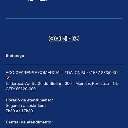
Endereço
ACO CEARENSE COMERCIAL LTDA. CNPJ: 07.557.333/0001-
65
Endereço: Av. Barão de Studart, 300 - Meireles Fortaleza - CE,
CEP: 60120-000
Horário de atendimento:
Segunda a sexta-feira
7h30 às 17h30
Central de atendimento: