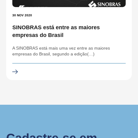
30 NOV 2020
SINOBRAS está entre as maiores
empresas do Brasil
A SINOBRAS está mais uma vez entre as maiores
empresas do Brasil, segundo a edição(…)