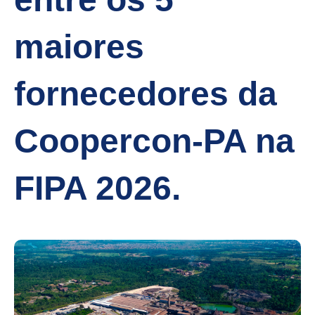
maiores
fornecedores da
Coopercon-PA na
FIPA 2026.