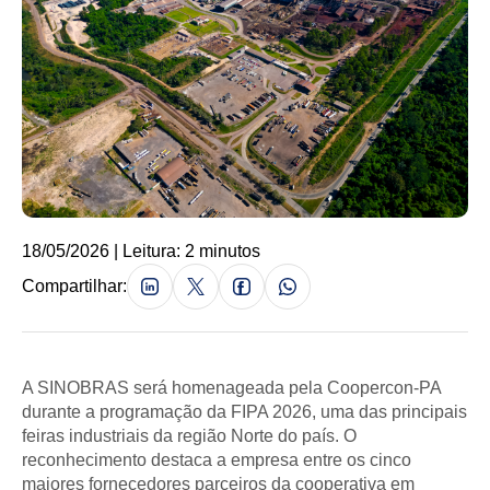
18/05/2026 | Leitura: 2 minutos
Compartilhar:
A SINOBRAS será homenageada pela Coopercon-PA
durante a programação da FIPA 2026, uma das principais
feiras industriais da região Norte do país. O
reconhecimento destaca a empresa entre os cinco
maiores fornecedores parceiros da cooperativa em