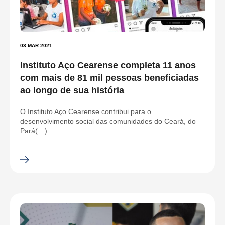
03 MAR 2021
Instituto Aço Cearense completa 11 anos
com mais de 81 mil pessoas beneficiadas
ao longo de sua história
O Instituto Aço Cearense contribui para o
desenvolvimento social das comunidades do Ceará, do
Pará(…)