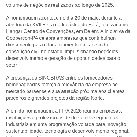
volume de negócios realizados ao longo de 2025.
A homenagem acontece no dia 20 de maio, durante a
abertura da XVII Feira da Indústria do Pará, realizada no
Hangar Centro de Convenções, em Belém. A iniciativa da
Coopercon-PA celebra empresas que contribuíram
diretamente para o fortalecimento da cadeia da
construção civil no estado, impulsionando negócios,
desenvolvimento e geração de oportunidades para o
setor.
A presença da SINOBRAS entre os fornecedores
homenageados reforça a relevância da empresa no
mercado paraense e sua atuação próxima aos clientes,
parceiros e grandes projetos da região Norte.
Além da homenagem, a FIPA 2026 reunirá empresas,
instituições e profissionais de diferentes segmentos
industriais em uma programação voltada para inovação,
sustentabilidade, tecnologia e desenvolvimento regional.