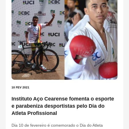
10 FEV 2021
Instituto Aço Cearense fomenta o esporte
e parabeniza desportistas pelo Dia do
Atleta Profissional
Dia 10 de fevereiro é comemorado o Dia do Atleta