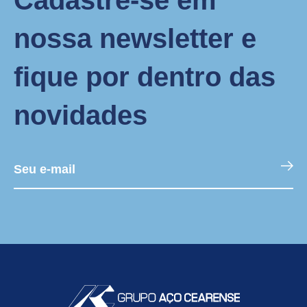
Cadastre-se em
nossa newsletter e
fique por dentro das
novidades