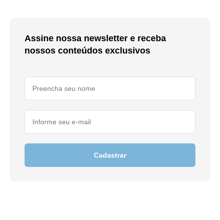
Assine nossa newsletter e receba
nossos conteúdos exclusivos
Cadastrar