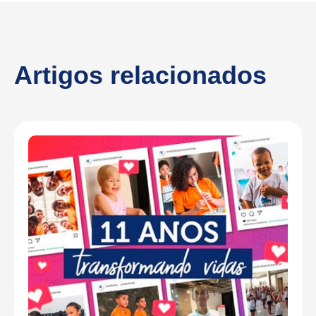
Artigos relacionados