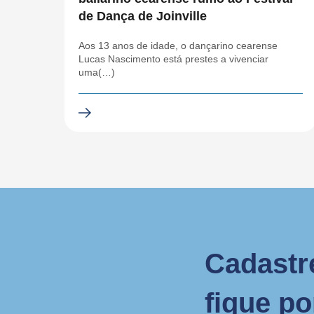
de Dança de Joinville
Aos 13 anos de idade, o dançarino cearense
Lucas Nascimento está prestes a vivenciar
uma(…)
Cadastr
fique p