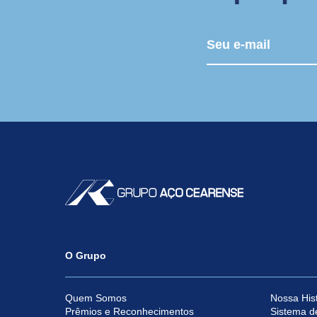
O Grupo
Quem Somos
Nossa Hist
Prêmios e Reconhecimentos
Sistema d