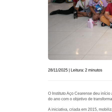
28/11/2025 | Leitura: 2 minutos
O Instituto Aço Cearense deu início
do ano com o objetivo de transforma
A iniciativa, criada em 2015, mobi