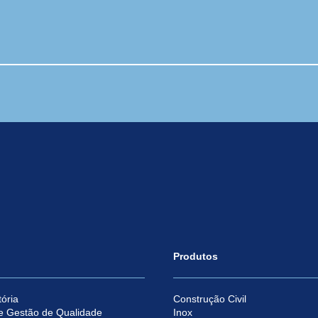
Produtos
ória
Construção Civil
e Gestão de Qualidade
Inox