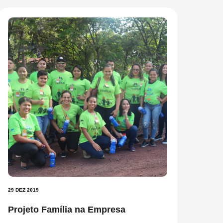
29 DEZ 2019
Projeto Família na Empresa