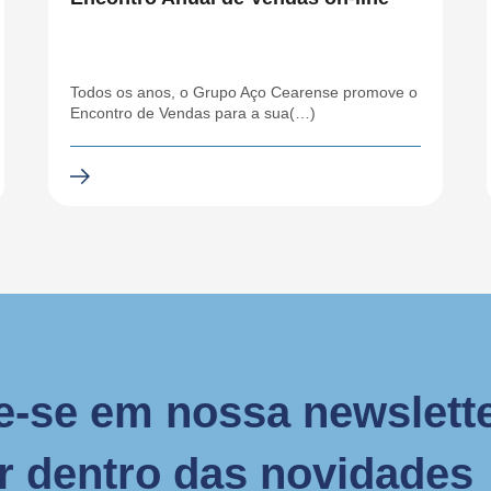
Todos os anos, o Grupo Aço Cearense promove o
Encontro de Vendas para a sua(…)
e-se em nossa newslette
or dentro das novidades