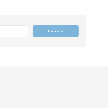
Cadastrar