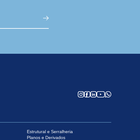
Estrutural e Serralheria
Planos e Derivados