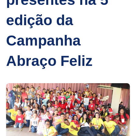
edição da
Campanha
Abraço Feliz