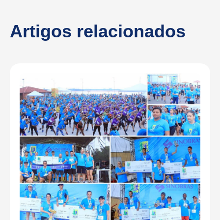
Artigos relacionados