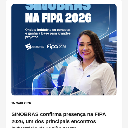
15 MAIO 2026
SINOBRAS confirma presença na FIPA
2026, um dos principais encontros