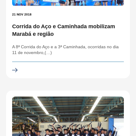
21 NOV 2018
Corrida do Aço e Caminhada mobilizam
Marabá e região
A 8ª Corrida do Aço e a 3ª Caminhada, ocorridas no dia
11 de novembro,(…)