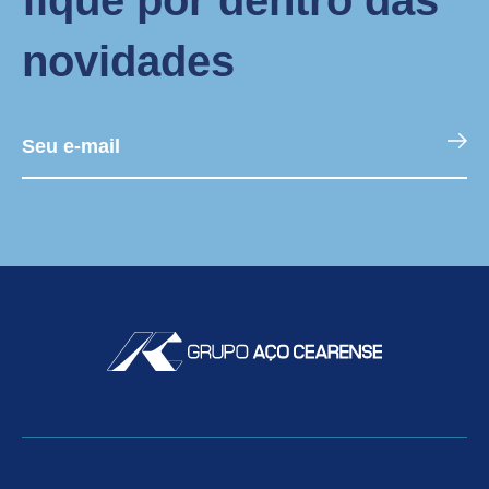
novidades