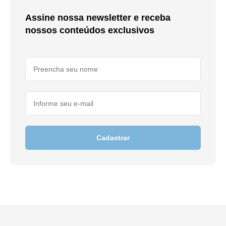
Assine nossa newsletter e receba
nossos conteúdos exclusivos
Cadastrar