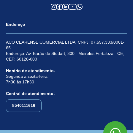
Endereço
ACO CEARENSE COMERCIAL LTDA. CNPJ: 07.557.333/0001-
65
Endereço: Av. Barão de Studart, 300 - Meireles Fortaleza - CE,
CEP: 60120-000
Horário de atendimento:
Segunda a sexta-feira
7h30 às 17h30
Central de atendimento:
8540111616