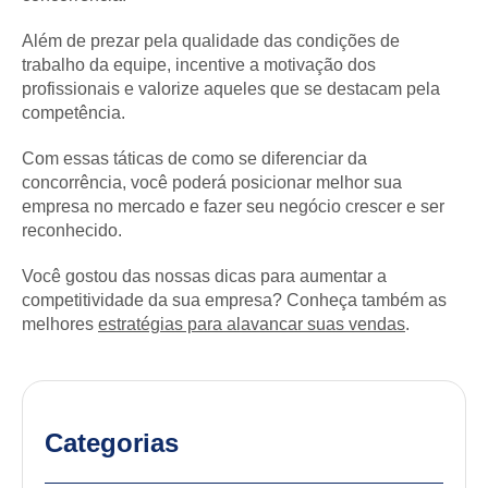
Além de prezar pela qualidade das condições de
trabalho da equipe, incentive a motivação dos
profissionais e valorize aqueles que se destacam pela
competência.
Com essas táticas de como se diferenciar da
concorrência, você poderá posicionar melhor sua
empresa no mercado e fazer seu negócio crescer e ser
reconhecido.
Você gostou das nossas dicas para aumentar a
competitividade da sua empresa? Conheça também as
melhores
estratégias para alavancar suas vendas
.
Categorias