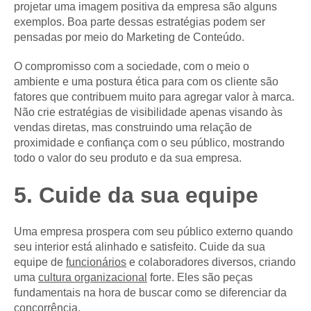
projetar uma imagem positiva da empresa são alguns
exemplos. Boa parte dessas estratégias podem ser
pensadas por meio do Marketing de Conteúdo.
O compromisso com a sociedade, com o meio o
ambiente e uma postura ética para com os cliente são
fatores que contribuem muito para agregar valor à marca.
Não crie estratégias de visibilidade apenas visando às
vendas diretas, mas construindo uma relação de
proximidade e confiança com o seu público, mostrando
todo o valor do seu produto e da sua empresa.
5. Cuide da sua equipe
Uma empresa prospera com seu público externo quando
seu interior está alinhado e satisfeito. Cuide da sua
equipe de
funcionários
e colaboradores diversos, criando
uma
cultura organizacional
forte. Eles são peças
fundamentais na hora de buscar como se diferenciar da
concorrência.