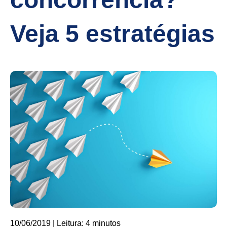
Veja 5 estratégias
10/06/2019 | Leitura: 4 minutos