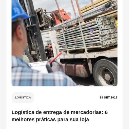
LOGÍSTICA
28 SET 2017
Logística de entrega de mercadorias: 6
melhores práticas para sua loja