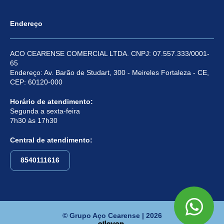
Endereço
ACO CEARENSE COMERCIAL LTDA. CNPJ: 07.557.333/0001-
65
Endereço: Av. Barão de Studart, 300 - Meireles Fortaleza - CE,
CEP: 60120-000
Horário de atendimento:
Segunda a sexta-feira
7h30 às 17h30
Central de atendimento:
8540111616
© Grupo Aço Cearense | 2026