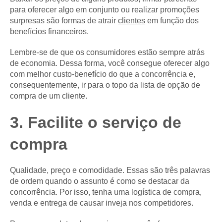
para oferecer algo em conjunto ou realizar promoções
surpresas são formas de atrair
clientes
em função dos
benefícios financeiros.
Lembre-se de que os consumidores estão sempre atrás
de economia. Dessa forma, você consegue oferecer algo
com melhor custo-benefício do que a concorrência e,
consequentemente, ir para o topo da lista de opção de
compra de um cliente.
3. Facilite o serviço de
compra
Qualidade, preço e comodidade. Essas são três palavras
de ordem quando o assunto é como se destacar da
concorrência. Por isso, tenha uma logística de compra,
venda e entrega de causar inveja nos competidores.