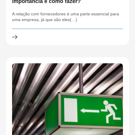
importância e como fazer?
A relação com fornecedores é uma parte essencial para
uma empresa, já que são eles(…)