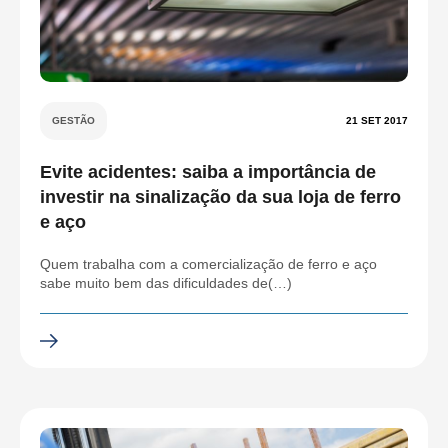
GESTÃO
21 SET 2017
Evite acidentes: saiba a importância de
investir na sinalização da sua loja de ferro
e aço
Quem trabalha com a comercialização de ferro e aço
sabe muito bem das dificuldades de(…)