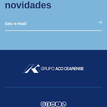
novidades