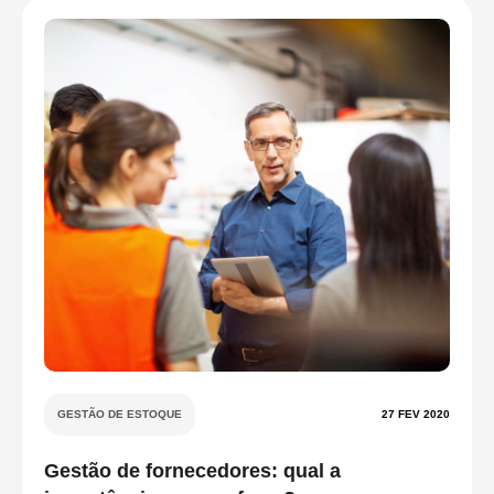
GESTÃO DE ESTOQUE
27 FEV 2020
Gestão de fornecedores: qual a