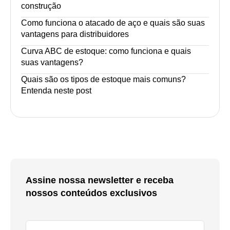
construção
Como funciona o atacado de aço e quais são suas
vantagens para distribuidores
Curva ABC de estoque: como funciona e quais
suas vantagens?
Quais são os tipos de estoque mais comuns?
Entenda neste post
Assine nossa newsletter e receba
nossos conteúdos exclusivos