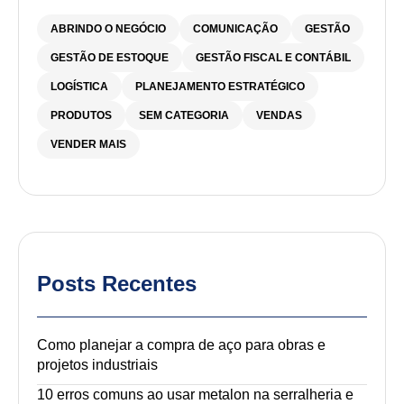
ABRINDO O NEGÓCIO
COMUNICAÇÃO
GESTÃO
GESTÃO DE ESTOQUE
GESTÃO FISCAL E CONTÁBIL
LOGÍSTICA
PLANEJAMENTO ESTRATÉGICO
PRODUTOS
SEM CATEGORIA
VENDAS
VENDER MAIS
Posts Recentes
Como planejar a compra de aço para obras e
projetos industriais
10 erros comuns ao usar metalon na serralheria e