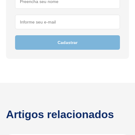
Cadastrar
Artigos relacionados