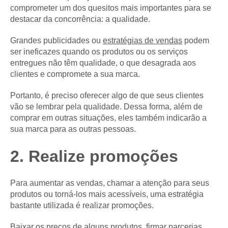
comprometer um dos quesitos mais importantes para se
destacar da concorrência: a qualidade.
Grandes publicidades ou
estratégias de vendas
podem
ser ineficazes quando os produtos ou os serviços
entregues não têm qualidade, o que desagrada aos
clientes e compromete a sua marca.
Portanto, é preciso oferecer algo de que seus clientes
vão se lembrar pela qualidade. Dessa forma, além de
comprar em outras situações, eles também indicarão a
sua marca para as outras pessoas.
2. Realize promoções
Para aumentar as vendas, chamar a atenção para seus
produtos ou torná-los mais acessíveis, uma estratégia
bastante utilizada é realizar promoções.
Baixar os preços de alguns produtos, firmar parcerias