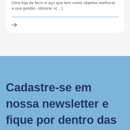
Uma loja de ferro e aço que tem como objetivo melhorar
a sua gestão, otimizar o(…)
Cadastre-se em
nossa newsletter e
fique por dentro das