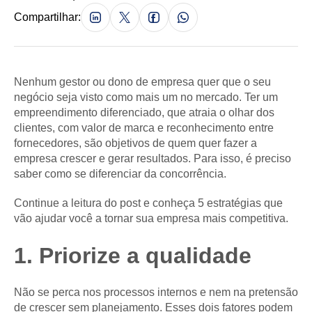
Compartilhar:
Nenhum gestor ou dono de empresa quer que o seu
negócio seja visto como mais um no mercado. Ter um
empreendimento diferenciado, que atraia o olhar dos
clientes, com valor de marca e reconhecimento entre
fornecedores, são objetivos de quem quer fazer a
empresa crescer e gerar resultados. Para isso, é preciso
saber como se diferenciar da concorrência.
Continue a leitura do post e conheça 5 estratégias que
vão ajudar você a tornar sua empresa mais competitiva.
1. Priorize a qualidade
Não se perca nos processos internos e nem na pretensão
de crescer sem planejamento. Esses dois fatores podem