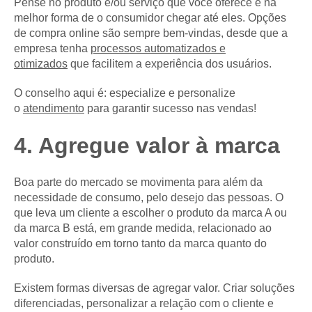
Pense no produto e/ou serviço que você oferece e na
melhor forma de o consumidor chegar até eles. Opções
de compra online são sempre bem-vindas, desde que a
empresa tenha
processos automatizados e
otimizados
que facilitem a experiência dos usuários.
O conselho aqui é: especialize e personalize
o
atendimento
para garantir sucesso nas vendas!
4. Agregue valor à marca
Boa parte do mercado se movimenta para além da
necessidade de consumo, pelo desejo das pessoas. O
que leva um cliente a escolher o produto da marca A ou
da marca B está, em grande medida, relacionado ao
valor construído em torno tanto da marca quanto do
produto.
Existem formas diversas de agregar valor. Criar soluções
diferenciadas, personalizar a relação com o cliente e