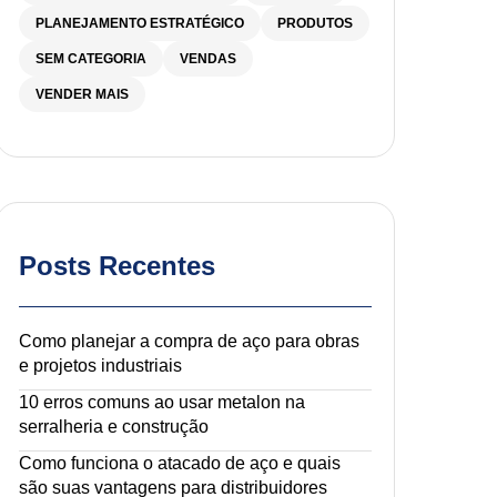
PLANEJAMENTO ESTRATÉGICO
PRODUTOS
SEM CATEGORIA
VENDAS
VENDER MAIS
Posts Recentes
Como planejar a compra de aço para obras
e projetos industriais
10 erros comuns ao usar metalon na
serralheria e construção
Como funciona o atacado de aço e quais
são suas vantagens para distribuidores