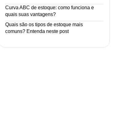
Curva ABC de estoque: como funciona e
quais suas vantagens?
Quais são os tipos de estoque mais
comuns? Entenda neste post