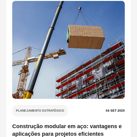
PLANEJAMENTO ESTRATÉGICO
04 SET 2025
Construção modular em aço: vantagens e
aplicações para projetos eficientes