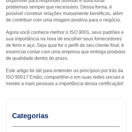
disponível para responder dúvidas e solucionar
problemas sempre que necessário. Dessa forma, é
possível construir relações mutuamente benéficas, além
de contribuir com uma imagem positiva para o negócio.
Agora você conhece melhor o ISO 9001, seus padrões e
sua importância na hora de escolher seus fornecedores
de ferro e aço. Seja qual for o perfil do seu cliente final, é
essencial contar com uma empresa que entrega produtos
de qualidade dentro do prazo.
Este artigo foi útil para entender os princípios por trás da
ISO 9001? Então, compartilhe-o em suas redes sociais e
mostre a mais pessoas a importância dessa certificação!
Categorias