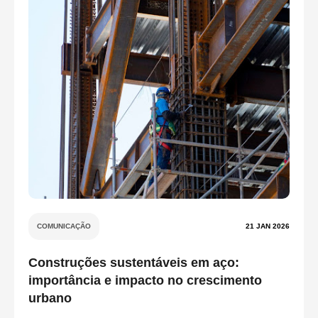
COMUNICAÇÃO
21 JAN 2026
Construções sustentáveis em aço:
importância e impacto no crescimento
urbano