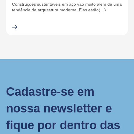
Construções sustentáveis em aço vão muito além de uma
tendência da arquitetura moderna. Elas estão(…)
Cadastre-se em
nossa newsletter e
fique por dentro das