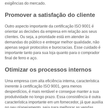
exigências do mercado.
Promover a satisfação do cliente
Outro aspecto importante da certificação ISO 9001 é
orientar as decisões da empresa em relação aos seus
clientes. Ou seja, a prioridade está em atender às
demandas do público e entregar melhor qualidade, não
apenas seguir protocolos e burocracias. Esse cuidado é
importante tanto para sua loja quanto para o comprador
final de ferro e aço.
Otimizar os processos internos
Uma empresa com alta eficiência interna, característica
inerente à certificação ISO 9001, gera menos
desperdícios, é mais rentável e consegue manter a sua
produtividade no longo prazo. Essa consistência é outra
característica importante em um fornecedor, já que auxilia
no seu planejamento, seja para melhorar as
vendas
,