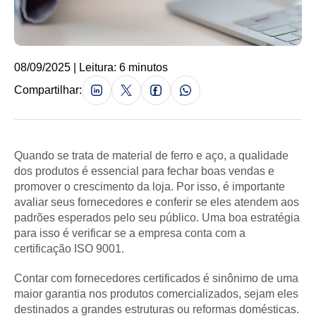
08/09/2025 | Leitura: 6 minutos
Compartilhar:
Quando se trata de material de ferro e aço, a qualidade
dos produtos é essencial para fechar boas vendas e
promover o crescimento da loja. Por isso, é importante
avaliar seus fornecedores e conferir se eles atendem aos
padrões esperados pelo seu público. Uma boa estratégia
para isso é verificar se a empresa conta com a
certificação ISO 9001.
Contar com fornecedores certificados é sinônimo de uma
maior garantia nos produtos comercializados, sejam eles
destinados a grandes estruturas ou reformas domésticas.