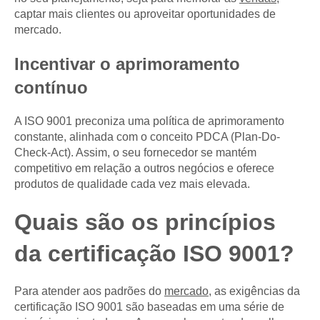
captar mais clientes ou aproveitar oportunidades de
mercado.
Incentivar o aprimoramento
contínuo
A ISO 9001 preconiza uma política de aprimoramento
constante, alinhada com o conceito PDCA (Plan-Do-
Check-Act). Assim, o seu fornecedor se mantém
competitivo em relação a outros negócios e oferece
produtos de qualidade cada vez mais elevada.
Quais são os princípios
da certificação ISO 9001?
Para atender aos padrões do
mercado
, as exigências da
certificação ISO 9001 são baseadas em uma série de