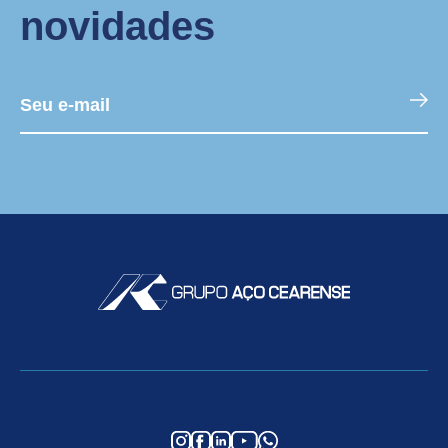
novidades