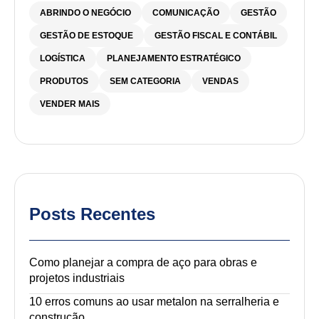
ABRINDO O NEGÓCIO
COMUNICAÇÃO
GESTÃO
GESTÃO DE ESTOQUE
GESTÃO FISCAL E CONTÁBIL
LOGÍSTICA
PLANEJAMENTO ESTRATÉGICO
PRODUTOS
SEM CATEGORIA
VENDAS
VENDER MAIS
Posts Recentes
Como planejar a compra de aço para obras e
projetos industriais
10 erros comuns ao usar metalon na serralheria e
construção