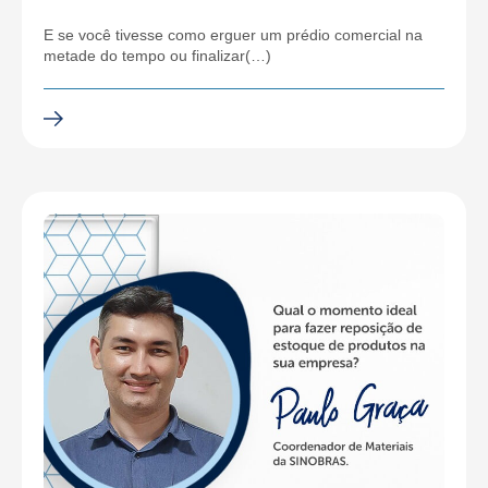
E se você tivesse como erguer um prédio comercial na
metade do tempo ou finalizar(…)