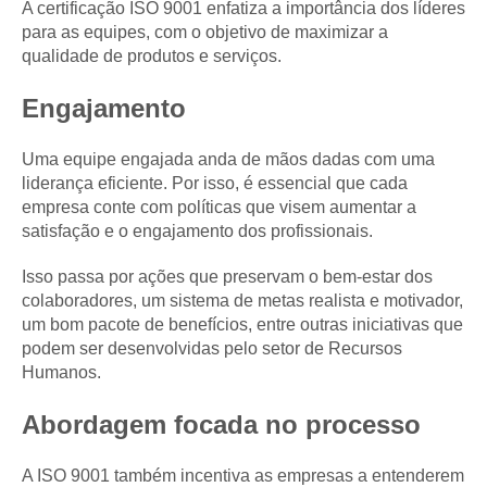
A certificação ISO 9001 enfatiza a importância dos líderes
para as equipes, com o objetivo de maximizar a
qualidade de produtos e serviços.
Engajamento
Uma equipe engajada anda de mãos dadas com uma
liderança eficiente. Por isso, é essencial que cada
empresa conte com políticas que visem aumentar a
satisfação e o engajamento dos profissionais.
Isso passa por ações que preservam o bem-estar dos
colaboradores, um sistema de metas realista e motivador,
um bom pacote de benefícios, entre outras iniciativas que
podem ser desenvolvidas pelo setor de Recursos
Humanos.
Abordagem focada no processo
A ISO 9001 também incentiva as empresas a entenderem