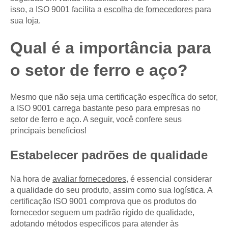
isso, a ISO 9001 facilita a
escolha de fornecedores
para
sua loja.
Qual é a importância para
o setor de ferro e aço?
Mesmo que não seja uma certificação específica do setor,
a ISO 9001 carrega bastante peso para empresas no
setor de ferro e aço. A seguir, você confere seus
principais benefícios!
Estabelecer padrões de qualidade
Na hora de
avaliar fornecedores
, é essencial considerar
a qualidade do seu produto, assim como sua logística. A
certificação ISO 9001 comprova que os produtos do
fornecedor seguem um padrão rígido de qualidade,
adotando métodos específicos para atender às