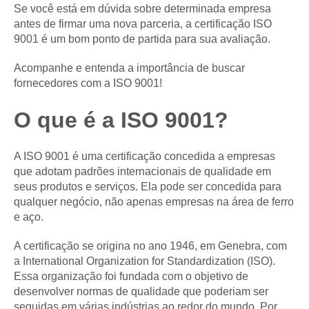
Se você está em dúvida sobre determinada empresa
antes de firmar uma nova parceria, a certificação ISO
9001 é um bom ponto de partida para sua avaliação.
Acompanhe e entenda a importância de buscar
fornecedores com a ISO 9001!
O que é a ISO 9001?
A ISO 9001 é uma certificação concedida a empresas
que adotam padrões internacionais de qualidade em
seus produtos e serviços. Ela pode ser concedida para
qualquer negócio, não apenas empresas na área de ferro
e aço.
A certificação se origina no ano 1946, em Genebra, com
a International Organization for Standardization (ISO).
Essa organização foi fundada com o objetivo de
desenvolver normas de qualidade que poderiam ser
seguidas em várias indústrias ao redor do mundo. Por