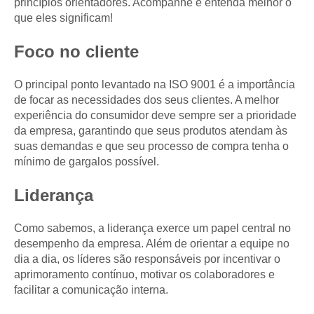
princípios orientadores. Acompanhe e entenda melhor o
que eles significam!
Foco no cliente
O principal ponto levantado na ISO 9001 é a importância
de focar as necessidades dos seus clientes. A melhor
experiência do consumidor deve sempre ser a prioridade
da empresa, garantindo que seus produtos atendam às
suas demandas e que seu processo de compra tenha o
mínimo de gargalos possível.
Liderança
Como sabemos, a liderança exerce um papel central no
desempenho da empresa. Além de orientar a equipe no
dia a dia, os líderes são responsáveis por incentivar o
aprimoramento contínuo, motivar os colaboradores e
facilitar a comunicação interna.