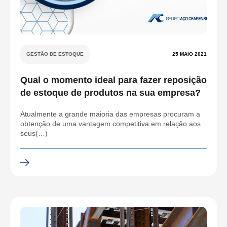
GESTÃO DE ESTOQUE
25 MAIO 2021
Qual o momento ideal para fazer reposição
de estoque de produtos na sua empresa?
Atualmente a grande maioria das empresas procuram a
obtenção de uma vantagem competitiva em relação aos
seus(…)