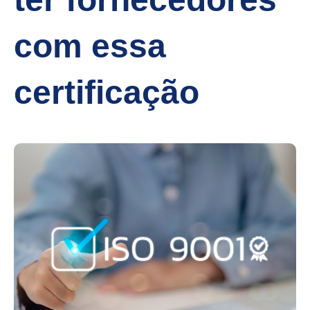
com essa
certificação