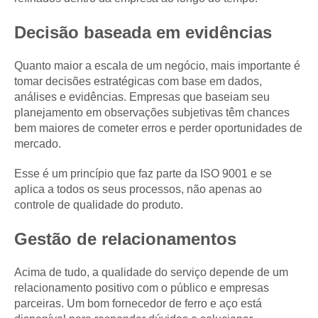
Decisão baseada em evidências
Quanto maior a escala de um negócio, mais importante é
tomar decisões estratégicas com base em dados,
análises e evidências. Empresas que baseiam seu
planejamento em observações subjetivas têm chances
bem maiores de cometer erros e perder oportunidades de
mercado.
Esse é um princípio que faz parte da ISO 9001 e se
aplica a todos os seus processos, não apenas ao
controle de qualidade do produto.
Gestão de relacionamentos
Acima de tudo, a qualidade do serviço depende de um
relacionamento positivo com o público e empresas
parceiras. Um bom fornecedor de ferro e aço está