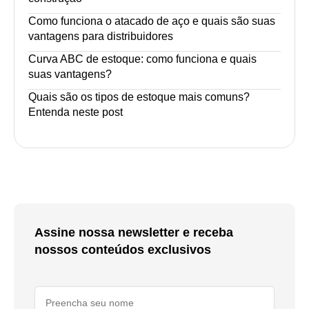
Como funciona o atacado de aço e quais são suas
vantagens para distribuidores
Curva ABC de estoque: como funciona e quais
suas vantagens?
Quais são os tipos de estoque mais comuns?
Entenda neste post
Assine nossa newsletter e receba
nossos conteúdos exclusivos