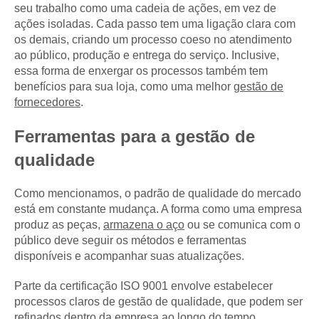
seu trabalho como uma cadeia de ações, em vez de
ações isoladas. Cada passo tem uma ligação clara com
os demais, criando um processo coeso no atendimento
ao público, produção e entrega do serviço. Inclusive,
essa forma de enxergar os processos também tem
benefícios para sua loja, como uma melhor
gestão de
fornecedores
.
Ferramentas para a gestão de
qualidade
Como mencionamos, o padrão de qualidade do mercado
está em constante mudança. A forma como uma empresa
produz as peças,
armazena o aço
ou se comunica com o
público deve seguir os métodos e ferramentas
disponíveis e acompanhar suas atualizações.
Parte da certificação ISO 9001 envolve estabelecer
processos claros de gestão de qualidade, que podem ser
refinados dentro da empresa ao longo do tempo.