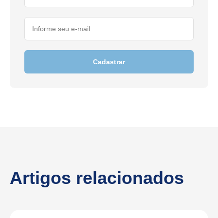
Cadastrar
Artigos relacionados