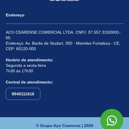
Endereço
ACO CEARENSE COMERCIAL LTDA. CNPJ: 07.557.333/0001-
65
Endereço: Av. Barão de Studart, 300 - Meireles Fortaleza - CE,
CEP: 60120-000
Horário de atendimento:
Segunda a sexta-feira
7h30 às 17h30
Central de atendimento:
8540111616
© Grupo Aço Cearense | 2026