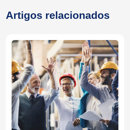
Artigos relacionados