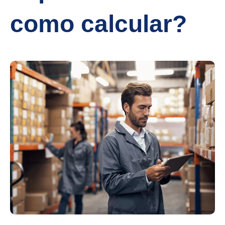
como calcular?