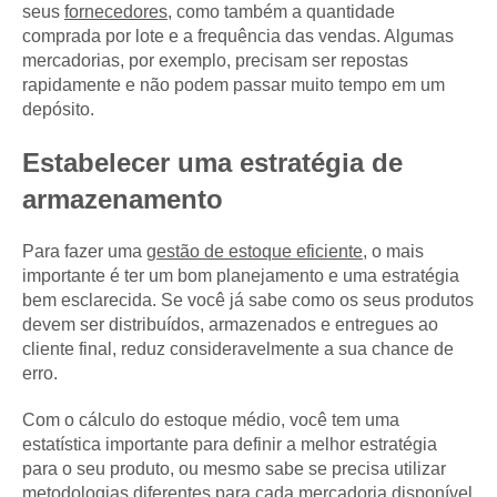
seus
fornecedores
, como também a quantidade
comprada por lote e a frequência das vendas. Algumas
mercadorias, por exemplo, precisam ser repostas
rapidamente e não podem passar muito tempo em um
depósito.
Estabelecer uma estratégia de
armazenamento
Para fazer uma
gestão de estoque eficiente
, o mais
importante é ter um bom planejamento e uma estratégia
bem esclarecida. Se você já sabe como os seus produtos
devem ser distribuídos, armazenados e entregues ao
cliente final, reduz consideravelmente a sua chance de
erro.
Com o cálculo do estoque médio, você tem uma
estatística importante para definir a melhor estratégia
para o seu produto, ou mesmo sabe se precisa utilizar
metodologias diferentes para cada mercadoria disponível