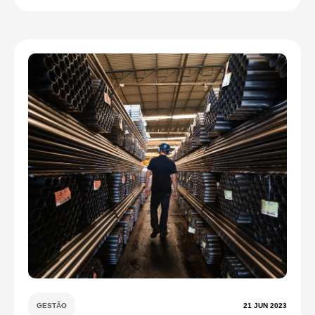
GESTÃO
21 JUN 2023