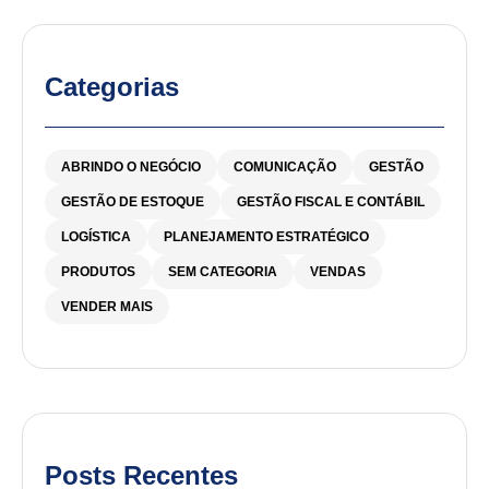
Categorias
ABRINDO O NEGÓCIO
COMUNICAÇÃO
GESTÃO
GESTÃO DE ESTOQUE
GESTÃO FISCAL E CONTÁBIL
LOGÍSTICA
PLANEJAMENTO ESTRATÉGICO
PRODUTOS
SEM CATEGORIA
VENDAS
VENDER MAIS
Posts Recentes