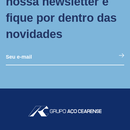
nossa newsletter e
fique por dentro das
novidades