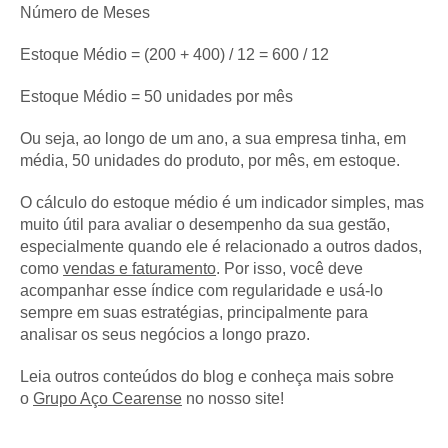
Número de Meses
Estoque Médio = (200 + 400) / 12 = 600 / 12
Estoque Médio = 50 unidades por mês
Ou seja, ao longo de um ano, a sua empresa tinha, em
média, 50 unidades do produto, por mês, em estoque.
O cálculo do estoque médio é um indicador simples, mas
muito útil para avaliar o desempenho da sua gestão,
especialmente quando ele é relacionado a outros dados,
como
vendas e faturamento
. Por isso, você deve
acompanhar esse índice com regularidade e usá-lo
sempre em suas estratégias, principalmente para
analisar os seus negócios a longo prazo.
Leia outros conteúdos do blog e conheça mais sobre
o
Grupo Aço Cearense
no nosso site!