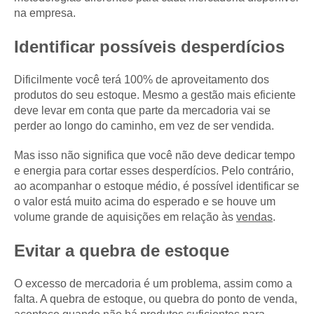
na empresa.
Identificar possíveis desperdícios
Dificilmente você terá 100% de aproveitamento dos
produtos do seu estoque. Mesmo a gestão mais eficiente
deve levar em conta que parte da mercadoria vai se
perder ao longo do caminho, em vez de ser vendida.
Mas isso não significa que você não deve dedicar tempo
e energia para cortar esses desperdícios. Pelo contrário,
ao acompanhar o estoque médio, é possível identificar se
o valor está muito acima do esperado e se houve um
volume grande de aquisições em relação às
vendas
.
Evitar a quebra de estoque
O excesso de mercadoria é um problema, assim como a
falta. A quebra de estoque, ou quebra do ponto de venda,