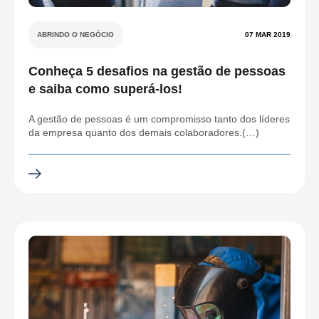
ABRINDO O NEGÓCIO
07 MAR 2019
Conheça 5 desafios na gestão de pessoas
e saiba como superá-los!
A gestão de pessoas é um compromisso tanto dos líderes
da empresa quanto dos demais colaboradores.(…)