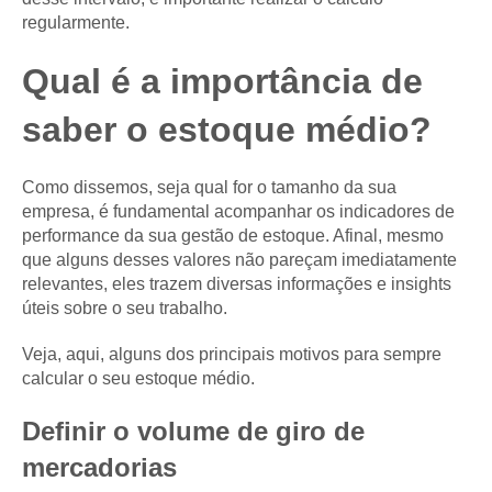
regularmente.
Qual é a importância de
saber o estoque médio?
Como dissemos, seja qual for o tamanho da sua
empresa, é fundamental acompanhar os indicadores de
performance da sua gestão de estoque. Afinal, mesmo
que alguns desses valores não pareçam imediatamente
relevantes, eles trazem diversas informações e insights
úteis sobre o seu trabalho.
Veja, aqui, alguns dos principais motivos para sempre
calcular o seu estoque médio.
Definir o volume de giro de
mercadorias