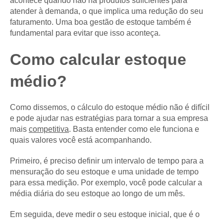
acontece quando não há produtos suficientes para
atender à demanda, o que implica uma redução do seu
faturamento. Uma boa gestão de estoque também é
fundamental para evitar que isso aconteça.
Como calcular estoque
médio?
Como dissemos, o cálculo do estoque médio não é difícil
e pode ajudar nas estratégias para tornar a sua empresa
mais
competitiva
. Basta entender como ele funciona e
quais valores você está acompanhando.
Primeiro, é preciso definir um intervalo de tempo para a
mensuração do seu estoque e uma unidade de tempo
para essa medição. Por exemplo, você pode calcular a
média diária do seu estoque ao longo de um mês.
Em seguida, deve medir o seu estoque inicial, que é o