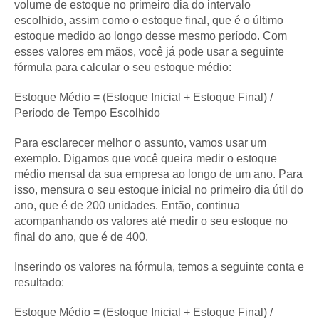
volume de estoque no primeiro dia do intervalo
escolhido, assim como o estoque final, que é o último
estoque medido ao longo desse mesmo período. Com
esses valores em mãos, você já pode usar a seguinte
fórmula para calcular o seu estoque médio:
Estoque Médio = (Estoque Inicial + Estoque Final) /
Período de Tempo Escolhido
Para esclarecer melhor o assunto, vamos usar um
exemplo. Digamos que você queira medir o estoque
médio mensal da sua empresa ao longo de um ano. Para
isso, mensura o seu estoque inicial no primeiro dia útil do
ano, que é de 200 unidades. Então, continua
acompanhando os valores até medir o seu estoque no
final do ano, que é de 400.
Inserindo os valores na fórmula, temos a seguinte conta e
resultado:
Estoque Médio = (Estoque Inicial + Estoque Final) /