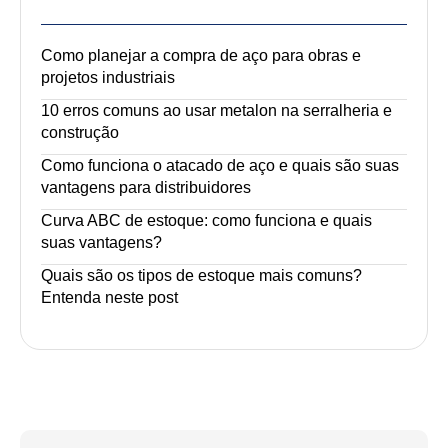
Como planejar a compra de aço para obras e
projetos industriais
10 erros comuns ao usar metalon na serralheria e
construção
Como funciona o atacado de aço e quais são suas
vantagens para distribuidores
Curva ABC de estoque: como funciona e quais
suas vantagens?
Quais são os tipos de estoque mais comuns?
Entenda neste post