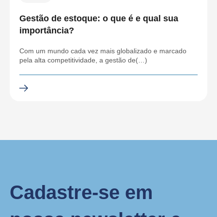
Gestão de estoque: o que é e qual sua
importância?
Com um mundo cada vez mais globalizado e marcado
pela alta competitividade, a gestão de(…)
Cadastre-se em