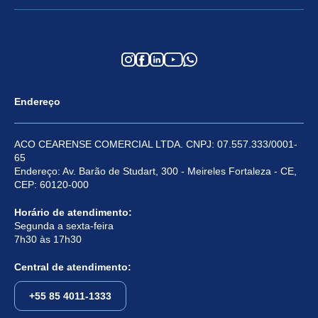
Endereço
ACO CEARENSE COMERCIAL LTDA. CNPJ: 07.557.333/0001-
65
Endereço: Av. Barão de Studart, 300 - Meireles Fortaleza - CE,
CEP: 60120-000
Horário de atendimento:
Segunda a sexta-feira
7h30 às 17h30
Central de atendimento:
+55 85 4011-1333