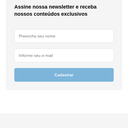
Assine nossa newsletter e receba
nossos conteúdos exclusivos
Cadastrar