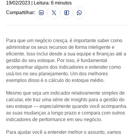
19/02/2023 | Leitura: 6 minutos
Compartilhar:
Para que um negócio cresça, é importante saber como
administrar os seus recursos de forma inteligente e
eficiente. Isso inclui desde a sua equipe e finanças até a
gestão do seu estoque. Por isso, é fundamental
acompanhar alguns dos indicadores e entender como
usá-los no seu planejamento. Um dos melhores
exemplos disso é o cálculo do estoque médio.
Mesmo que seja um indicador relativamente simples de
calcular, ele traz uma série de insights para a gestão do
seu estoque — especialmente quando você acompanha
as suas mudanças a longo prazo e compara com outros
indicadores de performance em seu negócio.
Para ajudar você a entender melhor o assunto, vamos