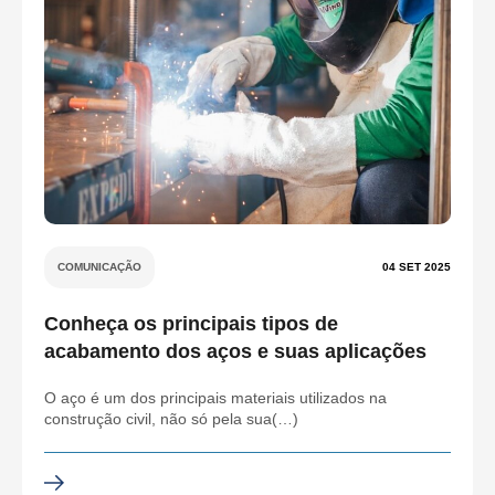
COMUNICAÇÃO
04 SET 2025
Conheça os principais tipos de
acabamento dos aços e suas aplicações
O aço é um dos principais materiais utilizados na
construção civil, não só pela sua(…)