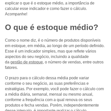
explicar o que é o estoque médio, a importância de
calcular esse indicador e como fazer o cálculo.
Acompanhe!
O que é estoque médio?
Como o nome diz, é o número de produtos disponíveis
em estoque, em média, ao longo de um período definido.
Esse é um indicador simples, mas que reflete vários
aspectos do seu negócio, incluindo a qualidade
da
gestão de estoque
, o número de vendas, entre outros
fatores.
O prazo para o cálculo dessa média pode variar
conforme o seu negócio, as suas preferências e
estratégias. Por exemplo, você pode fazer o cálculo com
a média diária, semanal, mensal ou mesmo anual,
conforme a frequência com a qual renova os seus
produtos e fecha vendas. Porém, independentemente
desse intervalo, é importante realizar o cálculo