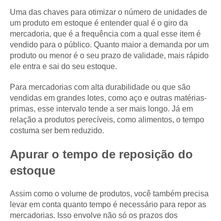
Uma das chaves para otimizar o número de unidades de
um produto em estoque é entender qual é o giro da
mercadoria, que é a frequência com a qual esse item é
vendido para o público. Quanto maior a demanda por um
produto ou menor é o seu prazo de validade, mais rápido
ele entra e sai do seu estoque.
Para mercadorias com alta durabilidade ou que são
vendidas em grandes lotes, como aço e outras matérias-
primas, esse intervalo tende a ser mais longo. Já em
relação a produtos perecíveis, como alimentos, o tempo
costuma ser bem reduzido.
Apurar o tempo de reposição do
estoque
Assim como o volume de produtos, você também precisa
levar em conta quanto tempo é necessário para repor as
mercadorias. Isso envolve não só os prazos dos