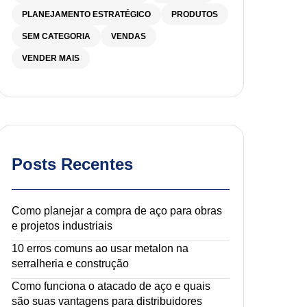
PLANEJAMENTO ESTRATÉGICO
PRODUTOS
SEM CATEGORIA
VENDAS
VENDER MAIS
Posts Recentes
Como planejar a compra de aço para obras
e projetos industriais
10 erros comuns ao usar metalon na
serralheria e construção
Como funciona o atacado de aço e quais
são suas vantagens para distribuidores