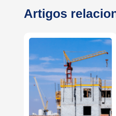
Artigos relaci