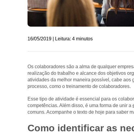
16/05/2019 | Leitura: 4 minutos
Os colaboradores são a alma de qualquer empresa,
realização do trabalho e alcance dos objetivos o
atividades da melhor maneira possível, cabe aos
processo, como o treinamento de colaboradores.
Esse tipo de atividade é essencial para os colab
competências. Além disso, é uma forma de unir a
comuns. Acompanhe o texto de hoje para saber mai
Como identificar as n