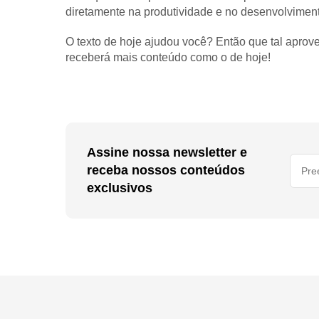
diretamente na produtividade e no desenvolvimen
O texto de hoje ajudou você? Então que tal aprove
receberá mais conteúdo como o de hoje!
Assine nossa newsletter e
receba nossos conteúdos
exclusivos