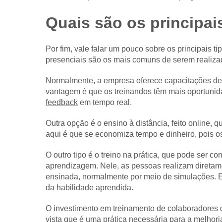
Quais são os principai
Por fim, vale falar um pouco sobre os principais 
presenciais são os mais comuns de serem realiza
Normalmente, a empresa oferece capacitações dent
vantagem é que os treinandos têm mais oportunidad
feedback
em tempo real.
Outra opção é o ensino à distância, feito online,
aqui é que se economiza tempo e dinheiro, pois o
O outro tipo é o treino na prática, que pode ser 
aprendizagem. Nele, as pessoas realizam diretam
ensinada, normalmente por meio de simulações. 
da habilidade aprendida.
O investimento em treinamento de colaboradores 
vista que é uma prática necessária para a melhoria 