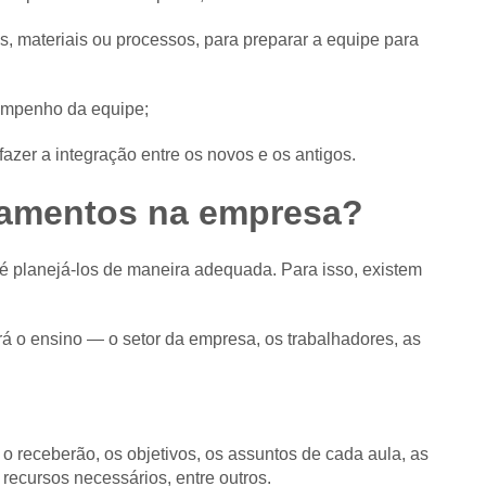
 materiais ou processos, para preparar a equipe para
sempenho da equipe;
fazer a integração entre os novos e os antigos.
namentos na empresa?
é planejá-los de maneira adequada. Para isso, existem
á o ensino — o setor da empresa, os trabalhadores, as
 receberão, os objetivos, os assuntos de cada aula, as
 recursos necessários, entre outros.