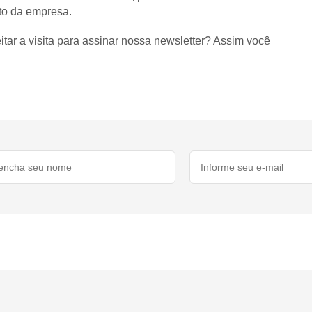
to da empresa.
itar a visita para assinar nossa newsletter? Assim você