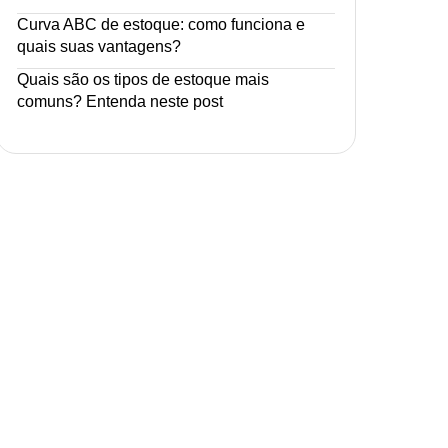
Curva ABC de estoque: como funciona e
quais suas vantagens?
Quais são os tipos de estoque mais
comuns? Entenda neste post