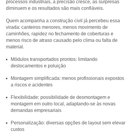
processos industriais, a precisão cresce, as surpresas
diminuem e os resultados são mais confiáveis.
Quem acompanha a construção civil já percebeu essa
virada: canteiros menores, menos movimento de
caminhões, rapidez no fechamento de coberturas e
menos risco de atraso causado pelo clima ou falta de
material.
Módulos transportados prontos: limitando
deslocamentos e poluição
Montagem simplificada: menos profissionais expostos
a riscos e acidentes
Flexibilidade: possibilidade de desmontagem e
montagem em outro local, adaptando-se às novas
demandas empresariais
Personalização: diversas opções de layout sem elevar
custos