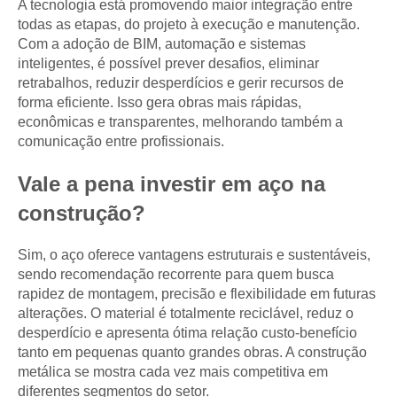
A tecnologia está promovendo maior integração entre
todas as etapas, do projeto à execução e manutenção.
Com a adoção de BIM, automação e sistemas
inteligentes, é possível prever desafios, eliminar
retrabalhos, reduzir desperdícios e gerir recursos de
forma eficiente. Isso gera obras mais rápidas,
econômicas e transparentes, melhorando também a
comunicação entre profissionais.
Vale a pena investir em aço na
construção?
Sim, o aço oferece vantagens estruturais e sustentáveis,
sendo recomendação recorrente para quem busca
rapidez de montagem, precisão e flexibilidade em futuras
alterações. O material é totalmente reciclável, reduz o
desperdício e apresenta ótima relação custo-benefício
tanto em pequenas quanto grandes obras. A construção
metálica se mostra cada vez mais competitiva em
diferentes segmentos do setor.