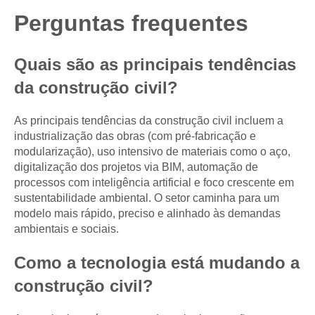
Perguntas frequentes
Quais são as principais tendências
da construção civil?
As principais tendências da construção civil incluem a
industrialização das obras (com pré-fabricação e
modularização), uso intensivo de materiais como o aço,
digitalização dos projetos via BIM, automação de
processos com inteligência artificial e foco crescente em
sustentabilidade ambiental. O setor caminha para um
modelo mais rápido, preciso e alinhado às demandas
ambientais e sociais.
Como a tecnologia está mudando a
construção civil?