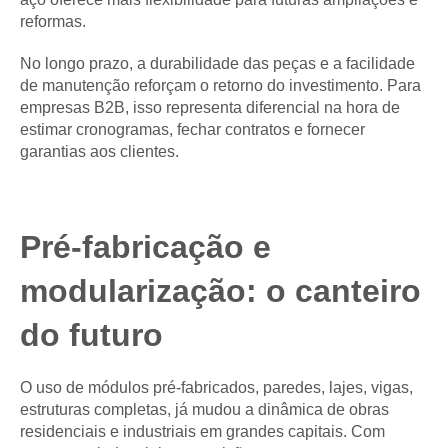
reformas.
No longo prazo, a durabilidade das peças e a facilidade
de manutenção reforçam o retorno do investimento. Para
empresas B2B, isso representa diferencial na hora de
estimar cronogramas, fechar contratos e fornecer
garantias aos clientes.
Pré-fabricação e
modularização: o canteiro
do futuro
O uso de módulos pré-fabricados, paredes, lajes, vigas,
estruturas completas, já mudou a dinâmica de obras
residenciais e industriais em grandes capitais. Com