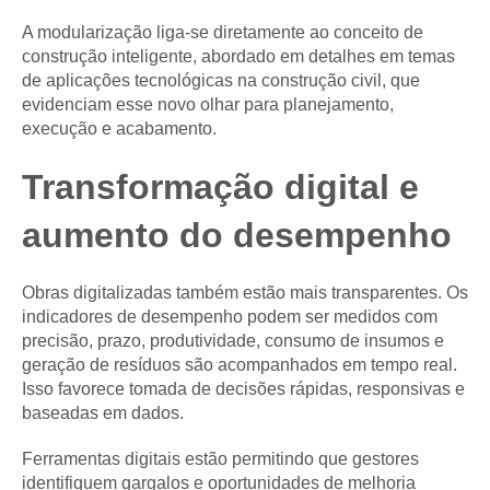
A modularização liga-se diretamente ao conceito de
construção inteligente, abordado em detalhes em temas
de aplicações tecnológicas na construção civil, que
evidenciam esse novo olhar para planejamento,
execução e acabamento.
Transformação digital e
aumento do desempenho
Obras digitalizadas também estão mais transparentes. Os
indicadores de desempenho podem ser medidos com
precisão, prazo, produtividade, consumo de insumos e
geração de resíduos são acompanhados em tempo real.
Isso favorece tomada de decisões rápidas, responsivas e
baseadas em dados.
Ferramentas digitais estão permitindo que gestores
identifiquem gargalos e oportunidades de melhoria