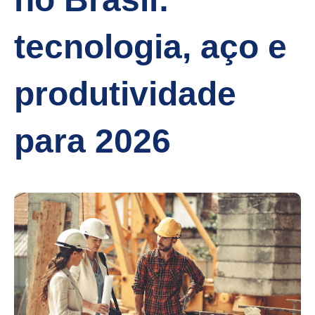
tecnologia, aço e
produtividade
para 2026