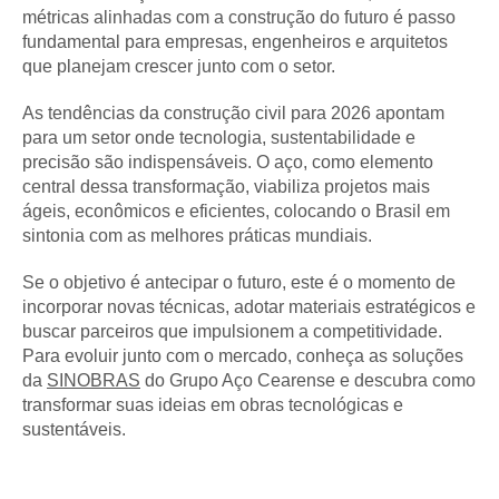
métricas alinhadas com a construção do futuro é passo
fundamental para empresas, engenheiros e arquitetos
que planejam crescer junto com o setor.
As tendências da construção civil para 2026 apontam
para um setor onde tecnologia, sustentabilidade e
precisão são indispensáveis. O aço, como elemento
central dessa transformação, viabiliza projetos mais
ágeis, econômicos e eficientes, colocando o Brasil em
sintonia com as melhores práticas mundiais.
Se o objetivo é antecipar o futuro, este é o momento de
incorporar novas técnicas, adotar materiais estratégicos e
buscar parceiros que impulsionem a competitividade.
Para evoluir junto com o mercado, conheça as soluções
da
SINOBRAS
do Grupo Aço Cearense e descubra como
transformar suas ideias em obras tecnológicas e
sustentáveis.