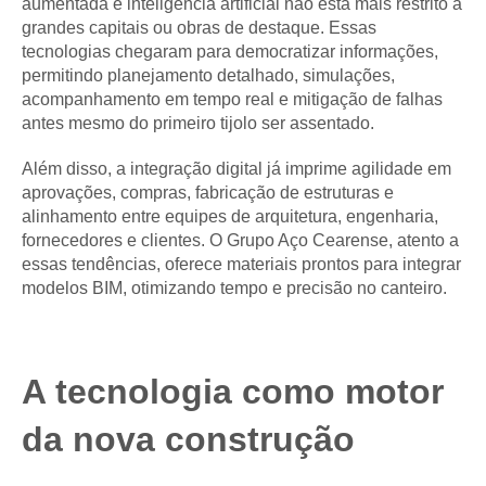
aumentada e inteligência artificial não está mais restrito a
grandes capitais ou obras de destaque. Essas
tecnologias chegaram para democratizar informações,
permitindo planejamento detalhado, simulações,
acompanhamento em tempo real e mitigação de falhas
antes mesmo do primeiro tijolo ser assentado.
Além disso, a integração digital já imprime agilidade em
aprovações, compras, fabricação de estruturas e
alinhamento entre equipes de arquitetura, engenharia,
fornecedores e clientes. O Grupo Aço Cearense, atento a
essas tendências, oferece materiais prontos para integrar
modelos BIM, otimizando tempo e precisão no canteiro.
A tecnologia como motor
da nova construção