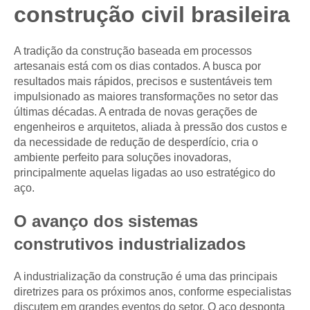
construção civil brasileira
A tradição da construção baseada em processos
artesanais está com os dias contados. A busca por
resultados mais rápidos, precisos e sustentáveis tem
impulsionado as maiores transformações no setor das
últimas décadas. A entrada de novas gerações de
engenheiros e arquitetos, aliada à pressão dos custos e
da necessidade de redução de desperdício, cria o
ambiente perfeito para soluções inovadoras,
principalmente aquelas ligadas ao uso estratégico do
aço.
O avanço dos sistemas
construtivos industrializados
A industrialização da construção é uma das principais
diretrizes para os próximos anos, conforme especialistas
discutem em grandes eventos do setor. O aço desponta