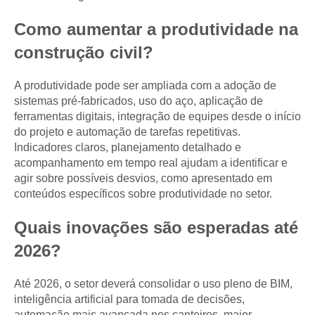
Como aumentar a produtividade na
construção civil?
A produtividade pode ser ampliada com a adoção de
sistemas pré-fabricados, uso do aço, aplicação de
ferramentas digitais, integração de equipes desde o início
do projeto e automação de tarefas repetitivas.
Indicadores claros, planejamento detalhado e
acompanhamento em tempo real ajudam a identificar e
agir sobre possíveis desvios, como apresentado em
conteúdos específicos sobre produtividade no setor.
Quais inovações são esperadas até
2026?
Até 2026, o setor deverá consolidar o uso pleno de BIM,
inteligência artificial para tomada de decisões,
automação mais avançada nos canteiros, maior