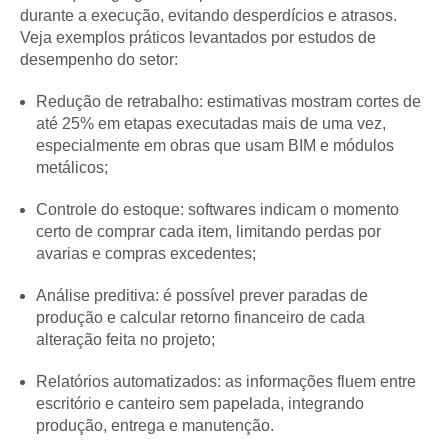
durante a execução, evitando desperdícios e atrasos.
Veja exemplos práticos levantados por estudos de
desempenho do setor:
Redução de retrabalho: estimativas mostram cortes de
até 25% em etapas executadas mais de uma vez,
especialmente em obras que usam BIM e módulos
metálicos;
Controle do estoque: softwares indicam o momento
certo de comprar cada item, limitando perdas por
avarias e compras excedentes;
Análise preditiva: é possível prever paradas de
produção e calcular retorno financeiro de cada
alteração feita no projeto;
Relatórios automatizados: as informações fluem entre
escritório e canteiro sem papelada, integrando
produção, entrega e manutenção.