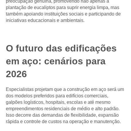
preocupação genuína, promovendo não apenas a
plantação de eucaliptos para suprir energia limpa, mas
também apoiando instituições sociais e participando de
iniciativas educacionais e ambientais.
O futuro das edificações
em aço: cenários para
2026
Especialistas projetam que a construção em aço será um
dos modelos preferidos para edifícios comerciais,
galpões logísticos, hospitais, escolas e até mesmo
empreendimentos residenciais de médio e alto padrão.
Isso decorre das demandas de flexibilidade, expansão
rápida e controle de custos na operação e manutenção.