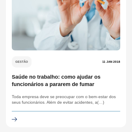
GESTÃO
11 JAN 2018
Saúde no trabalho: como ajudar os
funcionários a pararem de fumar
Toda empresa deve se preocupar com o bem-estar dos
seus funcionários. Além de evitar acidentes, a(…)