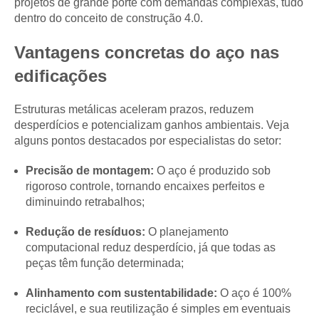
projetos de grande porte com demandas complexas, tudo
dentro do conceito de construção 4.0.
Vantagens concretas do aço nas
edificações
Estruturas metálicas aceleram prazos, reduzem
desperdícios e potencializam ganhos ambientais. Veja
alguns pontos destacados por especialistas do setor:
Precisão de montagem:
O aço é produzido sob
rigoroso controle, tornando encaixes perfeitos e
diminuindo retrabalhos;
Redução de resíduos:
O planejamento
computacional reduz desperdício, já que todas as
peças têm função determinada;
Alinhamento com sustentabilidade:
O aço é 100%
reciclável, e sua reutilização é simples em eventuais