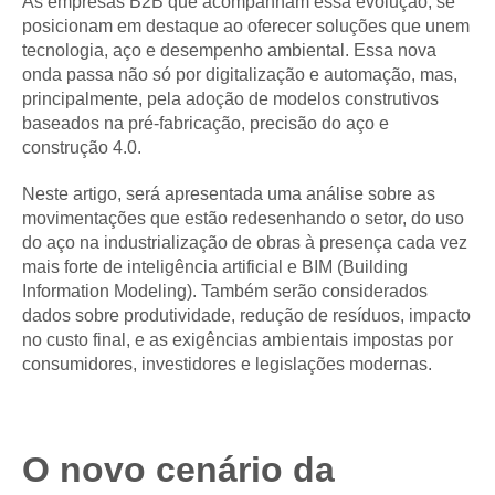
As empresas B2B que acompanham essa evolução, se
posicionam em destaque ao oferecer soluções que unem
tecnologia, aço e desempenho ambiental. Essa nova
onda passa não só por digitalização e automação, mas,
principalmente, pela adoção de modelos construtivos
baseados na pré-fabricação, precisão do aço e
construção 4.0.
Neste artigo, será apresentada uma análise sobre as
movimentações que estão redesenhando o setor, do uso
do aço na industrialização de obras à presença cada vez
mais forte de inteligência artificial e BIM (Building
Information Modeling). Também serão considerados
dados sobre produtividade, redução de resíduos, impacto
no custo final, e as exigências ambientais impostas por
consumidores, investidores e legislações modernas.
O novo cenário da