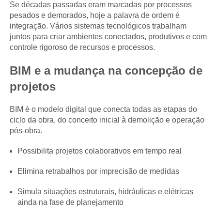
Se décadas passadas eram marcadas por processos
pesados e demorados, hoje a palavra de ordem é
integração. Vários sistemas tecnológicos trabalham
juntos para criar ambientes conectados, produtivos e com
controle rigoroso de recursos e processos.
BIM e a mudança na concepção de
projetos
BIM é o modelo digital que conecta todas as etapas do
ciclo da obra, do conceito inicial à demolição e operação
pós-obra.
Possibilita projetos colaborativos em tempo real
Elimina retrabalhos por imprecisão de medidas
Simula situações estruturais, hidráulicas e elétricas
ainda na fase de planejamento