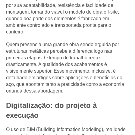
por sua adaptabilidade, resistência e facilidade de
montagem, tornando viável o modelo de obra off-site,
quando boa parte dos elementos é fabricada em
ambiente controlado e transportada pronta para o
canteiro.
Quem presencia uma grande obra sendo erguida por
estruturas metálicas percebe a diferença logo nas
primeiras etapas. O tempo de trabalho reduz
drasticamente. A qualidade dos acabamentos é
visivelmente superior. Esse movimento, inclusive, é
detalhado em artigos sobre aplicações e benefícios do
aço, que apontam tanto a praticidade como a economia
oriunda dessa abordagem.
Digitalização: do projeto à
execução
O uso de BIM (Building Information Modeling), realidade