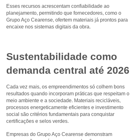
Esses recursos acrescentam confiabilidade ao
planejamento, permitindo que fornecedores, como o
Grupo Aço Cearense, ofertem materiais já prontos para
encaixe nos sistemas digitais da obra.
Sustentabilidade como
demanda central até 2026
Cada vez mais, os empreendimentos só colhem bons
resultados quando incorporam práticas que respeitam o
meio ambiente e a sociedade. Materiais recicláveis,
processos energeticamente eficientes e investimento
social são critérios fundamentais para conquistar
certificações e selos verdes.
Empresas do Grupo Aço Cearense demonstram