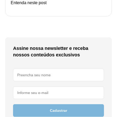
Entenda neste post
Assine nossa newsletter e receba
nossos conteúdos exclusivos
Cadastrar