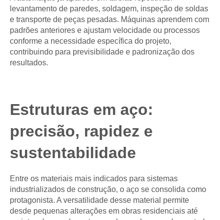
levantamento de paredes, soldagem, inspeção de soldas
e transporte de peças pesadas. Máquinas aprendem com
padrões anteriores e ajustam velocidade ou processos
conforme a necessidade específica do projeto,
contribuindo para previsibilidade e padronização dos
resultados.
Estruturas em aço:
precisão, rapidez e
sustentabilidade
Entre os materiais mais indicados para sistemas
industrializados de construção, o aço se consolida como
protagonista. A versatilidade desse material permite
desde pequenas alterações em obras residenciais até