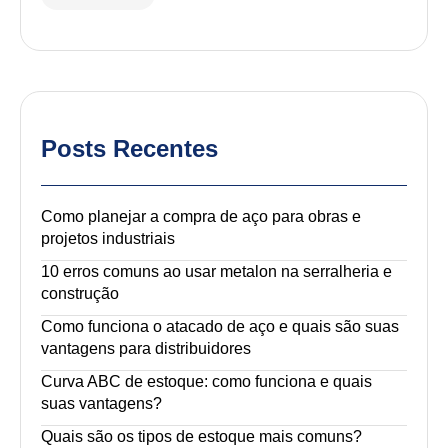
Posts Recentes
Como planejar a compra de aço para obras e
projetos industriais
10 erros comuns ao usar metalon na serralheria e
construção
Como funciona o atacado de aço e quais são suas
vantagens para distribuidores
Curva ABC de estoque: como funciona e quais
suas vantagens?
Quais são os tipos de estoque mais comuns?