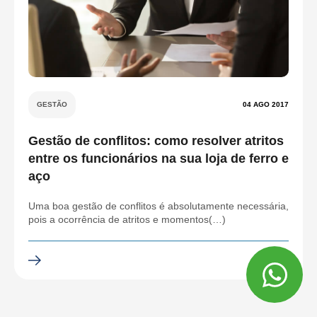
GESTÃO
04 AGO 2017
Gestão de conflitos: como resolver atritos
entre os funcionários na sua loja de ferro e
aço
Uma boa gestão de conflitos é absolutamente necessária,
pois a ocorrência de atritos e momentos(…)