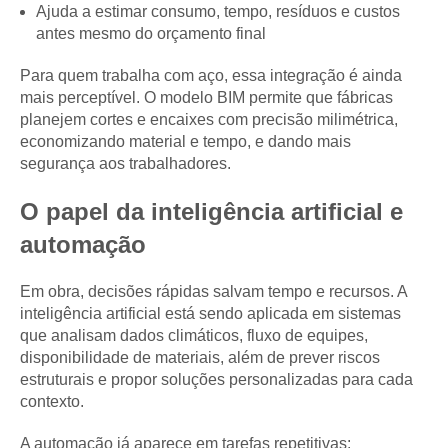
Ajuda a estimar consumo, tempo, resíduos e custos
antes mesmo do orçamento final
Para quem trabalha com aço, essa integração é ainda
mais perceptível. O modelo BIM permite que fábricas
planejem cortes e encaixes com precisão milimétrica,
economizando material e tempo, e dando mais
segurança aos trabalhadores.
O papel da inteligência artificial e
automação
Em obra, decisões rápidas salvam tempo e recursos. A
inteligência artificial está sendo aplicada em sistemas
que analisam dados climáticos, fluxo de equipes,
disponibilidade de materiais, além de prever riscos
estruturais e propor soluções personalizadas para cada
contexto.
A automação já aparece em tarefas repetitivas: