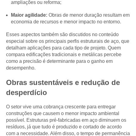
ampliações ou reforma;
Maior agilidade:
Obras de menor duração resultam em
economia de recursos e menor impacto no entorno.
Esses aspectos também são discutidos no conteúdo
especial sobre os principais perfis estruturais de aço, que
detalham aplicações para cada tipo de projeto. Quem
compara edificações tradicionais e metálicas percebe
como a precisão é determinante para o ganho em
desempenho.
Obras sustentáveis e redução de
desperdício
O setor vive uma cobrança crescente para entregar
construções que causem o menor impacto ambiental
possível. Estruturas pré-fabricadas em aço diminuem os
resíduos, já que tudo é produzido e cortado de acordo
com a necessidade. Além disso, o tempo de permanência