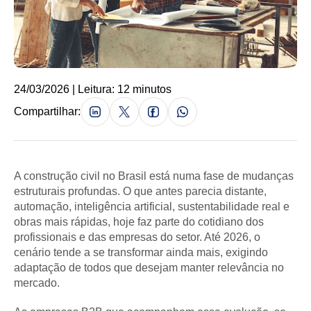
24/03/2026 | Leitura: 12 minutos
Compartilhar:
A construção civil no Brasil está numa fase de mudanças
estruturais profundas. O que antes parecia distante,
automação, inteligência artificial, sustentabilidade real e
obras mais rápidas, hoje faz parte do cotidiano dos
profissionais e das empresas do setor. Até 2026, o
cenário tende a se transformar ainda mais, exigindo
adaptação de todos que desejam manter relevância no
mercado.