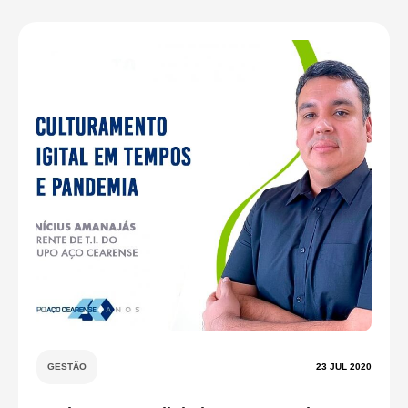
GESTÃO
23 JUL 2020