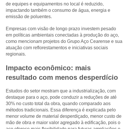
de equipes e equipamentos no local é reduzido,
impactando também o consumo de água, energia e
emissão de poluentes.
Empresas com visão de longo prazo investem pesado
em políticas ambientais conectadas à produção do aço,
como mencionam projetos do Grupo Aço Cearense e sua
atuação com reflorestamentos e iniciativas sociais
regionais.
Impacto econômico: mais
resultado com menos desperdício
Estudos do setor mostram que a industrialização, com
destaque para o aço, pode conduzir a reduções de até
30% no custo total da obra, quando comparado aos
métodos tradicionais. Essa diferença é explicada pelo
menor volume de material desperdiçado, menor custo de
mão de obra e maior valor agregado à edificação, pois o
aço oferece mais flexibilidade para futuras ampliações e