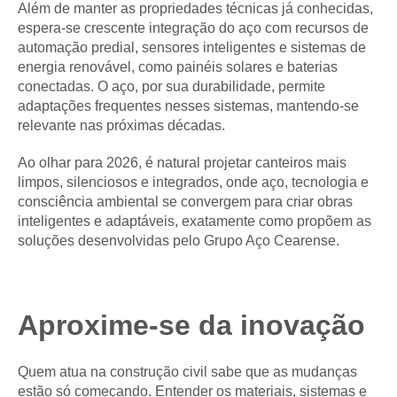
Além de manter as propriedades técnicas já conhecidas,
espera-se crescente integração do aço com recursos de
automação predial, sensores inteligentes e sistemas de
energia renovável, como painéis solares e baterias
conectadas. O aço, por sua durabilidade, permite
adaptações frequentes nesses sistemas, mantendo-se
relevante nas próximas décadas.
Ao olhar para 2026, é natural projetar canteiros mais
limpos, silenciosos e integrados, onde aço, tecnologia e
consciência ambiental se convergem para criar obras
inteligentes e adaptáveis, exatamente como propõem as
soluções desenvolvidas pelo Grupo Aço Cearense.
Aproxime-se da inovação
Quem atua na construção civil sabe que as mudanças
estão só começando. Entender os materiais, sistemas e