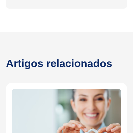
Artigos relacionados