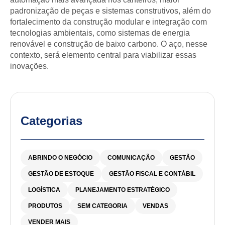
padronização de peças e sistemas construtivos, além do
fortalecimento da construção modular e integração com
tecnologias ambientais, como sistemas de energia
renovável e construção de baixo carbono. O aço, nesse
contexto, será elemento central para viabilizar essas
inovações.
Categorias
ABRINDO O NEGÓCIO
COMUNICAÇÃO
GESTÃO
GESTÃO DE ESTOQUE
GESTÃO FISCAL E CONTÁBIL
LOGÍSTICA
PLANEJAMENTO ESTRATÉGICO
PRODUTOS
SEM CATEGORIA
VENDAS
VENDER MAIS