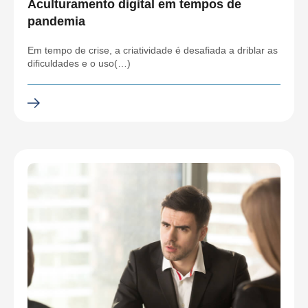
Aculturamento digital em tempos de
pandemia
Em tempo de crise, a criatividade é desafiada a driblar as
dificuldades e o uso(…)