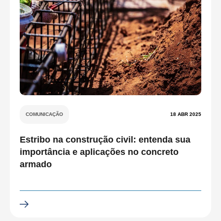
COMUNICAÇÃO
18 ABR 2025
Estribo na construção civil: entenda sua
importância e aplicações no concreto
armado