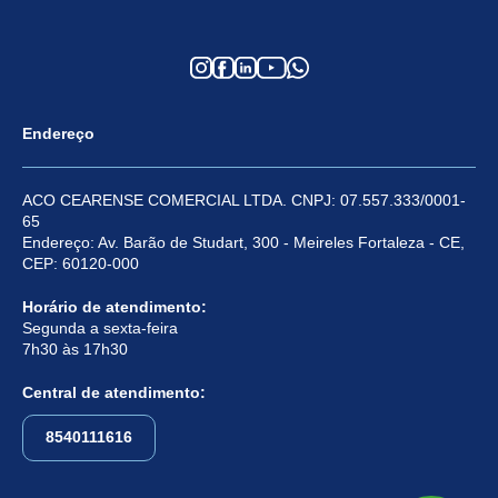
Endereço
ACO CEARENSE COMERCIAL LTDA. CNPJ: 07.557.333/0001-
65
Endereço: Av. Barão de Studart, 300 - Meireles Fortaleza - CE,
CEP: 60120-000
Horário de atendimento:
Segunda a sexta-feira
7h30 às 17h30
Central de atendimento:
8540111616