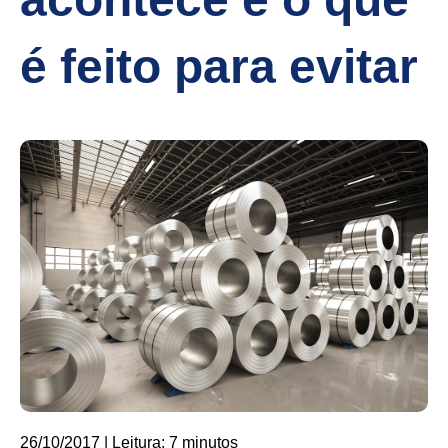
é feito para evitar
26/10/2017 | Leitura: 7 minutos