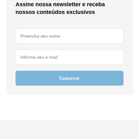
Assine nossa newsletter e receba
nossos conteúdos exclusivos
Cadastrar