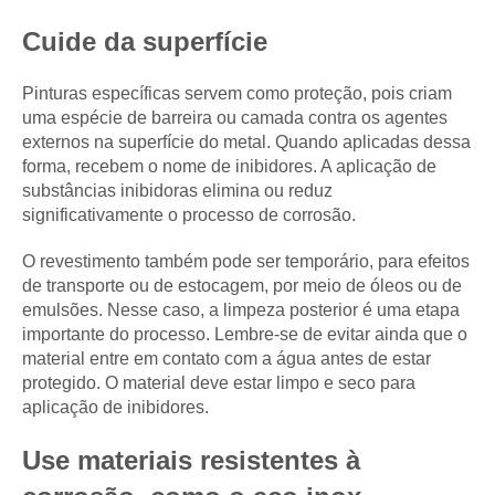
Cuide da superfície
Pinturas específicas servem como proteção, pois criam
uma espécie de barreira ou camada contra os agentes
externos na superfície do metal. Quando aplicadas dessa
forma, recebem o nome de inibidores. A aplicação de
substâncias inibidoras elimina ou reduz
significativamente o processo de corrosão.
O revestimento também pode ser temporário, para efeitos
de transporte ou de estocagem, por meio de óleos ou de
emulsões. Nesse caso, a limpeza posterior é uma etapa
importante do processo. Lembre-se de evitar ainda que o
material entre em contato com a água antes de estar
protegido. O material deve estar limpo e seco para
aplicação de inibidores.
Use materiais resistentes à