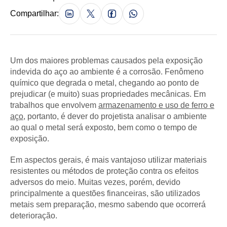
Compartilhar:
Um dos maiores problemas causados pela exposição
indevida do aço ao ambiente é a corrosão. Fenômeno
químico que degrada o metal, chegando ao ponto de
prejudicar (e muito) suas propriedades mecânicas. Em
trabalhos que envolvem
armazenamento e uso de ferro e
aço
, portanto, é dever do projetista analisar o ambiente
ao qual o metal será exposto, bem como o tempo de
exposição.
Em aspectos gerais, é mais vantajoso utilizar materiais
resistentes ou métodos de proteção contra os efeitos
adversos do meio. Muitas vezes, porém, devido
principalmente a questões financeiras, são utilizados
metais sem preparação, mesmo sabendo que ocorrerá
deterioração.