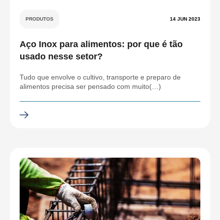
PRODUTOS
14 JUN 2023
Aço Inox para alimentos: por que é tão
usado nesse setor?
Tudo que envolve o cultivo, transporte e preparo de
alimentos precisa ser pensado com muito(…)