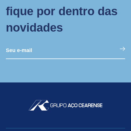
fique por dentro das
novidades