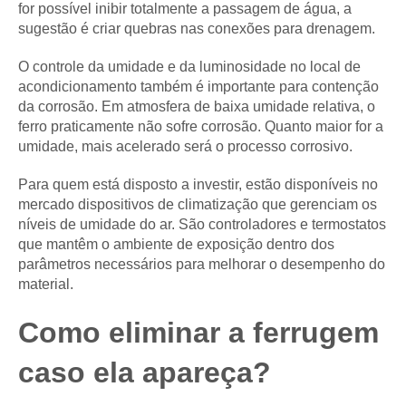
for possível inibir totalmente a passagem de água, a
sugestão é criar quebras nas conexões para drenagem.
O controle da umidade e da luminosidade no local de
acondicionamento também é importante para contenção
da corrosão. Em atmosfera de baixa umidade relativa, o
ferro praticamente não sofre corrosão. Quanto maior for a
umidade, mais acelerado será o processo corrosivo.
Para quem está disposto a investir, estão disponíveis no
mercado dispositivos de climatização que gerenciam os
níveis de umidade do ar. São controladores e termostatos
que mantêm o ambiente de exposição dentro dos
parâmetros necessários para melhorar o desempenho do
material.
Como eliminar a ferrugem
caso ela apareça?