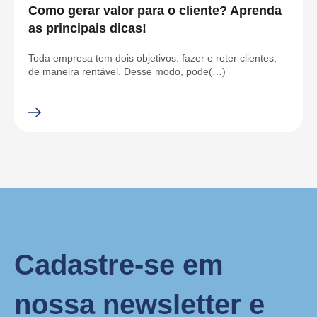
Como gerar valor para o cliente? Aprenda
as principais dicas!
Toda empresa tem dois objetivos: fazer e reter clientes,
de maneira rentável. Desse modo, pode(…)
Cadastre-se em
nossa newsletter e