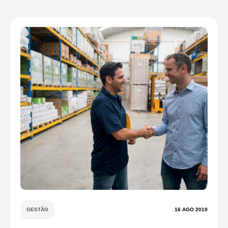
GESTÃO
16 AGO 2019