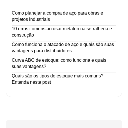
Como planejar a compra de aço para obras e
projetos industriais
10 erros comuns ao usar metalon na serralheria e
construção
Como funciona o atacado de aço e quais são suas
vantagens para distribuidores
Curva ABC de estoque: como funciona e quais
suas vantagens?
Quais são os tipos de estoque mais comuns?
Entenda neste post