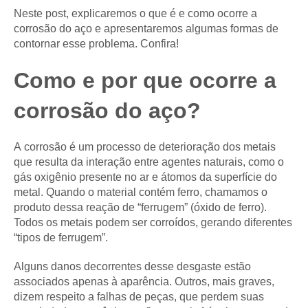
Neste post, explicaremos o que é e como ocorre a
corrosão do aço e apresentaremos algumas formas de
contornar esse problema. Confira!
Como e por que ocorre a
corrosão do aço?
A corrosão é um processo de deterioração dos metais
que resulta da interação entre agentes naturais, como o
gás oxigênio presente no ar e átomos da superfície do
metal. Quando o material contém ferro, chamamos o
produto dessa reação de “ferrugem” (óxido de ferro).
Todos os metais podem ser corroídos, gerando diferentes
“tipos de ferrugem”.
Alguns danos decorrentes desse desgaste estão
associados apenas à aparência. Outros, mais graves,
dizem respeito a falhas de peças, que perdem suas