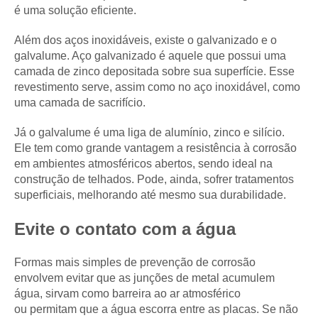
é uma solução eficiente.
Além dos aços inoxidáveis, existe o galvanizado e o
galvalume. Aço galvanizado é aquele que possui uma
camada de zinco depositada sobre sua superfície. Esse
revestimento serve, assim como no aço inoxidável, como
uma camada de sacrifício.
Já o galvalume é uma liga de alumínio, zinco e silício.
Ele tem como grande vantagem a resistência à corrosão
em ambientes atmosféricos abertos, sendo ideal na
construção de telhados. Pode, ainda, sofrer tratamentos
superficiais, melhorando até mesmo sua durabilidade.
Evite o contato com a água
Formas mais simples de prevenção de corrosão
envolvem evitar que as junções de metal acumulem
água, sirvam como barreira ao ar atmosférico
ou permitam que a água escorra entre as placas. Se não