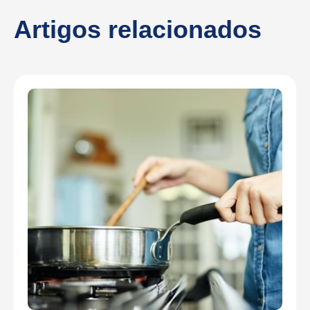
Artigos relacionados