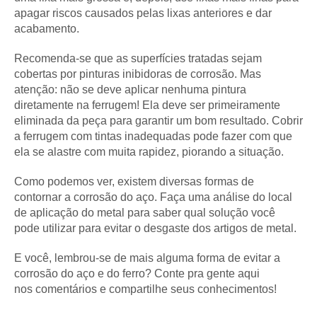
apagar riscos causados pelas lixas anteriores e dar
acabamento.
Recomenda-se que as superfícies tratadas sejam
cobertas por pinturas inibidoras de corrosão. Mas
atenção: não se deve aplicar nenhuma pintura
diretamente na ferrugem! Ela deve ser primeiramente
eliminada da peça para garantir um bom resultado. Cobrir
a ferrugem com tintas inadequadas pode fazer com que
ela se alastre com muita rapidez, piorando a situação.
Como podemos ver, existem diversas formas de
contornar a corrosão do aço. Faça uma análise do local
de aplicação do metal para saber qual solução você
pode utilizar para evitar o desgaste dos artigos de metal.
E você, lembrou-se de mais alguma forma de evitar a
corrosão do aço e do ferro? Conte pra gente aqui
nos comentários e compartilhe seus conhecimentos!