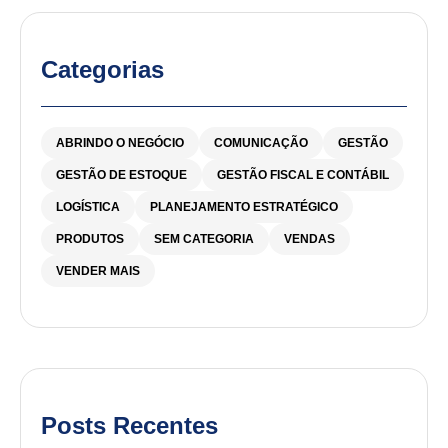
Categorias
ABRINDO O NEGÓCIO
COMUNICAÇÃO
GESTÃO
GESTÃO DE ESTOQUE
GESTÃO FISCAL E CONTÁBIL
LOGÍSTICA
PLANEJAMENTO ESTRATÉGICO
PRODUTOS
SEM CATEGORIA
VENDAS
VENDER MAIS
Posts Recentes