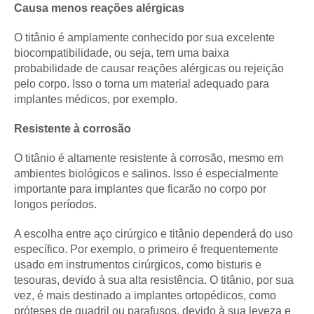
Causa menos reações alérgicas
O titânio é amplamente conhecido por sua excelente
biocompatibilidade, ou seja, tem uma baixa
probabilidade de causar reações alérgicas ou rejeição
pelo corpo. Isso o torna um material adequado para
implantes médicos, por exemplo.
Resistente à corrosão
O titânio é altamente resistente à corrosão, mesmo em
ambientes biológicos e salinos. Isso é especialmente
importante para implantes que ficarão no corpo por
longos períodos.
A escolha entre aço cirúrgico e titânio dependerá do uso
específico. Por exemplo, o primeiro é frequentemente
usado em instrumentos cirúrgicos, como bisturis e
tesouras, devido à sua alta resistência. O titânio, por sua
vez, é mais destinado a implantes ortopédicos, como
próteses de quadril ou parafusos, devido à sua leveza e