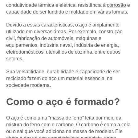
condutividade térmica e elétrica, resistência à
corrosão
e
capacidade de ser fundido e moldado em várias formas.
Devido a essas características, o aço é amplamente
utilizado em diversas áreas. Por exemplo, construção
civil, fabricação de automóveis, máquinas e
equipamentos, indústria naval, indústria de energia,
eletrodomésticos, utensílios de cozinha, entre outros
setores.
Sua versatilidade, durabilidade e capacidade de ser
reciclado fazem do aço um material essencial na
sociedade moderna.
Como o aço é formado?
O aço é como uma “massa de ferro” feita por meio da
mistura do ferro com o carbono. O carbono é como a cola
ou o sal que você adiciona na massa de modelar. Ele