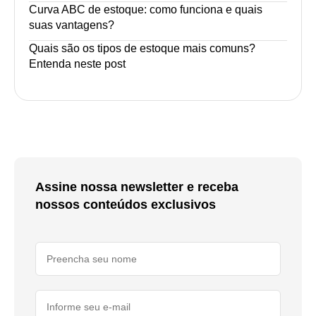
Curva ABC de estoque: como funciona e quais
suas vantagens?
Quais são os tipos de estoque mais comuns?
Entenda neste post
Assine nossa newsletter e receba
nossos conteúdos exclusivos