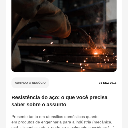
ABRINDO O NEGÓCIO
03 DEZ 2018
Resistência do aço: o que você precisa
saber sobre o assunto
Presente tanto em utensílios domésticos quanto
em produtos de engenharia para a indústria (mecânica,
civil, alimentícia etc.), pode-se atualmente considerar(…)