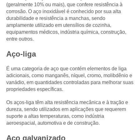
(geralmente 10% ou mais), que confere resistência à
corrosão. O aço inoxidável é conhecido por sua alta
durabilidade e resistência a manchas, sendo
amplamente utilizado em utensílios de cozinha,
equipamentos médicos, indústria química, construção,
entre outros.
Aço-liga
É uma categoria de aço que contém elementos de liga
adicionais, como manganês, níquel, cromo, molibdênio e
vanádio, em quantidades controladas para melhorar suas
propriedades específicas.
Os aços-liga têm alta resistência mecânica e à tração e
dureza, sendo utilizados em aplicações que requerem
suporte a altas temperaturas, como indústria
aeroespacial, automotiva e de construção.
Aço galvanizado