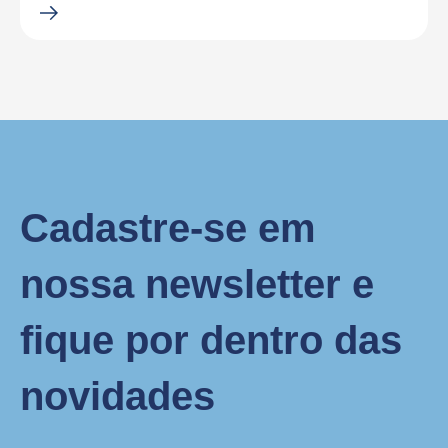
Cadastre-se em
nossa newsletter e
fique por dentro das
novidades