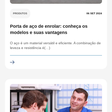
PRODUTOS
06 SET 2024
Porta de aço de enrolar: conheça os
modelos e suas vantagens
O aço é um material versátil e eficiente. A combinação de
leveza e resistência é(…)