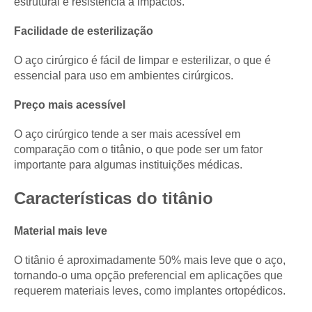
estrutural e resistência a impactos.
Facilidade de esterilização
O aço cirúrgico é fácil de limpar e esterilizar, o que é
essencial para uso em ambientes cirúrgicos.
Preço mais acessível
O aço cirúrgico tende a ser mais acessível em
comparação com o titânio, o que pode ser um fator
importante para algumas instituições médicas.
Características do titânio
Material mais leve
O titânio é aproximadamente 50% mais leve que o aço,
tornando-o uma opção preferencial em aplicações que
requerem materiais leves, como implantes ortopédicos.