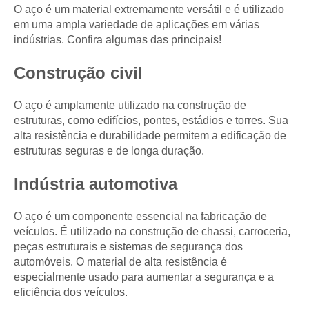
O aço é um material extremamente versátil e é utilizado
em uma ampla variedade de aplicações em várias
indústrias. Confira algumas das principais!
Construção civil
O aço é amplamente utilizado na construção de
estruturas, como edifícios, pontes, estádios e torres. Sua
alta resistência e durabilidade permitem a edificação de
estruturas seguras e de longa duração.
Indústria automotiva
O aço é um componente essencial na fabricação de
veículos. É utilizado na construção de chassi, carroceria,
peças estruturais e sistemas de segurança dos
automóveis. O material de alta resistência é
especialmente usado para aumentar a segurança e a
eficiência dos veículos.