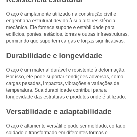
O aço é amplamente utilizado na construção civil e
engenharia estrutural devido à sua alta resistência
mecânica. Ele fornece suporte e estabilidade para
edifícios, pontes, estádios, torres e outras infraestruturas,
permitindo que suportem cargas e forças significativas.
Durabilidade e longevidade
O aço é um material durável e resistente à deformação.
Por isso, ele pode suportar condições adversas, como
cargas pesadas, impactos, vibrações e variações de
temperatura. Sua durabilidade contribui para a
longevidade das estruturas e produtos onde é utilizado.
Versatilidade e adaptabilidade
O aço é altamente versátil e pode ser moldado, cortado,
soldado e transformado em diferentes formas e