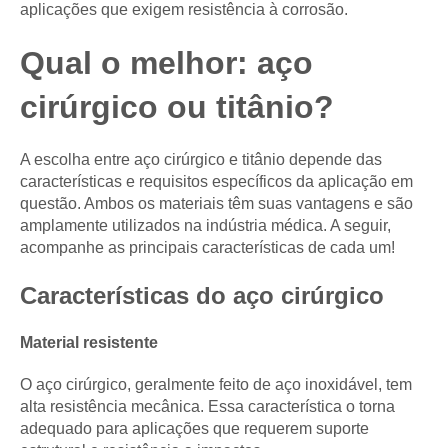
aplicações que exigem resistência à corrosão.
Qual o melhor: aço
cirúrgico ou titânio?
A escolha entre aço cirúrgico e titânio depende das
características e requisitos específicos da aplicação em
questão. Ambos os materiais têm suas vantagens e são
amplamente utilizados na indústria médica. A seguir,
acompanhe as principais características de cada um!
Características do aço cirúrgico
Material resistente
O aço cirúrgico, geralmente feito de aço inoxidável, tem
alta resistência mecânica. Essa característica o torna
adequado para aplicações que requerem suporte