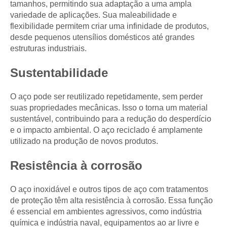
tamanhos, permitindo sua adaptação a uma ampla
variedade de aplicações. Sua maleabilidade e
flexibilidade permitem criar uma infinidade de produtos,
desde pequenos utensílios domésticos até grandes
estruturas industriais.
Sustentabilidade
O aço pode ser reutilizado repetidamente, sem perder
suas propriedades mecânicas. Isso o torna um material
sustentável, contribuindo para a redução do desperdício
e o impacto ambiental. O aço reciclado é amplamente
utilizado na produção de novos produtos.
Resistência à corrosão
O aço inoxidável e outros tipos de aço com tratamentos
de proteção têm alta resistência à corrosão. Essa função
é essencial em ambientes agressivos, como indústria
química e indústria naval, equipamentos ao ar livre e