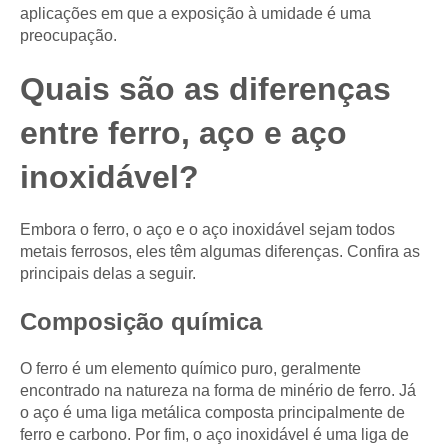
aplicações em que a exposição à umidade é uma
preocupação.
Quais são as diferenças
entre ferro, aço e aço
inoxidável?
Embora o ferro, o aço e o aço inoxidável sejam todos
metais ferrosos, eles têm algumas diferenças. Confira as
principais delas a seguir.
Composição química
O ferro é um elemento químico puro, geralmente
encontrado na natureza na forma de minério de ferro. Já
o aço é uma liga metálica composta principalmente de
ferro e carbono. Por fim, o aço inoxidável é uma liga de