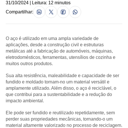
31/10/2024 | Leitura: 12 minutos
Compartilhar:
O aço é utilizado em uma ampla variedade de
aplicações, desde a construção civil e estruturas
metálicas até a fabricação de automóveis, máquinas,
eletrodomésticos, ferramentas, utensílios de cozinha e
muitos outros produtos.
Sua alta resistência, maleabilidade e capacidade de ser
fundido e moldado tornam-no um material versátil e
amplamente utilizado. Além disso, o aço é reciclável, o
que contribui para a sustentabilidade e a redução do
impacto ambiental.
Ele pode ser fundido e reutilizado repetidamente, sem
perder suas propriedades mecânicas, tornando-o um
material altamente valorizado no processo de reciclagem.