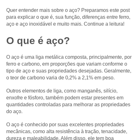
Quer entender mais sobre o aço? Preparamos este post
para explicar o que é, sua função, diferenças entre ferro,
aço e aço inoxidável e muito mais. Continue a leitura!
O que é aço?
O aço é uma liga metálica composta, principalmente, por
ferro e carbono, em proporções que variam conforme o
tipo de aço e suas propriedades desejadas. Geralmente,
o teor de carbono varia de 0,2% a 2,1% em peso.
Outros elementos de liga, como manganês, silício,
enxofre e fósforo, também podem estar presentes em
quantidades controladas para melhorar as propriedades
do aço.
O aço é conhecido por suas excelentes propriedades
mecânicas, como alta resistência à tração, tenacidade,
dureza e maleabilidade. Além disso, ele tem boa