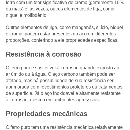
ferro com um teor significativo de cromo (geralmente 10%
ou mais) e, às vezes, outros elementos de liga, como
níquel e molibdênio.
Outros elementos de liga, como manganês, silício, níquel
e cromo, podem estar presentes no aço em diferentes
proporções, conferindo a ele propriedades específicas.
Resistência à corrosão
O ferro puro é suscetível à corrosão quando exposto ao
ar úmido ou à água. O aço carbono também pode ser
afetado, mas há possibilidade de sua resistência ser
aprimorada com revestimentos protetores ou tratamentos
de superfície. Já o aço inoxidável é altamente resistente
à corrosão, mesmo em ambientes agressivos.
Propriedades mecânicas
O ferro puro tem uma resistência mecânica relativamente