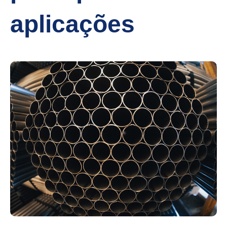
aplicações