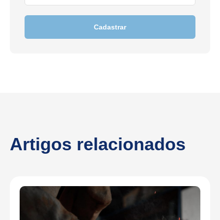
Cadastrar
Artigos relacionados