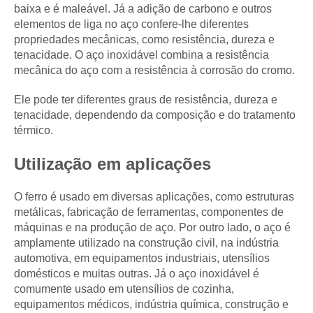
baixa e é maleável. Já a adição de carbono e outros
elementos de liga no aço confere-lhe diferentes
propriedades mecânicas, como resistência, dureza e
tenacidade. O aço inoxidável combina a resistência
mecânica do aço com a resistência à corrosão do cromo.
Ele pode ter diferentes graus de resistência, dureza e
tenacidade, dependendo da composição e do tratamento
térmico.
Utilização em aplicações
O ferro é usado em diversas aplicações, como estruturas
metálicas, fabricação de ferramentas, componentes de
máquinas e na produção de aço. Por outro lado, o aço é
amplamente utilizado na construção civil, na indústria
automotiva, em equipamentos industriais, utensílios
domésticos e muitas outras. Já o aço inoxidável é
comumente usado em utensílios de cozinha,
equipamentos médicos, indústria química, construção e