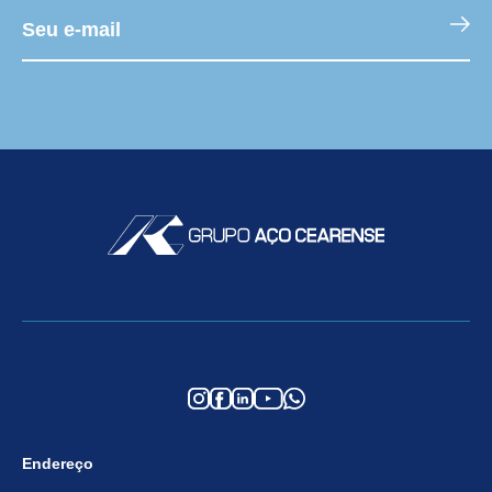
Endereço