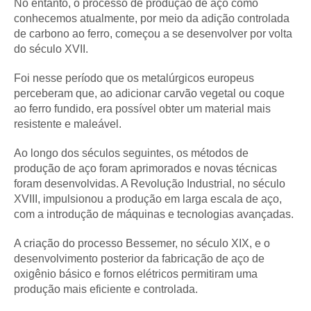
No entanto, o processo de produção de aço como
conhecemos atualmente, por meio da adição controlada
de carbono ao ferro, começou a se desenvolver por volta
do século XVII.
Foi nesse período que os metalúrgicos europeus
perceberam que, ao adicionar carvão vegetal ou coque
ao ferro fundido, era possível obter um material mais
resistente e maleável.
Ao longo dos séculos seguintes, os métodos de
produção de aço foram aprimorados e novas técnicas
foram desenvolvidas. A Revolução Industrial, no século
XVIII, impulsionou a produção em larga escala de aço,
com a introdução de máquinas e tecnologias avançadas.
A criação do processo Bessemer, no século XIX, e o
desenvolvimento posterior da fabricação de aço de
oxigênio básico e fornos elétricos permitiram uma
produção mais eficiente e controlada.