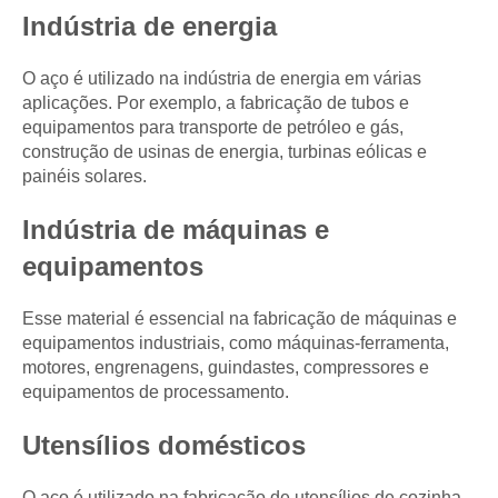
Indústria de energia
O aço é utilizado na indústria de energia em várias
aplicações. Por exemplo, a fabricação de tubos e
equipamentos para transporte de petróleo e gás,
construção de usinas de energia, turbinas eólicas e
painéis solares.
Indústria de máquinas e
equipamentos
Esse material é essencial na fabricação de máquinas e
equipamentos industriais, como máquinas-ferramenta,
motores, engrenagens, guindastes, compressores e
equipamentos de processamento.
Utensílios domésticos
O aço é utilizado na fabricação de utensílios de cozinha,