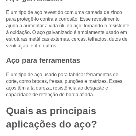
É um tipo de aço revestido com uma camada de zinco
para protegê-lo contra a corrosão. Esse revestimento
ajuda a aumentar a vida útil do aço, tornando-o resistente
à oxidação. O aço galvanizado é amplamente usado em
estruturas metálicas externas, cercas, telhados, dutos de
ventilação, entre outros.
Aço para ferramentas
É um tipo de aço usado para fabricar ferramentas de
corte, como brocas, fresas, punções e matrizes. Esses
aços têm alta dureza, resistência ao desgaste e
capacidade de retenção de borda afiada.
Quais as principais
aplicações do aço?