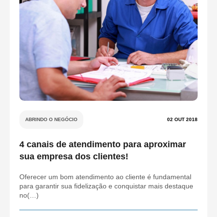
ABRINDO O NEGÓCIO
02 OUT 2018
4 canais de atendimento para aproximar
sua empresa dos clientes!
Oferecer um bom atendimento ao cliente é fundamental
para garantir sua fidelização e conquistar mais destaque
no(…)