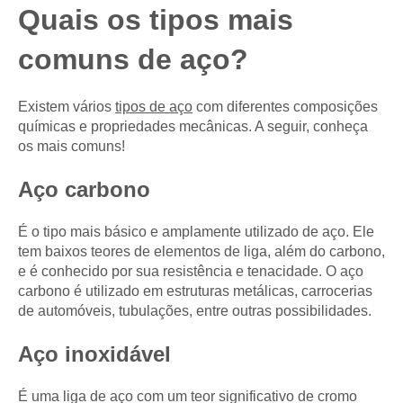
Quais os tipos mais
comuns de aço?
Existem vários
tipos de aço
com diferentes composições
químicas e propriedades mecânicas. A seguir, conheça
os mais comuns!
Aço carbono
É o tipo mais básico e amplamente utilizado de aço. Ele
tem baixos teores de elementos de liga, além do carbono,
e é conhecido por sua resistência e tenacidade. O aço
carbono é utilizado em estruturas metálicas, carrocerias
de automóveis, tubulações, entre outras possibilidades.
Aço inoxidável
É uma liga de aço com um teor significativo de cromo