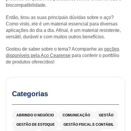
biocompatibilidade.
Então, tirou as suas principais dúvidas sobre o aço?
Como visto, ele é um material essencial para diversas
aplicações do dia a dia. Afinal, é um material resistente,
versátil, durável e com muitos outros benefícios.
Gostou de saber sobre o tema? Acompanhe as
opções
disponíveis pela Aço Cearense
para conferir o portfólio
de produtos oferecidos!
Categorias
ABRINDO O NEGÓCIO
COMUNICAÇÃO
GESTÃO
GESTÃO DE ESTOQUE
GESTÃO FISCAL E CONTÁBIL