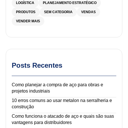
LOGÍSTICA
PLANEJAMENTO ESTRATÉGICO
PRODUTOS
SEM CATEGORIA
VENDAS
VENDER MAIS
Posts Recentes
Como planejar a compra de aço para obras e
projetos industriais
10 erros comuns ao usar metalon na serralheria e
construção
Como funciona o atacado de aço e quais são suas
vantagens para distribuidores