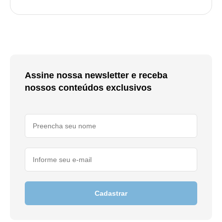
Assine nossa newsletter e receba
nossos conteúdos exclusivos
Cadastrar