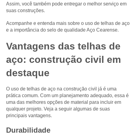
Assim, você também pode entregar o melhor serviço em
suas construções.
Acompanhe e entenda mais sobre o uso de telhas de aço
e a importância do selo de qualidade Aço Cearense.
Vantagens das telhas de
aço: construção civil em
destaque
O uso de telhas de aço na construção civil já é uma
prática comum. Com um planejamento adequado, essa é
uma das melhores opções de material para incluir em
qualquer projeto. Veja a seguir algumas de suas
principais vantagens.
Durabilidade