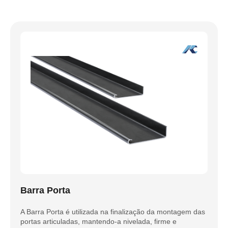
Barra Porta
A Barra Porta é utilizada na finalização da montagem das
portas articuladas, mantendo-a nivelada, firme e