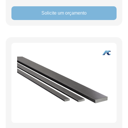
Solicite um orçamento