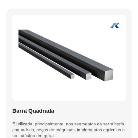
Barra Quadrada
É utilizada, principalmente, nos segmentos de serralheria,
esquadrias, peças de máquinas, implementos agrícolas e
na indústria em geral.