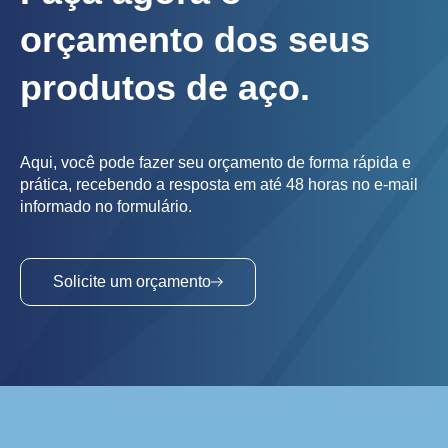
orçamento dos seus
produtos de aço.
Aqui, você pode fazer seu orçamento de forma rápida e
prática, recebendo a resposta em até 48 horas no e-mail
informado no formulário.
Solicite um orçamento