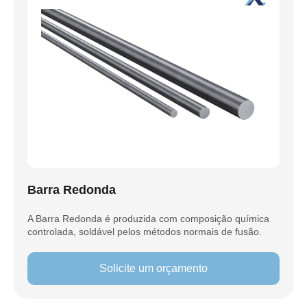
Barra Redonda
A Barra Redonda é produzida com composição química
controlada, soldável pelos métodos normais de fusão.
Solicite um orçamento