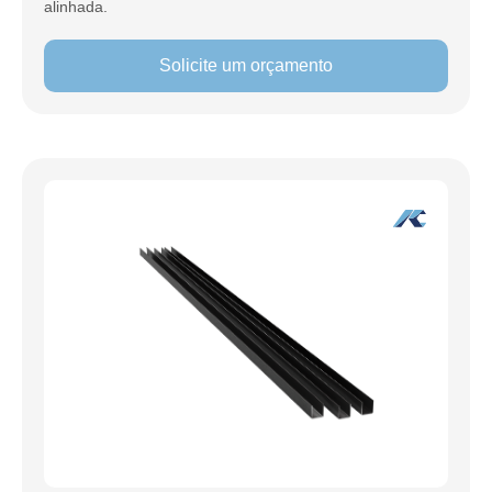
alinhada.
Solicite um orçamento