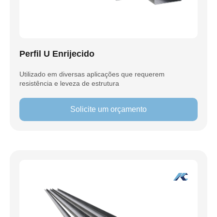
Perfil U Enrijecido
Utilizado em diversas aplicações que requerem
resistência e leveza de estrutura
Solicite um orçamento