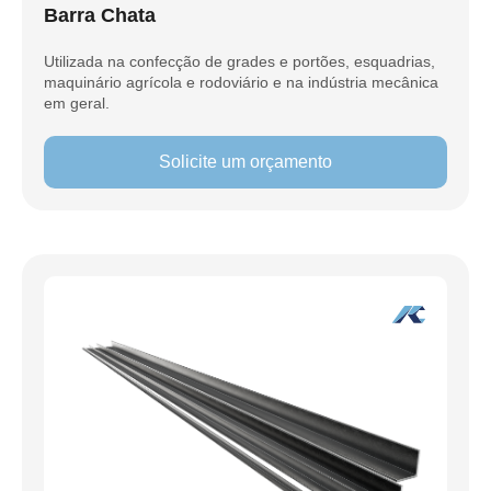
Barra Chata
Utilizada na confecção de grades e portões, esquadrias,
maquinário agrícola e rodoviário e na indústria mecânica
em geral.
Solicite um orçamento