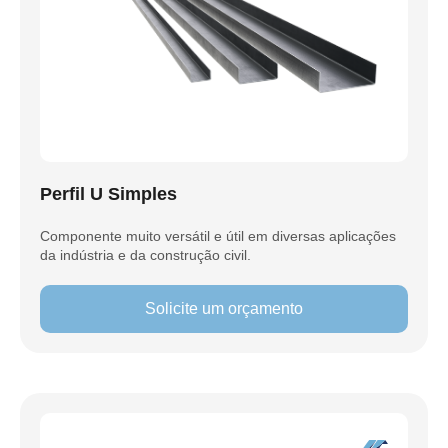
Perfil U Simples
Componente muito versátil e útil em diversas aplicações
da indústria e da construção civil.
Solicite um orçamento