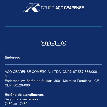
Endereço
ACO CEARENSE COMERCIAL LTDA. CNPJ: 07.557.333/0001-
65
Endereço: Av. Barão de Studart, 300 - Meireles Fortaleza - CE,
CEP: 60120-000
Horário de atendimento:
Segunda a sexta-feira
7h30 às 17h30