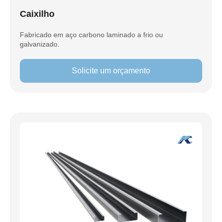
Caixilho
Fabricado em aço carbono laminado a frio ou
galvanizado.
Solicite um orçamento