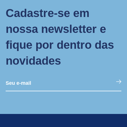
Cadastre-se em
nossa newsletter e
fique por dentro das
novidades