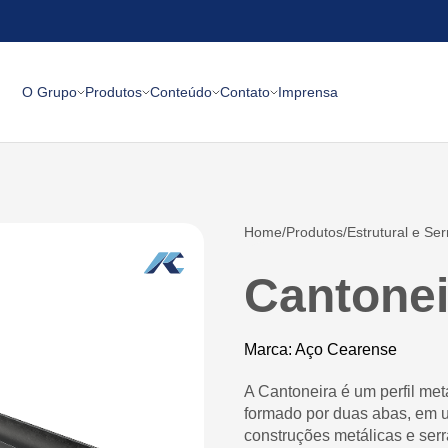
O Grupo
Produtos
Conteúdo
Contato
Imprensa
Home
Produtos
Estrutural e Ser
Cantonei
Marca: Aço Cearense
A Cantoneira é um perfil met
formado por duas abas, em u
construções metálicas e serr