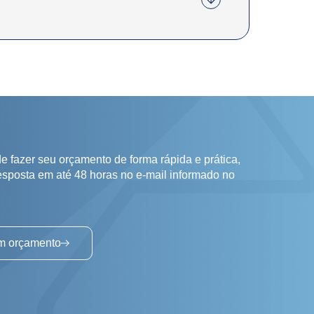
e fazer seu orçamento de forma rápida e prática,
esposta em até 48 horas no e-mail informado no
um orçamento