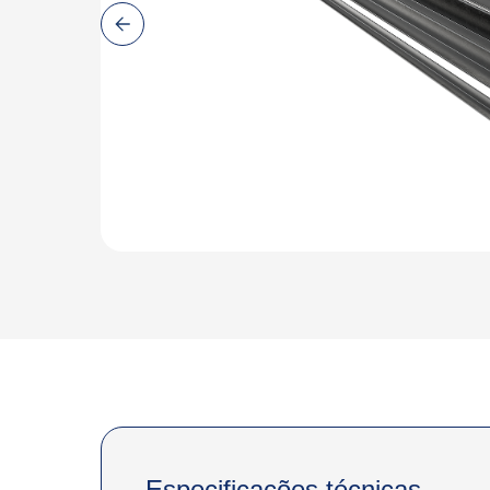
Especificações técnicas