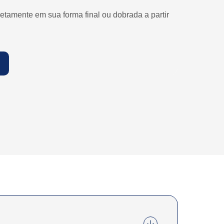
etamente em sua forma final ou dobrada a partir