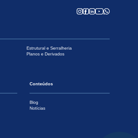
Estrutural e Serralheria
Planos e Derivados
Conteúdos
Blog
Notícias