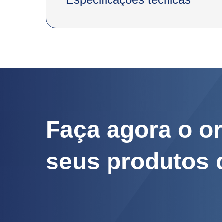
Faça agora o o
seus produtos 