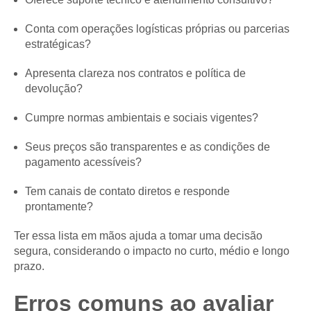
Conta com operações logísticas próprias ou parcerias
estratégicas?
Apresenta clareza nos contratos e política de
devolução?
Cumpre normas ambientais e sociais vigentes?
Seus preços são transparentes e as condições de
pagamento acessíveis?
Tem canais de contato diretos e responde
prontamente?
Ter essa lista em mãos ajuda a tomar uma decisão
segura, considerando o impacto no curto, médio e longo
prazo.
Erros comuns ao avaliar