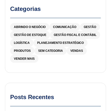
Categorias
ABRINDO O NEGÓCIO
COMUNICAÇÃO
GESTÃO
GESTÃO DE ESTOQUE
GESTÃO FISCAL E CONTÁBIL
LOGÍSTICA
PLANEJAMENTO ESTRATÉGICO
PRODUTOS
SEM CATEGORIA
VENDAS
VENDER MAIS
Posts Recentes