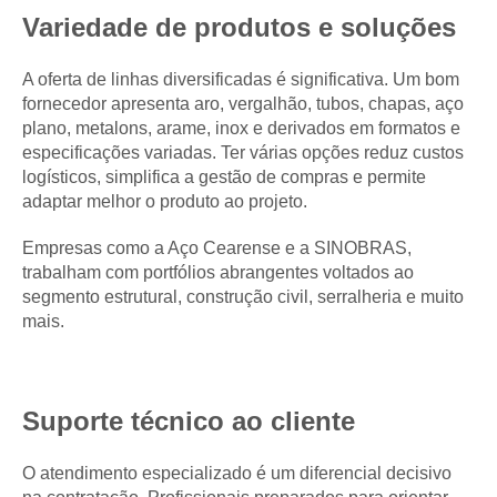
Variedade de produtos e soluções
A oferta de linhas diversificadas é significativa. Um bom
fornecedor apresenta aro, vergalhão, tubos, chapas, aço
plano, metalons, arame, inox e derivados em formatos e
especificações variadas. Ter várias opções reduz custos
logísticos, simplifica a gestão de compras e permite
adaptar melhor o produto ao projeto.
Empresas como a Aço Cearense e a SINOBRAS,
trabalham com portfólios abrangentes voltados ao
segmento estrutural, construção civil, serralheria e muito
mais.
Suporte técnico ao cliente
O atendimento especializado é um diferencial decisivo