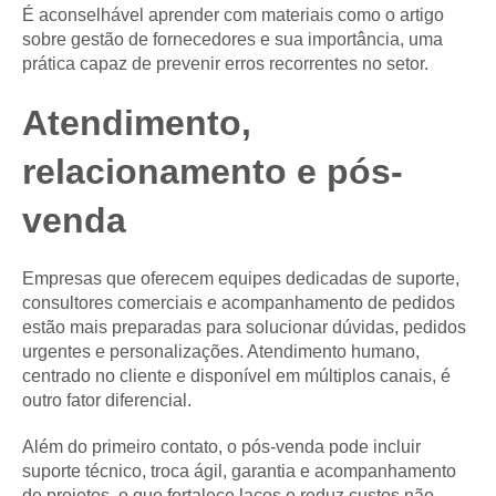
É aconselhável aprender com materiais como o artigo
sobre gestão de fornecedores e sua importância, uma
prática capaz de prevenir erros recorrentes no setor.
Atendimento,
relacionamento e pós-
venda
Empresas que oferecem equipes dedicadas de suporte,
consultores comerciais e acompanhamento de pedidos
estão mais preparadas para solucionar dúvidas, pedidos
urgentes e personalizações. Atendimento humano,
centrado no cliente e disponível em múltiplos canais, é
outro fator diferencial.
Além do primeiro contato, o pós-venda pode incluir
suporte técnico, troca ágil, garantia e acompanhamento
de projetos, o que fortalece laços e reduz custos não