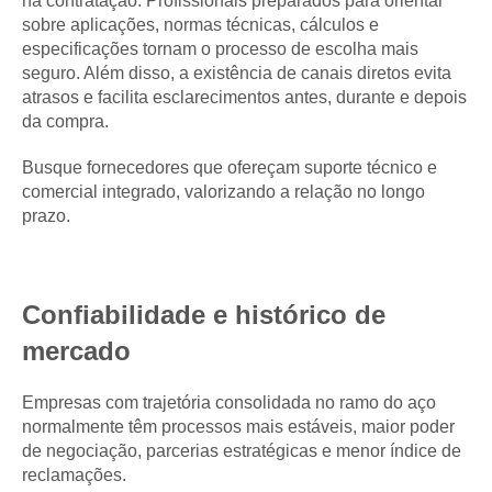
na contratação. Profissionais preparados para orientar
sobre aplicações, normas técnicas, cálculos e
especificações tornam o processo de escolha mais
seguro. Além disso, a existência de canais diretos evita
atrasos e facilita esclarecimentos antes, durante e depois
da compra.
Busque fornecedores que ofereçam suporte técnico e
comercial integrado, valorizando a relação no longo
prazo.
Confiabilidade e histórico de
mercado
Empresas com trajetória consolidada no ramo do aço
normalmente têm processos mais estáveis, maior poder
de negociação, parcerias estratégicas e menor índice de
reclamações.