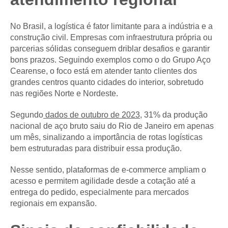
No Brasil, a logística é fator limitante para a indústria e a
construção civil. Empresas com infraestrutura própria ou
parcerias sólidas conseguem driblar desafios e garantir
bons prazos. Seguindo exemplos como o do Grupo Aço
Cearense, o foco está em atender tanto clientes dos
grandes centros quanto cidades do interior, sobretudo
nas regiões Norte e Nordeste.
Segundo
dados de outubro de 2023
, 31% da produção
nacional de aço bruto saiu do Rio de Janeiro em apenas
um mês, sinalizando a importância de rotas logísticas
bem estruturadas para distribuir essa produção.
Nesse sentido, plataformas de e-commerce ampliam o
acesso e permitem agilidade desde a cotação até a
entrega do pedido, especialmente para mercados
regionais em expansão.