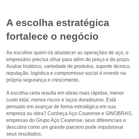
A escolha estratégica
fortalece o negócio
Ao escolher quem irá abastecer as operações de aço, o
empresário precisa olhar para além do preço e do prazo.
Avaliar histórico, variedade de produtos, suporte técnico,
reputação, logística e compromisso social é investir na
própria segurança e crescimento.
A escolha certa resulta em obras mais rápidas, menor
custo total, menos riscos e laços duradouros. Está
pensado em avançar de forma estratégica em sua
empresa ou obra? Conheça Aço Cearense e SINOBRAS,
empresas do Grupo Aço Cearense, seus diferenciais e
descubra como um grande parceiro pode impulsionar
seus resultados.