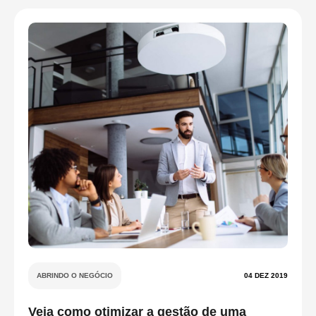
ABRINDO O NEGÓCIO
04 DEZ 2019
Veja como otimizar a gestão de uma