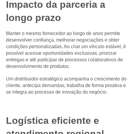
Impacto da parceria a
longo prazo
Manter o mesmo fornecedor ao longo de anos permite
desenvolver confiança, melhorar negociações e obter
condições personalizadas. Ao criar um vínculo estável, é
possível acessar oportunidades exclusivas, priorizar
entregas e até participar de processos colaborativos de
desenvolvimento de produtos.
Um distribuidor estratégico acompanha o crescimento do
cliente, antecipa demandas, trabalha de forma proativa e
se integra ao processo de inovação do negócio.
Logística eficiente e
atendimento regional