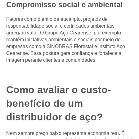
Compromisso social e ambiental
Fatores como plantio de eucalipto, projetos de
responsabilidade social e certificados ambientais
agregam valor. O Grupo Aço Cearense, por exemplo,
mantém iniciativas ambientais e sociais por meio de
empresas como a SINOBRAS Florestal e Instituto Aço
Cearense. Essa postura gera confiança e fortalece a
imagem perante clientes e comunidades.
Como avaliar o custo-
benefício de um
distribuidor de aço?
Nem sempre preço baixo representa economia real. É