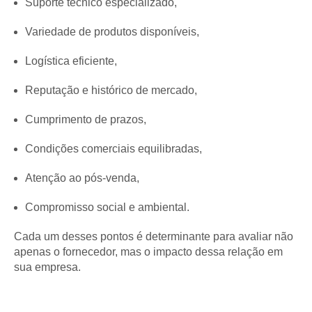
Suporte técnico especializado,
Variedade de produtos disponíveis,
Logística eficiente,
Reputação e histórico de mercado,
Cumprimento de prazos,
Condições comerciais equilibradas,
Atenção ao pós-venda,
Compromisso social e ambiental.
Cada um desses pontos é determinante para avaliar não
apenas o fornecedor, mas o impacto dessa relação em
sua empresa.