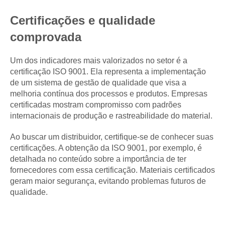
Certificações e qualidade
comprovada
Um dos indicadores mais valorizados no setor é a
certificação ISO 9001. Ela representa a implementação
de um sistema de gestão de qualidade que visa a
melhoria contínua dos processos e produtos. Empresas
certificadas mostram compromisso com padrões
internacionais de produção e rastreabilidade do material.
Ao buscar um distribuidor, certifique-se de conhecer suas
certificações. A obtenção da ISO 9001, por exemplo, é
detalhada no conteúdo sobre a importância de ter
fornecedores com essa certificação. Materiais certificados
geram maior segurança, evitando problemas futuros de
qualidade.