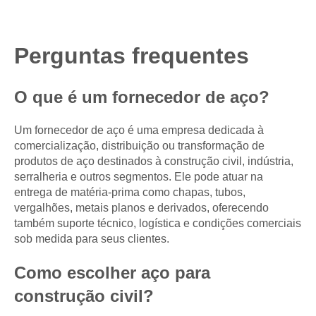
Perguntas frequentes
O que é um fornecedor de aço?
Um fornecedor de aço é uma empresa dedicada à
comercialização, distribuição ou transformação de
produtos de aço destinados à construção civil, indústria,
serralheria e outros segmentos. Ele pode atuar na
entrega de matéria-prima como chapas, tubos,
vergalhões, metais planos e derivados, oferecendo
também suporte técnico, logística e condições comerciais
sob medida para seus clientes.
Como escolher aço para
construção civil?