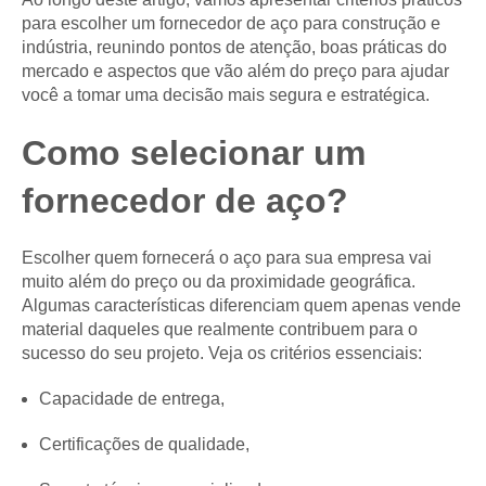
para escolher um fornecedor de aço para construção e
indústria, reunindo pontos de atenção, boas práticas do
mercado e aspectos que vão além do preço para ajudar
você a tomar uma decisão mais segura e estratégica.
Como selecionar um
fornecedor de aço?
Escolher quem fornecerá o aço para sua empresa vai
muito além do preço ou da proximidade geográfica.
Algumas características diferenciam quem apenas vende
material daqueles que realmente contribuem para o
sucesso do seu projeto. Veja os critérios essenciais:
Capacidade de entrega,
Certificações de qualidade,