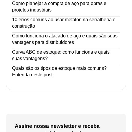
Como planejar a compra de aço para obras e
projetos industriais
10 erros comuns ao usar metalon na serralheria e
construção
Como funciona o atacado de aço e quais são suas
vantagens para distribuidores
Curva ABC de estoque: como funciona e quais
suas vantagens?
Quais são os tipos de estoque mais comuns?
Entenda neste post
Assine nossa newsletter e receba