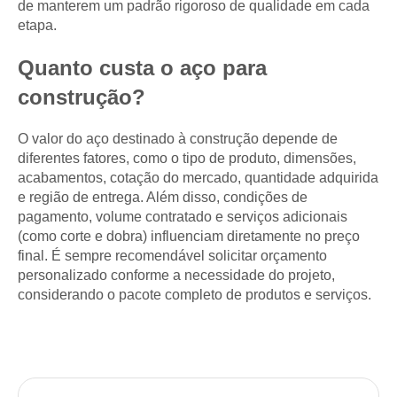
de manterem um padrão rigoroso de qualidade em cada
etapa.
Quanto custa o aço para
construção?
O valor do aço destinado à construção depende de
diferentes fatores, como o tipo de produto, dimensões,
acabamentos, cotação do mercado, quantidade adquirida
e região de entrega. Além disso, condições de
pagamento, volume contratado e serviços adicionais
(como corte e dobra) influenciam diretamente no preço
final. É sempre recomendável solicitar orçamento
personalizado conforme a necessidade do projeto,
considerando o pacote completo de produtos e serviços.