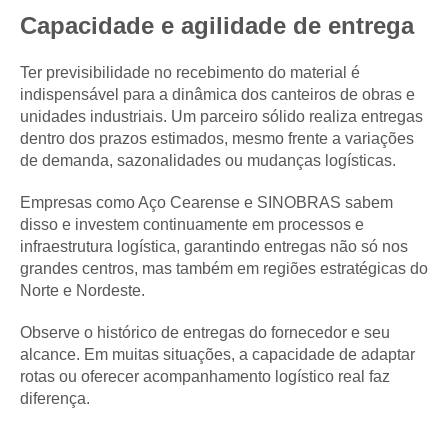
Capacidade e agilidade de entrega
Ter previsibilidade no recebimento do material é
indispensável para a dinâmica dos canteiros de obras e
unidades industriais. Um parceiro sólido realiza entregas
dentro dos prazos estimados, mesmo frente a variações
de demanda, sazonalidades ou mudanças logísticas.
Empresas como Aço Cearense e SINOBRAS sabem
disso e investem continuamente em processos e
infraestrutura logística, garantindo entregas não só nos
grandes centros, mas também em regiões estratégicas do
Norte e Nordeste.
Observe o histórico de entregas do fornecedor e seu
alcance. Em muitas situações, a capacidade de adaptar
rotas ou oferecer acompanhamento logístico real faz
diferença.