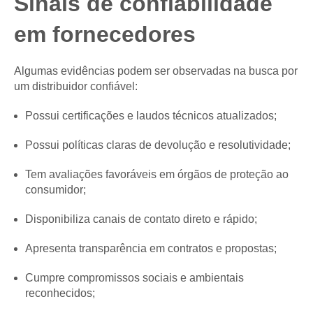
Sinais de confiabilidade
em fornecedores
Algumas evidências podem ser observadas na busca por
um distribuidor confiável:
Possui certificações e laudos técnicos atualizados;
Possui políticas claras de devolução e resolutividade;
Tem avaliações favoráveis em órgãos de proteção ao
consumidor;
Disponibiliza canais de contato direto e rápido;
Apresenta transparência em contratos e propostas;
Cumpre compromissos sociais e ambientais
reconhecidos;