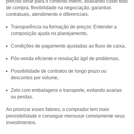
preciso olhar para o contexto inteiro, avaliando custo total
de compra, flexibilidade na negociação, garantias
contratuais, atendimento e diferenciais.
Transparência na formação de preços: Entender a
composição ajuda no planejamento,
Condições de pagamento ajustadas ao fluxo de caixa,
Pós-venda eficiente e resolução ágil de problemas,
Possibilidade de contratos de longo prazo ou
descontos por volume,
Zelo com embalagens e transporte, evitando avarias
ou perdas.
Ao priorizar esses fatores, o comprador tem mais
previsibilidade e consegue mensurar corretamente seus
investimentos.