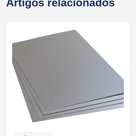
Artigos relacionados