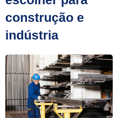
construção e
indústria