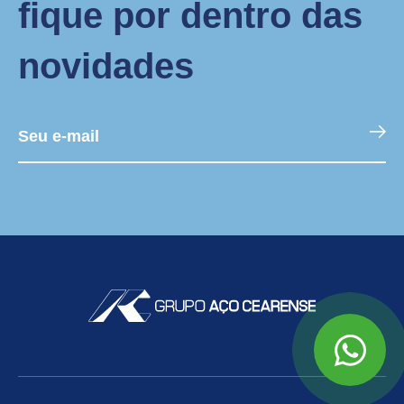
fique por dentro das
novidades