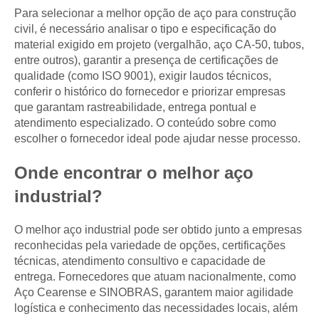
Para selecionar a melhor opção de aço para construção
civil, é necessário analisar o tipo e especificação do
material exigido em projeto (vergalhão, aço CA-50, tubos,
entre outros), garantir a presença de certificações de
qualidade (como ISO 9001), exigir laudos técnicos,
conferir o histórico do fornecedor e priorizar empresas
que garantam rastreabilidade, entrega pontual e
atendimento especializado. O conteúdo sobre como
escolher o fornecedor ideal pode ajudar nesse processo.
Onde encontrar o melhor aço
industrial?
O melhor aço industrial pode ser obtido junto a empresas
reconhecidas pela variedade de opções, certificações
técnicas, atendimento consultivo e capacidade de
entrega. Fornecedores que atuam nacionalmente, como
Aço Cearense e SINOBRAS, garantem maior agilidade
logística e conhecimento das necessidades locais, além