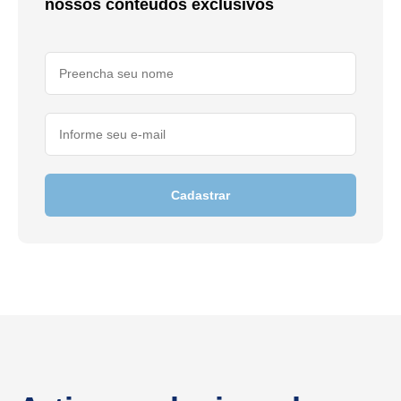
nossos conteúdos exclusivos
Cadastrar