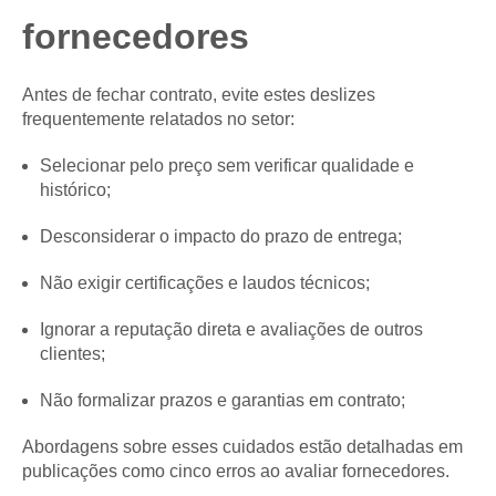
fornecedores
Antes de fechar contrato, evite estes deslizes
frequentemente relatados no setor:
Selecionar pelo preço sem verificar qualidade e
histórico;
Desconsiderar o impacto do prazo de entrega;
Não exigir certificações e laudos técnicos;
Ignorar a reputação direta e avaliações de outros
clientes;
Não formalizar prazos e garantias em contrato;
Abordagens sobre esses cuidados estão detalhadas em
publicações como cinco erros ao avaliar fornecedores.