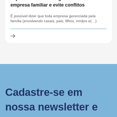
empresa familiar e evite conflitos
É possível dizer que toda empresa gerenciada pela
família (envolvendo casais, pais, filhos, irmãos e(…)
Cadastre-se em
nossa newsletter e