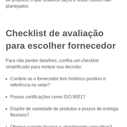
planejados.
Checklist de avaliação
para escolher fornecedor
Para não perder detalhes, confira um checklist
simplificado para nortear sua decisão:
Confere se o fornecedor tem histórico positivo e
referência no setor?
Possui certificações como ISO 9001?
Dispõe de variedade de produtos e prazos de entrega
flexíveis?
Oferece suporte técnico e atendimento consultivo?