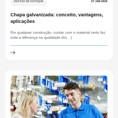
GESTÃO DE ESTOQUE
27 JAN 2025
Chapa galvanizada: conceito, vantagens,
aplicações
Em qualquer construção, contar com o material certo faz
toda a diferença na qualidade do(…)