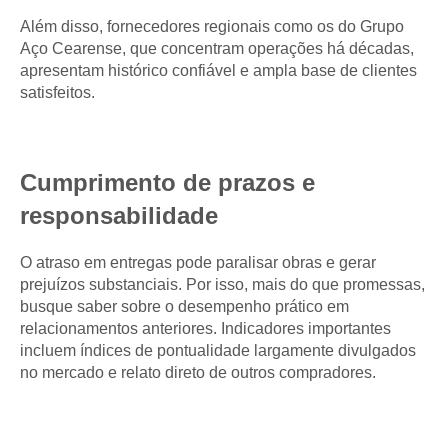
Além disso, fornecedores regionais como os do Grupo
Aço Cearense, que concentram operações há décadas,
apresentam histórico confiável e ampla base de clientes
satisfeitos.
Cumprimento de prazos e
responsabilidade
O atraso em entregas pode paralisar obras e gerar
prejuízos substanciais. Por isso, mais do que promessas,
busque saber sobre o desempenho prático em
relacionamentos anteriores. Indicadores importantes
incluem índices de pontualidade largamente divulgados
no mercado e relato direto de outros compradores.