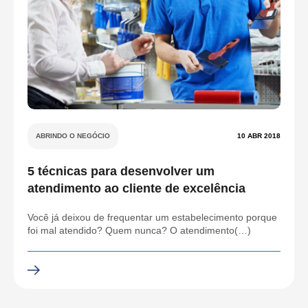
ABRINDO O NEGÓCIO
10 ABR 2018
5 técnicas para desenvolver um
atendimento ao cliente de excelência
Você já deixou de frequentar um estabelecimento porque
foi mal atendido? Quem nunca? O atendimento(…)