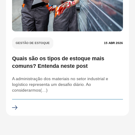
GESTÃO DE ESTOQUE
15 ABR 2026
Quais são os tipos de estoque mais
comuns? Entenda neste post
A administração dos materiais no setor industrial e
logístico representa um desafio diário. Ao
considerarmos(…)