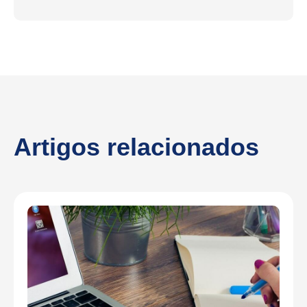
Artigos relacionados