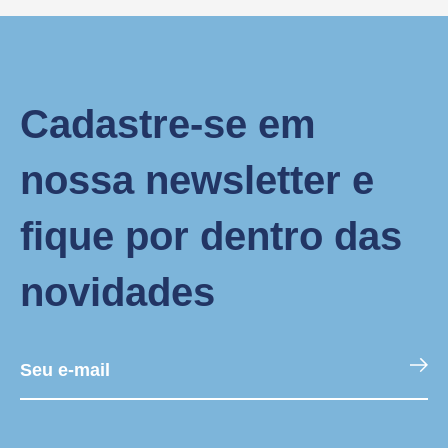
Cadastre-se em
nossa newsletter e
fique por dentro das
novidades