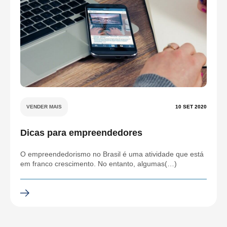
VENDER MAIS
10 SET 2020
Dicas para empreendedores
O empreendedorismo no Brasil é uma atividade que está
em franco crescimento. No entanto, algumas(…)