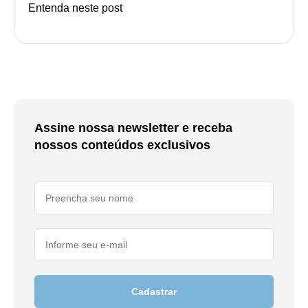
Entenda neste post
Assine nossa newsletter e receba
nossos conteúdos exclusivos
Cadastrar