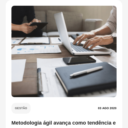
GESTÃO
03 AGO 2020
Metodologia ágil avança como tendência e