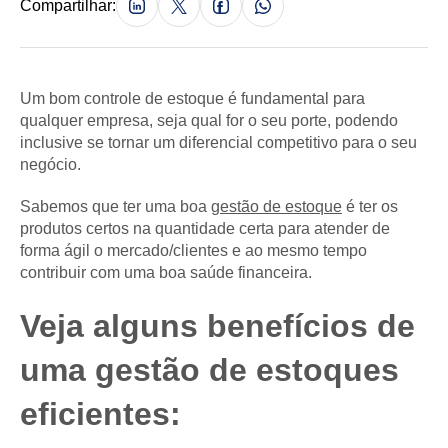
Compartilhar:
Um bom controle de estoque é fundamental para
qualquer empresa, seja qual for o seu porte, podendo
inclusive se tornar um diferencial competitivo para o seu
negócio.
Sabemos que ter uma boa
gestão de estoque
é ter os
produtos certos na quantidade certa para atender de
forma ágil o mercado/clientes e ao mesmo tempo
contribuir com uma boa saúde financeira.
Veja alguns benefícios de
uma gestão de estoques
eficientes: