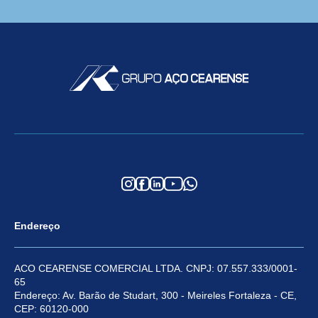
Endereço
ACO CEARENSE COMERCIAL LTDA. CNPJ: 07.557.333/0001-
65
Endereço: Av. Barão de Studart, 300 - Meireles Fortaleza - CE,
CEP: 60120-000