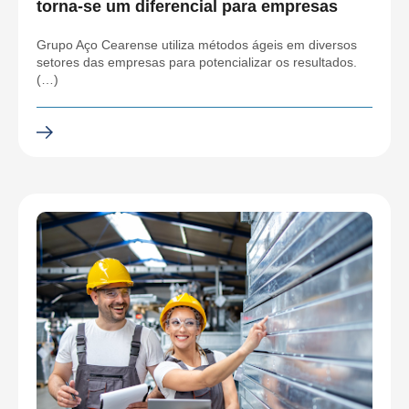
torna-se um diferencial para empresas
Grupo Aço Cearense utiliza métodos ágeis em diversos
setores das empresas para potencializar os resultados.
(…)