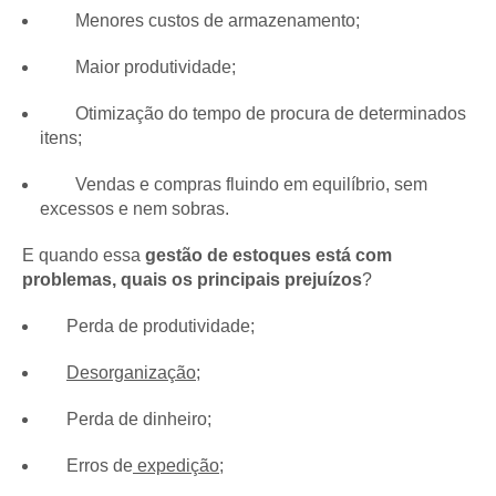
Menores custos de armazenamento;
Maior produtividade;
Otimização do tempo de procura de determinados
itens;
Vendas e compras fluindo em equilíbrio, sem
excessos e nem sobras.
E quando essa
gestão de estoques está com
problemas, quais os principais prejuízos
?
Perda de produtividade;
Desorganização
;
Perda de dinheiro;
Erros de
expedição
;