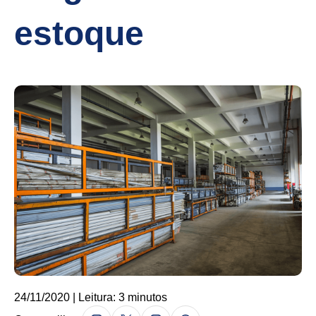
estoque
24/11/2020 | Leitura: 3 minutos