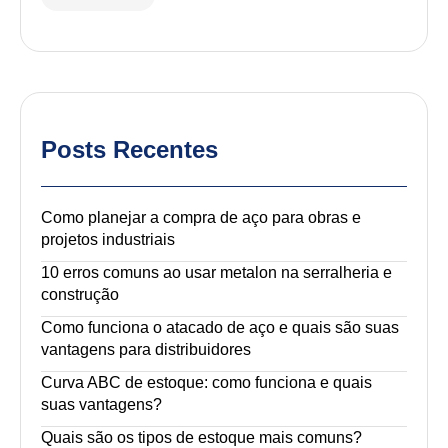
Posts Recentes
Como planejar a compra de aço para obras e
projetos industriais
10 erros comuns ao usar metalon na serralheria e
construção
Como funciona o atacado de aço e quais são suas
vantagens para distribuidores
Curva ABC de estoque: como funciona e quais
suas vantagens?
Quais são os tipos de estoque mais comuns?