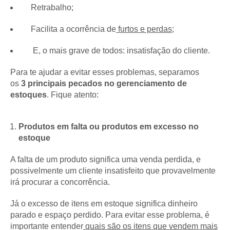
Retrabalho;
Facilita a ocorrência de
furtos e perdas
;
E, o mais grave de todos: insatisfação do cliente.
Para te ajudar a evitar esses problemas, separamos
os
3
principais pecados no gerenciamento de
estoques
. Fique atento:
Produtos em falta ou produtos em excesso no
estoque
A falta de um produto significa uma venda perdida, e
possivelmente um cliente insatisfeito que provavelmente
irá procurar a concorrência.
Já o excesso de itens em estoque significa dinheiro
parado e espaço perdido. Para evitar esse problema, é
importante entender
quais são os itens que vendem mais