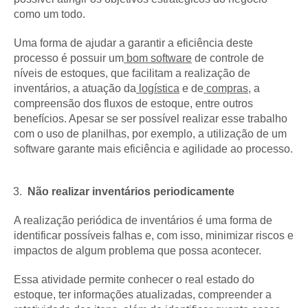
como um todo.
Uma forma de ajudar a garantir a eficiência deste
processo é possuir um
bom software
de controle de
níveis de estoques, que facilitam a realização de
inventários, a atuação da
logística
e de
compras
, a
compreensão dos fluxos de estoque, entre outros
benefícios. Apesar se ser possível realizar esse trabalho
com o uso de planilhas, por exemplo, a utilização de um
software garante mais eficiência e agilidade ao processo.
Não realizar inventários periodicamente
A realização periódica de inventários é uma forma de
identificar possíveis falhas e, com isso, minimizar riscos e
impactos de algum problema que possa acontecer.
Essa atividade permite conhecer o real estado do
estoque, ter informações atualizadas, compreender a