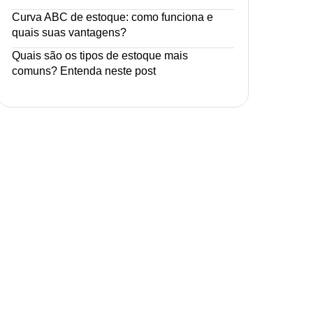
Curva ABC de estoque: como funciona e
quais suas vantagens?
Quais são os tipos de estoque mais
comuns? Entenda neste post