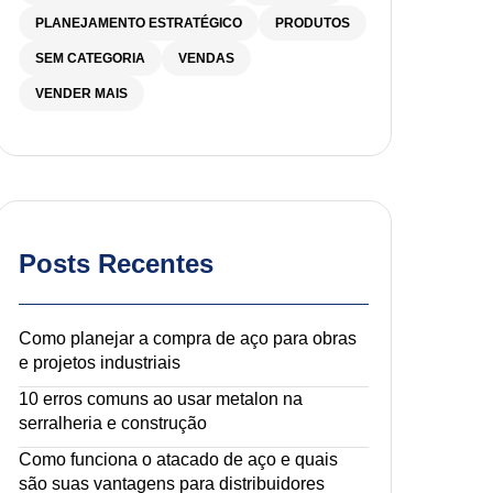
PLANEJAMENTO ESTRATÉGICO
PRODUTOS
SEM CATEGORIA
VENDAS
VENDER MAIS
Posts Recentes
Como planejar a compra de aço para obras
e projetos industriais
10 erros comuns ao usar metalon na
serralheria e construção
Como funciona o atacado de aço e quais
são suas vantagens para distribuidores