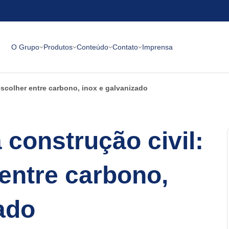
O Grupo
Produtos
Conteúdo
Contato
Imprensa
scolher entre carbono, inox e galvanizado
 construção civil:
entre carbono,
ado