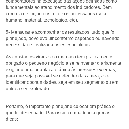
colaboradores na execução das ações definidas como
fundamentais ao atendimento dos indicadores. Bem
como, a definição dos recursos necessários (seja
humano, material, tecnológico, etc).
5- Mensurar e acompanhar os resultados: tudo que foi
planejado, deve evoluir conforme esperado ou havendo
necessidade, realizar ajustes específicos.
As constantes viradas do mercado tem praticamente
obrigado o pequeno negócio a se reinventar diariamente,
exigindo uma adaptação rápida às pressões externas,
para que seja possível se defender das ameaças e
identificar oportunidades, seja em seu segmento ou em
outro a ser explorado.
Portanto, é importante planejar e colocar em prática o
que foi desenhado. Para isso, compartilho algumas
dicas: