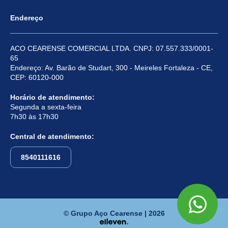
Endereço
ACO CEARENSE COMERCIAL LTDA. CNPJ: 07.557.333/0001-
65
Endereço: Av. Barão de Studart, 300 - Meireles Fortaleza - CE,
CEP: 60120-000
Horário de atendimento:
Segunda a sexta-feira
7h30 às 17h30
Central de atendimento:
8540111616
© Grupo Aço Cearense | 2026