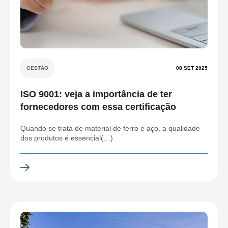
GESTÃO
08 SET 2025
ISO 9001: veja a importância de ter
fornecedores com essa certificação
Quando se trata de material de ferro e aço, a qualidade
dos produtos é essencial(…)