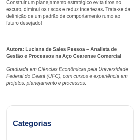
Construir um planejamento estratégico evita tiros no
escuro, diminui os riscos e reduz incertezas. Trata-se da
definição de um padrão de comportamento rumo ao
futuro desejado!
Autora: Luciana de Sales Pessoa – Analista de
Gestão e Processos na Aço Cearense Comercial
Graduada em Ciências Econômicas pela Universidade
Federal do Ceará (UFC), com cursos e experiência em
projetos, planejamento e processos.
Categorias