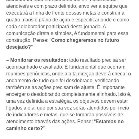
atendíveis e com prazo definido, envolver a equipe que
executará a linha de frente dessas metas e construir a
quatro mãos o plano de ação e especificar onde e como
cada colaborador participará desta jornada. A
comunicação direta e simples, é fundamental para essa
construção. Pense: “
Como chegaremos no futuro
desejado?”
– Monitorar os resultados:
todo resultado precisa ser
acompanhado e avaliado. É fundamental que ocorram
reuniões periódicas, onde a alta direção deverá checar o
andamento de tudo que foi desdobrado, verificando
também se as ações precisam de ajuste. É importante
enxergar o desdobrando completamente alinhado. Isto é,
uma vez definida a estratégia, os objetivos devem estar
ligados a ela, que por sua vez serão atendidos por meio
de indicadores e metas, que se tornarão possíveis de
atendimento através das ações. Pense: “
Estamos no
caminho certo?”