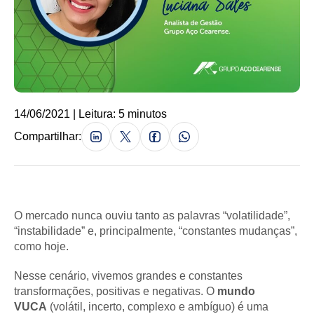
14/06/2021 | Leitura: 5 minutos
Compartilhar:
O mercado nunca ouviu tanto as palavras “volatilidade”,
“instabilidade” e, principalmente, “constantes mudanças”,
como hoje.
Nesse cenário, vivemos grandes e constantes
transformações, positivas e negativas. O
mundo
VUCA
(volátil, incerto, complexo e ambíguo) é uma