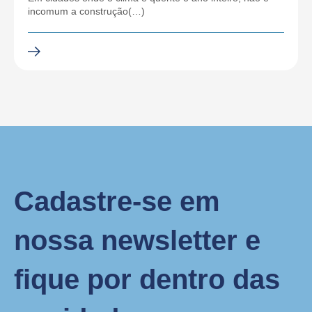
incomum a construção(…)
Cadastre-se em
nossa newsletter e
fique por dentro das