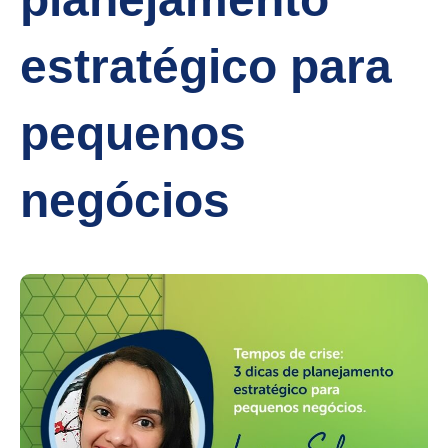
estratégico para
pequenos
negócios