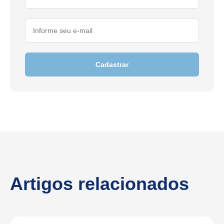
Cadastrar
Artigos relacionados