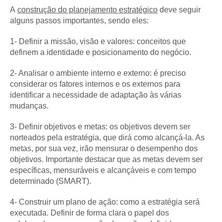
A
construção do planejamento estratégico
deve seguir
alguns passos importantes, sendo eles:
1- Definir a missão, visão e valores: conceitos que
definem a identidade e posicionamento do negócio.
2- Analisar o ambiente interno e externo: é preciso
considerar os fatores internos e os externos para
identificar a necessidade de adaptação às várias
mudanças.
3- Definir objetivos e metas: os objetivos devem ser
norteados pela estratégia, que dirá como alcançá-la. As
metas, por sua vez, irão mensurar o desempenho dos
objetivos. Importante destacar que as metas devem ser
específicas, mensuráveis e alcançáveis e com tempo
determinado (SMART).
4- Construir um plano de ação: como a estratégia será
executada. Definir de forma clara o papel dos