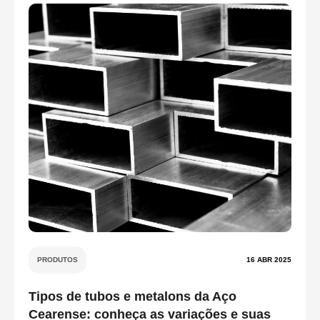
PRODUTOS
16 ABR 2025
Tipos de tubos e metalons da Aço
Cearense: conheça as variações e suas