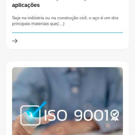
aplicações
Seja na indústria ou na construção civil, o aço é um dos
principais materiais que(…)