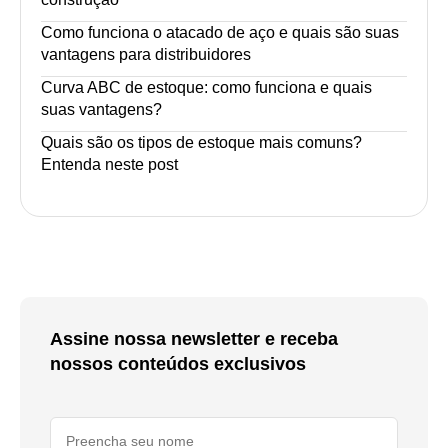
Como funciona o atacado de aço e quais são suas
vantagens para distribuidores
Curva ABC de estoque: como funciona e quais
suas vantagens?
Quais são os tipos de estoque mais comuns?
Entenda neste post
Assine nossa newsletter e receba
nossos conteúdos exclusivos