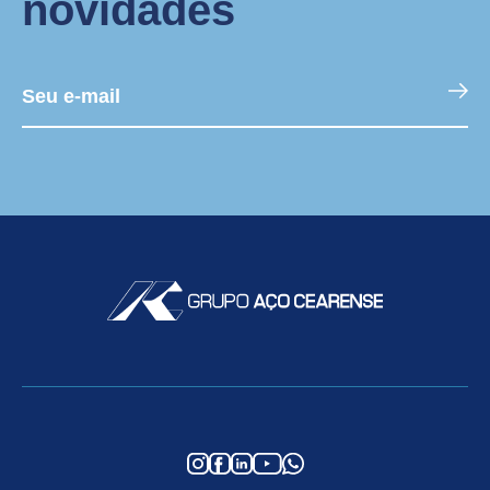
novidades