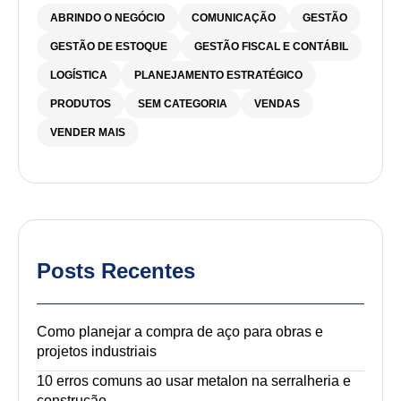
ABRINDO O NEGÓCIO
COMUNICAÇÃO
GESTÃO
GESTÃO DE ESTOQUE
GESTÃO FISCAL E CONTÁBIL
LOGÍSTICA
PLANEJAMENTO ESTRATÉGICO
PRODUTOS
SEM CATEGORIA
VENDAS
VENDER MAIS
Posts Recentes
Como planejar a compra de aço para obras e
projetos industriais
10 erros comuns ao usar metalon na serralheria e
construção