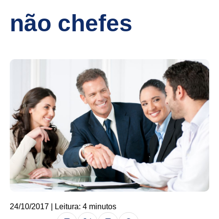
não chefes
24/10/2017 | Leitura: 4 minutos