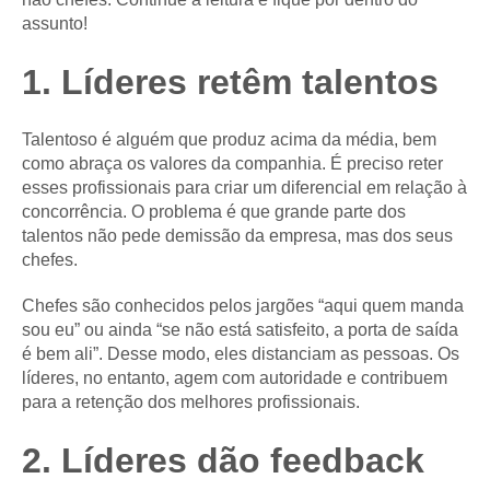
assunto!
1. Líderes retêm talentos
Talentoso é alguém que produz acima da média, bem
como abraça os valores da companhia. É preciso reter
esses profissionais para criar um diferencial em relação à
concorrência. O problema é que grande parte dos
talentos não pede demissão da empresa, mas dos seus
chefes.
Chefes são conhecidos pelos jargões “aqui quem manda
sou eu” ou ainda “se não está satisfeito, a porta de saída
é bem ali”. Desse modo, eles distanciam as pessoas. Os
líderes, no entanto, agem com autoridade e contribuem
para a retenção dos melhores profissionais.
2. Líderes dão feedback