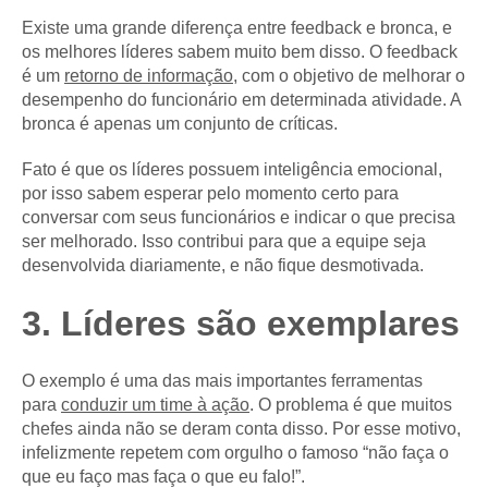
Existe uma grande diferença entre feedback e bronca, e
os melhores líderes sabem muito bem disso. O feedback
é um
retorno de informação
, com o objetivo de melhorar o
desempenho do funcionário em determinada atividade. A
bronca é apenas um conjunto de críticas.
Fato é que os líderes possuem inteligência emocional,
por isso sabem esperar pelo momento certo para
conversar com seus funcionários e indicar o que precisa
ser melhorado. Isso contribui para que a equipe seja
desenvolvida diariamente, e não fique desmotivada.
3. Líderes são exemplares
O exemplo é uma das mais importantes ferramentas
para
conduzir um time à ação
. O problema é que muitos
chefes ainda não se deram conta disso. Por esse motivo,
infelizmente repetem com orgulho o famoso “não faça o
que eu faço mas faça o que eu falo!”.