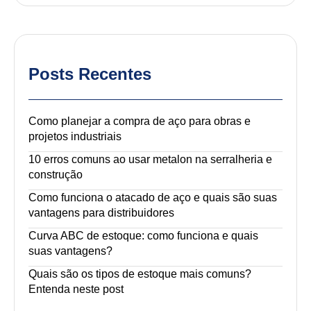
Posts Recentes
Como planejar a compra de aço para obras e
projetos industriais
10 erros comuns ao usar metalon na serralheria e
construção
Como funciona o atacado de aço e quais são suas
vantagens para distribuidores
Curva ABC de estoque: como funciona e quais
suas vantagens?
Quais são os tipos de estoque mais comuns?
Entenda neste post