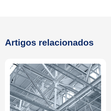
Artigos relacionados