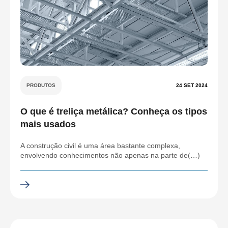
PRODUTOS
24 SET 2024
O que é treliça metálica? Conheça os tipos
mais usados
A construção civil é uma área bastante complexa,
envolvendo conhecimentos não apenas na parte de(…)