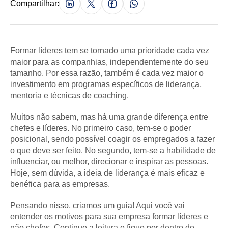
Compartilhar:
Formar líderes tem se tornado uma prioridade cada vez
maior para as companhias, independentemente do seu
tamanho. Por essa razão, também é cada vez maior o
investimento em programas específicos de liderança,
mentoria e técnicas de coaching.
Muitos não sabem, mas há uma grande diferença entre
chefes e líderes. No primeiro caso, tem-se o poder
posicional, sendo possível coagir os empregados a fazer
o que deve ser feito. No segundo, tem-se a habilidade de
influenciar, ou melhor,
direcionar e inspirar as pessoas
.
Hoje, sem dúvida, a ideia de liderança é mais eficaz e
benéfica para as empresas.
Pensando nisso, criamos um guia! Aqui você vai
entender os motivos para sua empresa formar líderes e
não chefes. Continue a leitura e fique por dentro do