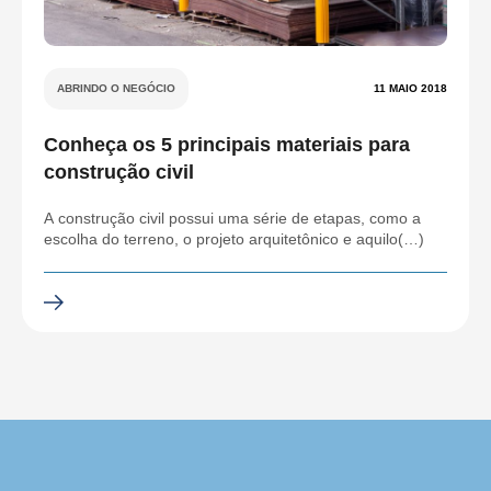
ABRINDO O NEGÓCIO
11 MAIO 2018
Conheça os 5 principais materiais para
construção civil
A construção civil possui uma série de etapas, como a
escolha do terreno, o projeto arquitetônico e aquilo(…)