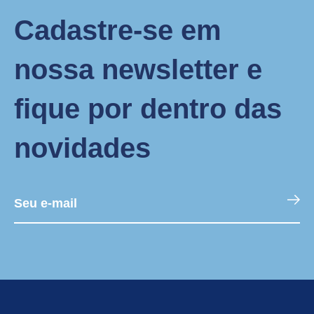
Cadastre-se em
nossa newsletter e
fique por dentro das
novidades