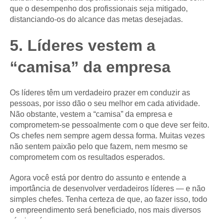
que o desempenho dos profissionais seja mitigado,
distanciando-os do alcance das metas desejadas.
5. Líderes vestem a
“camisa” da empresa
Os líderes têm um verdadeiro prazer em conduzir as
pessoas, por isso dão o seu melhor em cada atividade.
Não obstante, vestem a “camisa” da empresa e
comprometem-se pessoalmente com o que deve ser feito.
Os chefes nem sempre agem dessa forma. Muitas vezes
não sentem paixão pelo que fazem, nem mesmo se
comprometem com os resultados esperados.
Agora você está por dentro do assunto e entende a
importância de desenvolver verdadeiros líderes — e não
simples chefes. Tenha certeza de que, ao fazer isso, todo
o empreendimento será beneficiado, nos mais diversos