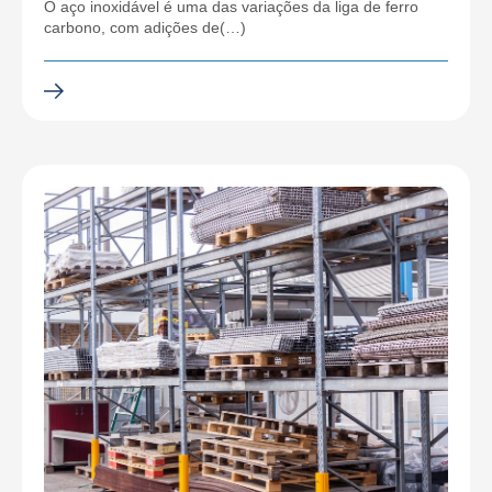
O aço inoxidável é uma das variações da liga de ferro
carbono, com adições de(…)