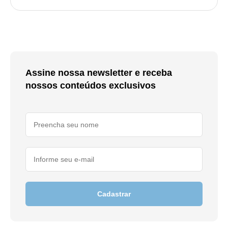
Assine nossa newsletter e receba
nossos conteúdos exclusivos
Cadastrar