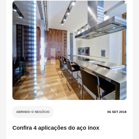
ABRINDO O NEGÓCIO
06 SET 2018
Confira 4 aplicações do aço inox