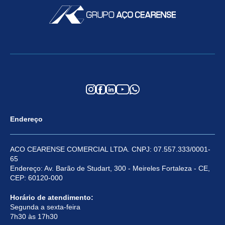
Endereço
ACO CEARENSE COMERCIAL LTDA. CNPJ: 07.557.333/0001-
65
Endereço: Av. Barão de Studart, 300 - Meireles Fortaleza - CE,
CEP: 60120-000
Horário de atendimento:
Segunda a sexta-feira
7h30 às 17h30