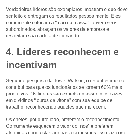
Verdadeiros líderes são exemplares, mostram o que deve
ser feito e entregam os resultados pessoalmente. Eles
comumente colocam a “mão na massa”, ouvem seus
subordinados, abraçam os valores da empresa e
respeitam sua cadeia de comando.
4. Líderes reconhecem e
incentivam
Segundo
pesquisa da Tower Watson
, o reconhecimento
contribui para que os funcionários se tornem 60% mais
produtivos. Os líderes são experts no assunto, eficazes
em dividir os “louros da vitória” com sua equipe de
trabalho, reconhecendo aqueles que merecem.
Os chefes, por outro lado, preferem o reconhecimento.
Comumente esquecem o valor do “nós” e preferem
atribuir as conquistas apenas a si mesmos. Isso faz com