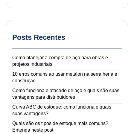
Posts Recentes
Como planejar a compra de aço para obras e
projetos industriais
10 erros comuns ao usar metalon na serralheria e
construção
Como funciona o atacado de aço e quais são suas
vantagens para distribuidores
Curva ABC de estoque: como funciona e quais
suas vantagens?
Quais são os tipos de estoque mais comuns?
Entenda neste post