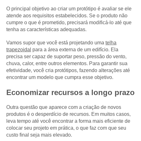
O principal objetivo ao criar um protótipo é avaliar se ele
atende aos requisitos estabelecidos. Se o produto não
cumpre o que é prometido, precisará modificá-lo até que
tenha as características adequadas.
Vamos supor que você está projetando uma
telha
trapezoidal
para a área externa de um edifício. Ela
precisa ser capaz de suportar peso, pressão do vento,
chuva, calor, entre outros elementos. Para garantir sua
efetividade, você cria protótipos, fazendo alterações até
encontrar um modelo que cumpra esse objetivo.
Economizar recursos a longo prazo
Outra questão que aparece com a criação de novos
produtos é o desperdício de recursos. Em muitos casos,
leva tempo até você encontrar a forma mais eficiente de
colocar seu projeto em prática, o que faz com que seu
custo final seja mais elevado.