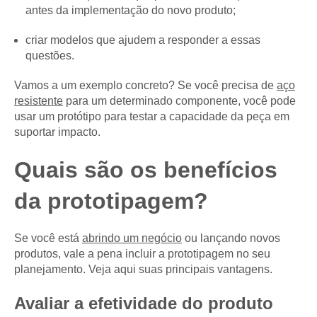
antes da implementação do novo produto;
criar modelos que ajudem a responder a essas
questões.
Vamos a um exemplo concreto? Se você precisa de
aço
resistente
para um determinado componente, você pode
usar um protótipo para testar a capacidade da peça em
suportar impacto.
Quais são os benefícios
da prototipagem?
Se você está
abrindo um negócio
ou lançando novos
produtos, vale a pena incluir a prototipagem no seu
planejamento. Veja aqui suas principais vantagens.
Avaliar a efetividade do produto