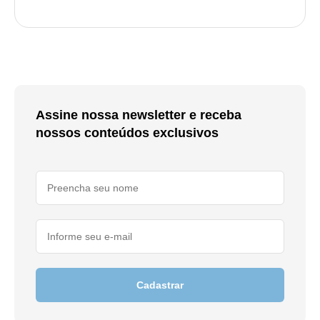
Assine nossa newsletter e receba
nossos conteúdos exclusivos
Cadastrar