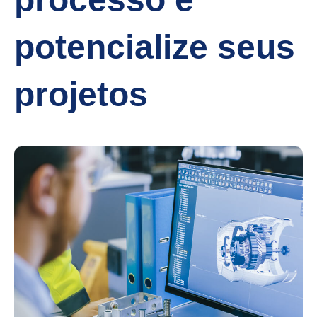
potencialize seus
projetos