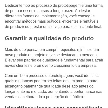
Dedicar tempo ao processo de prototipagem é uma forma
de poupar esses recursos a longo prazo. Ao testar
diferentes formas de implementação, você consegue
encontrar métodos mais práticos, eficientes e rentáveis
de produzir ou prestar um serviço para o seu cliente final.
Garantir a qualidade do produto
Mais do que pensar em cumprir requisitos mínimos, um
novo produto ou projeto deve se destacar no mercado.
Elevar seu padrão de qualidade é fundamental para atrair
novos clientes e promover o crescimento da empresa.
Com um bom processo de prototipagem, você identifica
quais mudanças podem ser feitas em um produto para
alcançar o patamar de qualidade desejado antes do
lançamento no mercado, aumentando a performance nas
vendas e melhorando a percepção do público.