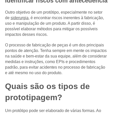
Identificar riscos com antecedência
Outro objetivo de um protótipo, especialmente no setor
de
siderurgia
, é encontrar riscos inerentes à fabricação,
uso e manipulação de um produto. A partir disso, é
possível elaborar métodos para mitigar os possíveis
impactos desses riscos.
O processo de fabricação de peças é um dos principais
pontos de atenção. Tenha sempre em mente os impactos
na saúde e bem-estar da sua equipe, além de considerar
medidas e instruções, como EPIs e procedimentos
padrão, para evitar acidentes no processo de fabricação
e até mesmo no uso do produto.
Quais são os tipos de
prototipagem?
Um protótipo pode ser elaborado de várias formas. Ao