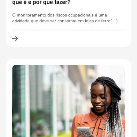
que é e por que fazer?
O monitoramento dos riscos ocupacionais é uma
atividade que deve ser constante em lojas de ferro(…)