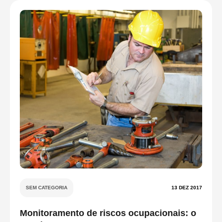
SEM CATEGORIA
13 DEZ 2017
Monitoramento de riscos ocupacionais: o