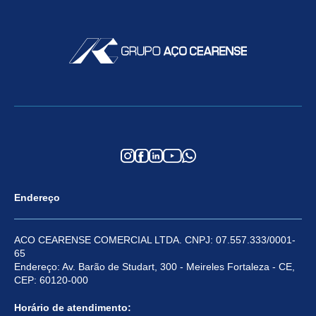
Endereço
ACO CEARENSE COMERCIAL LTDA. CNPJ: 07.557.333/0001-
65
Endereço: Av. Barão de Studart, 300 - Meireles Fortaleza - CE,
CEP: 60120-000
Horário de atendimento: