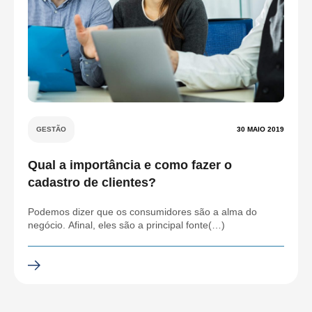
GESTÃO
30 MAIO 2019
Qual a importância e como fazer o
cadastro de clientes?
Podemos dizer que os consumidores são a alma do
negócio. Afinal, eles são a principal fonte(…)