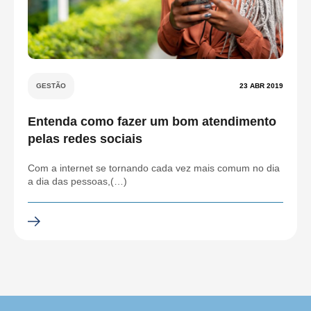
GESTÃO
23 ABR 2019
Entenda como fazer um bom atendimento
pelas redes sociais
Com a internet se tornando cada vez mais comum no dia
a dia das pessoas,(…)