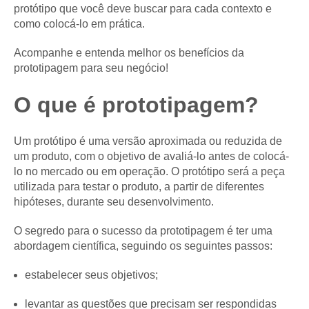
protótipo que você deve buscar para cada contexto e
como colocá-lo em prática.
Acompanhe e entenda melhor os benefícios da
prototipagem para seu negócio!
O que é prototipagem?
Um protótipo é uma versão aproximada ou reduzida de
um produto, com o objetivo de avaliá-lo antes de colocá-
lo no mercado ou em operação. O protótipo será a peça
utilizada para testar o produto, a partir de diferentes
hipóteses, durante seu desenvolvimento.
O segredo para o sucesso da prototipagem é ter uma
abordagem científica, seguindo os seguintes passos:
estabelecer seus objetivos;
levantar as questões que precisam ser respondidas