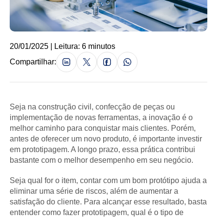
20/01/2025 | Leitura: 6 minutos
Compartilhar:
Seja na construção civil, confecção de peças ou
implementação de novas ferramentas, a inovação é o
melhor caminho para conquistar mais clientes. Porém,
antes de oferecer um novo produto, é importante investir
em prototipagem. A longo prazo, essa prática contribui
bastante com o melhor desempenho em seu negócio.
Seja qual for o item, contar com um bom protótipo ajuda a
eliminar uma série de riscos, além de aumentar a
satisfação do cliente. Para alcançar esse resultado, basta
entender como fazer prototipagem, qual é o tipo de