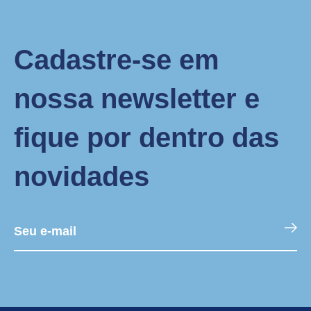
Cadastre-se em
nossa newsletter e
fique por dentro das
novidades