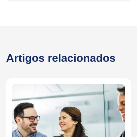
Artigos relacionados