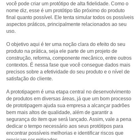
você pode criar um protótipo de alta fidelidade. Como o
nome diz, esse é um protótipo tão próximo do produto
final quanto possível. Ele tenta simular todos os possíveis
aspectos práticos, principalmente relacionados ao seu
uso.
O objetivo aqui é ter uma noção clara do efeito do seu
produto na prática, seja ele parte de um projeto de
construção, reforma, componente mecânico, entre outros
contextos. É nessa fase que você consegue dados mais
precisos sobre a efetividade do seu produto e o nível de
satisfação do cliente.
A prototipagem é uma etapa central no desenvolvimento
de produtos em diversas áreas, já que um bom processo
de prototipagem ajuda sua empresa a alcançar padrões
bem mais altos de qualidade, além de garantir a
segurança do item que será lançado. Assim, vale a pena
dedicar o tempo necessário aos seus protótipos para
encontrar possíveis melhorias e identificar riscos que
precisam ser mitigados.