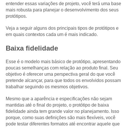
entender essas variações de projeto, você terá uma base
mais robusta para planejar o desenvolvimento dos seus
protótipos.
Veja a seguir alguns dos principais tipos de protótipos e
em quais contextos cada um é mais indicado.
Baixa fidelidade
Esse é o modelo mais básico de protótipo, apresentando
poucas semelhanças com relação ao produto final. Seu
objetivo é oferecer uma perspectiva geral do que você
pretende alcançar, para que todos os envolvidos possam
trabalhar seguindo os mesmos objetivos.
Mesmo que a aparência e especificações não sejam
mantidas até o final do projeto, o protótipo de baixa
fidelidade ainda tem grande valor no planejamento. Isso
porque, como suas definições são mais flexíveis, você
pode testar diferentes formatos até encontrar aquele que