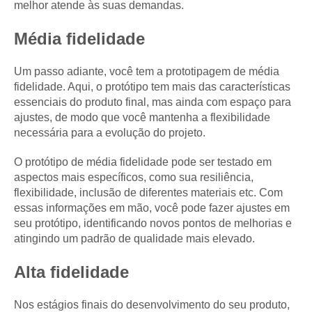
melhor atende às suas demandas.
Média fidelidade
Um passo adiante, você tem a prototipagem de média
fidelidade. Aqui, o protótipo tem mais das características
essenciais do produto final, mas ainda com espaço para
ajustes, de modo que você mantenha a flexibilidade
necessária para a evolução do projeto.
O protótipo de média fidelidade pode ser testado em
aspectos mais específicos, como sua resiliência,
flexibilidade, inclusão de diferentes materiais etc. Com
essas informações em mão, você pode fazer ajustes em
seu protótipo, identificando novos pontos de melhorias e
atingindo um padrão de qualidade mais elevado.
Alta fidelidade
Nos estágios finais do desenvolvimento do seu produto,