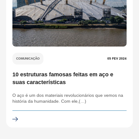
COMUNICAÇÃO
05 FEV 2024
10 estruturas famosas feitas em aço e
suas características
O aço é um dos materiais revolucionários que vemos na
história da humanidade. Com ele,(…)