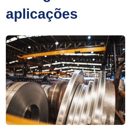
aplicações