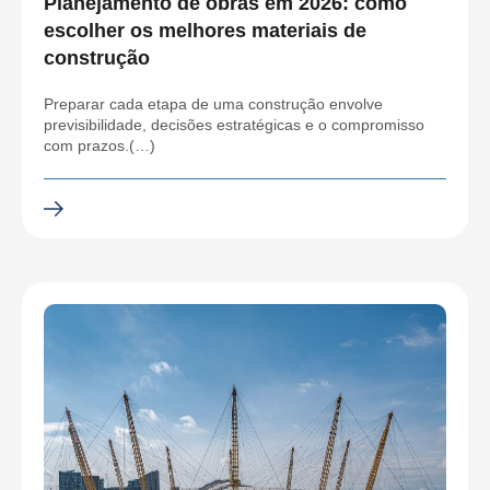
Planejamento de obras em 2026: como
escolher os melhores materiais de
construção
Preparar cada etapa de uma construção envolve
previsibilidade, decisões estratégicas e o compromisso
com prazos.(…)