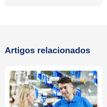
Artigos relacionados