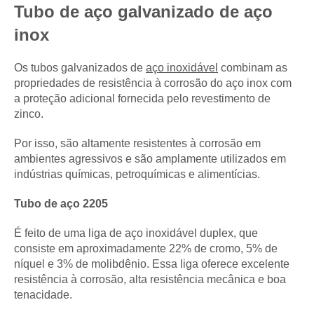
Tubo de aço galvanizado de aço
inox
Os tubos galvanizados de
aço inoxidável
combinam as
propriedades de resistência à corrosão do aço inox com
a proteção adicional fornecida pelo revestimento de
zinco.
Por isso, são altamente resistentes à corrosão em
ambientes agressivos e são amplamente utilizados em
indústrias químicas, petroquímicas e alimentícias.
Tubo de aço 2205
É feito de uma liga de aço inoxidável duplex, que
consiste em aproximadamente 22% de cromo, 5% de
níquel e 3% de molibdênio. Essa liga oferece excelente
resistência à corrosão, alta resistência mecânica e boa
tenacidade.