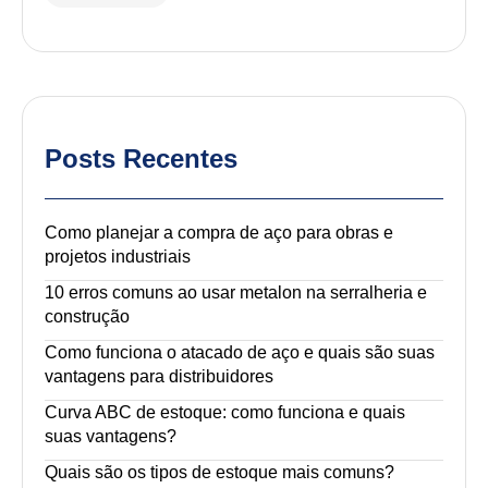
Posts Recentes
Como planejar a compra de aço para obras e
projetos industriais
10 erros comuns ao usar metalon na serralheria e
construção
Como funciona o atacado de aço e quais são suas
vantagens para distribuidores
Curva ABC de estoque: como funciona e quais
suas vantagens?
Quais são os tipos de estoque mais comuns?