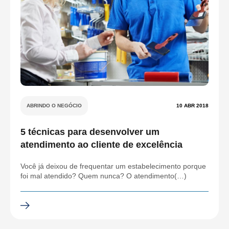
ABRINDO O NEGÓCIO
10 ABR 2018
5 técnicas para desenvolver um
atendimento ao cliente de excelência
Você já deixou de frequentar um estabelecimento porque
foi mal atendido? Quem nunca? O atendimento(…)