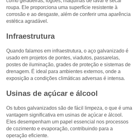
como geladeiras, fogões, máquinas de lavar e secar
roupa. Ele proporciona uma superfície resistente à
corrosão e ao desgaste, além de conferir uma aparência
estética agradável.
Infraestrutura
Quando falamos em infraestrutura, o aço galvanizado é
usado em projetos de pontes, viadutos, passarelas,
postes de iluminação, grades de proteção e sistemas de
drenagem. É ideal para ambientes externos, onde a
exposição a condições climáticas adversas é intensa.
Usinas de açúcar e álcool
Os tubos galvanizados são de fácil limpeza, o que é uma
vantagem significativa em usinas de açúcar e álcool.
Eles desempenham um papel essencial nos processos
de cozimento e evaporação, contribuindo para a
operação eficiente.