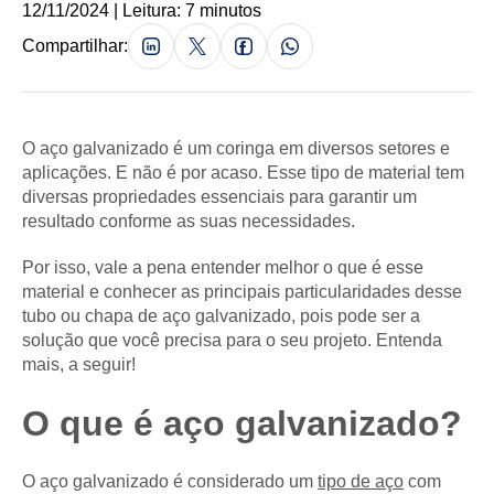
12/11/2024 | Leitura: 7 minutos
Compartilhar:
O aço galvanizado é um coringa em diversos setores e
aplicações. E não é por acaso. Esse tipo de material tem
diversas propriedades essenciais para garantir um
resultado conforme as suas necessidades.
Por isso, vale a pena entender melhor o que é esse
material e conhecer as principais particularidades desse
tubo ou chapa de aço galvanizado, pois pode ser a
solução que você precisa para o seu projeto. Entenda
mais, a seguir!
O que é aço galvanizado?
O aço galvanizado é considerado um
tipo de aço
com