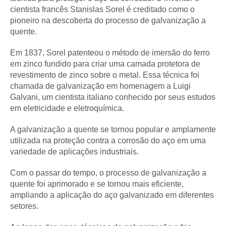
cientista francês Stanislas Sorel é creditado como o
pioneiro na descoberta do processo de galvanização a
quente.
Em 1837, Sorel patenteou o método de imersão do ferro
em zinco fundido para criar uma camada protetora de
revestimento de zinco sobre o metal. Essa técnica foi
chamada de galvanização em homenagem a Luigi
Galvani, um cientista italiano conhecido por seus estudos
em eletricidade e eletroquímica.
A galvanização a quente se tornou popular e amplamente
utilizada na proteção contra a corrosão do aço em uma
variedade de aplicações industriais.
Com o passar do tempo, o processo de galvanização a
quente foi aprimorado e se tornou mais eficiente,
ampliando a aplicação do aço galvanizado em diferentes
setores.