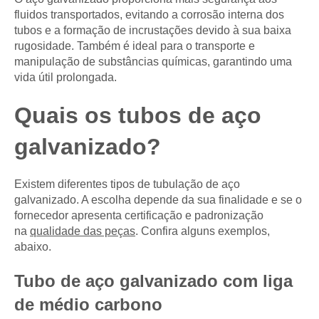
fluidos transportados, evitando a corrosão interna dos
tubos e a formação de incrustações devido à sua baixa
rugosidade. Também é ideal para o transporte e
manipulação de substâncias químicas, garantindo uma
vida útil prolongada.
Quais os tubos de aço
galvanizado?
Existem diferentes tipos de tubulação de aço
galvanizado. A escolha depende da sua finalidade e se o
fornecedor apresenta certificação e padronização
na
qualidade das peças
. Confira alguns exemplos,
abaixo.
Tubo de aço galvanizado com liga
de médio carbono