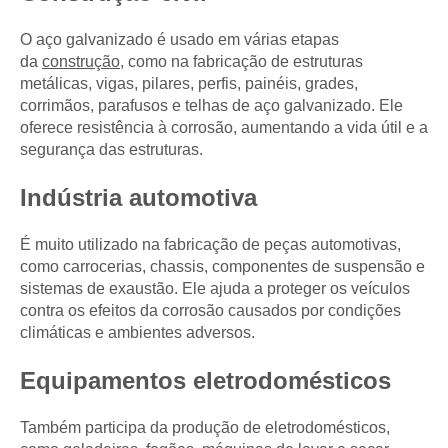
O aço galvanizado é usado em várias etapas
da
construção
, como na fabricação de estruturas
metálicas, vigas, pilares, perfis, painéis, grades,
corrimãos, parafusos e telhas de aço galvanizado. Ele
oferece resistência à corrosão, aumentando a vida útil e a
segurança das estruturas.
Indústria automotiva
É muito utilizado na fabricação de peças automotivas,
como carrocerias, chassis, componentes de suspensão e
sistemas de exaustão. Ele ajuda a proteger os veículos
contra os efeitos da corrosão causados por condições
climáticas e ambientes adversos.
Equipamentos eletrodomésticos
Também participa da produção de eletrodomésticos,