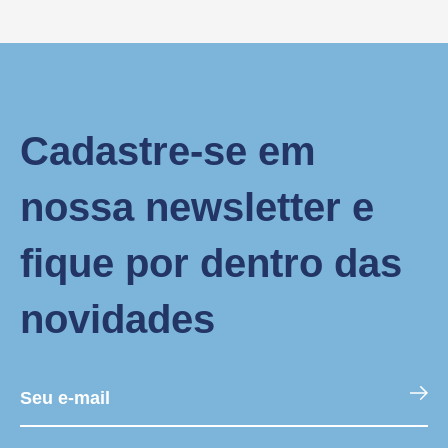
Cadastre-se em
nossa newsletter e
fique por dentro das
novidades