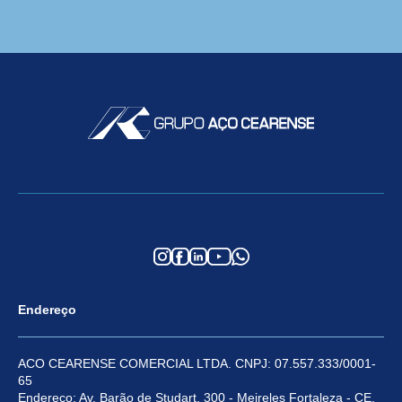
Endereço
ACO CEARENSE COMERCIAL LTDA. CNPJ: 07.557.333/0001-
65
Endereço: Av. Barão de Studart, 300 - Meireles Fortaleza - CE,