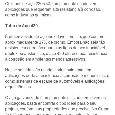
Os tubos de aço 2205 são amplamente usados em
aplicações que requerem alta resistência à corrosão,
como indústrias químicas.
Tubo de Aço 430
É desenvolvido de aço inoxidável ferrítico, que contém
aproximadamente 17% de cromo. Embora não seja tão
resistente à corrosão quanto as ligas de aço inoxidável
duplex ou austenítico, o aço 430 oferece boa resistência
à corrosão em ambientes menos agressivos.
Nesse sentido, são usados, principalmente, em
aplicações onde a resistência à corrosão é menos crítica,
como sistemas de escape de automóveis e aplicações
arquitetônicas.
O aço galvanizado é amplamente utilizado em diversas
aplicações, basta encontrar o tipo ideal para o seu
projeto, conforme as propriedades que precisa. No Grupo
Aço Cearense, por exemplo, você encontra chapas,