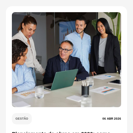
GESTÃO
06 ABR 2026