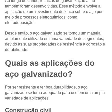
Ao longo dos anos, técnicas de galvanização a frio
também foram desenvolvidas. Esse método envolve a
aplicação de um revestimento de zinco sobre o aço por
meio de processos eletroquímicos, como
eletrodeposição.
Desde então, o aço galvanizado se tornou um material
amplamente utilizado em uma variedade de segmentos,
devido às suas propriedades de
resistência à corrosão
e
durabilidade.
Quais as aplicações do
aço galvanizado?
Por ser resistente e ter boa durabilidade, o aço
galvanizado se torna adequado para uso em uma ampla
variedade de aplicações.
Construção civil