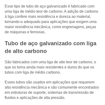
Esse tipo de tubo de aço galvanizado é fabricado com
uma liga de médio teor de carbono. A adição de carbono
à liga confere mais resistência e dureza ao material,
tornando-o adequado para aplicações que exigem uma
maior resistência mecânica, como engrenagens, peças
de máquinas e ferrovias.
Tubo de aço galvanizado com liga
de alto carbono
São fabricados com uma liga de alto teor de carbono, o
que os torna ainda mais resistentes e duros do que os
tubos com liga de médio carbono.
Esses tubos são usados em aplicações que requerem
alta resistência mecânica e são comumente encontrados
em estruturas de suporte, sistemas de transmissão de
fluidos e aplicações de alta pressão.