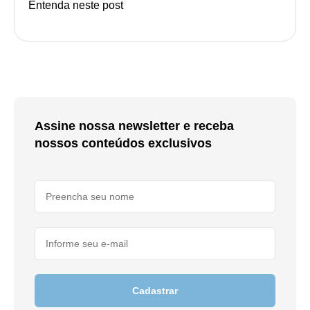
Entenda neste post
Assine nossa newsletter e receba
nossos conteúdos exclusivos
Cadastrar