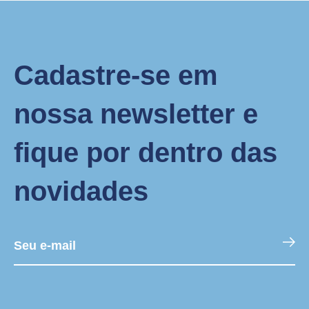
Cadastre-se em
nossa newsletter e
fique por dentro das
novidades