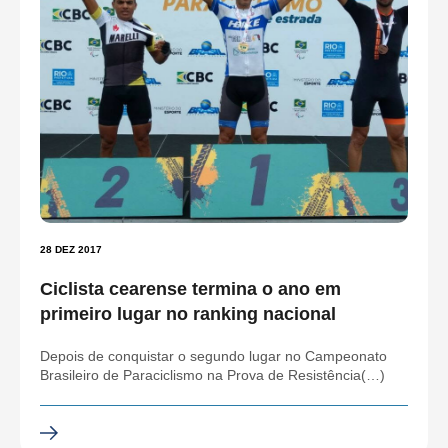
28 DEZ 2017
Ciclista cearense termina o ano em
primeiro lugar no ranking nacional
Depois de conquistar o segundo lugar no Campeonato
Brasileiro de Paraciclismo na Prova de Resistência(…)