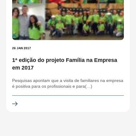
26 JAN 2017
1ª edição do projeto Família na Empresa
em 2017
Pesquisas apontam que a visita de familiares na empresa
é positiva para os profissionais e para(…)