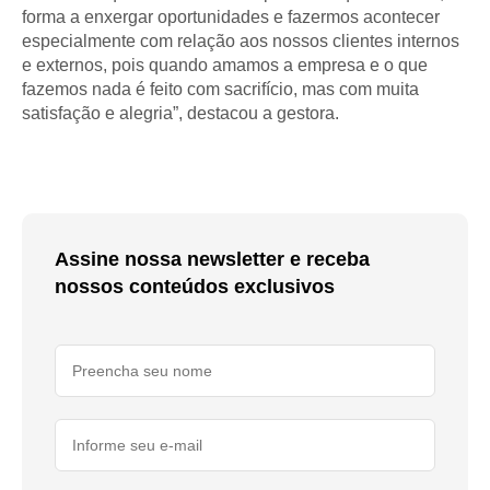
forma a enxergar oportunidades e fazermos acontecer
especialmente com relação aos nossos clientes internos
e externos, pois quando amamos a empresa e o que
fazemos nada é feito com sacrifício, mas com muita
satisfação e alegria”, destacou a gestora.
Assine nossa newsletter e receba
nossos conteúdos exclusivos