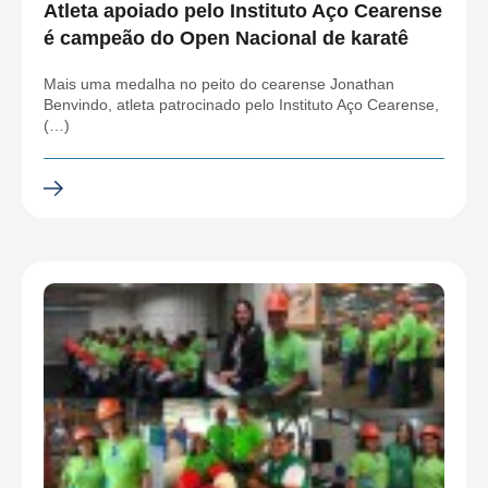
Atleta apoiado pelo Instituto Aço Cearense
é campeão do Open Nacional de karatê
Mais uma medalha no peito do cearense Jonathan
Benvindo, atleta patrocinado pelo Instituto Aço Cearense,
(…)