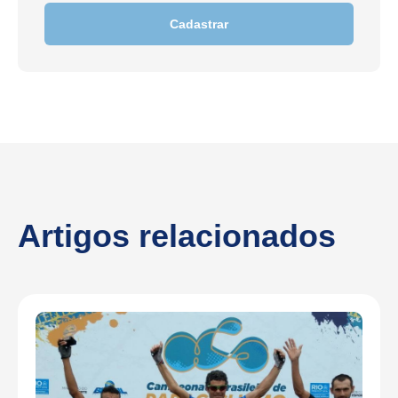
Cadastrar
Artigos relacionados