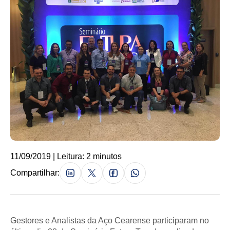
11/09/2019 | Leitura: 2 minutos
Compartilhar:
Gestores e Analistas da Aço Cearense participaram no