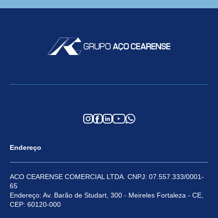
Endereço
ACO CEARENSE COMERCIAL LTDA. CNPJ: 07.557.333/0001-
65
Endereço: Av. Barão de Studart, 300 - Meireles Fortaleza - CE,
CEP: 60120-000