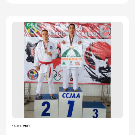
18 JUL 2019