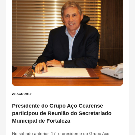
20 AGO 2019
Presidente do Grupo Aço Cearense
participou de Reunião do Secretariado
Municipal de Fortaleza
No sábado anterior, 17, o presidente do Grupo Aço