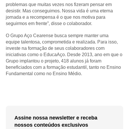
problemas que muitas vezes nos fizeram pensar em
desistir. Mas conseguimos. Nossa vida é uma eterna
jornada e a recompensa é o que nos motiva para
seguirmos em frente”, disse o colaborador.
O Grupo Aço Cearense busca sempre manter uma
equipe talentosa, comprometida e realizada. Para isso,
investe na formação de seus colaboradores com
iniciativas como o EducaAço. Desde 2013, ano em que o
Grupo implantou o projeto, 418 alunos já foram
beneficiados com a formação estudantil, tanto no Ensino
Fundamental como no Ensino Médio.
Assine nossa newsletter e receba
nossos conteúdos exclusivos