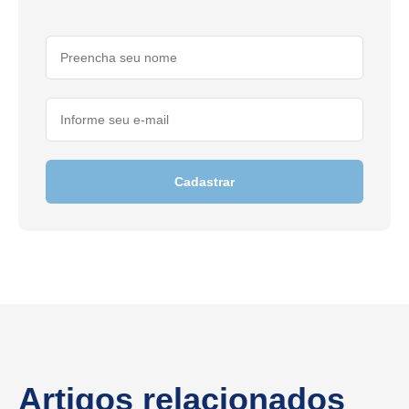
Cadastrar
Artigos relacionados