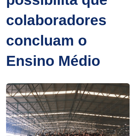
colaboradores
concluam o
Ensino Médio