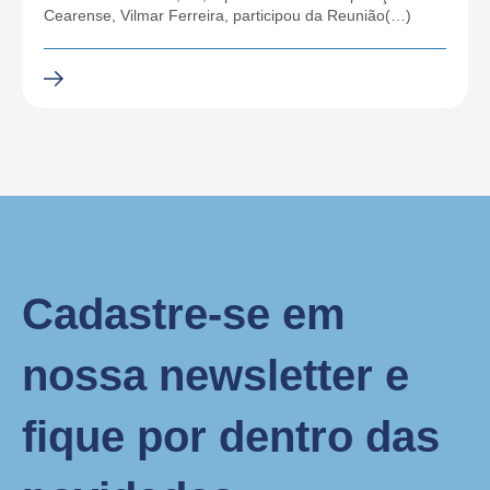
Cearense, Vilmar Ferreira, participou da Reunião(…)
Cadastre-se em
nossa newsletter e
fique por dentro das