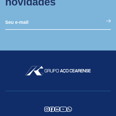
novidades