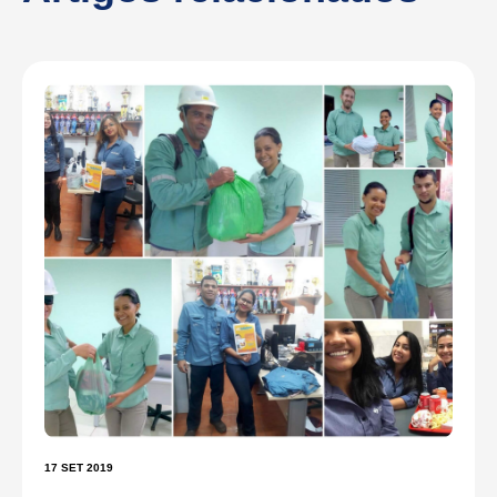
17 SET 2019