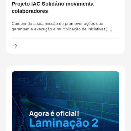
Projeto IAC Solidário movimenta
colaboradores
Cumprindo a sua missão de promover ações que
garantam a execução e multiplicação de iniciativas(…)