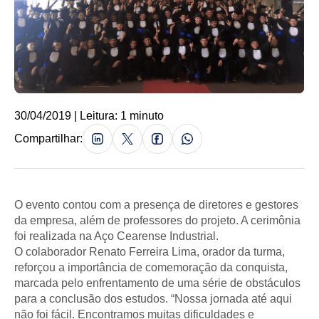
30/04/2019 | Leitura: 1 minuto
Compartilhar:
O evento contou com a presença de diretores e gestores
da empresa, além de professores do projeto. A cerimônia
foi realizada na Aço Cearense Industrial.
O colaborador Renato Ferreira Lima, orador da turma,
reforçou a importância de comemoração da conquista,
marcada pelo enfrentamento de uma série de obstáculos
para a conclusão dos estudos. “Nossa jornada até aqui
não foi fácil. Encontramos muitas dificuldades e