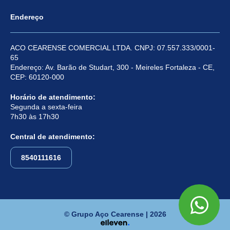
Endereço
ACO CEARENSE COMERCIAL LTDA. CNPJ: 07.557.333/0001-
65
Endereço: Av. Barão de Studart, 300 - Meireles Fortaleza - CE,
CEP: 60120-000
Horário de atendimento:
Segunda a sexta-feira
7h30 às 17h30
Central de atendimento:
8540111616
© Grupo Aço Cearense | 2026