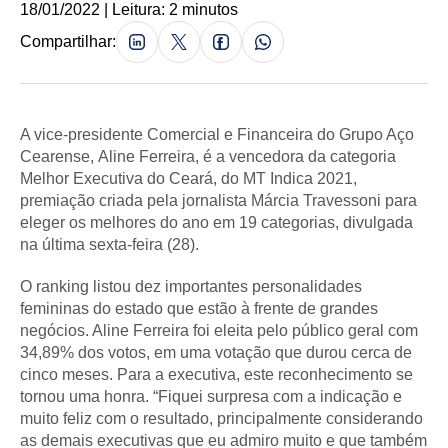
18/01/2022 | Leitura: 2 minutos
Compartilhar:
A vice-presidente Comercial e Financeira do Grupo Aço
Cearense, Aline Ferreira, é a vencedora da categoria
Melhor Executiva do Ceará, do MT Indica 2021,
premiação criada pela jornalista Márcia Travessoni para
eleger os melhores do ano em 19 categorias, divulgada
na última sexta-feira (28).
O ranking listou dez importantes personalidades
femininas do estado que estão à frente de grandes
negócios. Aline Ferreira foi eleita pelo público geral com
34,89% dos votos, em uma votação que durou cerca de
cinco meses. Para a executiva, este reconhecimento se
tornou uma honra. “Fiquei surpresa com a indicação e
muito feliz com o resultado, principalmente considerando
as demais executivas que eu admiro muito e que também