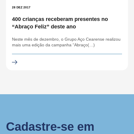
28 DEZ 2017
400 crianças receberam presentes no
“Abraço Feliz” deste ano
Neste mês de dezembro, o Grupo Aço Cearense realizou
mais uma edição da campanha “Abraço(…)
Cadastre-se em