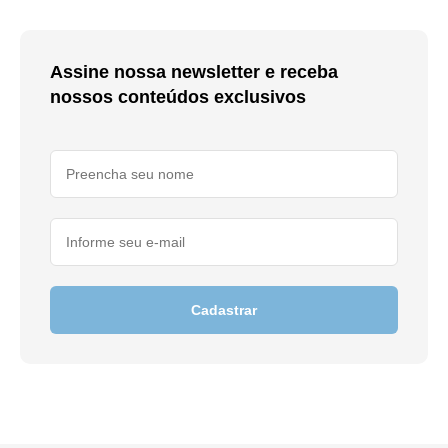
Assine nossa newsletter e receba
nossos conteúdos exclusivos
Cadastrar