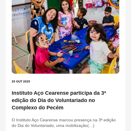
25 OUT 2025
Instituto Aço Cearense participa da 3ª
edição do Dia do Voluntariado no
Complexo do Pecém
O Instituto Aço Cearense marcou presença na 3ª edição
do Dia do Voluntariado, uma mobilização(…)