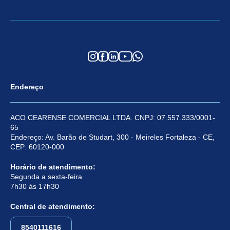
Endereço
ACO CEARENSE COMERCIAL LTDA. CNPJ: 07.557.333/0001-
65
Endereço: Av. Barão de Studart, 300 - Meireles Fortaleza - CE,
CEP: 60120-000
Horário de atendimento:
Segunda a sexta-feira
7h30 às 17h30
Central de atendimento:
8540111616