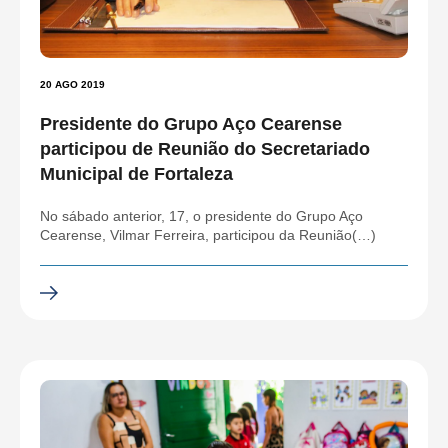
20 AGO 2019
Presidente do Grupo Aço Cearense
participou de Reunião do Secretariado
Municipal de Fortaleza
No sábado anterior, 17, o presidente do Grupo Aço
Cearense, Vilmar Ferreira, participou da Reunião(…)