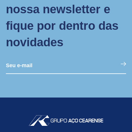
nossa newsletter e
fique por dentro das
novidades