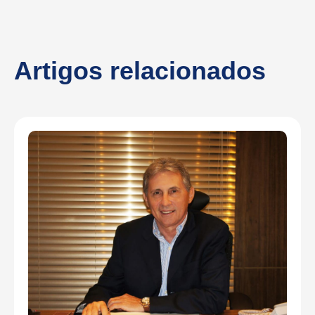
Artigos relacionados