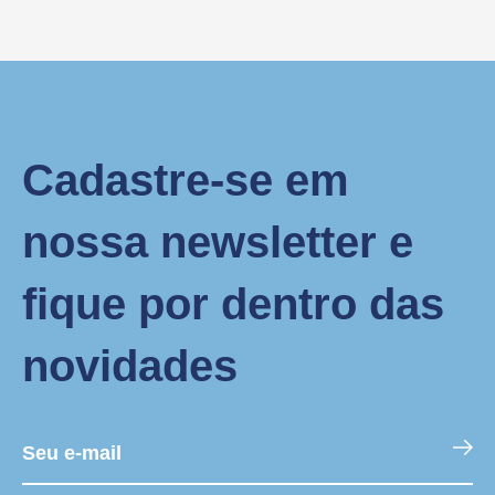
Cadastre-se em
nossa newsletter e
fique por dentro das
novidades