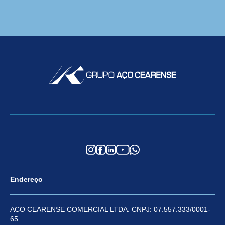
Endereço
ACO CEARENSE COMERCIAL LTDA. CNPJ: 07.557.333/0001-
65