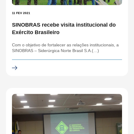
11 FEV 2021
SINOBRAS recebe visita institucional do
Exército Brasileiro
Com o objetivo de fortalecer as relações institucionais, a
SINOBRAS – Siderúrgica Norte Brasil S.A.(…)