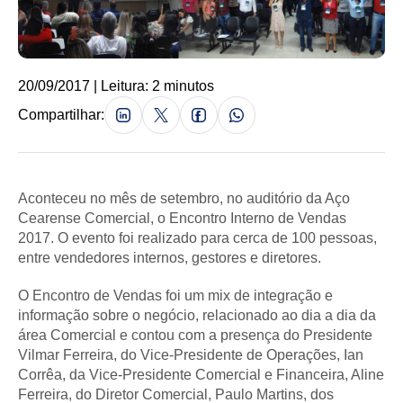
20/09/2017 | Leitura: 2 minutos
Compartilhar:
Aconteceu no mês de setembro, no auditório da Aço
Cearense Comercial, o Encontro Interno de Vendas
2017. O evento foi realizado para cerca de 100 pessoas,
entre vendedores internos, gestores e diretores.
O Encontro de Vendas foi um mix de integração e
informação sobre o negócio, relacionado ao dia a dia da
área Comercial e contou com a presença do Presidente
Vilmar Ferreira, do Vice-Presidente de Operações, Ian
Corrêa, da Vice-Presidente Comercial e Financeira, Aline
Ferreira, do Diretor Comercial, Paulo Martins, dos