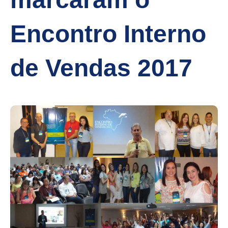
Encontro Interno
de Vendas 2017