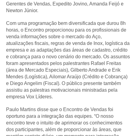
Gerentes de Vendas, Expedito Jovino, Amanda Feijó e
Newton Júnior.
Com uma programação bem diversificada que durou 8h
horas, o Encontro proporcionou para os profissionais de
venda informações sobre o mercado do Aço,
atualizações fiscais, regras de venda de Inox, logística da
empresa e as adaptações das áreas de cadastro, crédito
e cobrança para o novo cenário do mercado. Os assuntos
foram apresentados pelos palestrantes Rafael Freitas
(área de Mercado Especiais), Gilberto Andrade e Erik
Mendes (Logística), Ailomar Araújo (Crédito e Cobrança)
e Diego Angelim (Fiscal). O público presente também
assistiu as palestras motivacionais ministradas pela
empresa Vox Líderes.
Paulo Martins disse que o Encontro de Vendas foi
oportuno para a integração das equipes. “O nosso
encontro teve o intuito de aprimorar os conhecimentos
dos participantes, além de proporcionar às áreas, que