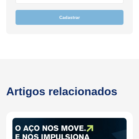
Cadastrar
Artigos relacionados