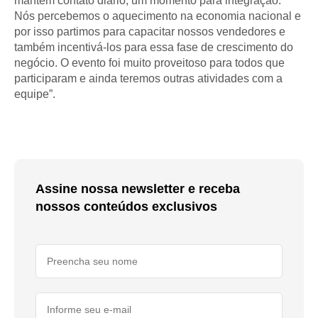
mantém contato diário, um momento para integração.
Nós percebemos o aquecimento na economia nacional e
por isso partimos para capacitar nossos vendedores e
também incentivá-los para essa fase de crescimento do
negócio. O evento foi muito proveitoso para todos que
participaram e ainda teremos outras atividades com a
equipe”.
Assine nossa newsletter e receba
nossos conteúdos exclusivos