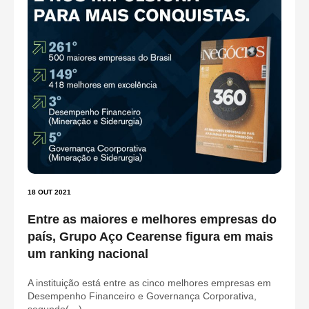
18 OUT 2021
Entre as maiores e melhores empresas do
país, Grupo Aço Cearense figura em mais
um ranking nacional
A instituição está entre as cinco melhores empresas em
Desempenho Financeiro e Governança Corporativa,