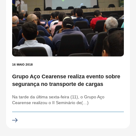
16 MAIO 2018
Grupo Aço Cearense realiza evento sobre
segurança no transporte de cargas
Na tarde da última sexta-feira (11), o Grupo Aço
Cearense realizou o II Seminário de(…)