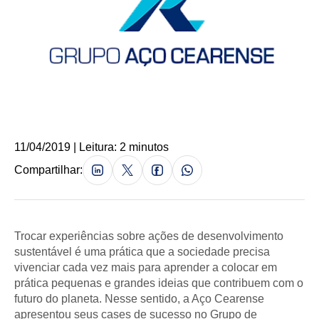
11/04/2019 | Leitura: 2 minutos
Compartilhar:
Trocar experiências sobre ações de desenvolvimento
sustentável é uma prática que a sociedade precisa
vivenciar cada vez mais para aprender a colocar em
prática pequenas e grandes ideias que contribuem com o
futuro do planeta. Nesse sentido, a Aço Cearense
apresentou seus cases de sucesso no Grupo de