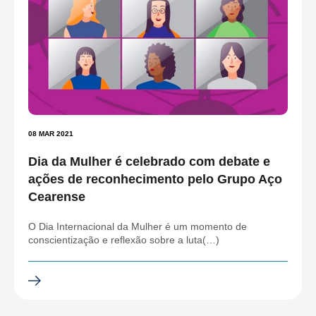
08 MAR 2021
Dia da Mulher é celebrado com debate e
ações de reconhecimento pelo Grupo Aço
Cearense
O Dia Internacional da Mulher é um momento de
conscientização e reflexão sobre a luta(…)