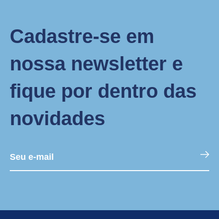
Cadastre-se em
nossa newsletter e
fique por dentro das
novidades