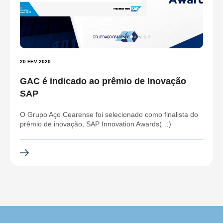
20 FEV 2020
GAC é indicado ao prêmio de Inovação
SAP
O Grupo Aço Cearense foi selecionado como finalista do
prêmio de inovação, SAP Innovation Awards(…)