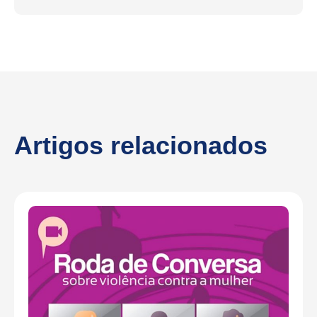
Artigos relacionados