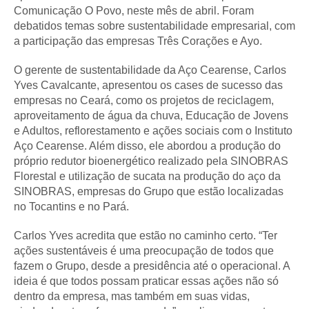
Comunicação O Povo, neste mês de abril. Foram
debatidos temas sobre sustentabilidade empresarial, com
a participação das empresas Três Corações e Ayo.
O gerente de sustentabilidade da Aço Cearense, Carlos
Yves Cavalcante, apresentou os cases de sucesso das
empresas no Ceará, como os projetos de reciclagem,
aproveitamento de água da chuva, Educação de Jovens
e Adultos, reflorestamento e ações sociais com o Instituto
Aço Cearense. Além disso, ele abordou a produção do
próprio redutor bioenergético realizado pela SINOBRAS
Florestal e utilização de sucata na produção do aço da
SINOBRAS, empresas do Grupo que estão localizadas
no Tocantins e no Pará.
Carlos Yves acredita que estão no caminho certo. “Ter
ações sustentáveis é uma preocupação de todos que
fazem o Grupo, desde a presidência até o operacional. A
ideia é que todos possam praticar essas ações não só
dentro da empresa, mas também em suas vidas,