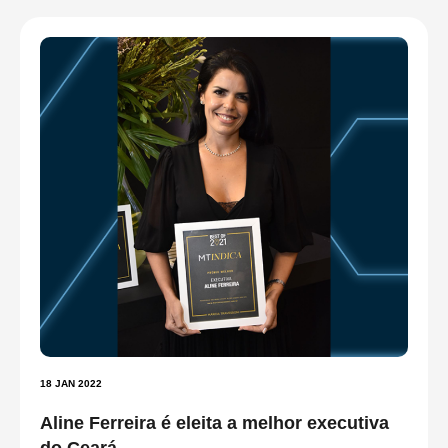
18 JAN 2022
Aline Ferreira é eleita a melhor executiva