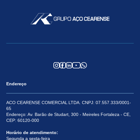
Endereço
ACO CEARENSE COMERCIAL LTDA. CNPJ: 07.557.333/0001-
65
Endereço: Av. Barão de Studart, 300 - Meireles Fortaleza - CE,
CEP: 60120-000
Horário de atendimento:
Segunda a sexta-feira