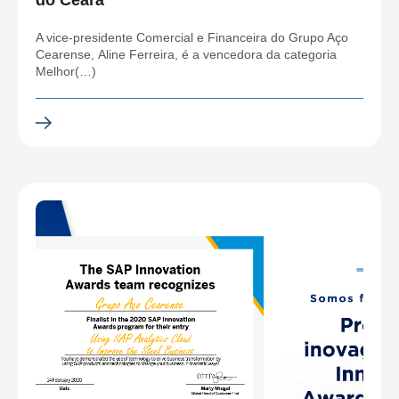
do Ceará
A vice-presidente Comercial e Financeira do Grupo Aço
Cearense, Aline Ferreira, é a vencedora da categoria
Melhor(…)