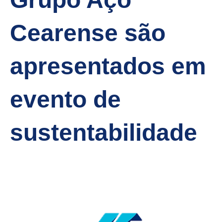
Cearense são
apresentados em
evento de
sustentabilidade