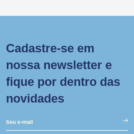
Cadastre-se em
nossa newsletter e
fique por dentro das
novidades