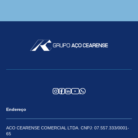
Endereço
ACO CEARENSE COMERCIAL LTDA. CNPJ: 07.557.333/0001-
65