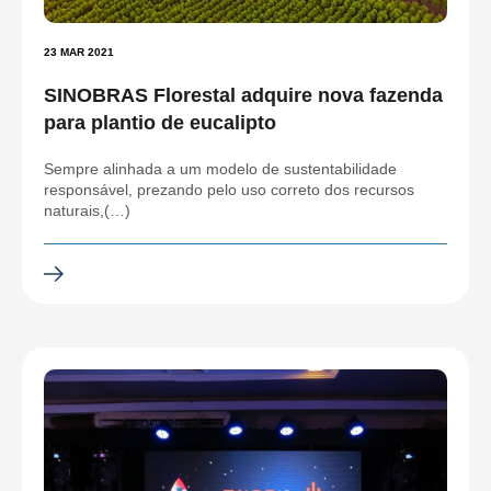
23 MAR 2021
SINOBRAS Florestal adquire nova fazenda
para plantio de eucalipto
Sempre alinhada a um modelo de sustentabilidade
responsável, prezando pelo uso correto dos recursos
naturais,(…)