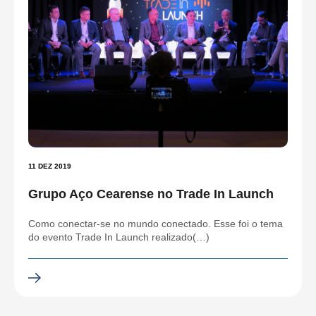
11 DEZ 2019
Grupo Aço Cearense no Trade In Launch
Como conectar-se no mundo conectado. Esse foi o tema
do evento Trade In Launch realizado(…)