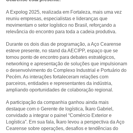
A Expolog 2025, realizada em Fortaleza, mais uma vez
reuniu empresas, especialistas e lideranças que
movimentam o setor logístico no Brasil, reforçando a
relevância do encontro para toda a cadeia produtiva.
Durante os dois dias de programação, a Aço Cearense
esteve presente, no stand da AECIPP, espaço que se
tornou ponto de encontro para debates estratégicos,
networking e apresentação de soluções que impulsionam
o desenvolvimento do Complexo Industrial e Portuário do
Pecém. As interações fortaleceram relações com
parceiros, entidades e representantes da indústria,
ampliando oportunidades de colaboração regional.
A participação da companhia ganhou ainda mais
destaque com o Gerente de logística, Íkaro Gabriel,
convidado a integrar o painel “Comércio Exterior e
Logística”. Em sua fala, Íkaro levou a perspectiva da Aço
Cearense sobre operações, desafios e tendências do