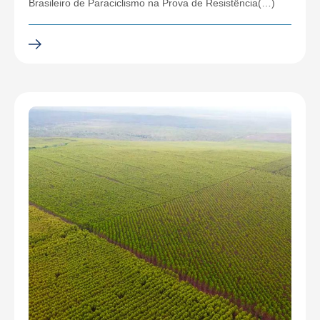
Brasileiro de Paraciclismo na Prova de Resistência(…)