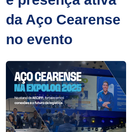
da Aço Cearense
no evento