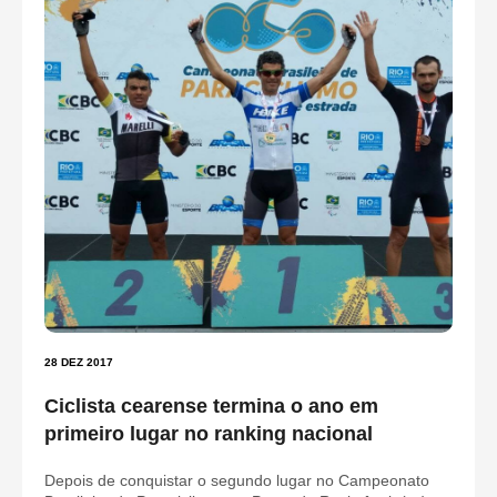
28 DEZ 2017
Ciclista cearense termina o ano em
primeiro lugar no ranking nacional
Depois de conquistar o segundo lugar no Campeonato