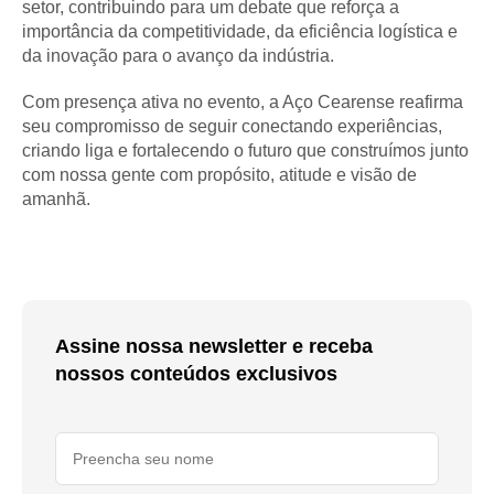
setor, contribuindo para um debate que reforça a
importância da competitividade, da eficiência logística e
da inovação para o avanço da indústria.
Com presença ativa no evento, a Aço Cearense reafirma
seu compromisso de seguir conectando experiências,
criando liga e fortalecendo o futuro que construímos junto
com nossa gente com propósito, atitude e visão de
amanhã.
Assine nossa newsletter e receba
nossos conteúdos exclusivos