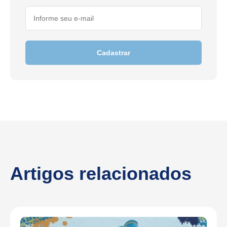
Cadastrar
Artigos relacionados