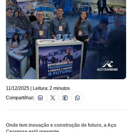
11/12/2025 | Leitura: 2 minutos
Compartilhar:
Onde tem inovação e construção de futuro, a Aço
Cearense está presente.