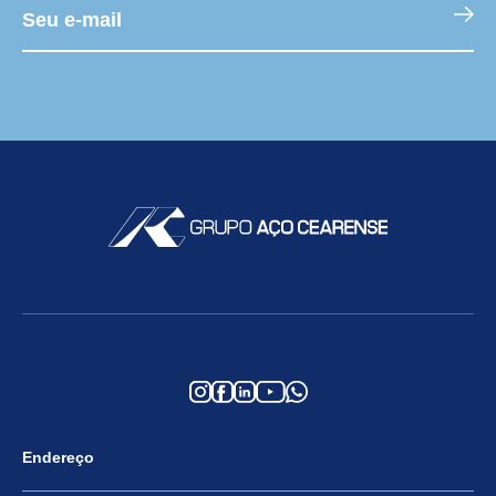
Endereço