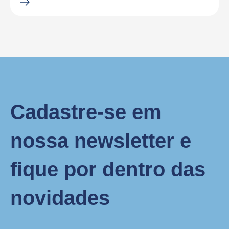
Cadastre-se em
nossa newsletter e
fique por dentro das
novidades