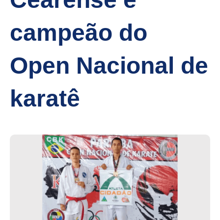
campeão do
Open Nacional de
karatê