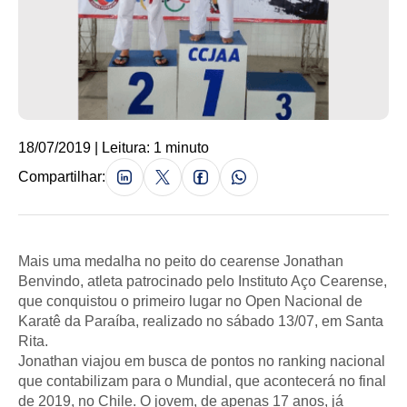
18/07/2019 | Leitura: 1 minuto
Compartilhar:
Mais uma medalha no peito do cearense Jonathan
Benvindo, atleta patrocinado pelo Instituto Aço Cearense,
que conquistou o primeiro lugar no Open Nacional de
Karatê da Paraíba, realizado no sábado 13/07, em Santa
Rita.
Jonathan viajou em busca de pontos no ranking nacional
que contabilizam para o Mundial, que acontecerá no final
de 2019, no Chile. O jovem, de apenas 17 anos, já