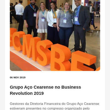
06 NOV 2019
Grupo Aço Cearense no Business
Revolution 2019
Gestores da Diretoria Financeira do Grupo Aço Cearense
estiveram presentes no congresso organizado pelo