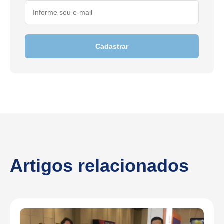
Cadastrar
Artigos relacionados