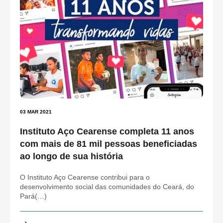
03 MAR 2021
Instituto Aço Cearense completa 11 anos
com mais de 81 mil pessoas beneficiadas
ao longo de sua história
O Instituto Aço Cearense contribui para o
desenvolvimento social das comunidades do Ceará, do
Pará(…)