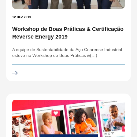
12 DEZ 2019
Workshop de Boas Práticas & Certificação
Reverse Energy 2019
A equipe de Sustentabilidade da Aço Cearense Industrial
esteve no Workshop de Boas Práticas &(…)