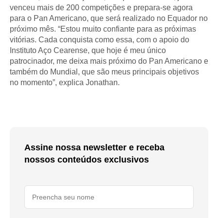
venceu mais de 200 competições e prepara-se agora
para o Pan Americano, que será realizado no Equador no
próximo mês. “Estou muito confiante para as próximas
vitórias. Cada conquista como essa, com o apoio do
Instituto Aço Cearense, que hoje é meu único
patrocinador, me deixa mais próximo do Pan Americano e
também do Mundial, que são meus principais objetivos
no momento”, explica Jonathan.
Assine nossa newsletter e receba
nossos conteúdos exclusivos