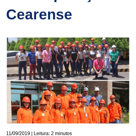
Cearense
11/09/2019 | Leitura: 2 minutos