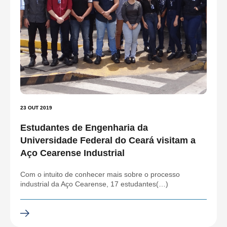
23 OUT 2019
Estudantes de Engenharia da
Universidade Federal do Ceará visitam a
Aço Cearense Industrial
Com o intuito de conhecer mais sobre o processo
industrial da Aço Cearense, 17 estudantes(…)