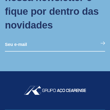
fique por dentro das
novidades