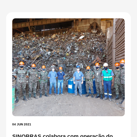
04 JUN 2021
SINOBRAS colabora com operação do