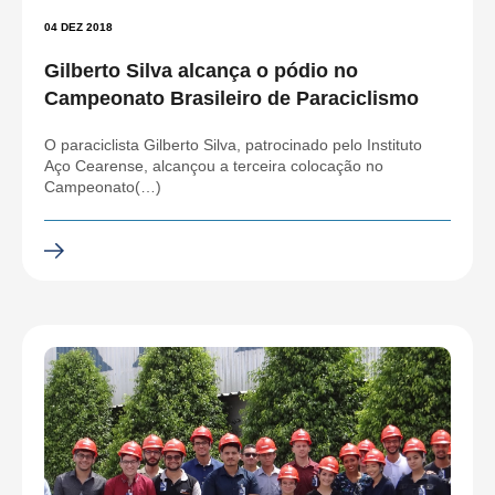
04 DEZ 2018
Gilberto Silva alcança o pódio no
Campeonato Brasileiro de Paraciclismo
O paraciclista Gilberto Silva, patrocinado pelo Instituto
Aço Cearense, alcançou a terceira colocação no
Campeonato(…)