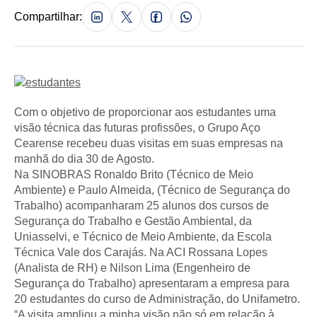
Compartilhar:
Com o objetivo de proporcionar aos estudantes uma
visão técnica das futuras profissões, o Grupo Aço
Cearense recebeu duas visitas em suas empresas na
manhã do dia 30 de Agosto.
Na SINOBRAS Ronaldo Brito (Técnico de Meio
Ambiente) e Paulo Almeida, (Técnico de Segurança do
Trabalho) acompanharam 25 alunos dos cursos de
Segurança do Trabalho e Gestão Ambiental, da
Uniasselvi, e Técnico de Meio Ambiente, da Escola
Técnica Vale dos Carajás. Na ACI Rossana Lopes
(Analista de RH) e Nilson Lima (Engenheiro de
Segurança do Trabalho) apresentaram a empresa para
20 estudantes do curso de Administração, do Unifametro.
“A visita ampliou a minha visão não só em relação à