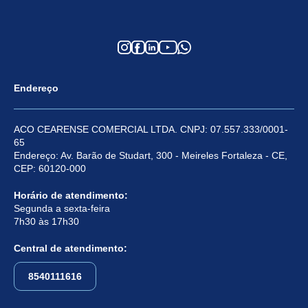
Endereço
ACO CEARENSE COMERCIAL LTDA. CNPJ: 07.557.333/0001-
65
Endereço: Av. Barão de Studart, 300 - Meireles Fortaleza - CE,
CEP: 60120-000
Horário de atendimento:
Segunda a sexta-feira
7h30 às 17h30
Central de atendimento:
8540111616