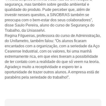
segurança, mas também sobre gestão ambiental e
qualidade do produto. Pude perceber que, além de
investir nesses quesitos, a SINOBRAS também se
preocupa com o bem-estar dos seus colaboradores”,
disse Saulo Pereira, aluno do curso de Segurança do
Trabalho, da Uniasselvi.
Regina Filgueiras, professora do curso de Administração,
do Unifametro, também falou: “Os alunos ficaram
encantados com a organização, com a seriedade da Aço
Cearense Industrial, com os valores, foi uma manhã
extremamente rica, em que eles tiveram a possibilidade
de ter contato com a realidade do que só veem na teoria.
Agradeço muito a receptividade e espero ter a
oportunidade de trazer outros alunos. A empresa está de
parabéns pela seriedade do trabalho!”.