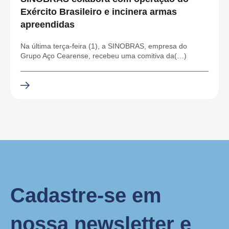
Exército Brasileiro e incinera armas
apreendidas
Na última terça-feira (1), a SINOBRAS, empresa do
Grupo Aço Cearense, recebeu uma comitiva da(…)
Cadastre-se em
nossa newsletter e