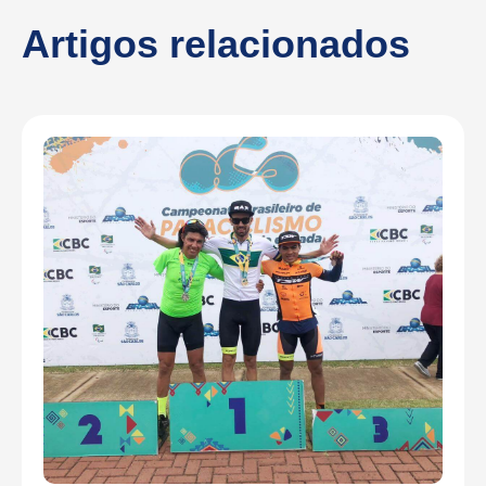
Artigos relacionados