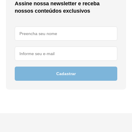
Assine nossa newsletter e receba
nossos conteúdos exclusivos
Cadastrar