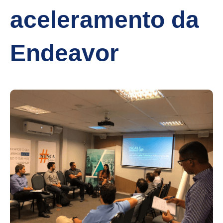
aceleramento da
Endeavor