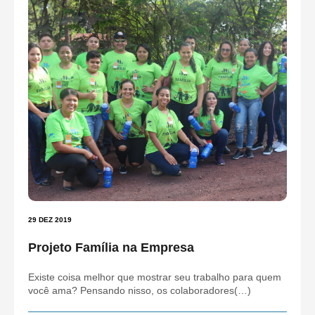
29 DEZ 2019
Projeto Família na Empresa
Existe coisa melhor que mostrar seu trabalho para quem
você ama? Pensando nisso, os colaboradores(…)