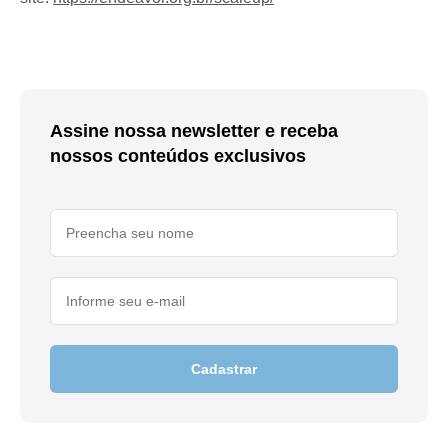
Assine nossa newsletter e receba
nossos conteúdos exclusivos
Cadastrar