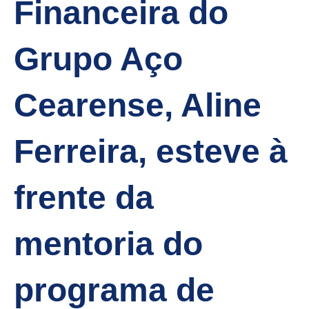
Financeira do
Grupo Aço
Cearense, Aline
Ferreira, esteve à
frente da
mentoria do
programa de