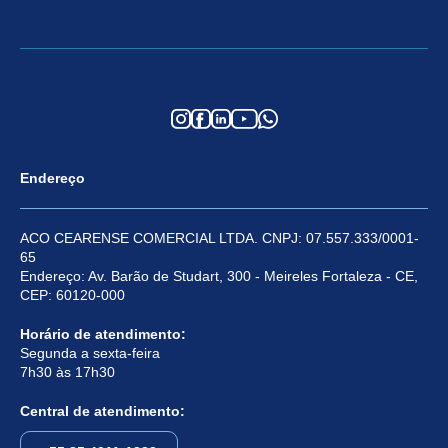
Endereço
ACO CEARENSE COMERCIAL LTDA. CNPJ: 07.557.333/0001-
65
Endereço: Av. Barão de Studart, 300 - Meireles Fortaleza - CE,
CEP: 60120-000
Horário de atendimento:
Segunda a sexta-feira
7h30 às 17h30
Central de atendimento: