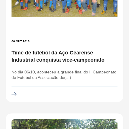
06 OUT 2019
Time de futebol da Aço Cearense
Industrial conquista vice-campeonato
No dia 06/10, aconteceu a grande final do II Campeonato
de Futebol da Associação de(…)