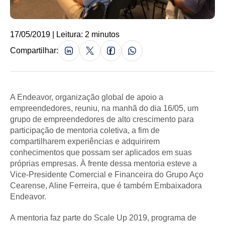
17/05/2019 | Leitura: 2 minutos
Compartilhar:
A Endeavor, organização global de apoio a
empreendedores, reuniu, na manhã do dia 16/05, um
grupo de empreendedores de alto crescimento para
participação de mentoria coletiva, a fim de
compartilharem experiências e adquirirem
conhecimentos que possam ser aplicados em suas
próprias empresas. À frente dessa mentoria esteve a
Vice-Presidente Comercial e Financeira do Grupo Aço
Cearense, Aline Ferreira, que é também Embaixadora
Endeavor.
A mentoria faz parte do Scale Up 2019, programa de