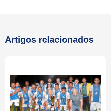
Artigos relacionados