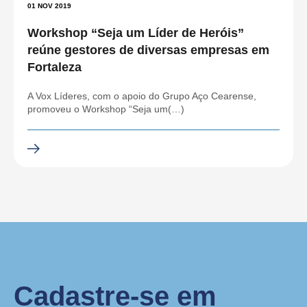
01 NOV 2019
Workshop “Seja um Líder de Heróis”
reúne gestores de diversas empresas em
Fortaleza
A Vox Líderes, com o apoio do Grupo Aço Cearense,
promoveu o Workshop “Seja um(…)
Cadastre-se em