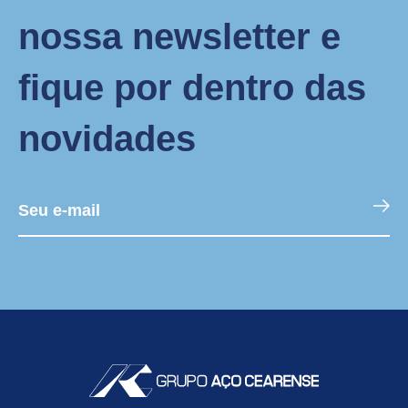
nossa newsletter e
fique por dentro das
novidades