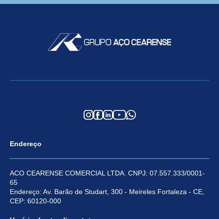
Endereço
ACO CEARENSE COMERCIAL LTDA. CNPJ: 07.557.333/0001-
65
Endereço: Av. Barão de Studart, 300 - Meireles Fortaleza - CE,
CEP: 60120-000