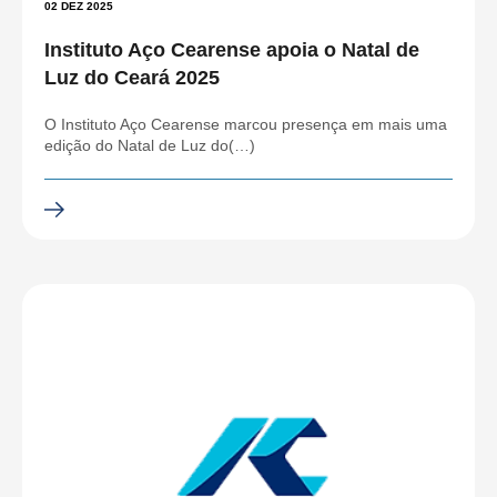
02 DEZ 2025
Instituto Aço Cearense apoia o Natal de
Luz do Ceará 2025
O Instituto Aço Cearense marcou presença em mais uma
edição do Natal de Luz do(…)