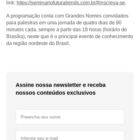
link:
https://seminariofuturatrends.com.br/#inscreva-se
.
A programação conta com Grandes Nomes convidados
para palestras em uma jornada de quatro dias de 90
minutos cada, sempre a partir das 18 horas (horário de
Brasília), neste que é o principal evento de conhecimento
da região nordeste do Brasil.
Assine nossa newsletter e receba
nossos conteúdos exclusivos