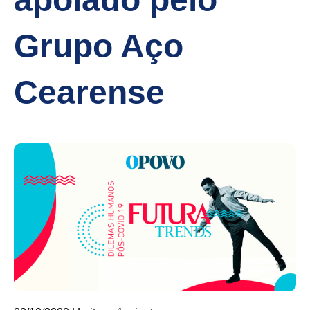
Grupo Aço
Cearense