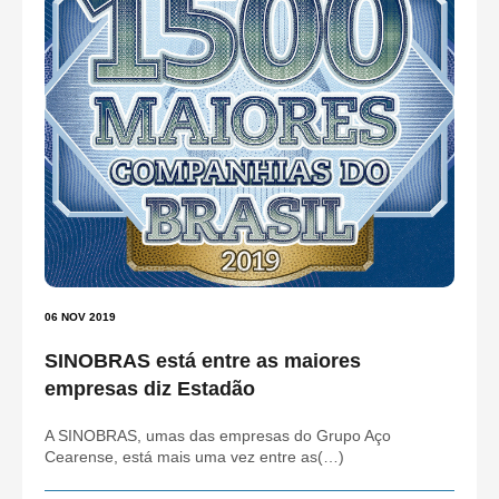
06 NOV 2019
SINOBRAS está entre as maiores
empresas diz Estadão
A SINOBRAS, umas das empresas do Grupo Aço
Cearense, está mais uma vez entre as(…)