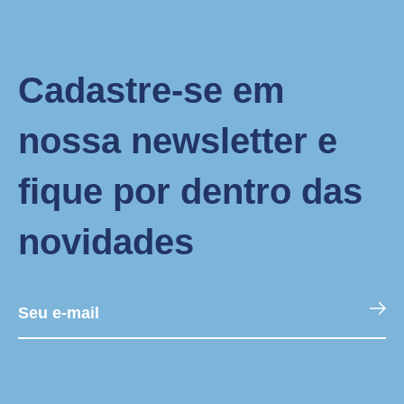
Cadastre-se em
nossa newsletter e
fique por dentro das
novidades