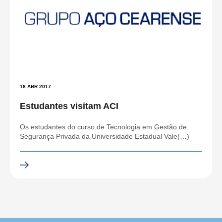
18 ABR 2017
Estudantes visitam ACI
Os estudantes do curso de Tecnologia em Gestão de
Segurança Privada da Universidade Estadual Vale(…)