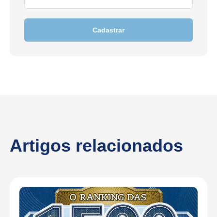
Cadastrar
Artigos relacionados