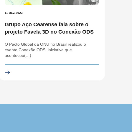
11 DEZ 2023
Grupo Aço Cearense fala sobre o
projeto Favela 3D no Conexão ODS
O Pacto Global da ONU no Brasil realizou o
evento Conexão ODS, iniciativa que
aconteceu(…)