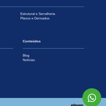
Estrutural e Serralheria
Planos e Derivados
Conteúdos
Blog
Notícias