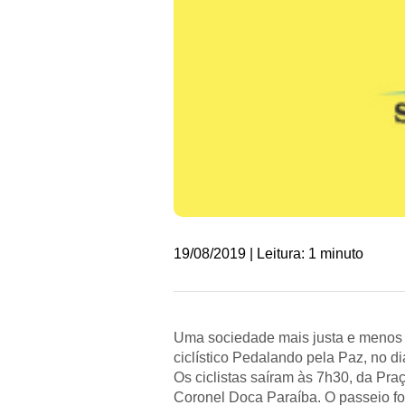
19/08/2019 | Leitura: 1 minuto
Uma sociedade mais justa e menos v
ciclístico Pedalando pela Paz, no 
Os ciclistas saíram às 7h30, da Pra
Coronel Doca Paraíba. O passeio fo