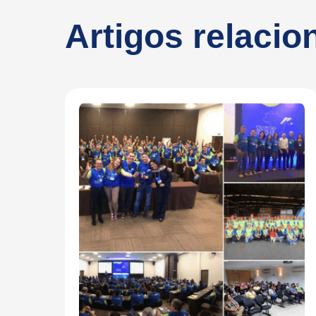
Artigos relaci