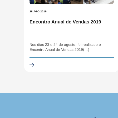
28 AGO 2019
Encontro Anual de Vendas 2019
Nos dias 23 e 24 de agosto, foi realizado o
Encontro Anual de Vendas 2019(…)