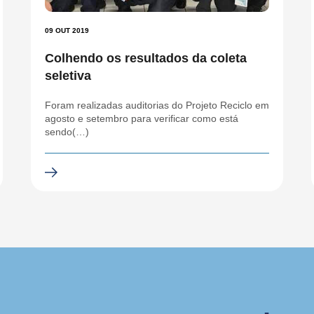
09 OUT 2019
Colhendo os resultados da coleta
seletiva
Foram realizadas auditorias do Projeto Reciclo em
agosto e setembro para verificar como está
sendo(…)