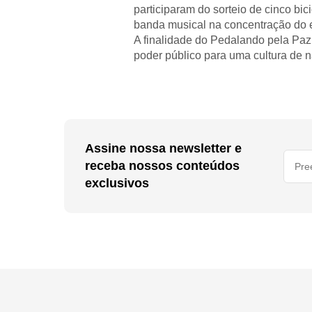
participaram do sorteio de cinco bi
banda musical na concentração do 
A finalidade do Pedalando pela Paz,
poder público para uma cultura de n
Assine nossa newsletter e
receba nossos conteúdos
exclusivos