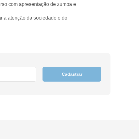
rcurso com apresentação de zumba e
ar a atenção da sociedade e do
Cadastrar