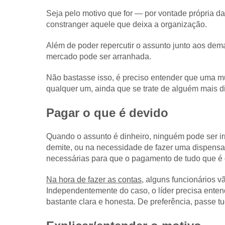
Seja pelo motivo que for — por vontade própria 
constranger aquele que deixa a organização.
Além de poder repercutir o assunto junto aos dem
mercado pode ser arranhada.
Não bastasse isso, é preciso entender que uma 
qualquer um, ainda que se trate de alguém mais di
Pagar o que é devido
Quando o assunto é dinheiro, ninguém pode ser ir
demite, ou na necessidade de fazer uma dispensa
necessárias para que o pagamento de tudo que é de
Na hora de fazer as contas
, alguns funcionários v
Independentemente do caso, o líder precisa enten
bastante clara e honesta. De preferência, passe tu