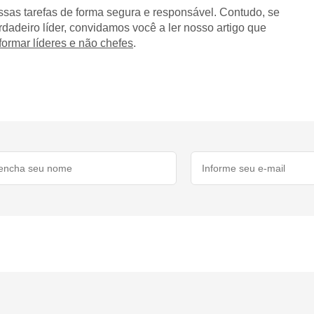
sas tarefas de forma segura e responsável. Contudo, se
dadeiro líder, convidamos você a ler nosso artigo que
ormar líderes e não chefes
.