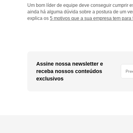
Um bom líder de equipe deve conseguir cumprir es
ainda há alguma dúvida sobre a postura de um ver
explica os
5 motivos que a sua empresa tem para f
Assine nossa newsletter e
receba nossos conteúdos
exclusivos