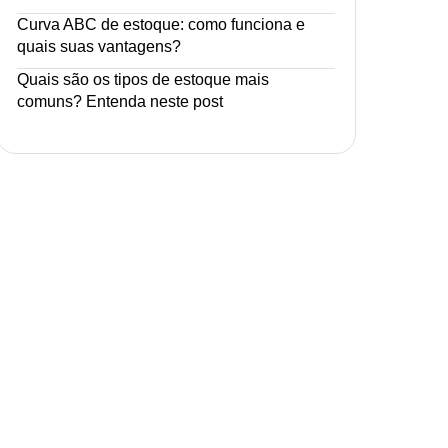
Curva ABC de estoque: como funciona e
quais suas vantagens?
Quais são os tipos de estoque mais
comuns? Entenda neste post