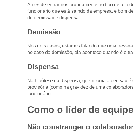
Antes de entrarmos propriamente no tipo de atitu
funcionário que está saindo da empresa, é bom dei
de demissão e dispensa.
Demissão
Nos dois casos, estamos falando que uma pessoa 
no caso da demissão, ela acontece quando é o trab
Dispensa
Na hipótese da dispensa, quem toma a decisão é 
provisória (como na gravidez de uma colaborador
funcionário.
Como o líder de equip
Não constranger o colaborado