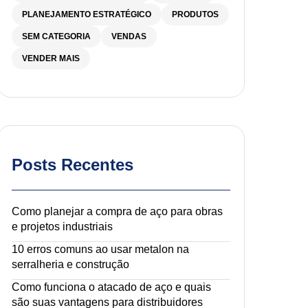
PLANEJAMENTO ESTRATÉGICO
PRODUTOS
SEM CATEGORIA
VENDAS
VENDER MAIS
Posts Recentes
Como planejar a compra de aço para obras
e projetos industriais
10 erros comuns ao usar metalon na
serralheria e construção
Como funciona o atacado de aço e quais
são suas vantagens para distribuidores