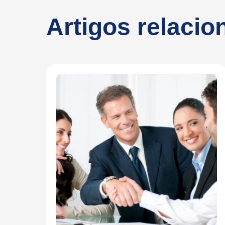
Artigos relaci