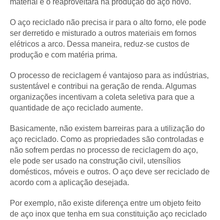
material e o reaproveitará na produção do aço novo.
O aço reciclado não precisa ir para o alto forno, ele pode
ser derretido e misturado a outros materiais em fornos
elétricos a arco. Dessa maneira, reduz-se custos de
produção e com matéria prima.
O processo de reciclagem é vantajoso para as indústrias,
sustentável e contribui na geração de renda. Algumas
organizações incentivam a coleta seletiva para que a
quantidade de aço reciclado aumente.
Basicamente, não existem barreiras para a utilização do
aço reciclado. Como as propriedades são controladas e
não sofrem perdas no processo de reciclagem do aço,
ele pode ser usado na construção civil, utensílios
domésticos, móveis e outros. O aço deve ser reciclado de
acordo com a aplicação desejada.
Por exemplo, não existe diferença entre um objeto feito
de aço inox que tenha em sua constituição aço reciclado