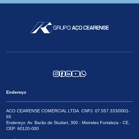
Endereço
ACO CEARENSE COMERCIAL LTDA. CNPJ: 07.557.333/0001-
65
Endereço: Av. Barão de Studart, 300 - Meireles Fortaleza - CE,
CEP: 60120-000