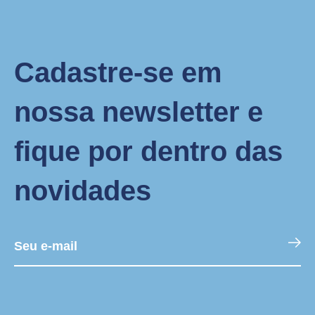
Cadastre-se em
nossa newsletter e
fique por dentro das
novidades