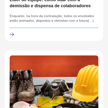
demissão e dispensa de colaboradores
Enquanto, na hora da contratação, todos os envolvidos
estão animados, dispostos e otimistas com a futura(…)