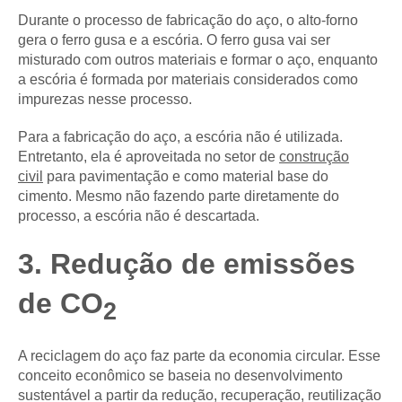
Durante o processo de fabricação do aço, o alto-forno
gera o ferro gusa e a escória. O ferro gusa vai ser
misturado com outros materiais e formar o aço, enquanto
a escória é formada por materiais considerados como
impurezas nesse processo.
Para a fabricação do aço, a escória não é utilizada.
Entretanto, ela é aproveitada no setor de
construção
civil
para pavimentação e como material base do
cimento. Mesmo não fazendo parte diretamente do
processo, a escória não é descartada.
3. Redução de emissões
de CO
2
A reciclagem do aço faz parte da economia circular. Esse
conceito econômico se baseia no desenvolvimento
sustentável a partir da redução, recuperação, reutilização