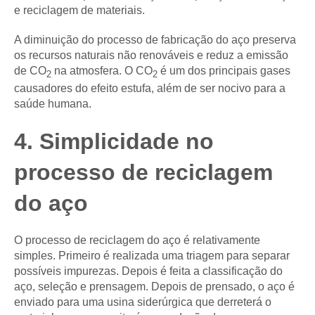
e reciclagem de materiais.
A diminuição do processo de fabricação do aço preserva
os recursos naturais não renováveis e reduz a emissão
de CO
na atmosfera. O CO
é um dos principais gases
2
2
causadores do efeito estufa, além de ser nocivo para a
saúde humana.
4. Simplicidade no
processo de reciclagem
do aço
O processo de reciclagem do aço é relativamente
simples. Primeiro é realizada uma triagem para separar
possíveis impurezas. Depois é feita a classificação do
aço, seleção e prensagem. Depois de prensado, o aço é
enviado para uma usina siderúrgica que derreterá o