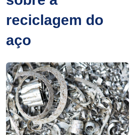
reciclagem do
aço