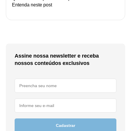
Entenda neste post
Assine nossa newsletter e receba
nossos conteúdos exclusivos
Cadastrar