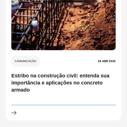
COMUNICAÇÃO
18 ABR 2025
Estribo na construção civil: entenda sua
importância e aplicações no concreto
armado