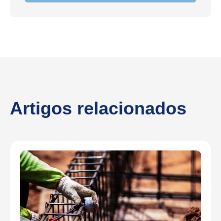
Artigos relacionados