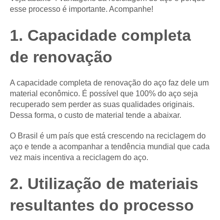
esse processo é importante. Acompanhe!
1. Capacidade completa
de renovação
A capacidade completa de renovação do aço faz dele um
material econômico. É possível que 100% do aço seja
recuperado sem perder as suas qualidades originais.
Dessa forma, o custo de material tende a abaixar.
O Brasil é um país que está crescendo na reciclagem do
aço e tende a acompanhar a tendência mundial que cada
vez mais incentiva a reciclagem do aço.
2. Utilização de materiais
resultantes do processo