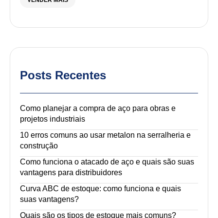
VENDER MAIS
Posts Recentes
Como planejar a compra de aço para obras e
projetos industriais
10 erros comuns ao usar metalon na serralheria e
construção
Como funciona o atacado de aço e quais são suas
vantagens para distribuidores
Curva ABC de estoque: como funciona e quais
suas vantagens?
Quais são os tipos de estoque mais comuns?