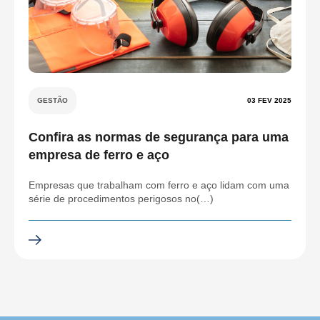
GESTÃO
03 FEV 2025
Confira as normas de segurança para uma
empresa de ferro e aço
Empresas que trabalham com ferro e aço lidam com uma
série de procedimentos perigosos no(…)