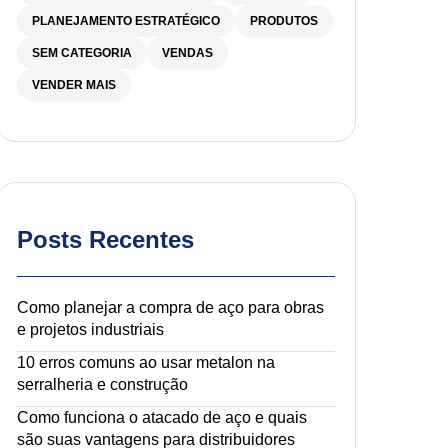
PLANEJAMENTO ESTRATÉGICO
PRODUTOS
SEM CATEGORIA
VENDAS
VENDER MAIS
Posts Recentes
Como planejar a compra de aço para obras
e projetos industriais
10 erros comuns ao usar metalon na
serralheria e construção
Como funciona o atacado de aço e quais
são suas vantagens para distribuidores