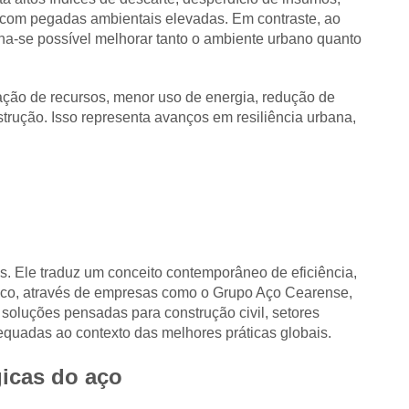
 com pegadas ambientais elevadas. Em contraste, ao
rna-se possível melhorar tanto o ambiente urbano quanto
ção de recursos, menor uso de energia, redução de
trução. Isso representa avanços em resiliência urbana,
s. Ele traduz um conceito contemporâneo de eficiência,
rgico, através de empresas como o Grupo Aço Cearense,
soluções pensadas para construção civil, setores
adequadas ao contexto das melhores práticas globais.
gicas do aço