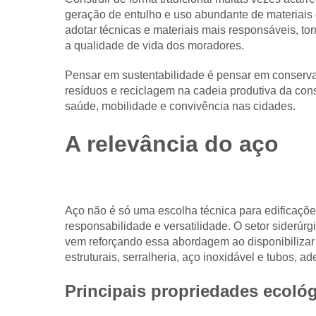
geração de entulho e uso abundante de materiais
adotar técnicas e materiais mais responsáveis, to
a qualidade de vida dos moradores.
Pensar em sustentabilidade é pensar em conserva
resíduos e reciclagem na cadeia produtiva da cons
saúde, mobilidade e convivência nas cidades.
A relevância do aço
Aço não é só uma escolha técnica para edificaçõe
responsabilidade e versatilidade. O setor siderú
vem reforçando essa abordagem ao disponibilizar 
estruturais, serralheria, aço inoxidável e tubos, 
Principais propriedades ecoló