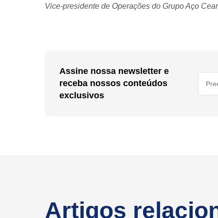
Vice-presidente de Operações do Grupo Aço Cea
Assine nossa newsletter e
receba nossos conteúdos
exclusivos
Artigos relaci