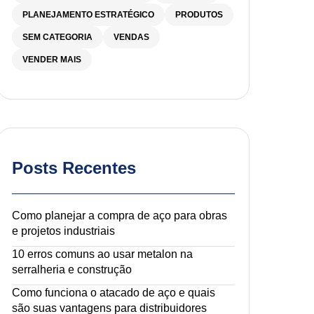
PLANEJAMENTO ESTRATÉGICO
PRODUTOS
SEM CATEGORIA
VENDAS
VENDER MAIS
Posts Recentes
Como planejar a compra de aço para obras
e projetos industriais
10 erros comuns ao usar metalon na
serralheria e construção
Como funciona o atacado de aço e quais
são suas vantagens para distribuidores