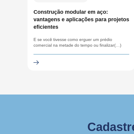
Construção modular em aço:
vantagens e aplicações para projetos
eficientes
E se você tivesse como erguer um prédio
comercial na metade do tempo ou finalizar(…)
Cadastr