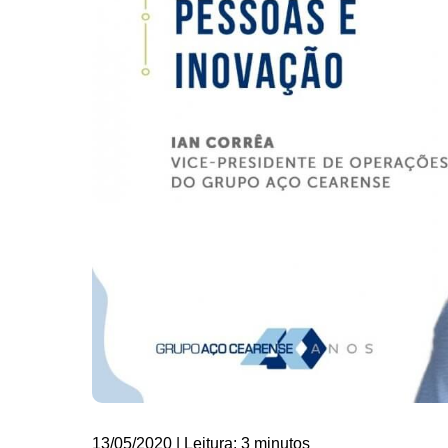
13/05/2020 | Leitura: 3 minutos