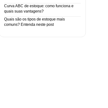
Curva ABC de estoque: como funciona e
quais suas vantagens?
Quais são os tipos de estoque mais
comuns? Entenda neste post