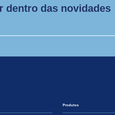
or dentro das novidades
Produtos