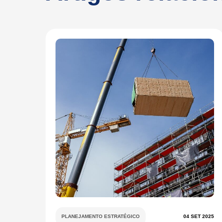
PLANEJAMENTO ESTRATÉGICO
04 SET 2025