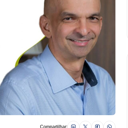
Compartilhar: