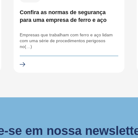
Confira as normas de segurança
para uma empresa de ferro e aço
Empresas que trabalham com ferro e aço lidam
com uma série de procedimentos perigosos
no(…)
e-se em nossa newslette