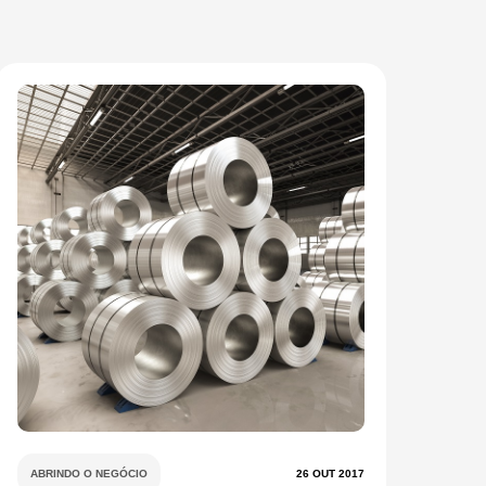
ABRINDO O NEGÓCIO
26 OUT 2017