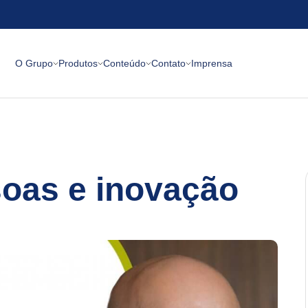
O Grupo
Produtos
Conteúdo
Contato
Imprensa
soas e inovação