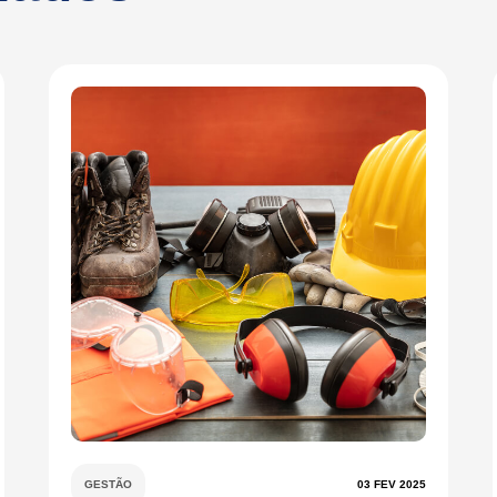
GESTÃO
03 FEV 2025